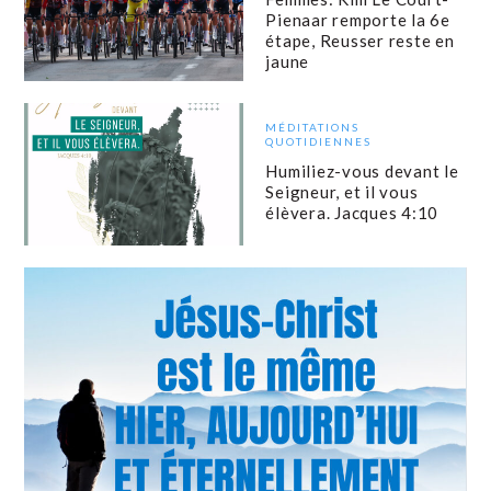
Pienaar remporte la 6e
étape, Reusser reste en
jaune
MÉDITATIONS
QUOTIDIENNES
Humiliez-vous devant le
Seigneur, et il vous
élèvera. Jacques 4:10