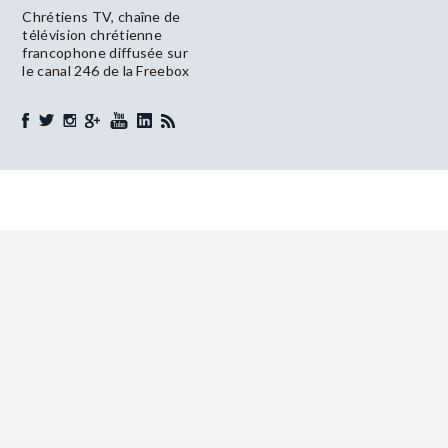
Chrétiens TV, chaîne de
télévision chrétienne
francophone diffusée sur
le canal 246 de la Freebox