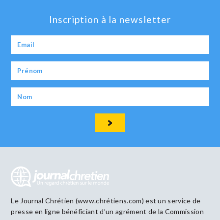
Inscription à la newsletter
Le Journal Chrétien (www.chrétiens.com) est un service de
presse en ligne bénéficiant d’un agrément de la Commission