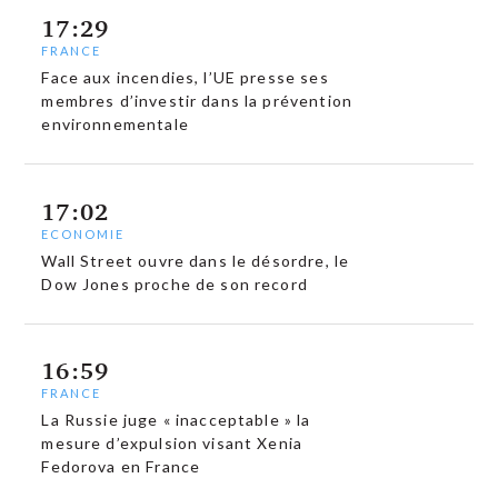
17:29
FRANCE
Face aux incendies, l’UE presse ses
membres d’investir dans la prévention
environnementale
17:02
ECONOMIE
Wall Street ouvre dans le désordre, le
Dow Jones proche de son record
16:59
FRANCE
La Russie juge « inacceptable » la
mesure d’expulsion visant Xenia
Fedorova en France