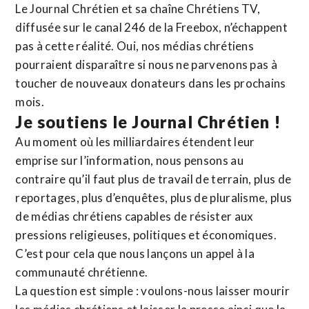
Le Journal Chrétien et sa chaîne Chrétiens TV,
diffusée sur le canal 246 de la Freebox, n’échappent
pas à cette réalité. Oui, nos médias chrétiens
pourraient disparaître si nous ne parvenons pas à
toucher de nouveaux donateurs dans les prochains
mois.
Je soutiens le Journal Chrétien !
Au moment où les milliardaires étendent leur
emprise sur l’information, nous pensons au
contraire qu’il faut plus de travail de terrain, plus de
reportages, plus d’enquêtes, plus de pluralisme, plus
de médias chrétiens capables de résister aux
pressions religieuses, politiques et économiques.
C’est pour cela que nous lançons un appel à la
communauté chrétienne.
La question est simple : voulons-nous laisser mourir