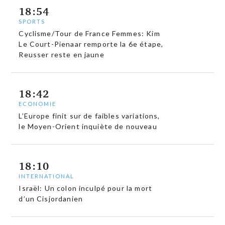
18:54
SPORTS
Cyclisme/Tour de France Femmes: Kim
Le Court-Pienaar remporte la 6e étape,
Reusser reste en jaune
18:42
ECONOMIE
L’Europe finit sur de faibles variations,
le Moyen-Orient inquiète de nouveau
18:10
INTERNATIONAL
Israël: Un colon inculpé pour la mort
d’un Cisjordanien