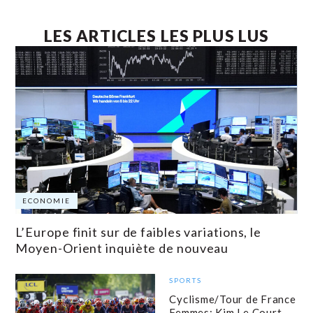
LES ARTICLES LES PLUS LUS
ECONOMIE
L’Europe finit sur de faibles variations, le
Moyen-Orient inquiète de nouveau
SPORTS
Cyclisme/Tour de France
Femmes: Kim Le Court-