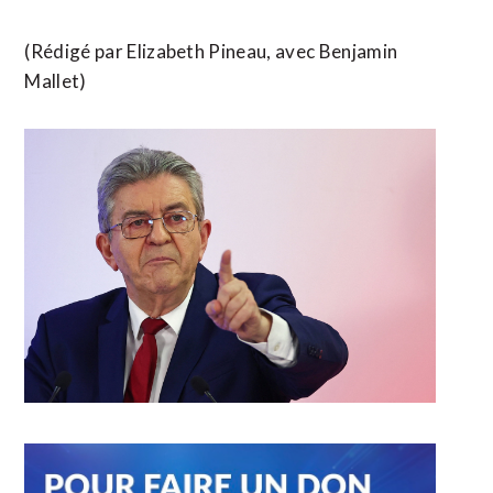
(Rédigé par ​Elizabeth Pineau, avec Benjamin
Mallet)