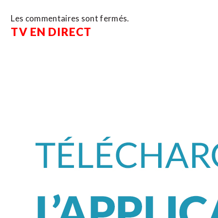
Les commentaires sont fermés.
TV EN DIRECT