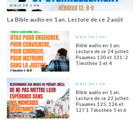
BIBLE EN 1 AN
La Bible audio en 1 an. Lecture de ce 2 août
BIBLE EN 1 AN
Bible audio en 1 an.
Lecture de ce 24 juillet:
Psaumes 130 et 131; 2
Timothée 3 et 4
BIBLE EN 1 AN
Bible audio en 1 an.
Lecture de ce 22 juillet:
Psaumes 125, 126 et
127 1 Timothée 5 et 6