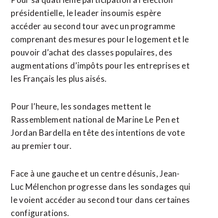
présidentielle, ​le leader insoumis espère
accéder au second tour avec un programme
comprenant des ​mesures pour le logement et le
pouvoir d’achat des classes populaires, des
augmentations d’impôts pour les entreprises et
les Français les plus aisés.
Pour l’heure, les sondages mettent le
Rassemblement national de Marine Le Pen et
Jordan Bardella en tête des intentions de vote
⁠au premier tour.
Face à une gauche et un centre désunis, Jean-
Luc Mélenchon progresse dans les sondages qui
le voient accéder ​au second tour dans certaines
configurations.