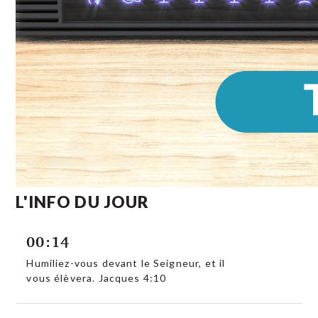
L'INFO DU JOUR
00:14
Humiliez-vous devant le Seigneur, et il
vous élèvera. Jacques 4:10