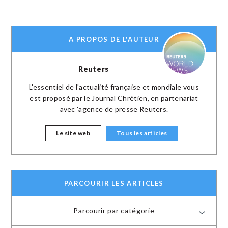
A PROPOS DE L'AUTEUR
Reuters
L'essentiel de l'actualité française et mondiale vous
est proposé par le Journal Chrétien, en partenariat
avec 'agence de presse Reuters.
Le site web
Tous les articles
PARCOURIR LES ARTICLES
Parcourir par catégorie