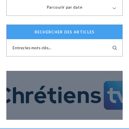
Parcourir par date
RECHERCHER DES ARTICLES