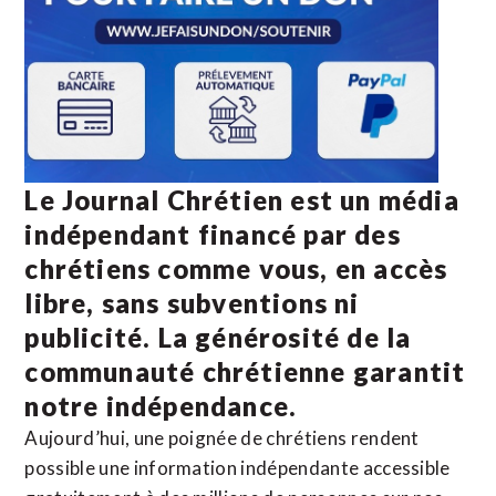
Le Journal Chrétien est un média
indépendant financé par des
chrétiens comme vous, en accès
libre, sans subventions ni
publicité. La
générosité de la
communauté chrétienne
garantit
notre indépendance.
Aujourd’hui, une poignée de chrétiens rendent
possible une information indépendante accessible