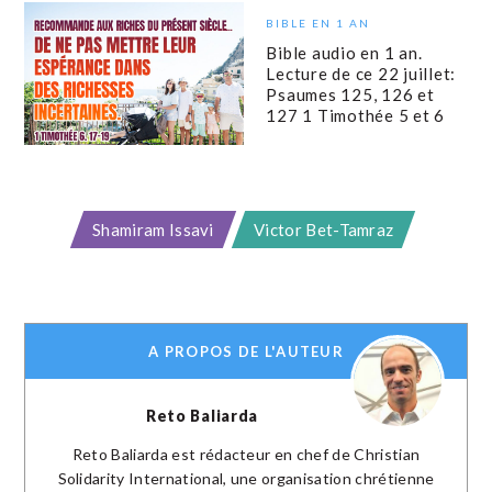
BIBLE EN 1 AN
Bible audio en 1 an.
Lecture de ce 22 juillet:
Psaumes 125, 126 et
127 1 Timothée 5 et 6
Shamiram Issavi
Victor Bet-Tamraz
A PROPOS DE L'AUTEUR
Reto Baliarda
Reto Baliarda est rédacteur en chef de Christian
Solidarity International, une organisation chrétienne