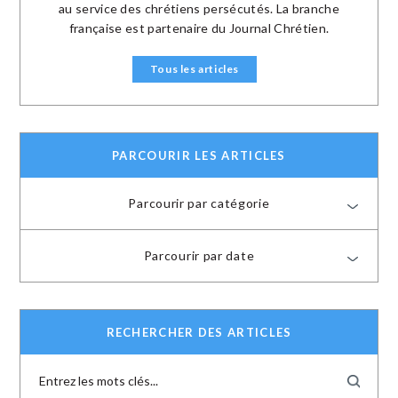
au service des chrétiens persécutés. La branche
française est partenaire du Journal Chrétien.
Tous les articles
PARCOURIR LES ARTICLES
Parcourir par catégorie
Parcourir par date
RECHERCHER DES ARTICLES