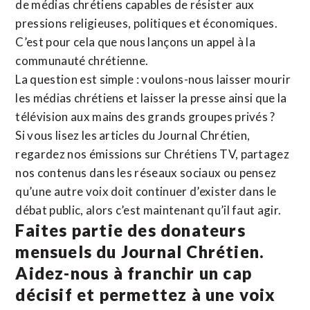
de médias chrétiens capables de résister aux
pressions religieuses, politiques et économiques.
C’est pour cela que nous lançons un appel à la
communauté chrétienne.
La question est simple : voulons-nous laisser mourir
les médias chrétiens et laisser la presse ainsi que la
télévision aux mains des grands groupes privés ?
Si vous lisez les articles du Journal Chrétien,
regardez nos émissions sur Chrétiens TV, partagez
nos contenus dans les réseaux sociaux ou pensez
qu’une autre voix doit continuer d’exister dans le
débat public, alors c’est maintenant qu’il faut agir.
Faites partie des donateurs
mensuels du Journal Chrétien.
Aidez-nous à franchir un cap
décisif et permettez à une voix