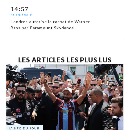
14:57
ECONOMIE
Londres autorise le rachat de Warner
Bros par Paramount Skydance
LES ARTICLES LES PLUS LUS
L'INFO DU JOUR