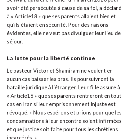
avoir été persécutée à cause de sa foi, a déclaré
à « Article18 » que ses parents allaient bien et
qu’ils étaient en sécurité. Pour des raisons
évidentes, elle ne veut pas divulguer leur lieu de
séjour.
La lutte pour la liberté continue
Le pasteur Victor et Shamiram ne veulent en
aucun cas baisser les bras. Ils poursuivront la
bataille juridique à l’étranger. Leur fille assure à
« Article18 » que ses parents rentreront en tout
cas en Iran si leur emprisonnement injuste est
révoqué. « Nous espérons et prions pour que les
condamnations à leur encontre soient infirmées
et que justice soit faite pour tous les chrétiens
incarcérés. »