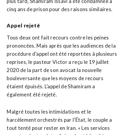
plus tard, Shamiram Issavi a été condamnée à
cinq ans de prison pour des raisons similaires.
Appel rejeté
Tous deux ont fait recours contre les peines
prononcées. Mais après que les audiences de la
procédure d’appel ont été reportées à plusieurs
reprises, le pasteur Victor a reçu le 19 juillet
2020 de la part de son avocat la nouvelle
bouleversante que les moyens de recours
étaient épuisés. L’appel de Shamiram a
également été rejeté.
Malgré toutes les intimidations et le
harcèlement orchestrés par l’État, le couple a
tout tenté pour rester en Iran. « Les services