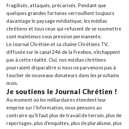
fragilisés, attaqués, précarisés. Pendant que
quelques grandes fortunes verrouillent toujours
davantage le paysage médiatique, les médias
chrétiens et tous ceux qui refusent de se soumettre
sont maintenus sous pression permanente.
Le Journal Chrétien et sa chaîne Chrétiens TV,
diffusée sur le canal 246 de la Freebox, n’échappent
pas à cette réalité. Oui, nos médias chrétiens
pourraient disparaître si nous ne parvenons pas à
toucher de nouveaux donateurs dans les prochains
mois.
Je soutiens le Journal Chrétien !
Au moment où les milliardaires étendent leur
emprise sur l’information, nous pensons au
contraire qu’il faut plus de travail de terrain, plus de
reportages, plus d’enquêtes, plus de pluralisme, plus