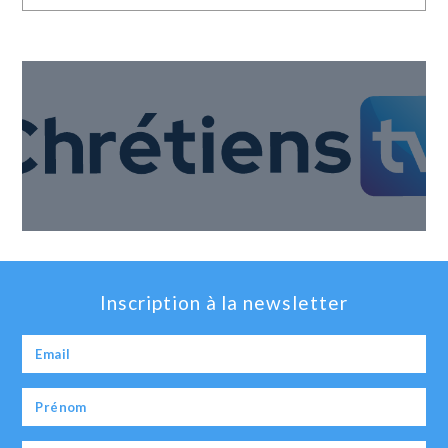
Inscription à la newsletter