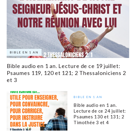
BIBLE EN 1 AN
Bible audio en 1 an. Lecture de ce 19 juillet:
Psaumes 119, 120 et 121; 2 Thessaloniciens 2
et 3
BIBLE EN 1 AN
Bible audio en 1 an.
Lecture de ce 24 juillet:
Psaumes 130 et 131; 2
Timothée 3 et 4