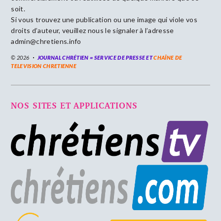
soit.
Si vous trouvez une publication ou une image qui viole vos
droits d’auteur, veuillez nous le signaler à l’adresse
admin@chretiens.info
© 2026
JOURNAL CHRÉTIEN = SERVICE DE PRESSE ET
CHAÎNE DE
TELEVISION CHRETIENNE
NOS SITES ET APPLICATIONS