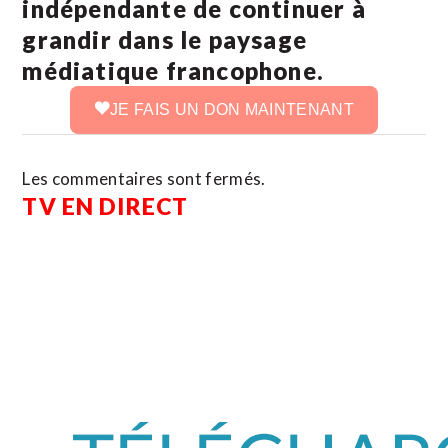
indépendante de continuer à
grandir dans le paysage
médiatique francophone.
JE FAIS UN DON MAINTENANT
Les commentaires sont fermés.
TV EN DIRECT