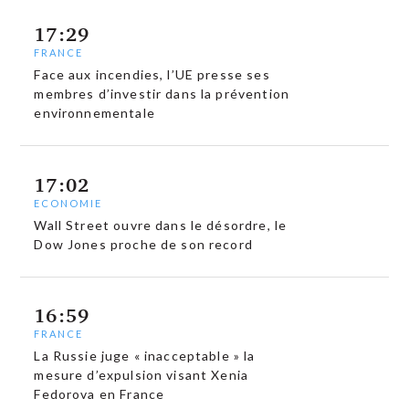
17:29
FRANCE
Face aux incendies, l’UE presse ses
membres d’investir dans la prévention
environnementale
17:02
ECONOMIE
Wall Street ouvre dans le désordre, le
Dow Jones proche de son record
16:59
FRANCE
La Russie juge « inacceptable » la
mesure d’expulsion visant Xenia
Fedorova en France