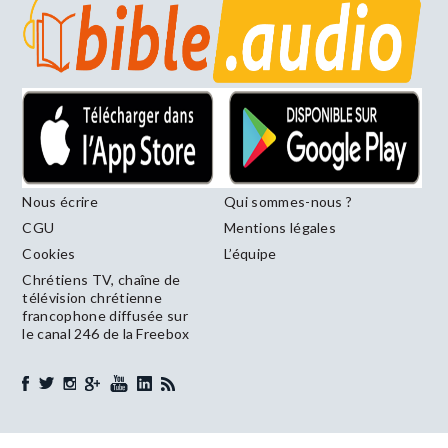
Nous écrire
Qui sommes-nous ?
CGU
Mentions légales
Cookies
L’équipe
Chrétiens TV, chaîne de
télévision chrétienne
francophone diffusée sur
le canal 246 de la Freebox