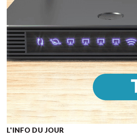
L'INFO DU JOUR