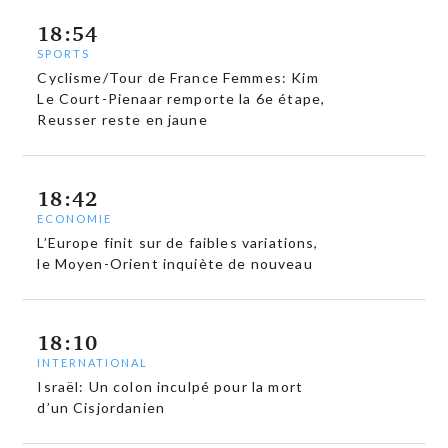
18:54
SPORTS
Cyclisme/Tour de France Femmes: Kim
Le Court-Pienaar remporte la 6e étape,
Reusser reste en jaune
18:42
ECONOMIE
L’Europe finit sur de faibles variations,
le Moyen-Orient inquiète de nouveau
18:10
INTERNATIONAL
Israël: Un colon inculpé pour la mort
d’un Cisjordanien