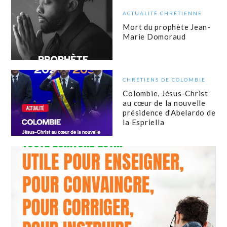
ACTUALITÉ CHRÉTIENNE
Mort du prophète Jean-
Marie Domoraud
CHRÉTIENS DE COLOMBIE
Colombie, Jésus-Christ
au cœur de la nouvelle
présidence d’Abelardo de
la Espriella