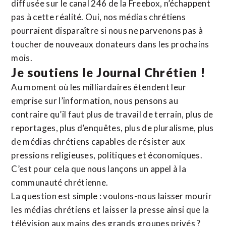
diffusée sur le canal 246 de la Freebox, n’échappent
pas à cette réalité. Oui, nos médias chrétiens
pourraient disparaître si nous ne parvenons pas à
toucher de nouveaux donateurs dans les prochains
mois.
Je soutiens le Journal Chrétien !
Au moment où les milliardaires étendent leur
emprise sur l’information, nous pensons au
contraire qu’il faut plus de travail de terrain, plus de
reportages, plus d’enquêtes, plus de pluralisme, plus
de médias chrétiens capables de résister aux
pressions religieuses, politiques et économiques.
C’est pour cela que nous lançons un appel à la
communauté chrétienne.
La question est simple : voulons-nous laisser mourir
les médias chrétiens et laisser la presse ainsi que la
télévision aux mains des grands groupes privés ?