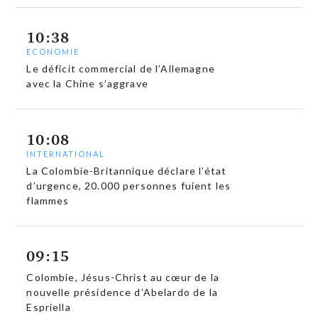
10:38
ECONOMIE
Le déficit commercial de l’Allemagne
avec la Chine s’aggrave
10:08
INTERNATIONAL
La Colombie-Britannique déclare l’état
d’urgence, 20.000 personnes fuient les
flammes
09:15
Colombie, Jésus-Christ au cœur de la
nouvelle présidence d’Abelardo de la
Espriella