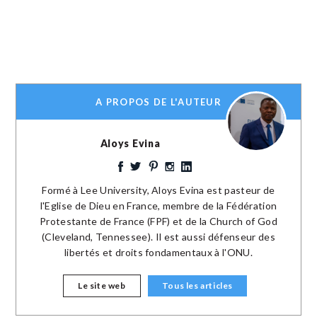
A PROPOS DE L'AUTEUR
Aloys Evina
Formé à Lee University, Aloys Evina est pasteur de
l'Eglise de Dieu en France, membre de la Fédération
Protestante de France (FPF) et de la Church of God
(Cleveland, Tennessee). Il est aussi défenseur des
libertés et droits fondamentaux à l'ONU.
Le site web
Tous les articles