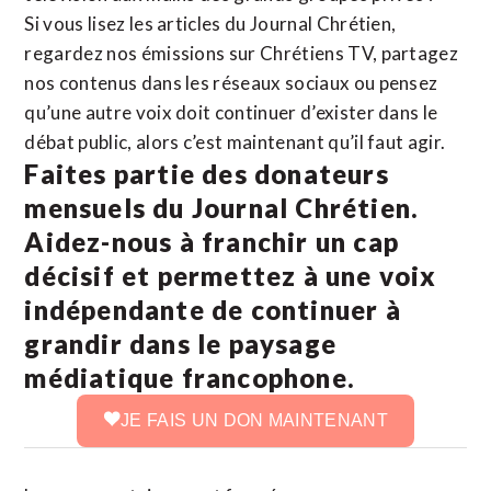
Si vous lisez les articles du Journal Chrétien,
regardez nos émissions sur Chrétiens TV, partagez
nos contenus dans les réseaux sociaux ou pensez
qu’une autre voix doit continuer d’exister dans le
débat public, alors c’est maintenant qu’il faut agir.
Faites partie des donateurs
mensuels du Journal Chrétien.
Aidez-nous à franchir un cap
décisif et permettez à une voix
indépendante de continuer à
grandir dans le paysage
médiatique francophone.
JE FAIS UN DON MAINTENANT