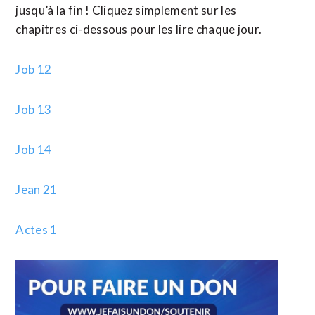
jusqu’à la fin ! Cliquez simplement sur les
chapitres ci-dessous pour les lire chaque jour.
Job 12
Job 13
Job 14
Jean 21
Actes 1