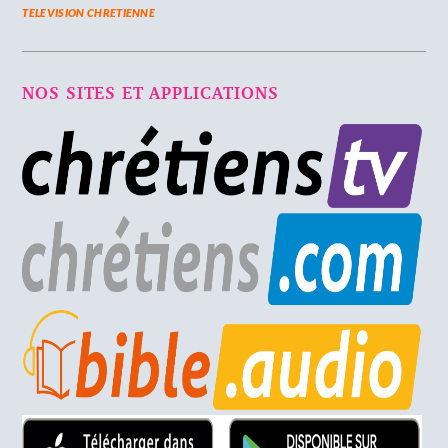
TELEVISION CHRETIENNE
NOS SITES ET APPLICATIONS