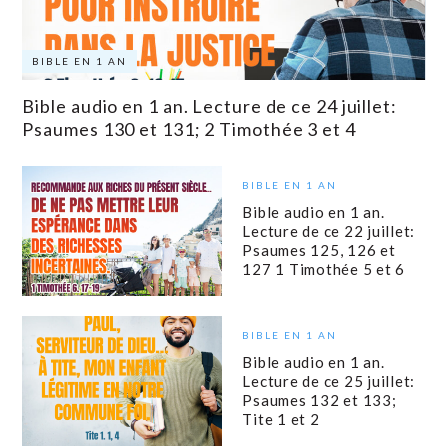
BIBLE EN 1 AN
Bible audio en 1 an. Lecture de ce 24 juillet:
Psaumes 130 et 131; 2 Timothée 3 et 4
BIBLE EN 1 AN
Bible audio en 1 an.
Lecture de ce 22 juillet:
Psaumes 125, 126 et
127 1 Timothée 5 et 6
BIBLE EN 1 AN
Bible audio en 1 an.
Lecture de ce 25 juillet:
Psaumes 132 et 133;
Tite 1 et 2