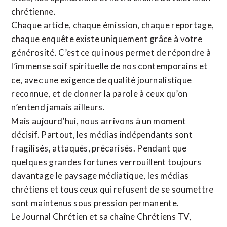
chrétienne
.
Chaque article, chaque émission, chaque reportage,
chaque enquête existe uniquement grâce à votre
générosité. C’est ce qui nous permet de répondre à
l’immense soif spirituelle de nos contemporains et
ce, avec une exigence de qualité journalistique
reconnue,
et de donner la parole à ceux qu’on
n’entend jamais ailleurs.
Mais aujourd’hui, nous arrivons à un moment
décisif. Partout, les médias indépendants sont
fragilisés, attaqués, précarisés. Pendant que
quelques grandes fortunes verrouillent toujours
davantage le paysage médiatique, les médias
chrétiens et tous ceux qui refusent de se soumettre
sont maintenus sous pression permanente.
Le Journal Chrétien et sa chaîne Chrétiens TV,