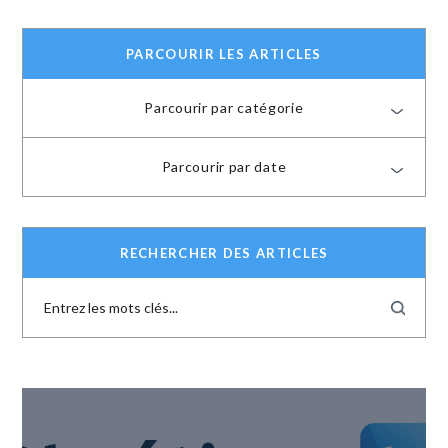
PARCOURIR LES ARTICLES
Parcourir par catégorie
Parcourir par date
RECHERCHER DES ARTICLES