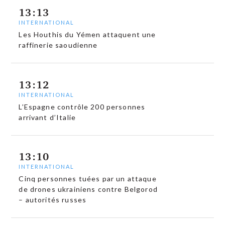
13:13
INTERNATIONAL
Les Houthis du Yémen attaquent une
raffinerie saoudienne
13:12
INTERNATIONAL
L’Espagne contrôle 200 personnes
arrivant d’Italie
13:10
INTERNATIONAL
Cinq personnes tuées par un attaque
de drones ukrainiens contre Belgorod
– autorités russes