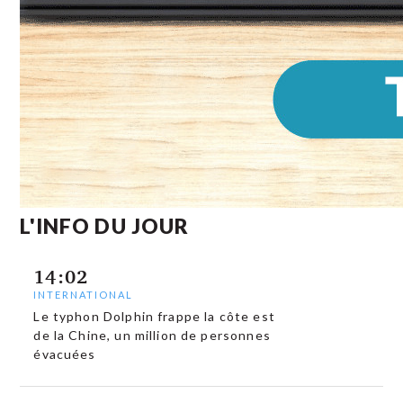
L'INFO DU JOUR
14:02
INTERNATIONAL
Le typhon Dolphin frappe la côte est
de la Chine, un million de personnes
évacuées