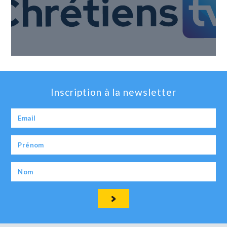
Inscription à la newsletter