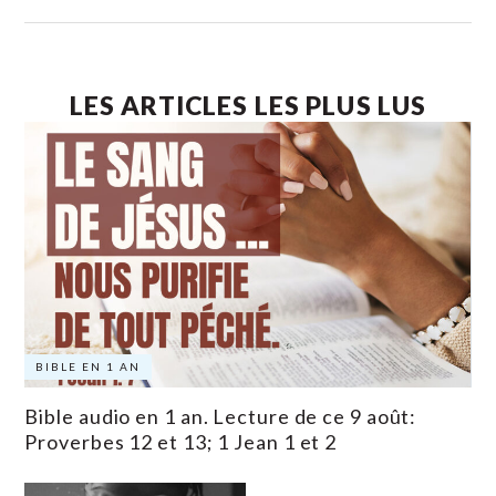
LES ARTICLES LES PLUS LUS
BIBLE EN 1 AN
Bible audio en 1 an. Lecture de ce 9 août:
Proverbes 12 et 13; 1 Jean 1 et 2