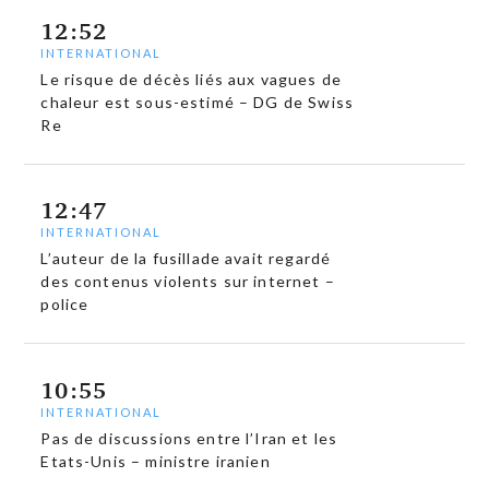
12:52
INTERNATIONAL
Le risque de décès liés aux vagues de
chaleur est sous-estimé – DG de Swiss
Re
12:47
INTERNATIONAL
L’auteur de la fusillade avait regardé
des contenus violents sur internet –
police
10:55
INTERNATIONAL
Pas de discussions entre l’Iran et les
Etats-Unis – ministre iranien