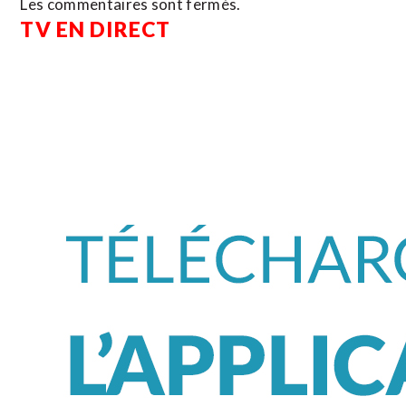
Les commentaires sont fermés.
TV EN DIRECT