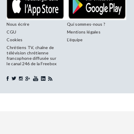
Nous écrire
Qui sommes-nous ?
CGU
Mentions légales
Cookies
L’équipe
Chrétiens TV, chaîne de
télévision chrétienne
francophone diffusée sur
le canal 246 de la Freebox