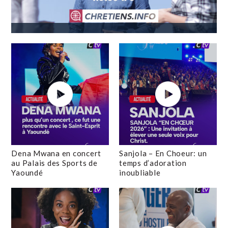
Dena Mwana en concert
Sanjola – En Choeur: un
au Palais des Sports de
temps d’adoration
Yaoundé
inoubliable