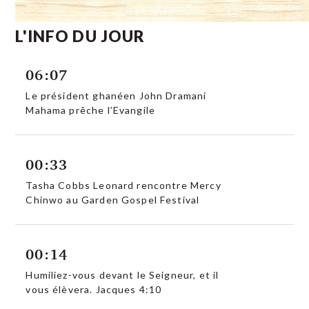
L'INFO DU JOUR
06:07
Le président ghanéen John Dramani
Mahama prêche l’Evangile
00:33
Tasha Cobbs Leonard rencontre Mercy
Chinwo au Garden Gospel Festival
00:14
Humiliez-vous devant le Seigneur, et il
vous élèvera. Jacques 4:10