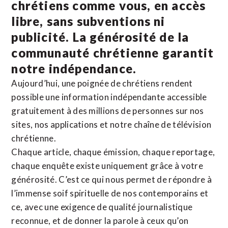
chrétiens comme vous, en accès
libre, sans subventions ni
publicité. La
générosité de la
communauté chrétienne
garantit
notre indépendance.
Aujourd’hui, une poignée de chrétiens rendent
possible une information indépendante accessible
gratuitement à des millions de personnes sur nos
sites,
nos applications
et notre
chaîne de télévision
chrétienne
.
Chaque article, chaque émission, chaque reportage,
chaque enquête existe uniquement grâce à votre
générosité. C’est ce qui nous permet de répondre à
l’immense soif spirituelle de nos contemporains et
ce, avec une exigence de qualité journalistique
reconnue,
et de donner la parole à ceux qu’on