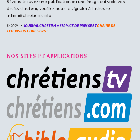
Si vous trouvez une publication ou une image qui viole vos
droits d’auteur, veuillez nous le signaler à l’adresse
admin@chretiens.info
© 2026
JOURNAL CHRÉTIEN = SERVICE DE PRESSE ET
CHAÎNE DE
TELEVISION CHRETIENNE
NOS SITES ET APPLICATIONS