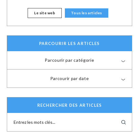
Le site web
Tous les articles
PARCOURIR LES ARTICLES
Parcourir par catégorie
Parcourir par date
RECHERCHER DES ARTICLES