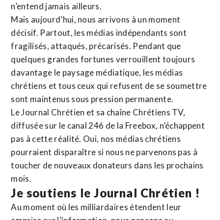
n’entend jamais ailleurs.
Mais aujourd’hui, nous arrivons à un moment
décisif. Partout, les médias indépendants sont
fragilisés, attaqués, précarisés. Pendant que
quelques grandes fortunes verrouillent toujours
davantage le paysage médiatique, les médias
chrétiens et tous ceux qui refusent de se soumettre
sont maintenus sous pression permanente.
Le Journal Chrétien et sa chaîne Chrétiens TV,
diffusée sur le canal 246 de la Freebox, n’échappent
pas à cette réalité. Oui, nos médias chrétiens
pourraient disparaître si nous ne parvenons pas à
toucher de nouveaux donateurs dans les prochains
mois.
Je soutiens le Journal Chrétien !
Au moment où les milliardaires étendent leur