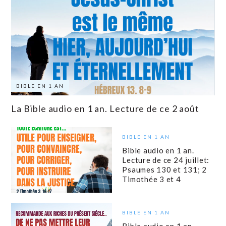
BIBLE EN 1 AN
La Bible audio en 1 an. Lecture de ce 2 août
BIBLE EN 1 AN
Bible audio en 1 an.
Lecture de ce 24 juillet:
Psaumes 130 et 131; 2
Timothée 3 et 4
BIBLE EN 1 AN
Bible audio en 1 an.