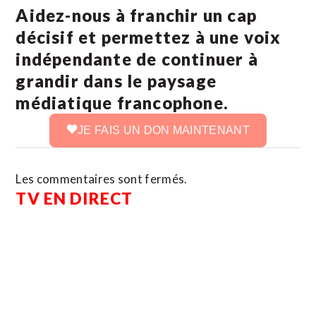
Aidez-nous à franchir un cap
décisif et permettez à une voix
indépendante de continuer à
grandir dans le paysage
médiatique francophone.
JE FAIS UN DON MAINTENANT
Les commentaires sont fermés.
TV EN DIRECT