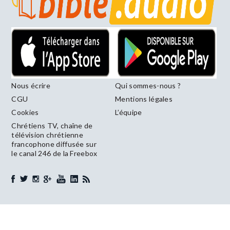
Nous écrire
Qui sommes-nous ?
CGU
Mentions légales
Cookies
L’équipe
Chrétiens TV, chaîne de
télévision chrétienne
francophone diffusée sur
le canal 246 de la Freebox