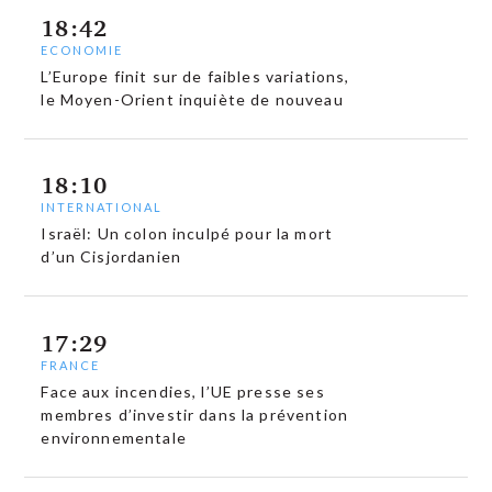
18:42
ECONOMIE
L’Europe finit sur de faibles variations,
le Moyen-Orient inquiète de nouveau
18:10
INTERNATIONAL
Israël: Un colon inculpé pour la mort
d’un Cisjordanien
17:29
FRANCE
Face aux incendies, l’UE presse ses
membres d’investir dans la prévention
environnementale