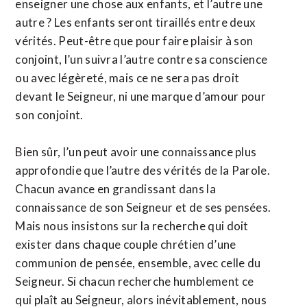
enseigner une chose aux enfants, et l’autre une
autre ? Les enfants seront tiraillés entre deux
vérités. Peut-être que pour faire plaisir à son
conjoint, l’un suivra l’autre contre sa conscience
ou avec légèreté, mais ce ne sera pas droit
devant le Seigneur, ni une marque d’amour pour
son conjoint.
Bien sûr, l’un peut avoir une connaissance plus
approfondie que l’autre des vérités de la Parole.
Chacun avance en grandissant dans la
connaissance de son Seigneur et de ses pensées.
Mais nous insistons sur la recherche qui doit
exister dans chaque couple chrétien d’une
communion de pensée, ensemble, avec celle du
Seigneur. Si chacun recherche humblement ce
qui plaît au Seigneur, alors inévitablement, nous