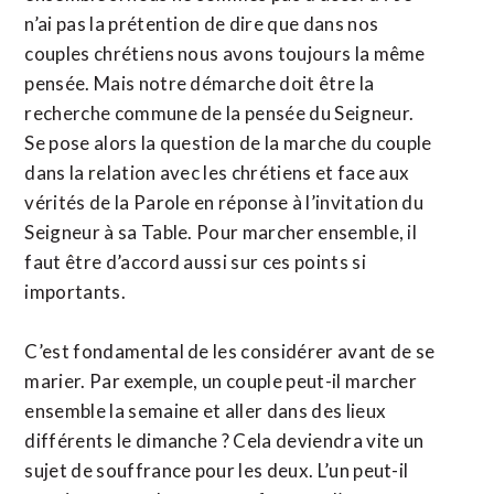
n’ai pas la prétention de dire que dans nos
couples chrétiens nous avons toujours la même
pensée. Mais notre démarche doit être la
recherche commune de la pensée du Seigneur.
Se pose alors la question de la marche du couple
dans la relation avec les chrétiens et face aux
vérités de la Parole en réponse à l’invitation du
Seigneur à sa Table. Pour marcher ensemble, il
faut être d’accord aussi sur ces points si
importants.
C’est fondamental de les considérer avant de se
marier. Par exemple, un couple peut-il marcher
ensemble la semaine et aller dans des lieux
différents le dimanche ? Cela deviendra vite un
sujet de souffrance pour les deux. L’un peut-il