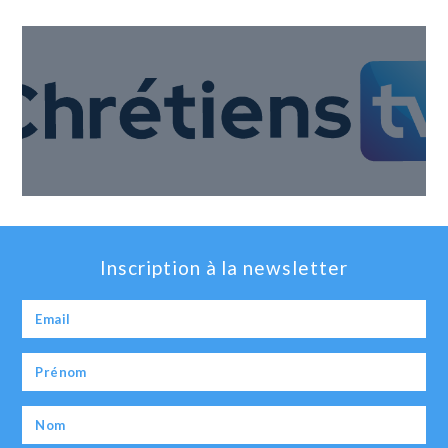
Inscription à la newsletter