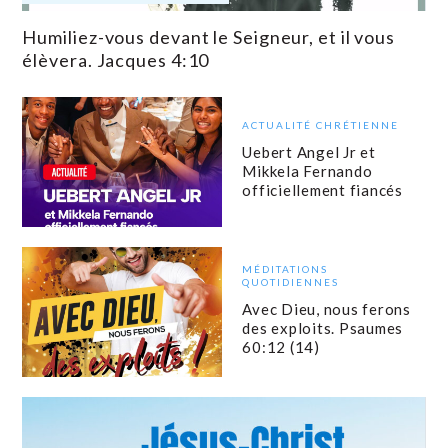
Humiliez-vous devant le Seigneur, et il vous
élèvera. Jacques 4:10
ACTUALITÉ CHRÉTIENNE
Uebert Angel Jr et
Mikkela Fernando
officiellement fiancés
MÉDITATIONS
QUOTIDIENNES
Avec Dieu, nous ferons
des exploits. Psaumes
60:12 (14)