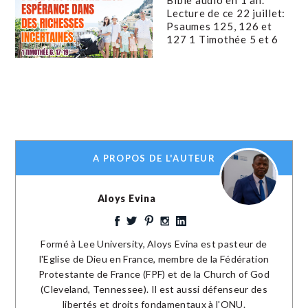
Lecture de ce 22 juillet:
Psaumes 125, 126 et
127 1 Timothée 5 et 6
A PROPOS DE L'AUTEUR
Aloys Evina
Formé à Lee University, Aloys Evina est pasteur de
l'Eglise de Dieu en France, membre de la Fédération
Protestante de France (FPF) et de la Church of God
(Cleveland, Tennessee). Il est aussi défenseur des
libertés et droits fondamentaux à l'ONU.