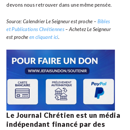
devons nous retrouver dans une même pensée.
Source: Calendrier Le Seigneur est proche –
Bibles
et Publications Chrétiennes
– Achetez Le Seigneur
est proche
en cliquant ici
.
Le Journal Chrétien est un média
indépendant financé par des