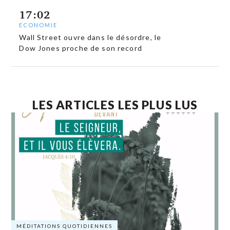
17:02
ECONOMIE
Wall Street ouvre dans le désordre, le
Dow Jones proche de son record
LES ARTICLES LES PLUS LUS
MÉDITATIONS QUOTIDIENNES