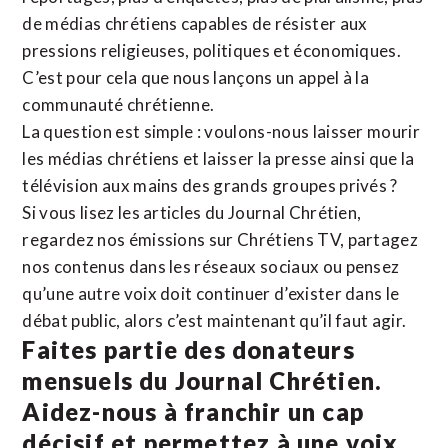
de médias chrétiens capables de résister aux
pressions religieuses, politiques et économiques.
C’est pour cela que nous lançons un appel à la
communauté chrétienne.
La question est simple : voulons-nous laisser mourir
les médias chrétiens et laisser la presse ainsi que la
télévision aux mains des grands groupes privés ?
Si vous lisez les articles du Journal Chrétien,
regardez nos émissions sur Chrétiens TV, partagez
nos contenus dans les réseaux sociaux ou pensez
qu’une autre voix doit continuer d’exister dans le
débat public, alors c’est maintenant qu’il faut agir.
Faites partie des donateurs
mensuels du Journal Chrétien.
Aidez-nous à franchir un cap
décisif et permettez à une voix