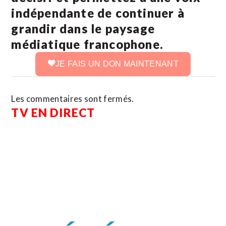
indépendante de continuer à
grandir dans le paysage
médiatique francophone.
JE FAIS UN DON MAINTENANT
Les commentaires sont fermés.
TV EN DIRECT