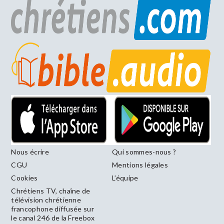
Nous écrire
Qui sommes-nous ?
CGU
Mentions légales
Cookies
L’équipe
Chrétiens TV, chaîne de
télévision chrétienne
francophone diffusée sur
le canal 246 de la Freebox