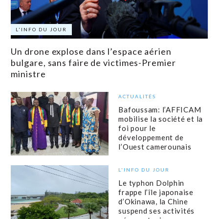
L'INFO DU JOUR
Un drone explose dans l’espace aérien
bulgare, sans faire de victimes-Premier
ministre
ACTUALITÉS
Bafoussam: l’AFFICAM
mobilise la société et la
foi pour le
développement de
l’Ouest camerounais
L'INFO DU JOUR
Le typhon Dolphin
frappe l’île japonaise
d’Okinawa, la Chine
suspend ses activités