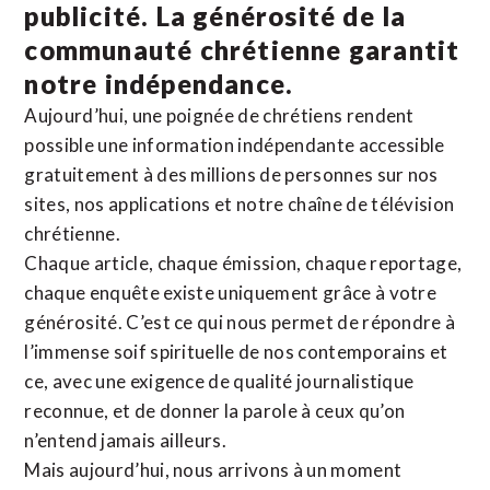
publicité. La
générosité de la
communauté chrétienne
garantit
notre indépendance.
Aujourd’hui, une poignée de chrétiens rendent
possible une information indépendante accessible
gratuitement à des millions de personnes sur nos
sites,
nos applications
et notre
chaîne de télévision
chrétienne
.
Chaque article, chaque émission, chaque reportage,
chaque enquête existe uniquement grâce à votre
générosité. C’est ce qui nous permet de répondre à
l’immense soif spirituelle de nos contemporains et
ce, avec une exigence de qualité journalistique
reconnue,
et de donner la parole à ceux qu’on
n’entend jamais ailleurs.
Mais aujourd’hui, nous arrivons à un moment