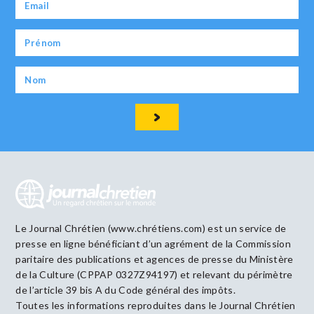
Le Journal Chrétien (www.chrétiens.com) est un service de
presse en ligne bénéficiant d’un agrément de la Commission
paritaire des publications et agences de presse du Ministère
de la Culture (CPPAP 0327Z94197) et relevant du périmètre
de l’article 39 bis A du Code général des impôts.
Toutes les informations reproduites dans le Journal Chrétien