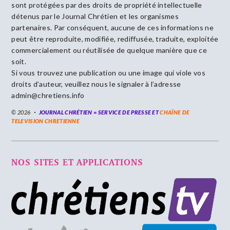
sont protégées par des droits de propriété intellectuelle
détenus par le Journal Chrétien et les organismes
partenaires. Par conséquent, aucune de ces informations ne
peut être reproduite, modifiée, rediffusée, traduite, exploitée
commercialement ou réutilisée de quelque manière que ce
soit.
Si vous trouvez une publication ou une image qui viole vos
droits d’auteur, veuillez nous le signaler à l’adresse
admin@chretiens.info
© 2026
JOURNAL CHRÉTIEN = SERVICE DE PRESSE ET
CHAÎNE DE
TELEVISION CHRETIENNE
NOS SITES ET APPLICATIONS