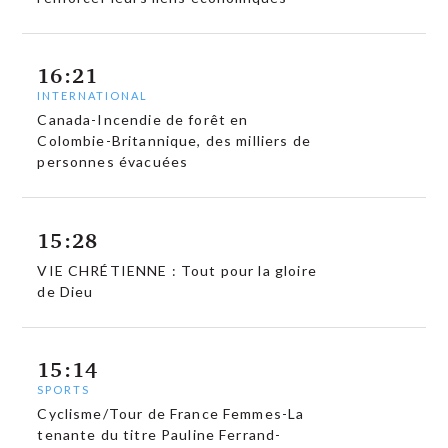
16:21
INTERNATIONAL
Canada-Incendie de forêt en
Colombie-Britannique, des milliers de
personnes évacuées
15:28
VIE CHRÉTIENNE : Tout pour la gloire
de Dieu
15:14
SPORTS
Cyclisme/Tour de France Femmes-La
tenante du titre Pauline Ferrand-