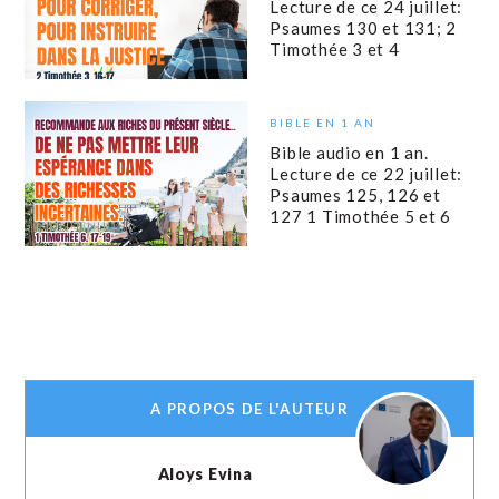
Lecture de ce 24 juillet:
Psaumes 130 et 131; 2
Timothée 3 et 4
BIBLE EN 1 AN
Bible audio en 1 an.
Lecture de ce 22 juillet:
Psaumes 125, 126 et
127 1 Timothée 5 et 6
A PROPOS DE L'AUTEUR
Aloys Evina