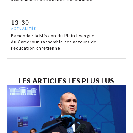
13:30
ACTUALITÉS
Bamenda : la Mission du Plein Évangile
du Cameroun rassemble ses acteurs de
l’éducation chrétienne
LES ARTICLES LES PLUS LUS