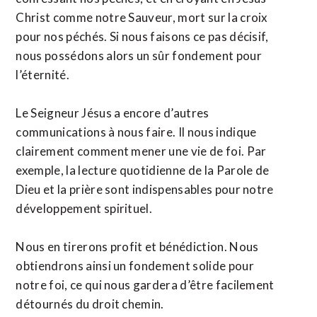
Christ comme notre Sauveur, mort sur la croix
pour nos péchés. Si nous faisons ce pas décisif,
nous possédons alors un sûr fondement pour
l’éternité.
Le Seigneur Jésus a encore d’autres
communications à nous faire. Il nous indique
clairement comment mener une vie de foi. Par
exemple, la lecture quotidienne de la Parole de
Dieu et la prière sont indispensables pour notre
développement spirituel.
Nous en tirerons profit et bénédiction. Nous
obtiendrons ainsi un fondement solide pour
notre foi, ce qui nous gardera d’être facilement
détournés du droit chemin.