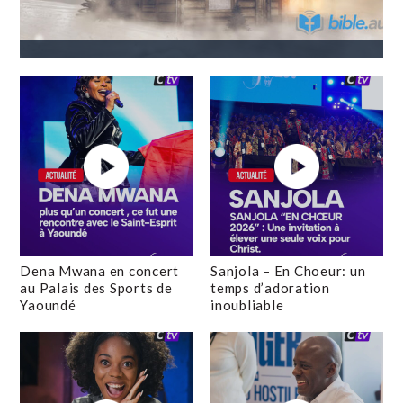
Dena Mwana en concert
Sanjola – En Choeur: un
au Palais des Sports de
temps d’adoration
Yaoundé
inoubliable