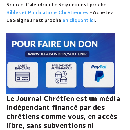
Source: Calendrier Le Seigneur est proche –
Bibles et Publications Chrétiennes
– Achetez
Le Seigneur est proche
en cliquant ici
.
Le Journal Chrétien est un média
indépendant financé par des
chrétiens comme vous, en accès
libre, sans subventions ni