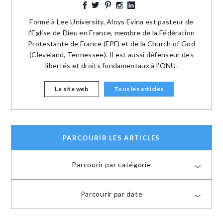
Formé à Lee University, Aloys Evina est pasteur de
l'Eglise de Dieu en France, membre de la Fédération
Protestante de France (FPF) et de la Church of God
(Cleveland, Tennessee). Il est aussi défenseur des
libertés et droits fondamentaux à l'ONU.
Le site web
Tous les articles
PARCOURIR LES ARTICLES
Parcourir par catégorie
Parcourir par date