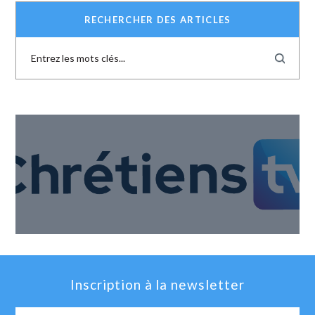
RECHERCHER DES ARTICLES
Inscription à la newsletter