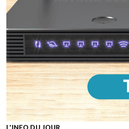
L'INFO DU JOUR