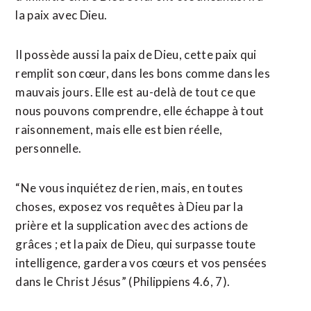
la paix avec Dieu.
Il possède aussi la paix de Dieu, cette paix qui
remplit son cœur, dans les bons comme dans les
mauvais jours. Elle est au-delà de tout ce que
nous pouvons comprendre, elle échappe à tout
raisonnement, mais elle est bien réelle,
personnelle.
“Ne vous inquiétez de rien, mais, en toutes
choses, exposez vos requêtes à Dieu par la
prière et la supplication avec des actions de
grâces ; et la paix de Dieu, qui surpasse toute
intelligence, gardera vos cœurs et vos pensées
dans le Christ Jésus” (Philippiens 4.6, 7).