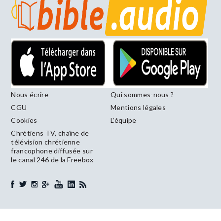
Nous écrire
Qui sommes-nous ?
CGU
Mentions légales
Cookies
L’équipe
Chrétiens TV, chaîne de
télévision chrétienne
francophone diffusée sur
le canal 246 de la Freebox