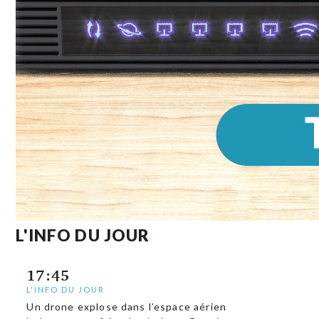
L'INFO DU JOUR
17:45
L'INFO DU JOUR
Un drone explose dans l’espace aérien