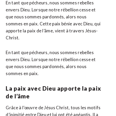
En tant que pécheurs, nous sommes rebelles
envers Dieu. Lorsque notre rébellion cesse et
que nous sommes pardonnés, alors nous
sommes en paix. Cette paix bénie avec Dieu, qui
apporte la paix de l’âme, vient à travers Jésus-
Christ.
En tant que pécheurs, nous sommes rebelles
envers Dieu. Lorsque notre rébellion cesse et
que nous sommes pardonnés, alors nous
sommes en paix.
La paix avec Dieu apporte la paix
de l’âme
Grâce à l’œuvre de Jésus Christ, tous les motifs
d’inimitié entre Dieu et lui ont été anéantis. Il a