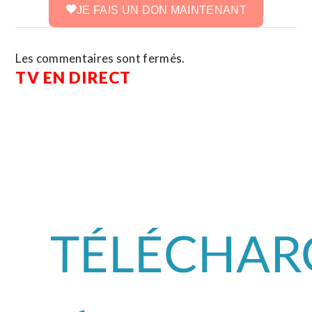
JE FAIS UN DON MAINTENANT
Les commentaires sont fermés.
TV EN DIRECT