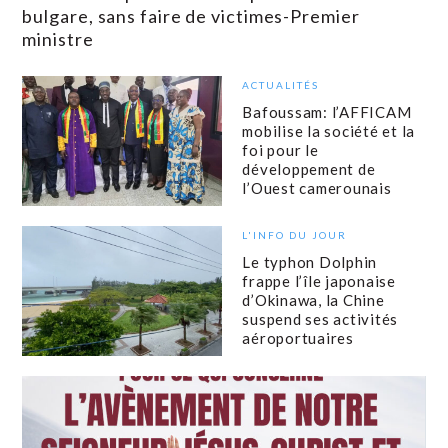
bulgare, sans faire de victimes-Premier
ministre
ACTUALITÉS
Bafoussam: l’AFFICAM
mobilise la société et la
foi pour le
développement de
l’Ouest camerounais
L'INFO DU JOUR
Le typhon Dolphin
frappe l’île japonaise
d’Okinawa, la Chine
suspend ses activités
aéroportuaires