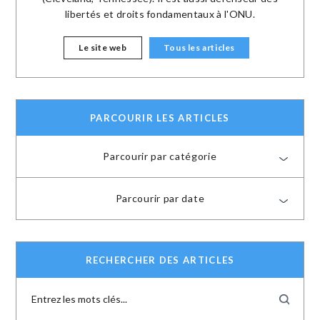
libertés et droits fondamentaux à l'ONU.
Le site web
Tous les articles
PARCOURIR LES ARTICLES
Parcourir par catégorie
Parcourir par date
RECHERCHER DES ARTICLES