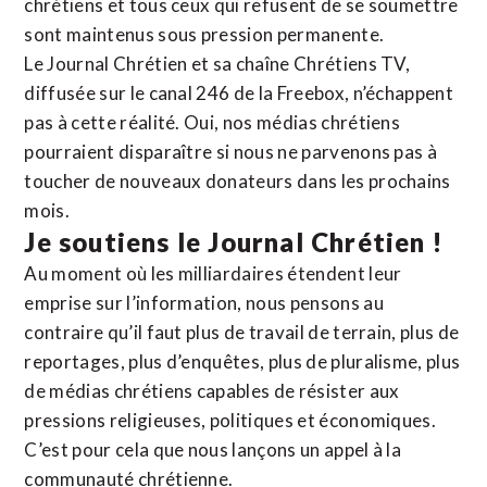
chrétiens et tous ceux qui refusent de se soumettre
sont maintenus sous pression permanente.
Le Journal Chrétien et sa chaîne Chrétiens TV,
diffusée sur le canal 246 de la Freebox, n’échappent
pas à cette réalité. Oui, nos médias chrétiens
pourraient disparaître si nous ne parvenons pas à
toucher de nouveaux donateurs dans les prochains
mois.
Je soutiens le Journal Chrétien !
Au moment où les milliardaires étendent leur
emprise sur l’information, nous pensons au
contraire qu’il faut plus de travail de terrain, plus de
reportages, plus d’enquêtes, plus de pluralisme, plus
de médias chrétiens capables de résister aux
pressions religieuses, politiques et économiques.
C’est pour cela que nous lançons un appel à la
communauté chrétienne.