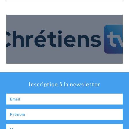
Inscription à la newsletter