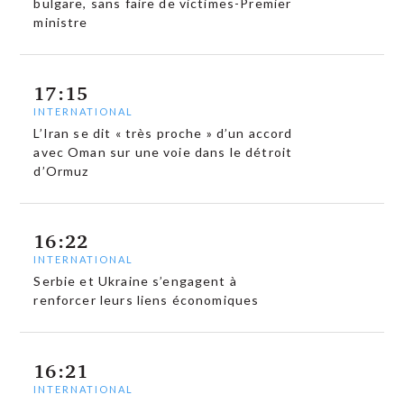
bulgare, sans faire de victimes-Premier
ministre
17:15
INTERNATIONAL
L’Iran se dit « très proche » d’un accord
avec Oman sur une voie dans le détroit
d’Ormuz
16:22
INTERNATIONAL
Serbie et Ukraine s’engagent à
renforcer leurs liens économiques
16:21
INTERNATIONAL