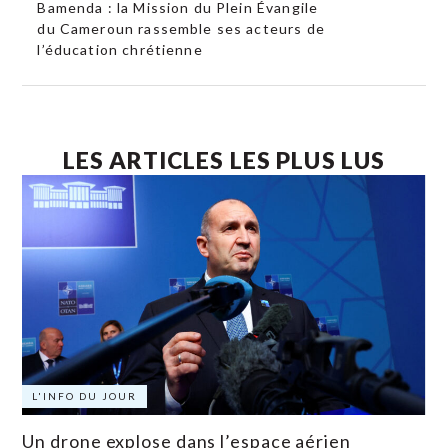
Bamenda : la Mission du Plein Évangile
du Cameroun rassemble ses acteurs de
l’éducation chrétienne
LES ARTICLES LES PLUS LUS
L'INFO DU JOUR
Un drone explose dans l’espace aérien