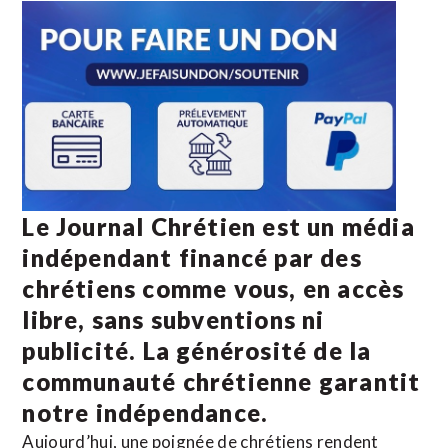
Le Journal Chrétien est un média
indépendant financé par des
chrétiens comme vous, en accès
libre, sans subventions ni
publicité. La
générosité de la
communauté chrétienne
garantit
notre indépendance.
Aujourd’hui, une poignée de chrétiens rendent