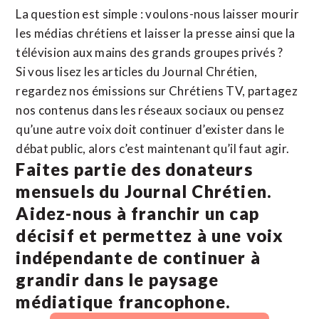
La question est simple : voulons-nous laisser mourir
les médias chrétiens et laisser la presse ainsi que la
télévision aux mains des grands groupes privés ?
Si vous lisez les articles du Journal Chrétien,
regardez nos émissions sur Chrétiens TV, partagez
nos contenus dans les réseaux sociaux ou pensez
qu’une autre voix doit continuer d’exister dans le
débat public, alors c’est maintenant qu’il faut agir.
Faites partie des donateurs
mensuels du Journal Chrétien.
Aidez-nous à franchir un cap
décisif et permettez à une voix
indépendante de continuer à
grandir dans le paysage
médiatique francophone.