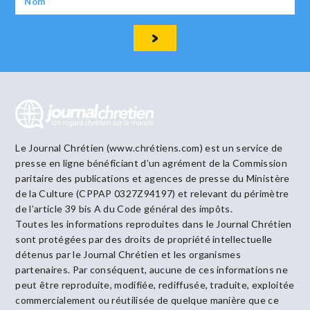
Le Journal Chrétien (www.chrétiens.com) est un service de
presse en ligne bénéficiant d’un agrément de la Commission
paritaire des publications et agences de presse du Ministère
de la Culture (CPPAP 0327Z94197) et relevant du périmètre
de l’article 39 bis A du Code général des impôts.
Toutes les informations reproduites dans le Journal Chrétien
sont protégées par des droits de propriété intellectuelle
détenus par le Journal Chrétien et les organismes
partenaires. Par conséquent, aucune de ces informations ne
peut être reproduite, modifiée, rediffusée, traduite, exploitée
commercialement ou réutilisée de quelque manière que ce