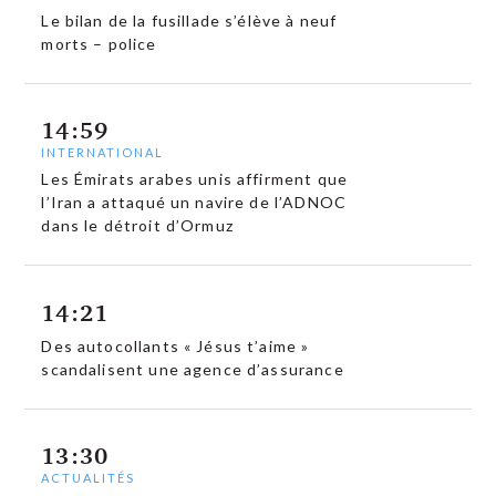
Le bilan de la fusillade s’élève à neuf
morts – police
14:59
INTERNATIONAL
Les Émirats arabes unis affirment que
l’Iran a attaqué un navire de l’ADNOC
dans le détroit d’Ormuz
14:21
Des autocollants « Jésus t’aime »
scandalisent une agence d’assurance
13:30
ACTUALITÉS