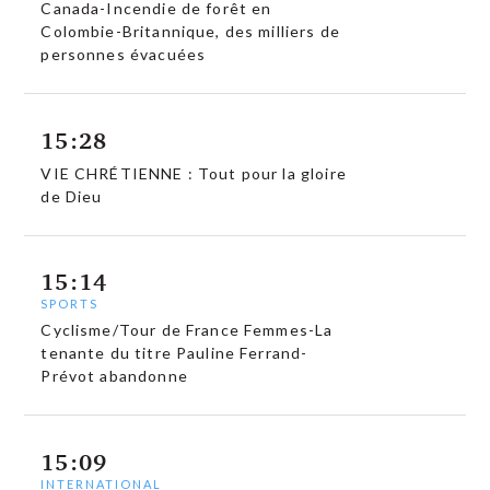
Canada-Incendie de forêt en
Colombie-Britannique, des milliers de
personnes évacuées
15:28
VIE CHRÉTIENNE : Tout pour la gloire
de Dieu
15:14
SPORTS
Cyclisme/Tour de France Femmes-La
tenante du titre Pauline Ferrand-
Prévot abandonne
15:09
INTERNATIONAL