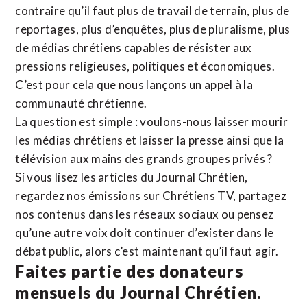
contraire qu’il faut plus de travail de terrain, plus de
reportages, plus d’enquêtes, plus de pluralisme, plus
de médias chrétiens capables de résister aux
pressions religieuses, politiques et économiques.
C’est pour cela que nous lançons un appel à la
communauté chrétienne.
La question est simple : voulons-nous laisser mourir
les médias chrétiens et laisser la presse ainsi que la
télévision aux mains des grands groupes privés ?
Si vous lisez les articles du Journal Chrétien,
regardez nos émissions sur Chrétiens TV, partagez
nos contenus dans les réseaux sociaux ou pensez
qu’une autre voix doit continuer d’exister dans le
débat public, alors c’est maintenant qu’il faut agir.
Faites partie des donateurs
mensuels du Journal Chrétien.