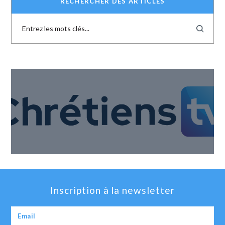
RECHERCHER DES ARTICLES
Inscription à la newsletter