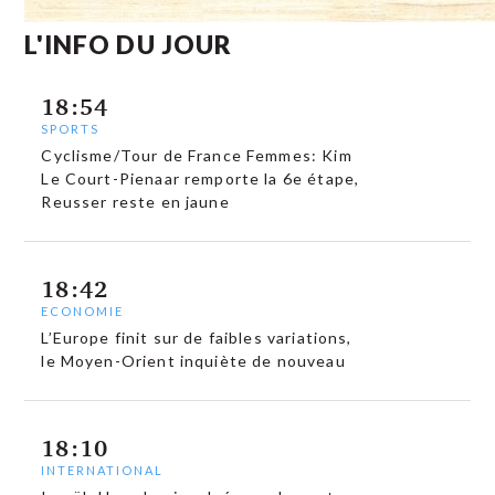
L'INFO DU JOUR
18:54
SPORTS
Cyclisme/Tour de France Femmes: Kim
Le Court-Pienaar remporte la 6e étape,
Reusser reste en jaune
18:42
ECONOMIE
L’Europe finit sur de faibles variations,
le Moyen-Orient inquiète de nouveau
18:10
INTERNATIONAL