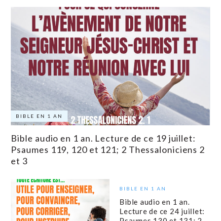
BIBLE EN 1 AN
Bible audio en 1 an. Lecture de ce 19 juillet:
Psaumes 119, 120 et 121; 2 Thessaloniciens 2
et 3
BIBLE EN 1 AN
Bible audio en 1 an.
Lecture de ce 24 juillet:
Psaumes 130 et 131; 2