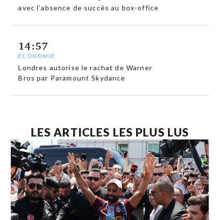
avec l’absence de succès au box-office
14:57
ECONOMIE
Londres autorise le rachat de Warner
Bros par Paramount Skydance
LES ARTICLES LES PLUS LUS