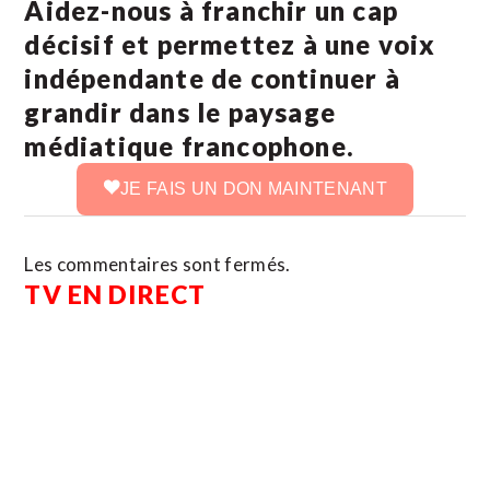
Aidez-nous à franchir un cap
décisif et permettez à une voix
indépendante de continuer à
grandir dans le paysage
médiatique francophone.
JE FAIS UN DON MAINTENANT
Les commentaires sont fermés.
TV EN DIRECT