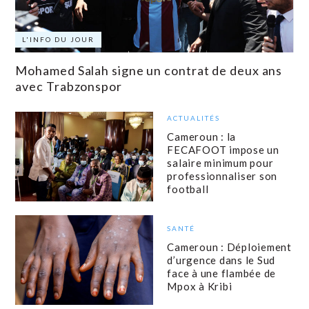
L'INFO DU JOUR
Mohamed Salah signe un contrat de deux ans
avec Trabzonspor
ACTUALITÉS
Cameroun : la
FECAFOOT impose un
salaire minimum pour
professionnaliser son
football
SANTÉ
Cameroun : Déploiement
d’urgence dans le Sud
face à une flambée de
Mpox à Kribi