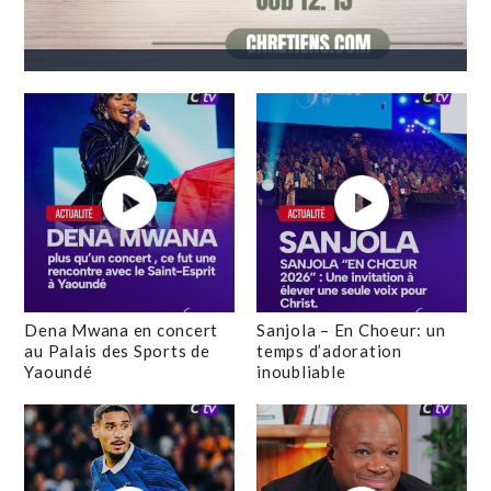
Dena Mwana en concert
Sanjola – En Choeur: un
au Palais des Sports de
temps d’adoration
Yaoundé
inoubliable