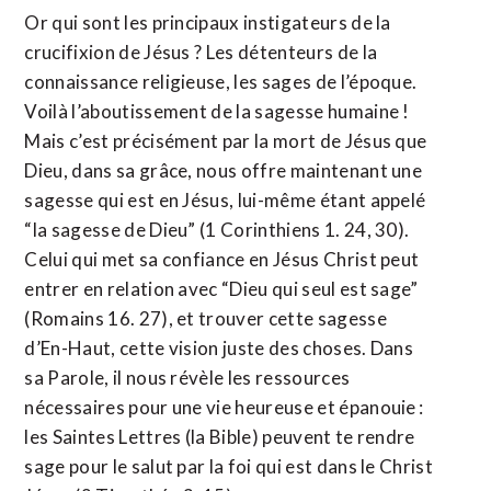
Or qui sont les principaux instigateurs de la
crucifixion de Jésus ? Les détenteurs de la
connaissance religieuse, les sages de l’époque.
Voilà l’aboutissement de la sagesse humaine !
Mais c’est précisément par la mort de Jésus que
Dieu, dans sa grâce, nous offre maintenant une
sagesse qui est en Jésus, lui-même étant appelé
“la sagesse de Dieu” (1 Corinthiens 1. 24, 30).
Celui qui met sa confiance en Jésus Christ peut
entrer en relation avec “Dieu qui seul est sage”
(Romains 16. 27), et trouver cette sagesse
d’En-Haut, cette vision juste des choses. Dans
sa Parole, il nous révèle les ressources
nécessaires pour une vie heureuse et épanouie :
les Saintes Lettres (la Bible) peuvent te rendre
sage pour le salut par la foi qui est dans le Christ