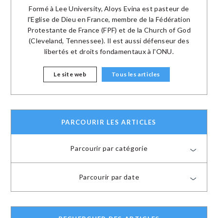
Formé à Lee University, Aloys Evina est pasteur de
l'Eglise de Dieu en France, membre de la Fédération
Protestante de France (FPF) et de la Church of God
(Cleveland, Tennessee). Il est aussi défenseur des
libertés et droits fondamentaux à l'ONU.
Le site web
Tous les articles
PARCOURIR LES ARTICLES
Parcourir par catégorie
Parcourir par date