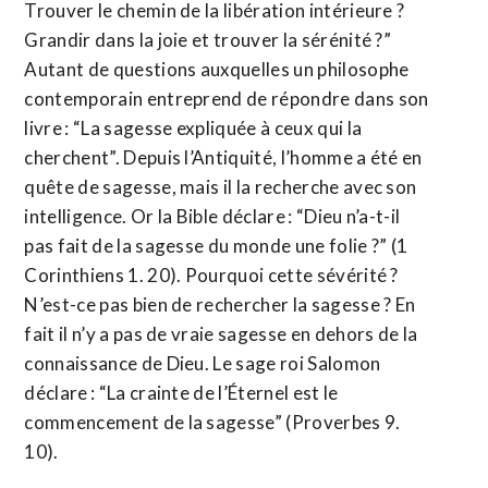
Trouver le chemin de la libération intérieure ?
Grandir dans la joie et trouver la sérénité ?”
Autant de questions auxquelles un philosophe
contemporain entreprend de répondre dans son
livre : “La sagesse expliquée à ceux qui la
cherchent”. Depuis l’Antiquité, l’homme a été en
quête de sagesse, mais il la recherche avec son
intelligence. Or la Bible déclare : “Dieu n’a-t-il
pas fait de la sagesse du monde une folie ?” (1
Corinthiens 1. 20). Pourquoi cette sévérité ?
N’est-ce pas bien de rechercher la sagesse ? En
fait il n’y a pas de vraie sagesse en dehors de la
connaissance de Dieu. Le sage roi Salomon
déclare : “La crainte de l’Éternel est le
commencement de la sagesse” (Proverbes 9.
10).