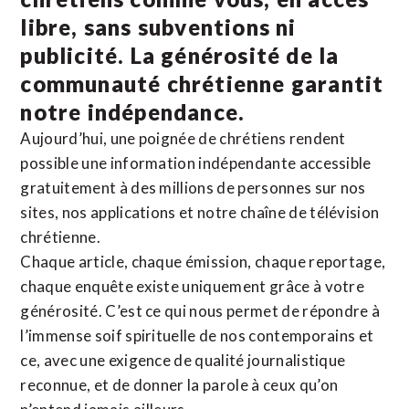
libre, sans subventions ni
publicité. La
générosité de la
communauté chrétienne
garantit
notre indépendance.
Aujourd’hui, une poignée de chrétiens rendent
possible une information indépendante accessible
gratuitement à des millions de personnes sur nos
sites,
nos applications
et notre
chaîne de télévision
chrétienne
.
Chaque article, chaque émission, chaque reportage,
chaque enquête existe uniquement grâce à votre
générosité. C’est ce qui nous permet de répondre à
l’immense soif spirituelle de nos contemporains et
ce, avec une exigence de qualité journalistique
reconnue,
et de donner la parole à ceux qu’on