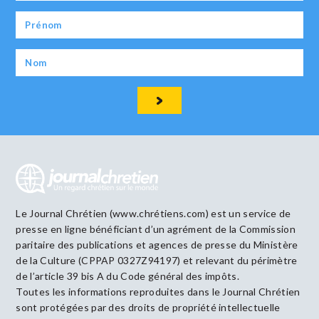
Le Journal Chrétien (www.chrétiens.com) est un service de
presse en ligne bénéficiant d’un agrément de la Commission
paritaire des publications et agences de presse du Ministère
de la Culture (CPPAP 0327Z94197) et relevant du périmètre
de l’article 39 bis A du Code général des impôts.
Toutes les informations reproduites dans le Journal Chrétien
sont protégées par des droits de propriété intellectuelle