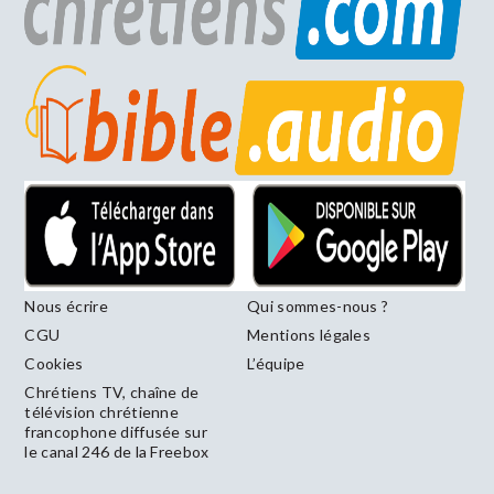
Nous écrire
Qui sommes-nous ?
CGU
Mentions légales
Cookies
L’équipe
Chrétiens TV, chaîne de
télévision chrétienne
francophone diffusée sur
le canal 246 de la Freebox