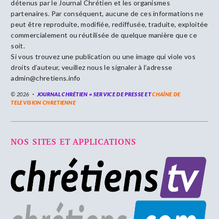
détenus par le Journal Chrétien et les organismes
partenaires. Par conséquent, aucune de ces informations ne
peut être reproduite, modifiée, rediffusée, traduite, exploitée
commercialement ou réutilisée de quelque manière que ce
soit.
Si vous trouvez une publication ou une image qui viole vos
droits d’auteur, veuillez nous le signaler à l’adresse
admin@chretiens.info
© 2026
JOURNAL CHRÉTIEN = SERVICE DE PRESSE ET
CHAÎNE DE
TELEVISION CHRETIENNE
NOS SITES ET APPLICATIONS