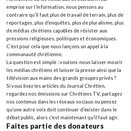
emprise sur l’information, nous pensons au
contraire qu’il faut plus de travail de terrain, plus de
reportages, plus d’enquêtes, plus de pluralisme, plus
de médias chrétiens capables de résister aux
pressions religieuses, politiques et économiques.
C’est pour cela que nous lançons un appel à la
communauté chrétienne.
La question est simple : voulons-nous laisser mourir
les médias chrétiens et laisser la presse ainsi que la
télévision aux mains des grands groupes privés ?
Si vous lisez les articles du Journal Chrétien,
regardez nos émissions sur Chrétiens TV, partagez
nos contenus dans les réseaux sociaux ou pensez
qu’une autre voix doit continuer d’exister dans le
débat public, alors c’est maintenant qu’il faut agir.
Faites partie des donateurs