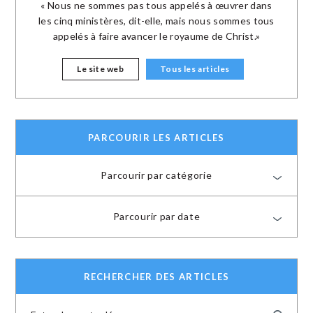
« Nous ne sommes pas tous appelés à œuvrer dans
les cinq ministères, dit-elle, mais nous sommes tous
appelés à faire avancer le royaume de Christ.»
Le site web
Tous les articles
PARCOURIR LES ARTICLES
Parcourir par catégorie
Parcourir par date
RECHERCHER DES ARTICLES