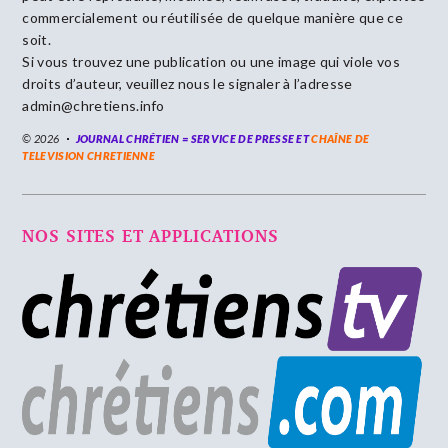
commercialement ou réutilisée de quelque manière que ce
soit.
Si vous trouvez une publication ou une image qui viole vos
droits d’auteur, veuillez nous le signaler à l’adresse
admin@chretiens.info
© 2026
JOURNAL CHRÉTIEN = SERVICE DE PRESSE ET
CHAÎNE DE
TELEVISION CHRETIENNE
NOS SITES ET APPLICATIONS