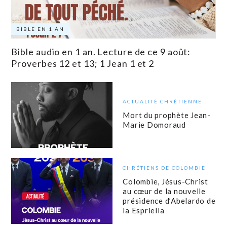
BIBLE EN 1 AN
Bible audio en 1 an. Lecture de ce 9 août:
Proverbes 12 et 13; 1 Jean 1 et 2
ACTUALITÉ CHRÉTIENNE
Mort du prophète Jean-
Marie Domoraud
CHRÉTIENS DE COLOMBIE
Colombie, Jésus-Christ
au cœur de la nouvelle
présidence d’Abelardo de
la Espriella