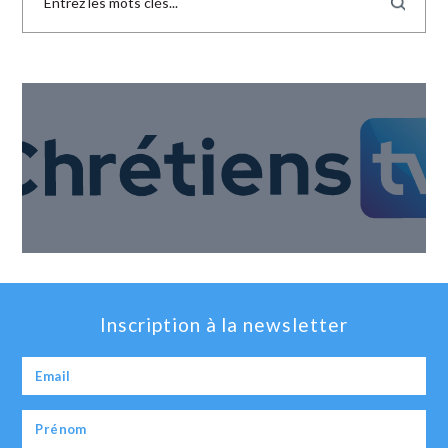
Inscription à la newsletter