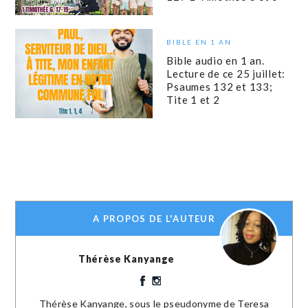
BIBLE EN 1 AN
Bible audio en 1 an.
Lecture de ce 25 juillet:
Psaumes 132 et 133;
Tite 1 et 2
A PROPOS DE L'AUTEUR
Thérèse Kanyange
Thérèse Kanyange, sous le pseudonyme de Teresa