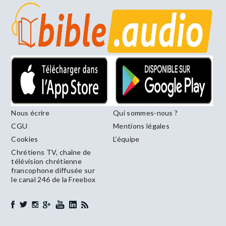
Nous écrire
Qui sommes-nous ?
CGU
Mentions légales
Cookies
L’équipe
Chrétiens TV, chaîne de
télévision chrétienne
francophone diffusée sur
le canal 246 de la Freebox