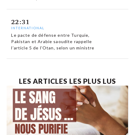
22:31
INTERNATIONAL
Le pacte de défense entre Turquie,
Pakistan et Arabie saoudite rappelle
l’article 5 de l’Otan, selon un ministre
LES ARTICLES LES PLUS LUS