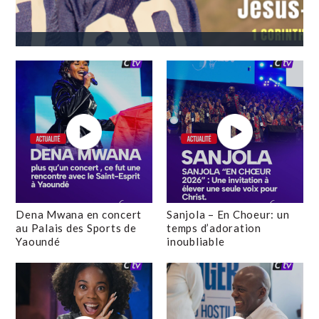
Dena Mwana en concert
Sanjola – En Choeur: un
au Palais des Sports de
temps d’adoration
Yaoundé
inoubliable