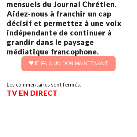
mensuels du Journal Chrétien.
Aidez-nous à franchir un cap
décisif et permettez à une voix
indépendante de continuer à
grandir dans le paysage
médiatique francophone.
JE FAIS UN DON MAINTENANT
Les commentaires sont fermés.
TV EN DIRECT