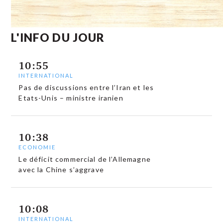
L'INFO DU JOUR
10:55
INTERNATIONAL
Pas de discussions entre l’Iran et les
Etats-Unis – ministre iranien
10:38
ECONOMIE
Le déficit commercial de l’Allemagne
avec la Chine s’aggrave
10:08
INTERNATIONAL