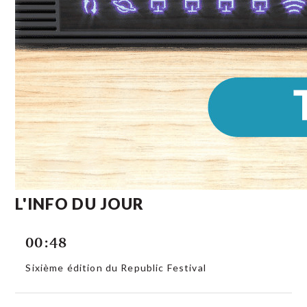
L'INFO DU JOUR
00:48
Sixième édition du Republic Festival