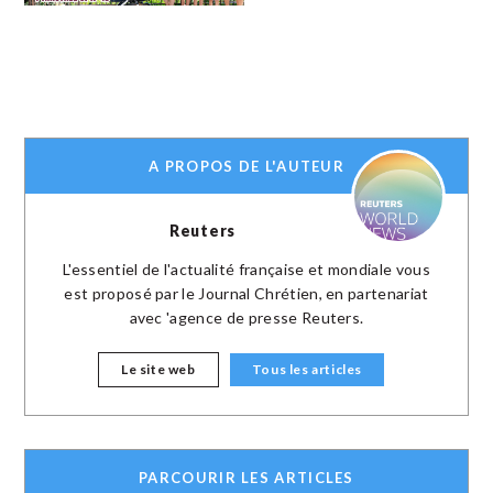
A PROPOS DE L'AUTEUR
Reuters
L'essentiel de l'actualité française et mondiale vous
est proposé par le Journal Chrétien, en partenariat
avec 'agence de presse Reuters.
Le site web
Tous les articles
PARCOURIR LES ARTICLES