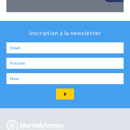
Inscription à la newsletter