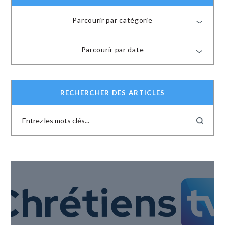
Parcourir par catégorie
Parcourir par date
RECHERCHER DES ARTICLES