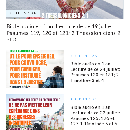
BIBLE EN 1 AN
Bible audio en 1 an. Lecture de ce 19 juillet:
Psaumes 119, 120 et 121; 2 Thessaloniciens 2
et 3
BIBLE EN 1 AN
Bible audio en 1 an.
Lecture de ce 24 juillet:
Psaumes 130 et 131; 2
Timothée 3 et 4
BIBLE EN 1 AN
Bible audio en 1 an.
Lecture de ce 22 juillet:
Psaumes 125, 126 et
127 1 Timothée 5 et 6