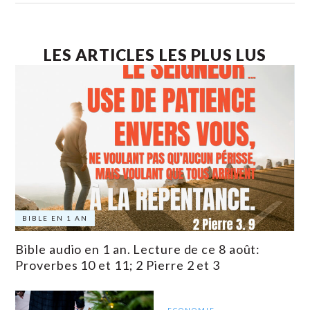
LES ARTICLES LES PLUS LUS
BIBLE EN 1 AN
Bible audio en 1 an. Lecture de ce 8 août:
Proverbes 10 et 11; 2 Pierre 2 et 3