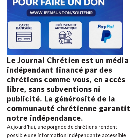
Le Journal Chrétien est un média
indépendant financé par des
chrétiens comme vous, en accès
libre, sans subventions ni
publicité. La
générosité de la
communauté chrétienne
garantit
notre indépendance.
Aujourd’hui, une poignée de chrétiens rendent
possible une information indépendante accessible