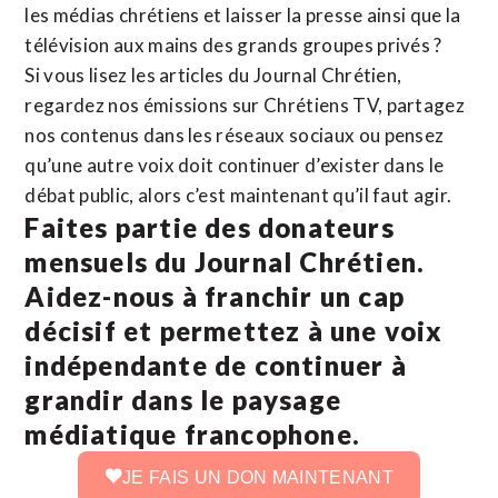
les médias chrétiens et laisser la presse ainsi que la
télévision aux mains des grands groupes privés ?
Si vous lisez les articles du Journal Chrétien,
regardez nos émissions sur Chrétiens TV, partagez
nos contenus dans les réseaux sociaux ou pensez
qu’une autre voix doit continuer d’exister dans le
débat public, alors c’est maintenant qu’il faut agir.
Faites partie des donateurs
mensuels du Journal Chrétien.
Aidez-nous à franchir un cap
décisif et permettez à une voix
indépendante de continuer à
grandir dans le paysage
médiatique francophone.
JE FAIS UN DON MAINTENANT