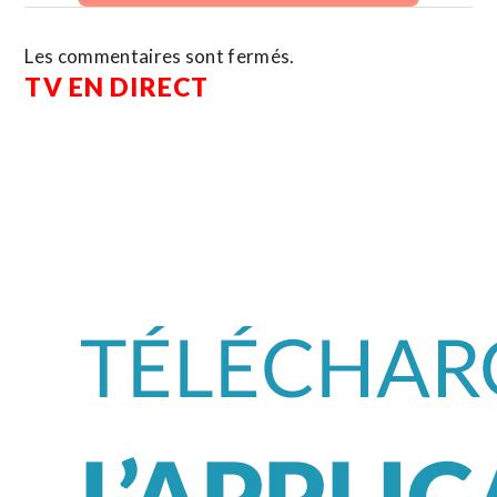
Les commentaires sont fermés.
TV EN DIRECT