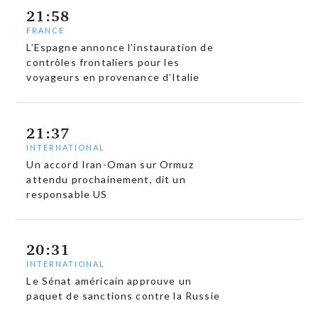
21:58
FRANCE
L’Espagne annonce l’instauration de
contrôles frontaliers pour les
voyageurs en provenance d’Italie
21:37
INTERNATIONAL
Un accord Iran-Oman sur Ormuz
attendu prochainement, dit un
responsable US
20:31
INTERNATIONAL
Le Sénat américain approuve un
paquet de sanctions contre la Russie