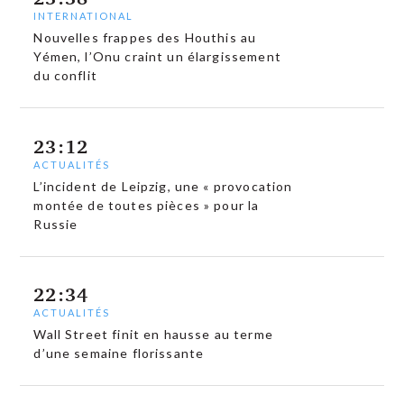
INTERNATIONAL
Nouvelles frappes des Houthis au
Yémen, l’Onu craint un élargissement
du conflit
23:12
ACTUALITÉS
L’incident de Leipzig, une « provocation
montée de toutes pièces » pour la
Russie
22:34
ACTUALITÉS
Wall Street finit en hausse au terme
d’une semaine florissante