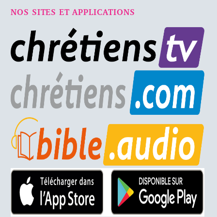
NOS SITES ET APPLICATIONS