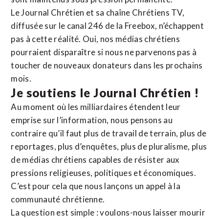
Le Journal Chrétien et sa chaîne Chrétiens TV,
diffusée sur le canal 246 de la Freebox, n’échappent
pas à cette réalité. Oui, nos médias chrétiens
pourraient disparaître si nous ne parvenons pas à
toucher de nouveaux donateurs dans les prochains
mois.
Je soutiens le Journal Chrétien !
Au moment où les milliardaires étendent leur
emprise sur l’information, nous pensons au
contraire qu’il faut plus de travail de terrain, plus de
reportages, plus d’enquêtes, plus de pluralisme, plus
de médias chrétiens capables de résister aux
pressions religieuses, politiques et économiques.
C’est pour cela que nous lançons un appel à la
communauté chrétienne.
La question est simple : voulons-nous laisser mourir