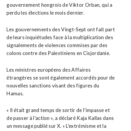
gouvernement hongrois de Viktor Orban, qui a
perdu les élections le mois dernier.
Les gouvernements des Vingt-Sept ont fait part
de leurs inquiétudes face à la multiplication des
⁠signalements de violences commises par des
colons contre ⁠des Palestiniens en Cisjordanie.
Les ministres européens des Affaires
étrangères se sont également accordés pour de
nouvelles sanctions visant des figures du
Hamas.
« Il était grand temps de sortir de l’impasse ⁠et
‌de passer à l’action », a déclaré Kaja Kallas dans
⁠un message publié sur X. « L’extrémisme et ​la