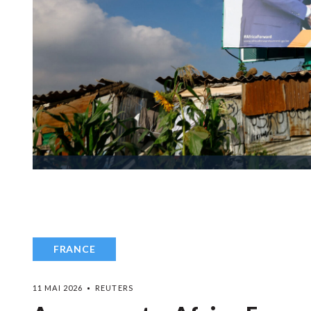
FRANCE
11 MAI 2026
REUTERS