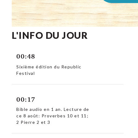
L'INFO DU JOUR
00:48
Sixième édition du Republic
Festival
00:17
Bible audio en 1 an. Lecture de
ce 8 août: Proverbes 10 et 11;
2 Pierre 2 et 3