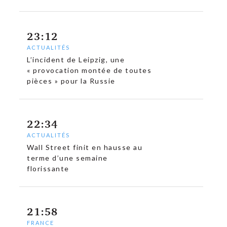
23:12
ACTUALITÉS
L’incident de Leipzig, une
« provocation montée de toutes
pièces » pour la Russie
22:34
ACTUALITÉS
Wall Street finit en hausse au
terme d’une semaine
florissante
21:58
FRANCE