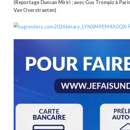
(Reportage Duncan Miriri ; avec Gus Trompiz à ​Paris
Van Overstraeten)