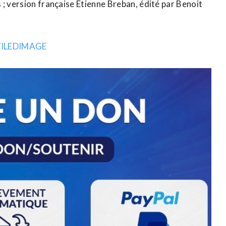
 ; version française Etienne Breban, édité par Benoit