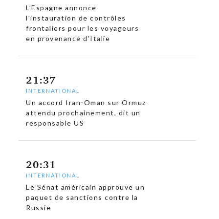
L’Espagne annonce
l’instauration de contrôles
frontaliers pour les voyageurs
en provenance d’Italie
21:37
INTERNATIONAL
Un accord Iran-Oman sur Ormuz
attendu prochainement, dit un
responsable US
20:31
INTERNATIONAL
Le Sénat américain approuve un
paquet de sanctions contre la
Russie