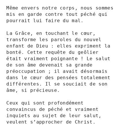
Même envers notre corps, nous sommes 
mis en garde contre tout péché qui 
pourrait lui faire du mal.

La Grâce, en touchant le cœur, 
transforme les paroles du nouvel 
enfant de Dieu : elles expriment la 
bonté. Cette requête du geôlier 
était vraiment poignante ! Le salut 
de son âme devenait sa grande 
préoccupation ; il avait désormais 
dans le cœur des pensées totalement 
différentes. Il se souciait de son 
âme, si précieuse.

Ceux qui sont profondément 
convaincus de péché et vraiment 
inquiets au sujet de leur salut, 
veulent s’approcher de Christ. 
