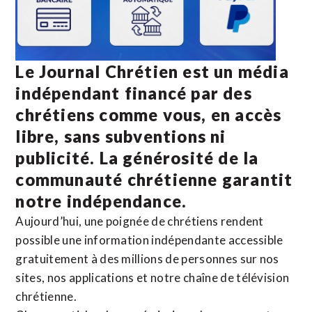
Le Journal Chrétien est un média
indépendant financé par des
chrétiens comme vous, en accès
libre, sans subventions ni
publicité. La
générosité de la
communauté chrétienne
garantit
notre indépendance.
Aujourd’hui, une poignée de chrétiens rendent
possible une information indépendante accessible
gratuitement à des millions de personnes sur nos
sites,
nos applications
et notre
chaîne de télévision
chrétienne
.