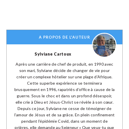
A PROPOS DE L'AUTEUR
Sylviane Cartoux
Après une carrière de chef de produit, en 1990 avec
son mari, Sylviane décide de changer de vie pour
créer un complexe hôtelier sur une plage d’Afrique.
Cette superbe expérience se terminera
brusquement en 1996, rapatriés d’office à cause de la
guerre. Sous le choc et dans un profond désespoir,
elle crie à Dieu et Jésus-Christ se révèle à son cœur.
Depuis ce jour, Sylviane ne cesse de témoigner de
l’amour de Jésus et de sa grâce. En plein confinement
pendant l’épidémie Covid, dans un moment de
prières, elle demande au Seigneur « Que veux-tu que