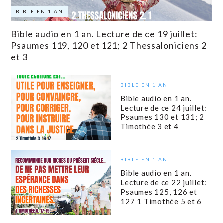
BIBLE EN 1 AN
Bible audio en 1 an. Lecture de ce 19 juillet:
Psaumes 119, 120 et 121; 2 Thessaloniciens 2
et 3
BIBLE EN 1 AN
Bible audio en 1 an.
Lecture de ce 24 juillet:
Psaumes 130 et 131; 2
Timothée 3 et 4
BIBLE EN 1 AN
Bible audio en 1 an.
Lecture de ce 22 juillet:
Psaumes 125, 126 et
127 1 Timothée 5 et 6