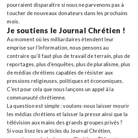
pourraient disparaître si nous ne parvenons pas à
toucher de nouveaux donateurs dans les prochains
mois.
Je soutiens le Journal Chrétien !
Au moment où les milliardaires étendent leur
emprise sur l’information, nous pensons au
contraire qu’il faut plus de travail de terrain, plus de
reportages, plus d’enquêtes, plus de pluralisme, plus
de médias chrétiens capables de résister aux
pressions religieuses, politiques et économiques.
C’est pour cela que nous lançons un appel à la
communauté chrétienne.
La question est simple : voulons-nous laisser mourir
les médias chrétiens et laisser la presse ainsi que la
télévision aux mains des grands groupes privés ?
Si vous lisez les articles du Journal Chrétien,