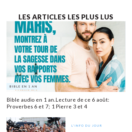
LES ARTICLES LES PLUS LUS
BIBLE EN 1 AN
Bible audio en 1 an.Lecture de ce 6 août:
Proverbes 6 et 7; 1 Pierre 3 et 4
L'INFO DU JOUR