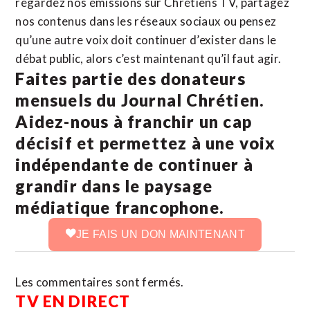
regardez nos émissions sur Chrétiens TV, partagez
nos contenus dans les réseaux sociaux ou pensez
qu’une autre voix doit continuer d’exister dans le
débat public, alors c’est maintenant qu’il faut agir.
Faites partie des donateurs
mensuels du Journal Chrétien.
Aidez-nous à franchir un cap
décisif et permettez à une voix
indépendante de continuer à
grandir dans le paysage
médiatique francophone.
JE FAIS UN DON MAINTENANT
Les commentaires sont fermés.
TV EN DIRECT