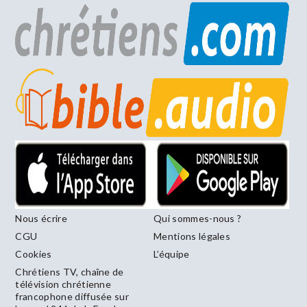
Nous écrire
Qui sommes-nous ?
CGU
Mentions légales
Cookies
L’équipe
Chrétiens TV, chaîne de
télévision chrétienne
francophone diffusée sur