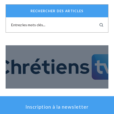
RECHERCHER DES ARTICLES
Inscription à la newsletter