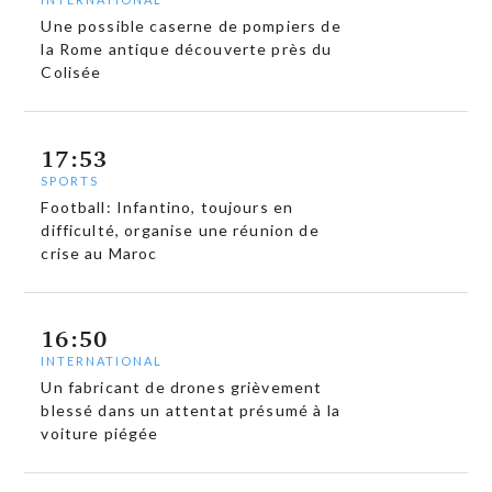
Une possible caserne de pompiers de
la Rome antique découverte près du
Colisée
17:53
SPORTS
Football: Infantino, toujours en
difficulté, organise une réunion de
crise au Maroc
16:50
INTERNATIONAL
Un fabricant de drones grièvement
blessé dans un attentat présumé à la
voiture piégée