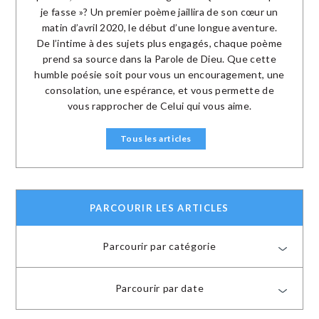
je fasse »? Un premier poème jaillira de son cœur un
matin d’avril 2020, le début d’une longue aventure.
De l’intime à des sujets plus engagés, chaque poème
prend sa source dans la Parole de Dieu. Que cette
humble poésie soit pour vous un encouragement, une
consolation, une espérance, et vous permette de
vous rapprocher de Celui qui vous aime.
Tous les articles
PARCOURIR LES ARTICLES
Parcourir par catégorie
Parcourir par date