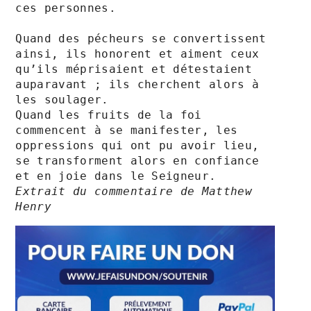
ces personnes. 

Quand des pécheurs se convertissent 
ainsi, ils honorent et aiment ceux 
qu’ils méprisaient et détestaient 
auparavant ; ils cherchent alors à 
les soulager.

Quand les fruits de la foi 
commencent à se manifester, les 
oppressions qui ont pu avoir lieu, 
se transforment alors en confiance 
Extrait du commentaire de Matthew 
Henry 