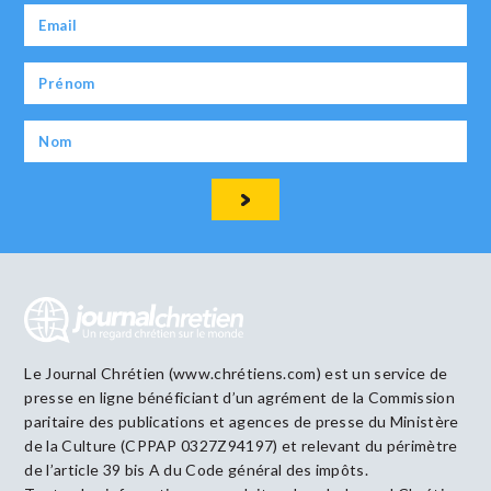
Le Journal Chrétien (www.chrétiens.com) est un service de
presse en ligne bénéficiant d’un agrément de la Commission
paritaire des publications et agences de presse du Ministère
de la Culture (CPPAP 0327Z94197) et relevant du périmètre
de l’article 39 bis A du Code général des impôts.