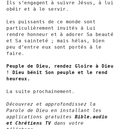
Ils s’engagent à suivre Jésus, à lui 
obéir et à le servir.

Les puissants de ce monde sont 
particulièrement invités à Lui 
rendre honneur et à adorer Sa beauté 
et Sa sainteté ; mais hélas, bien 
peu d’entre eux sont portés à le 
faire.

Peuple de Dieu, rendez Gloire à Dieu 
! Dieu bénit Son peuple et le rend 
heureux.
La suite prochainement.

Découvrez et approfondissez la 
Parole de Dieu en installant les 
applications gratuites 
Bible.audio 
et Chrétiens TV 
dans votre 