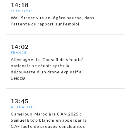
14:18
ECONOMIE
Wall Street vue en légère hausse, dans
l’attente du rapport sur l’emploi
14:02
FRANCE
Allemagne: Le Conseil de sécurité
nationale se réunit après la
découverte d’un drone explosif à
Leipzig
13:45
ACTUALITÉS
Cameroun-Maroc à la CAN 2025 :
Samuel Eto’o blanchi en appel par la
CAF faute de preuves concluantes