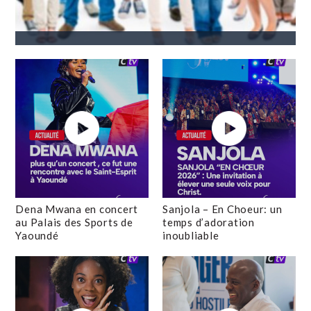
Dena Mwana en concert
Sanjola – En Choeur: un
au Palais des Sports de
temps d’adoration
Yaoundé
inoubliable