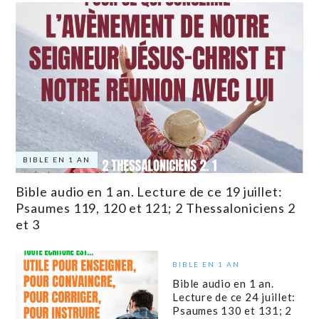
BIBLE EN 1 AN
Bible audio en 1 an. Lecture de ce 19 juillet:
Psaumes 119, 120 et 121; 2 Thessaloniciens 2
et 3
BIBLE EN 1 AN
Bible audio en 1 an.
Lecture de ce 24 juillet:
Psaumes 130 et 131; 2