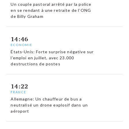
Un couple pastoral arrêté par la police
en se rendant à une retraite de l’ONG
de Billy Graham
14:46
ECONOMIE
États-Unis: Forte surprise négative sur
l’emploi en juillet, avec 23.000
destructions de postes
14:22
FRANCE
Allemagne: Un chauffeur de bus a
neutralisé un drone explosif dans un
aéroport