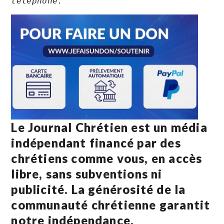
téléphone.
Le Journal Chrétien est un média
indépendant financé par des
chrétiens comme vous, en accès
libre, sans subventions ni
publicité. La
générosité de la
communauté chrétienne
garantit
notre indépendance.