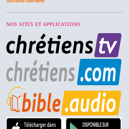
TELEVISION CHRETIENNE
NOS SITES ET APPLICATIONS