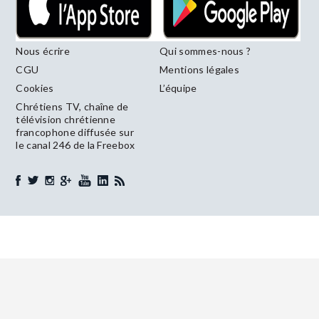
Nous écrire
Qui sommes-nous ?
CGU
Mentions légales
Cookies
L’équipe
Chrétiens TV, chaîne de
télévision chrétienne
francophone diffusée sur
le canal 246 de la Freebox