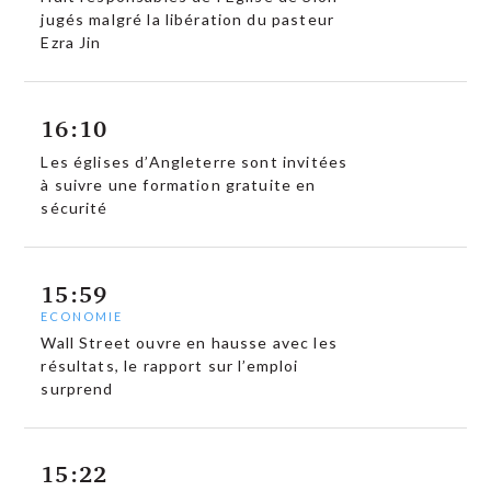
jugés malgré la libération du pasteur
Ezra Jin
16:10
Les églises d’Angleterre sont invitées
à suivre une formation gratuite en
sécurité
15:59
ECONOMIE
Wall Street ouvre en hausse avec les
résultats, le rapport sur l’emploi
surprend
15:22