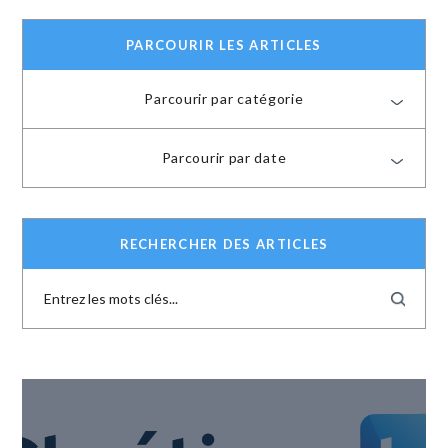
PARCOURIR LES ARTICLES
Parcourir par catégorie
Parcourir par date
RECHERCHER DES ARTICLES