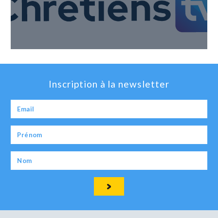
Inscription à la newsletter