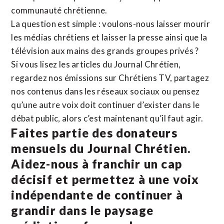
communauté chrétienne.
La question est simple : voulons-nous laisser mourir
les médias chrétiens et laisser la presse ainsi que la
télévision aux mains des grands groupes privés ?
Si vous lisez les articles du Journal Chrétien,
regardez nos émissions sur Chrétiens TV, partagez
nos contenus dans les réseaux sociaux ou pensez
qu’une autre voix doit continuer d’exister dans le
débat public, alors c’est maintenant qu’il faut agir.
Faites partie des donateurs
mensuels du Journal Chrétien.
Aidez-nous à franchir un cap
décisif et permettez à une voix
indépendante de continuer à
grandir dans le paysage