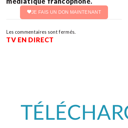
médiatique francophone.
JE FAIS UN DON MAINTENANT
Les commentaires sont fermés.
TV EN DIRECT