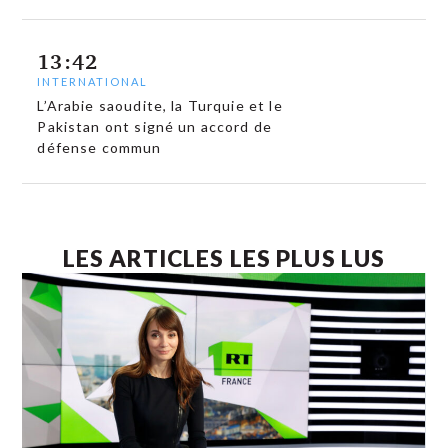
13:42
INTERNATIONAL
L’Arabie saoudite, la Turquie et le
Pakistan ont signé un accord de
défense commun
LES ARTICLES LES PLUS LUS