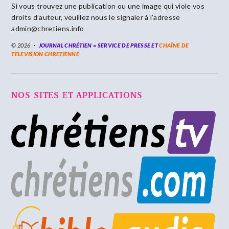
Si vous trouvez une publication ou une image qui viole vos
droits d’auteur, veuillez nous le signaler à l’adresse
admin@chretiens.info
© 2026
JOURNAL CHRÉTIEN = SERVICE DE PRESSE ET
CHAÎNE DE
TELEVISION CHRETIENNE
NOS SITES ET APPLICATIONS