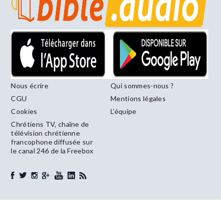
Nous écrire
Qui sommes-nous ?
CGU
Mentions légales
Cookies
L’équipe
Chrétiens TV, chaîne de
télévision chrétienne
francophone diffusée sur
le canal 246 de la Freebox