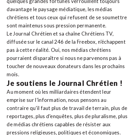
quelques grandes fortunes verrouillent toujours
davantage le paysage médiatique, les médias
chrétiens et tous ceux qui refusent de se soumettre
sont maintenus sous pression permanente.
Le Journal Chrétien et sa chaîne Chrétiens TV,
diffusée sur le canal 246 de la Freebox, n’échappent
pas à cette réalité. Oui, nos médias chrétiens
pourraient disparaître si nous ne parvenons pas à
toucher de nouveaux donateurs dans les prochains
mois.
Je soutiens le Journal Chrétien !
Au moment où les milliardaires étendent leur
emprise sur l’information, nous pensons au
contraire qu’il faut plus de travail de terrain, plus de
reportages, plus d’enquêtes, plus de pluralisme, plus
de médias chrétiens capables de résister aux
pressions religieuses, politiques et économiques.