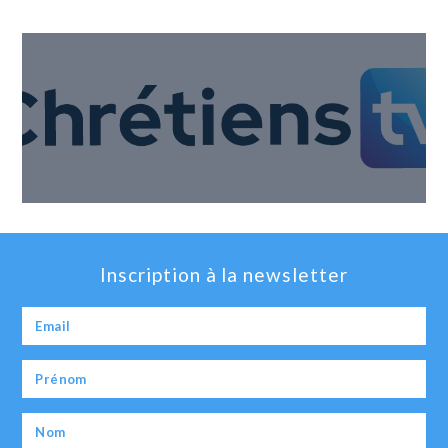
Inscription à la newsletter