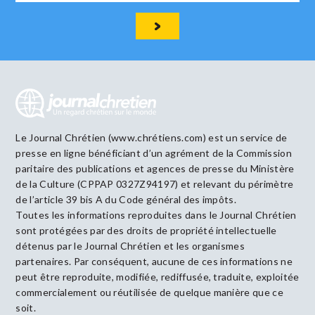
Le Journal Chrétien (www.chrétiens.com) est un service de
presse en ligne bénéficiant d’un agrément de la Commission
paritaire des publications et agences de presse du Ministère
de la Culture (CPPAP 0327Z94197) et relevant du périmètre
de l’article 39 bis A du Code général des impôts.
Toutes les informations reproduites dans le Journal Chrétien
sont protégées par des droits de propriété intellectuelle
détenus par le Journal Chrétien et les organismes
partenaires. Par conséquent, aucune de ces informations ne
peut être reproduite, modifiée, rediffusée, traduite, exploitée
commercialement ou réutilisée de quelque manière que ce
soit.