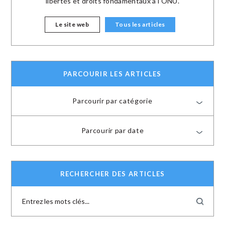
libertés et droits fondamentaux à l'ONU.
Le site web
Tous les articles
PARCOURIR LES ARTICLES
Parcourir par catégorie
Parcourir par date
RECHERCHER DES ARTICLES