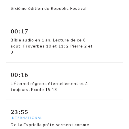
Sixième édition du Republic Festival
00:17
Bible audio en 1 an. Lecture de ce 8
août: Proverbes 10 et 11; 2 Pierre 2 et
3
00:16
L’Éternel régnera éternellement et à
toujours. Exode 15:18
23:55
INTERNATIONAL
De La Espriella prête serment comme