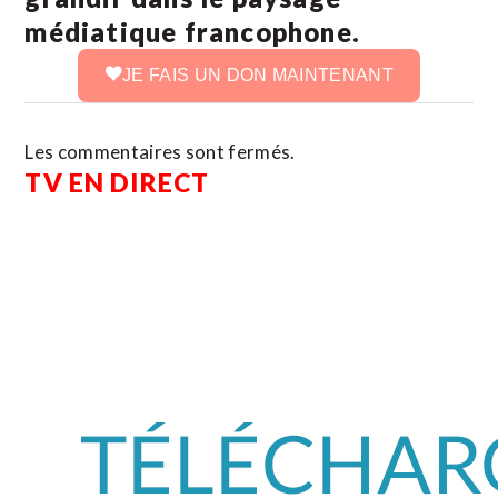
médiatique francophone.
JE FAIS UN DON MAINTENANT
Les commentaires sont fermés.
TV EN DIRECT