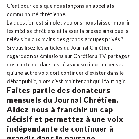
C’est pour cela que nous lançons un appel à la
communauté chrétienne.
La question est simple : voulons-nous laisser mourir
les médias chrétiens et laisser la presse ainsi que la
télévision aux mains des grands groupes privés ?
Si vous lisez les articles du Journal Chrétien,
regardez nos émissions sur Chrétiens TV, partagez
nos contenus dans les réseaux sociaux ou pensez
qu’une autre voix doit continuer d’exister dans le
débat public, alors c’est maintenant qu’il faut agir.
Faites partie des donateurs
mensuels du Journal Chrétien.
Aidez-nous à franchir un cap
décisif et permettez à une voix
indépendante de continuer à
grandir dans le paysage