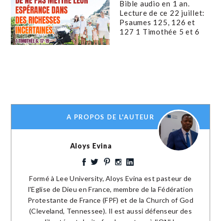
Bible audio en 1 an.
Lecture de ce 22 juillet:
Psaumes 125, 126 et
127 1 Timothée 5 et 6
A PROPOS DE L'AUTEUR
Aloys Evina
Formé à Lee University, Aloys Evina est pasteur de
l'Eglise de Dieu en France, membre de la Fédération
Protestante de France (FPF) et de la Church of God
(Cleveland, Tennessee). Il est aussi défenseur des