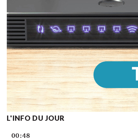
L'INFO DU JOUR
00:48