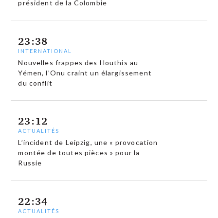
président de la Colombie
23:38
INTERNATIONAL
Nouvelles frappes des Houthis au
Yémen, l’Onu craint un élargissement
du conflit
23:12
ACTUALITÉS
L’incident de Leipzig, une « provocation
montée de toutes pièces » pour la
Russie
22:34
ACTUALITÉS