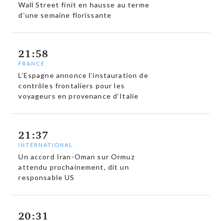
Wall Street finit en hausse au terme
d’une semaine florissante
21:58
FRANCE
L’Espagne annonce l’instauration de
contrôles frontaliers pour les
voyageurs en provenance d’Italie
21:37
INTERNATIONAL
Un accord Iran-Oman sur Ormuz
attendu prochainement, dit un
responsable US
20:31