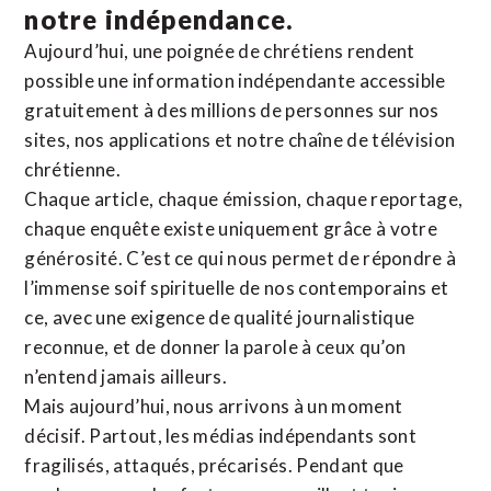
notre indépendance.
Aujourd’hui, une poignée de chrétiens rendent
possible une information indépendante accessible
gratuitement à des millions de personnes sur nos
sites,
nos applications
et notre
chaîne de télévision
chrétienne
.
Chaque article, chaque émission, chaque reportage,
chaque enquête existe uniquement grâce à votre
générosité. C’est ce qui nous permet de répondre à
l’immense soif spirituelle de nos contemporains et
ce, avec une exigence de qualité journalistique
reconnue,
et de donner la parole à ceux qu’on
n’entend jamais ailleurs.
Mais aujourd’hui, nous arrivons à un moment
décisif. Partout, les médias indépendants sont
fragilisés, attaqués, précarisés. Pendant que