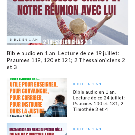
BIBLE EN 1 AN
Bible audio en 1 an. Lecture de ce 19 juillet:
Psaumes 119, 120 et 121; 2 Thessaloniciens 2
et 3
BIBLE EN 1 AN
Bible audio en 1 an.
Lecture de ce 24 juillet:
Psaumes 130 et 131; 2
Timothée 3 et 4
BIBLE EN 1 AN