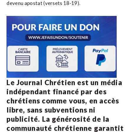
devenu apostat (versets 18-19).
Le Journal Chrétien est un média
indépendant financé par des
chrétiens comme vous, en accès
libre, sans subventions ni
publicité. La
générosité de la
communauté chrétienne
garantit