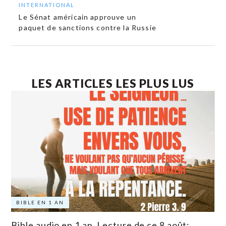
INTERNATIONAL
Le Sénat américain approuve un
paquet de sanctions contre la Russie
LES ARTICLES LES PLUS LUS
BIBLE EN 1 AN
Bible audio en 1 an. Lecture de ce 8 août: