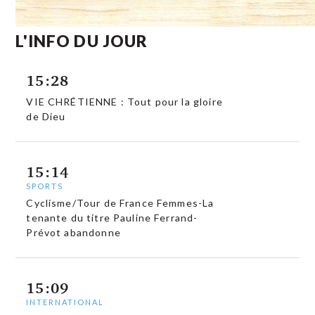
L'INFO DU JOUR
15:28
VIE CHRÉTIENNE : Tout pour la gloire
de Dieu
15:14
SPORTS
Cyclisme/Tour de France Femmes-La
tenante du titre Pauline Ferrand-
Prévot abandonne
15:09
INTERNATIONAL