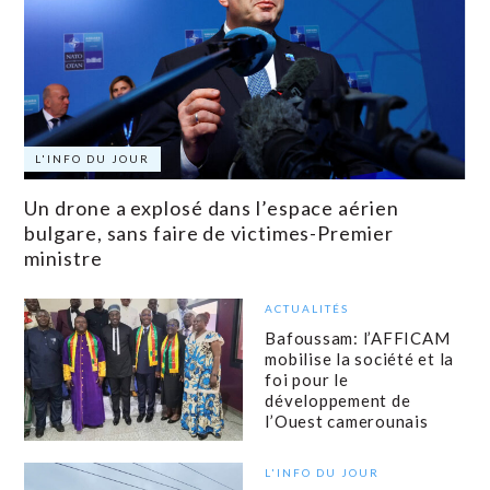
L'INFO DU JOUR
Un drone a explosé dans l’espace aérien
bulgare, sans faire de victimes-Premier
ministre
ACTUALITÉS
Bafoussam: l’AFFICAM
mobilise la société et la
foi pour le
développement de
l’Ouest camerounais
L'INFO DU JOUR