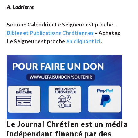
A. Ladrierre
Source: Calendrier Le Seigneur est proche –
Bibles et Publications Chrétiennes
– Achetez
Le Seigneur est proche
en cliquant ici
.
Le Journal Chrétien est un média
indépendant financé par des