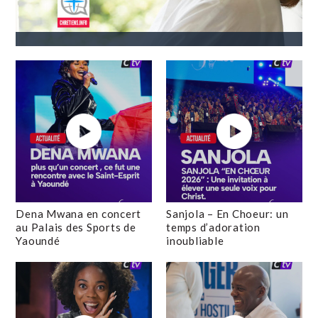
Dena Mwana en concert
Sanjola – En Choeur: un
au Palais des Sports de
temps d’adoration
Yaoundé
inoubliable