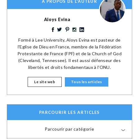
A PROPOS DE L'AUTEUR
Aloys Evina
Formé à Lee University, Aloys Evina est pasteur de
l'Eglise de Dieu en France, membre de la Fédération
Protestante de France (FPF) et de la Church of God
(Cleveland, Tennessee). Il est aussi défenseur des
libertés et droits fondamentaux à l'ONU.
Le site web
Tous les articles
PARCOURIR LES ARTICLES
Parcourir par catégorie