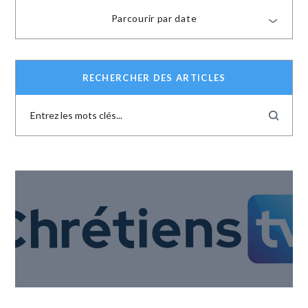
Parcourir par date
RECHERCHER DES ARTICLES