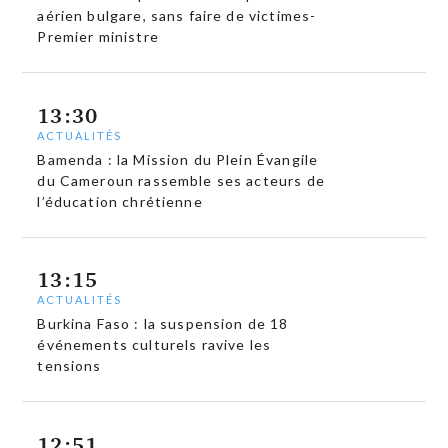
aérien bulgare, sans faire de victimes-
Premier ministre
13:30
ACTUALITÉS
Bamenda : la Mission du Plein Évangile
du Cameroun rassemble ses acteurs de
l’éducation chrétienne
13:15
ACTUALITÉS
Burkina Faso : la suspension de 18
événements culturels ravive les
tensions
12:51