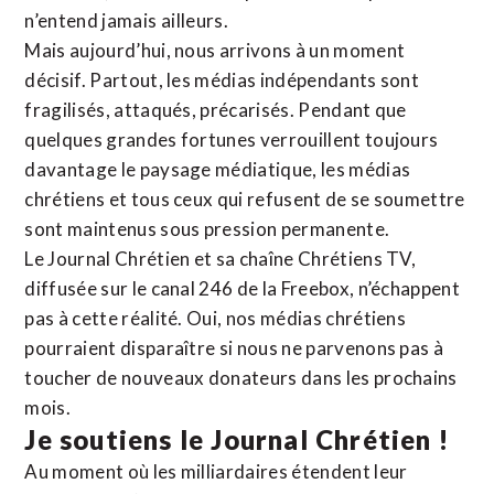
n’entend jamais ailleurs.
Mais aujourd’hui, nous arrivons à un moment
décisif. Partout, les médias indépendants sont
fragilisés, attaqués, précarisés. Pendant que
quelques grandes fortunes verrouillent toujours
davantage le paysage médiatique, les médias
chrétiens et tous ceux qui refusent de se soumettre
sont maintenus sous pression permanente.
Le Journal Chrétien et sa chaîne Chrétiens TV,
diffusée sur le canal 246 de la Freebox, n’échappent
pas à cette réalité. Oui, nos médias chrétiens
pourraient disparaître si nous ne parvenons pas à
toucher de nouveaux donateurs dans les prochains
mois.
Je soutiens le Journal Chrétien !
Au moment où les milliardaires étendent leur