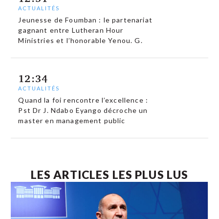
ACTUALITÉS
Jeunesse de Foumban : le partenariat
gagnant entre Lutheran Hour
Ministries et l’honorable Yenou. G.
12:34
ACTUALITÉS
Quand la foi rencontre l’excellence :
Pst Dr J. Ndabo Eyango décroche un
master en management public
LES ARTICLES LES PLUS LUS