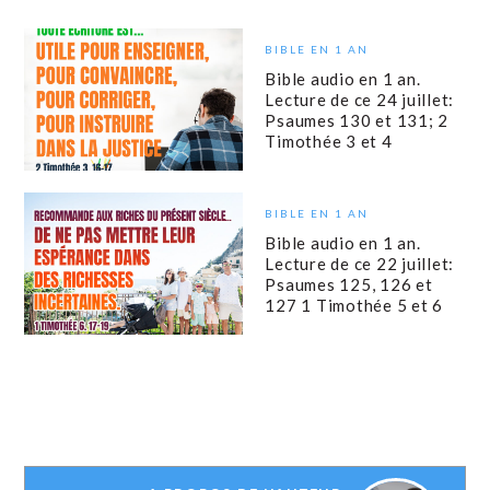
BIBLE EN 1 AN
Bible audio en 1 an.
Lecture de ce 24 juillet:
Psaumes 130 et 131; 2
Timothée 3 et 4
BIBLE EN 1 AN
Bible audio en 1 an.
Lecture de ce 22 juillet:
Psaumes 125, 126 et
127 1 Timothée 5 et 6