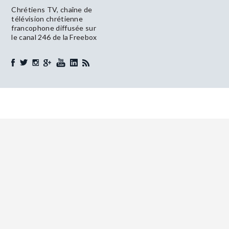
Chrétiens TV, chaîne de
télévision chrétienne
francophone diffusée sur
le canal 246 de la Freebox