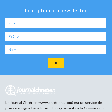
Inscription à la newsletter
Le Journal Chrétien (www.chrétiens.com) est un service de
presse en ligne bénéficiant d’un agrément de la Commission