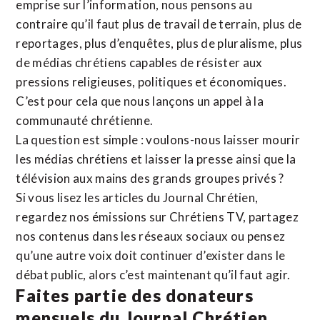
emprise sur l’information, nous pensons au
contraire qu’il faut plus de travail de terrain, plus de
reportages, plus d’enquêtes, plus de pluralisme, plus
de médias chrétiens capables de résister aux
pressions religieuses, politiques et économiques.
C’est pour cela que nous lançons un appel à la
communauté chrétienne.
La question est simple : voulons-nous laisser mourir
les médias chrétiens et laisser la presse ainsi que la
télévision aux mains des grands groupes privés ?
Si vous lisez les articles du Journal Chrétien,
regardez nos émissions sur Chrétiens TV, partagez
nos contenus dans les réseaux sociaux ou pensez
qu’une autre voix doit continuer d’exister dans le
débat public, alors c’est maintenant qu’il faut agir.
Faites partie des donateurs
mensuels du Journal Chrétien.