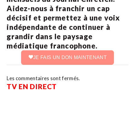
Aidez-nous à franchir un cap
décisif et permettez à une voix
indépendante de continuer à
grandir dans le paysage
médiatique francophone.
JE FAIS UN DON MAINTENANT
Les commentaires sont fermés.
TV EN DIRECT