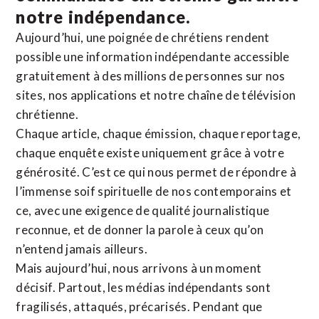
notre indépendance.
Aujourd’hui, une poignée de chrétiens rendent
possible une information indépendante accessible
gratuitement à des millions de personnes sur nos
sites,
nos applications
et notre
chaîne de télévision
chrétienne
.
Chaque article, chaque émission, chaque reportage,
chaque enquête existe uniquement grâce à votre
générosité. C’est ce qui nous permet de répondre à
l’immense soif spirituelle de nos contemporains et
ce, avec une exigence de qualité journalistique
reconnue,
et de donner la parole à ceux qu’on
n’entend jamais ailleurs.
Mais aujourd’hui, nous arrivons à un moment
décisif. Partout, les médias indépendants sont
fragilisés, attaqués, précarisés. Pendant que