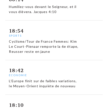
Humiliez-vous devant le Seigneur, et il
vous élèvera. Jacques 4:10
18:54
SPORTS
Cyclisme/Tour de France Femmes: Kim
Le Court-Pienaar remporte la 6e étape,
Reusser reste en jaune
18:42
ECONOMIE
L’Europe finit sur de faibles variations,
le Moyen-Orient inquiète de nouveau
18:10