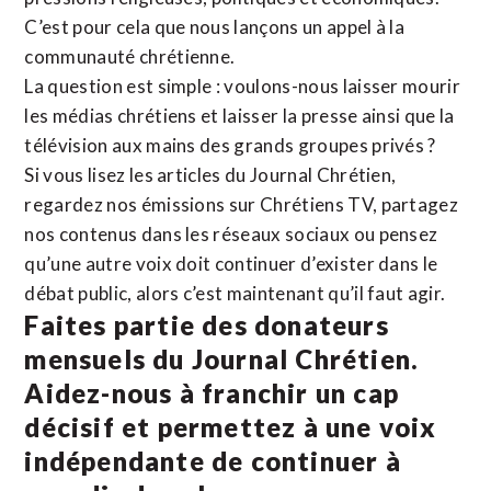
C’est pour cela que nous lançons un appel à la
communauté chrétienne.
La question est simple : voulons-nous laisser mourir
les médias chrétiens et laisser la presse ainsi que la
télévision aux mains des grands groupes privés ?
Si vous lisez les articles du Journal Chrétien,
regardez nos émissions sur Chrétiens TV, partagez
nos contenus dans les réseaux sociaux ou pensez
qu’une autre voix doit continuer d’exister dans le
débat public, alors c’est maintenant qu’il faut agir.
Faites partie des donateurs
mensuels du Journal Chrétien.
Aidez-nous à franchir un cap
décisif et permettez à une voix
indépendante de continuer à