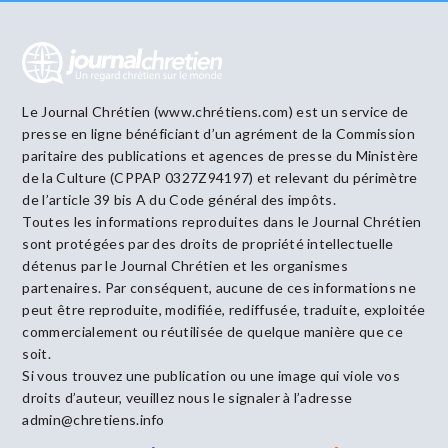
Le Journal Chrétien (www.chrétiens.com) est un service de
presse en ligne bénéficiant d’un agrément de la Commission
paritaire des publications et agences de presse du Ministère
de la Culture (CPPAP 0327Z94197) et relevant du périmètre
de l’article 39 bis A du Code général des impôts.
Toutes les informations reproduites dans le Journal Chrétien
sont protégées par des droits de propriété intellectuelle
détenus par le Journal Chrétien et les organismes
partenaires. Par conséquent, aucune de ces informations ne
peut être reproduite, modifiée, rediffusée, traduite, exploitée
commercialement ou réutilisée de quelque manière que ce
soit.
Si vous trouvez une publication ou une image qui viole vos
droits d’auteur, veuillez nous le signaler à l’adresse
admin@chretiens.info