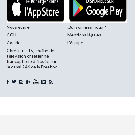
Nous écrire
Qui sommes-nous ?
CGU
Mentions légales
Cookies
L’équipe
Chrétiens TV, chaîne de
télévision chrétienne
francophone diffusée sur
le canal 246 de la Freebox