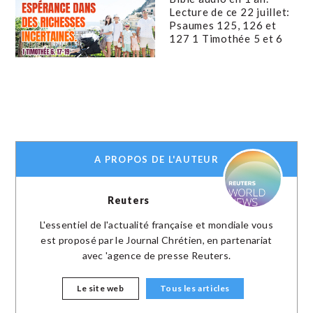
Lecture de ce 22 juillet:
Psaumes 125, 126 et
127 1 Timothée 5 et 6
A PROPOS DE L'AUTEUR
Reuters
L'essentiel de l'actualité française et mondiale vous
est proposé par le Journal Chrétien, en partenariat
avec 'agence de presse Reuters.
Le site web
Tous les articles