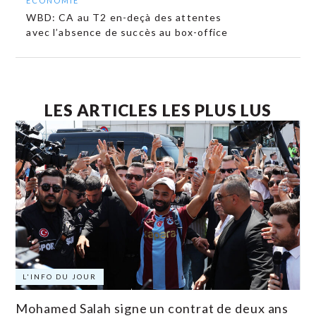
ECONOMIE
WBD: CA au T2 en-deçà des attentes
avec l’absence de succès au box-office
LES ARTICLES LES PLUS LUS
L'INFO DU JOUR
Mohamed Salah signe un contrat de deux ans