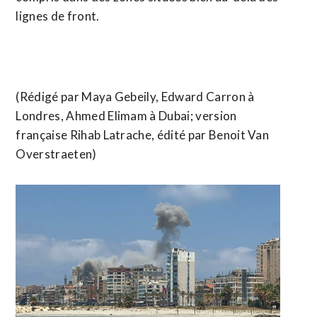
lignes de front.
(Rédigé par Maya Gebeily, Edward Carron à ​
Londres, Ahmed Elimam à Dubai; version
française Rihab Latrache, ​édité par Benoit Van
Overstraeten)