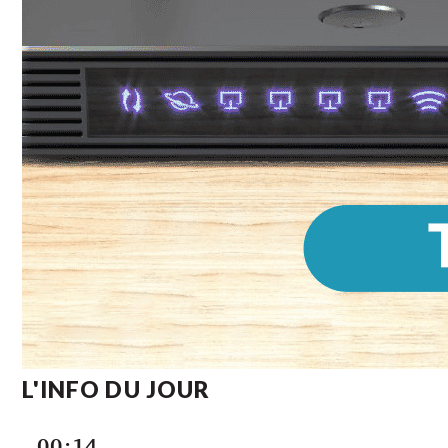
L'INFO DU JOUR
00:14