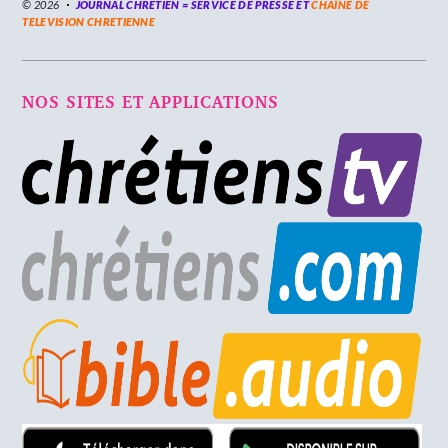
© 2026
JOURNAL CHRÉTIEN = SERVICE DE PRESSE ET
CHAÎNE DE
TELEVISION CHRETIENNE
NOS SITES ET APPLICATIONS