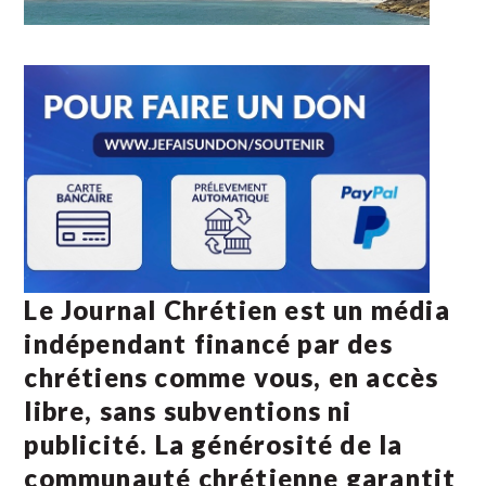
Le Journal Chrétien est un média
indépendant financé par des
chrétiens comme vous, en accès
libre, sans subventions ni
publicité. La
générosité de la
communauté chrétienne
garantit