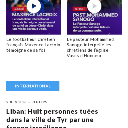
Le footballeur chrétien
Le pasteur Mohammed
français Maxence Lacroix
Sanogo interpelle les
témoigne de sa foi
chrétiens de l’église
Vases d’Honneur
INTERNATIONAL
9 JUIN 2026
REUTERS
Liban: Huit personnes tuées
dans la ville de Tyr par une
frappe israélienne