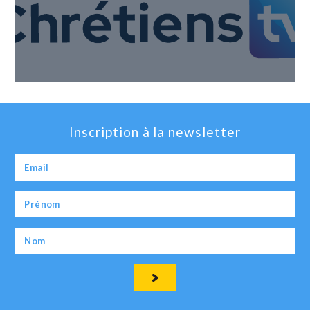
Inscription à la newsletter