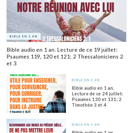
BIBLE EN 1 AN
Bible audio en 1 an. Lecture de ce 19 juillet:
Psaumes 119, 120 et 121; 2 Thessaloniciens 2
et 3
BIBLE EN 1 AN
Bible audio en 1 an.
Lecture de ce 24 juillet:
Psaumes 130 et 131; 2
Timothée 3 et 4
BIBLE EN 1 AN
Bible audio en 1 an.