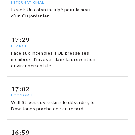
INTERNATIONAL
Israël: Un colon inculpé pour la mort
d’un Cisjordanien
17:29
FRANCE
Face aux incendies, l’UE presse ses
membres d’investir dans la prévention
environnementale
17:02
ECONOMIE
Wall Street ouvre dans le désordre, le
Dow Jones proche de son record
16:59