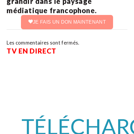
grandir dans le paysage
médiatique francophone.
JE FAIS UN DON MAINTENANT
Les commentaires sont fermés.
TV EN DIRECT