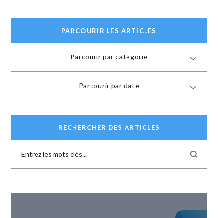
PARCOURIR LES ARTICLES
Parcourir par catégorie
Parcourir par date
RECHERCHER DES ARTICLES