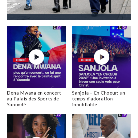
Dena Mwana en concert
Sanjola – En Choeur: un
au Palais des Sports de
temps d’adoration
Yaoundé
inoubliable