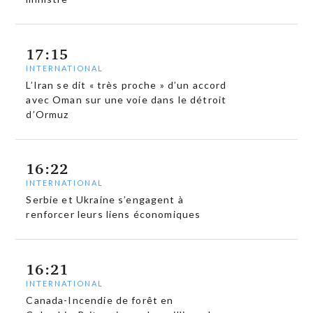
17:15
INTERNATIONAL
L’Iran se dit « très proche » d’un accord
avec Oman sur une voie dans le détroit
d’Ormuz
16:22
INTERNATIONAL
Serbie et Ukraine s’engagent à
renforcer leurs liens économiques
16:21
INTERNATIONAL
Canada-Incendie de forêt en