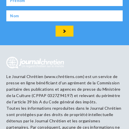
Le Journal Chrétien (www.chrétiens.com) est un service de
presse en ligne bénéficiant d’un agrément de la Commission
paritaire des publications et agences de presse du Ministère
de la Culture (CPPAP 0327Z94197) et relevant du périmètre
de l’article 39 bis A du Code général des impôts.
Toutes les informations reproduites dans le Journal Chrétien
sont protégées par des droits de propriété intellectuelle
détenus par le Journal Chrétien et les organismes
partenaires. Par conséquent, aucune de ces informations ne