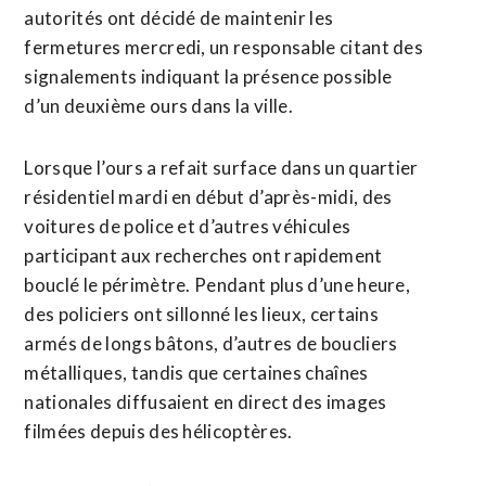
autorités ont décidé de maintenir les
fermetures mercredi, un responsable citant des
signalements indiquant la présence possible
d’un deuxième ours dans la ville.
Lorsque ​l’ours a refait surface dans un quartier
résidentiel mardi en début d’après-midi, des
voitures de police et d’autres véhicules
participant aux recherches ont rapidement
bouclé le périmètre. Pendant plus d’une heure,
des policiers ont sillonné les lieux, certains
armés de longs bâtons, d’autres de boucliers
métalliques, tandis que certaines chaînes
nationales diffusaient ⁠en direct des images
filmées depuis des hélicoptères.