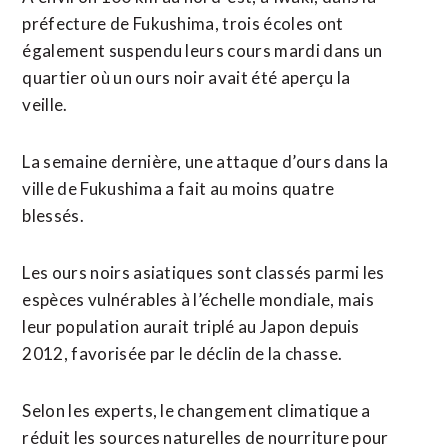
préfecture de Fukushima, trois écoles ont
également suspendu ‌leurs cours mardi dans ​un
quartier où un ours noir avait été aperçu la
veille.
La semaine dernière, une attaque d’ours ​dans la
ville de Fukushima a fait au moins quatre
blessés.
Les ours noirs asiatiques sont classés parmi les
espèces vulnérables à l’échelle mondiale, mais
leur population aurait triplé au Japon depuis
2012, favorisée par le déclin de la chasse.
Selon les experts, le changement climatique a
réduit les sources naturelles de nourriture pour