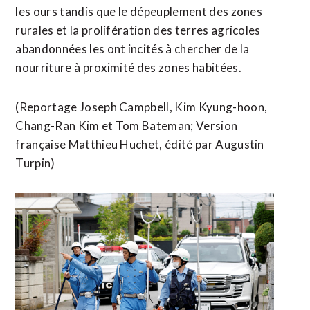
les ours tandis que le ⁠dépeuplement des zones
rurales et la prolifération des terres agricoles
abandonnées les ont incités à chercher de la
nourriture à proximité des zones habitées.
(Reportage Joseph Campbell, ​Kim Kyung-hoon,
Chang-Ran Kim et Tom Bateman; Version
française ​Matthieu Huchet, édité par Augustin
Turpin)