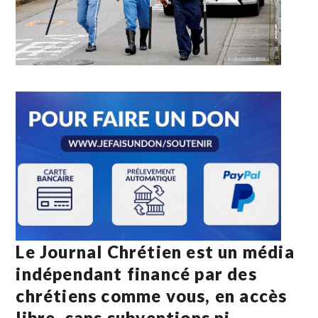
Le Journal Chrétien est un média
indépendant financé par des
chrétiens comme vous, en accès
libre, sans subventions ni