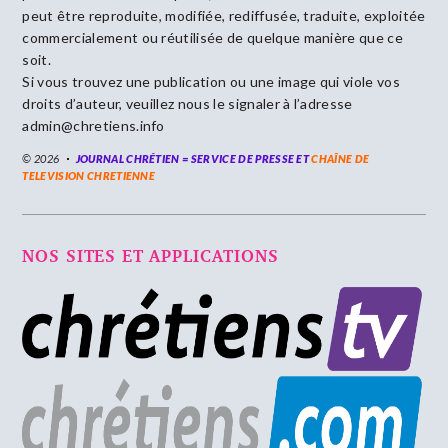
peut être reproduite, modifiée, rediffusée, traduite, exploitée
commercialement ou réutilisée de quelque manière que ce
soit.
Si vous trouvez une publication ou une image qui viole vos
droits d’auteur, veuillez nous le signaler à l’adresse
admin@chretiens.info
© 2026
JOURNAL CHRÉTIEN = SERVICE DE PRESSE ET
CHAÎNE DE
TELEVISION CHRETIENNE
NOS SITES ET APPLICATIONS