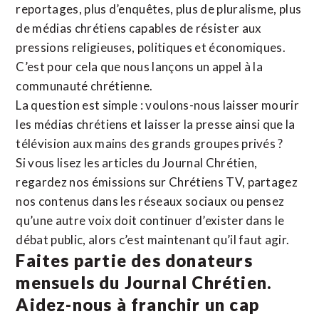
reportages, plus d’enquêtes, plus de pluralisme, plus
de médias chrétiens capables de résister aux
pressions religieuses, politiques et économiques.
C’est pour cela que nous lançons un appel à la
communauté chrétienne.
La question est simple : voulons-nous laisser mourir
les médias chrétiens et laisser la presse ainsi que la
télévision aux mains des grands groupes privés ?
Si vous lisez les articles du Journal Chrétien,
regardez nos émissions sur Chrétiens TV, partagez
nos contenus dans les réseaux sociaux ou pensez
qu’une autre voix doit continuer d’exister dans le
débat public, alors c’est maintenant qu’il faut agir.
Faites partie des donateurs
mensuels du Journal Chrétien.
Aidez-nous à franchir un cap