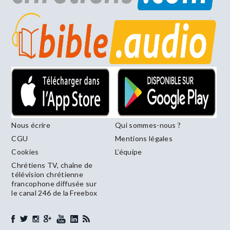
Nous écrire
Qui sommes-nous ?
CGU
Mentions légales
Cookies
L’équipe
Chrétiens TV, chaîne de
télévision chrétienne
francophone diffusée sur
le canal 246 de la Freebox