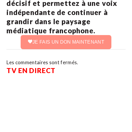
décisif et permettez à une voix
indépendante de continuer à
grandir dans le paysage
médiatique francophone.
JE FAIS UN DON MAINTENANT
Les commentaires sont fermés.
TV EN DIRECT