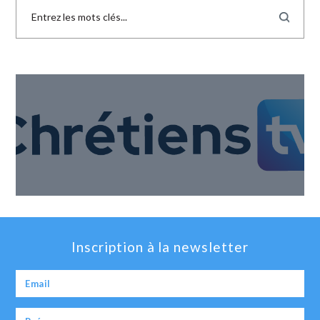
Inscription à la newsletter