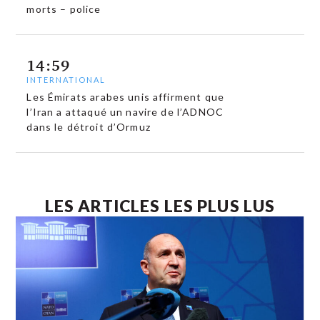
morts – police
14:59
INTERNATIONAL
Les Émirats arabes unis affirment que
l’Iran a attaqué un navire de l’ADNOC
dans le détroit d’Ormuz
LES ARTICLES LES PLUS LUS