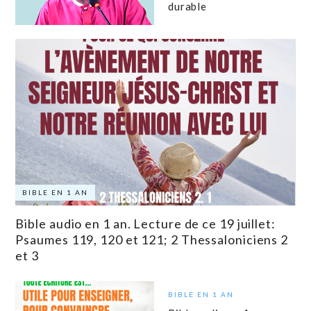
durable
BIBLE EN 1 AN
Bible audio en 1 an. Lecture de ce 19 juillet:
Psaumes 119, 120 et 121; 2 Thessaloniciens 2
et 3
BIBLE EN 1 AN