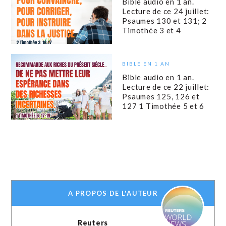
Bible audio en 1 an.
Lecture de ce 24 juillet:
Psaumes 130 et 131; 2
Timothée 3 et 4
BIBLE EN 1 AN
Bible audio en 1 an.
Lecture de ce 22 juillet:
Psaumes 125, 126 et
127 1 Timothée 5 et 6
A PROPOS DE L'AUTEUR
Reuters