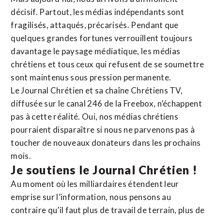
décisif. Partout, les médias indépendants sont
fragilisés, attaqués, précarisés. Pendant que
quelques grandes fortunes verrouillent toujours
davantage le paysage médiatique, les médias
chrétiens et tous ceux qui refusent de se soumettre
sont maintenus sous pression permanente.
Le Journal Chrétien et sa chaîne Chrétiens TV,
diffusée sur le canal 246 de la Freebox, n’échappent
pas à cette réalité. Oui, nos médias chrétiens
pourraient disparaître si nous ne parvenons pas à
toucher de nouveaux donateurs dans les prochains
mois.
Je soutiens le Journal Chrétien !
Au moment où les milliardaires étendent leur
emprise sur l’information, nous pensons au
contraire qu’il faut plus de travail de terrain, plus de