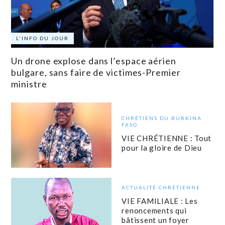
L'INFO DU JOUR
Un drone explose dans l’espace aérien
bulgare, sans faire de victimes-Premier
ministre
CHRÉTIENS DU BURKINA
FASO
VIE CHRÉTIENNE : Tout
pour la gloire de Dieu
ACTUALITÉ CHRÉTIENNE
VIE FAMILIALE : Les
renoncements qui
bâtissent un foyer