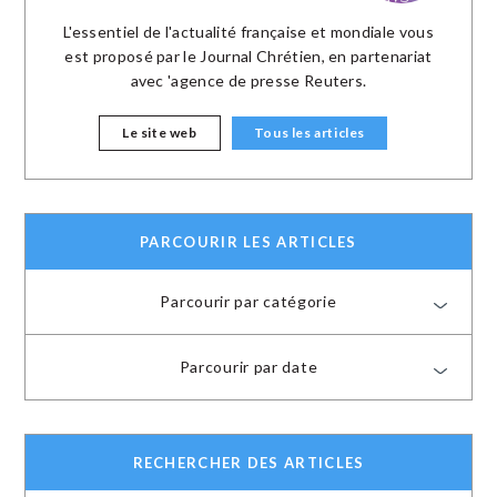
L'essentiel de l'actualité française et mondiale vous
est proposé par le Journal Chrétien, en partenariat
avec 'agence de presse Reuters.
Le site web
Tous les articles
PARCOURIR LES ARTICLES
Parcourir par catégorie
Parcourir par date
RECHERCHER DES ARTICLES