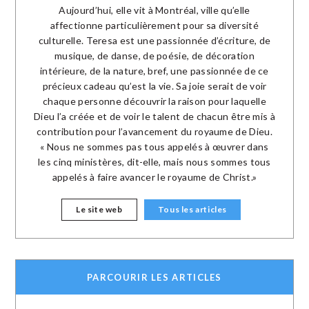
Aujourd’hui, elle vit à Montréal, ville qu’elle
affectionne particulièrement pour sa diversité
culturelle. Teresa est une passionnée d’écriture, de
musique, de danse, de poésie, de décoration
intérieure, de la nature, bref, une passionnée de ce
précieux cadeau qu’est la vie. Sa joie serait de voir
chaque personne découvrir la raison pour laquelle
Dieu l’a créée et de voir le talent de chacun être mis à
contribution pour l’avancement du royaume de Dieu.
« Nous ne sommes pas tous appelés à œuvrer dans
les cinq ministères, dit-elle, mais nous sommes tous
appelés à faire avancer le royaume de Christ.»
Le site web
Tous les articles
PARCOURIR LES ARTICLES