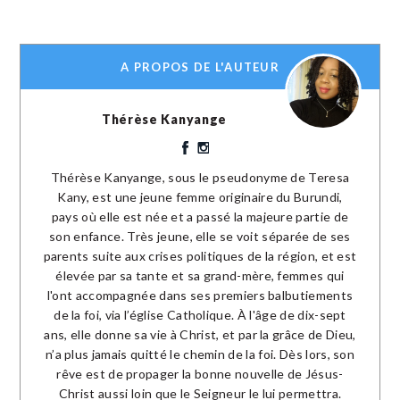
A PROPOS DE L'AUTEUR
Thérèse Kanyange
Thérèse Kanyange, sous le pseudonyme de Teresa
Kany, est une jeune femme originaire du Burundi,
pays où elle est née et a passé la majeure partie de
son enfance. Très jeune, elle se voit séparée de ses
parents suite aux crises politiques de la région, et est
élevée par sa tante et sa grand-mère, femmes qui
l'ont accompagnée dans ses premiers balbutiements
de la foi, via l’église Catholique. À l'âge de dix-sept
ans, elle donne sa vie à Christ, et par la grâce de Dieu,
n’a plus jamais quitté le chemin de la foi. Dès lors, son
rêve est de propager la bonne nouvelle de Jésus-
Christ aussi loin que le Seigneur le lui permettra.