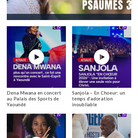
Dena Mwana en concert
Sanjola – En Choeur: un
au Palais des Sports de
temps d’adoration
Yaoundé
inoubliable