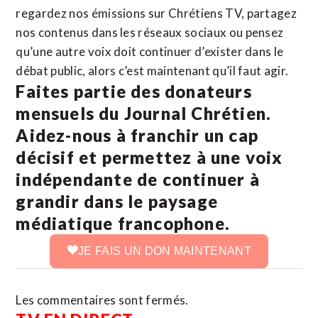
regardez nos émissions sur Chrétiens TV, partagez
nos contenus dans les réseaux sociaux ou pensez
qu’une autre voix doit continuer d’exister dans le
débat public, alors c’est maintenant qu’il faut agir.
Faites partie des donateurs
mensuels du Journal Chrétien.
Aidez-nous à franchir un cap
décisif et permettez à une voix
indépendante de continuer à
grandir dans le paysage
médiatique francophone.
JE FAIS UN DON MAINTENANT
Les commentaires sont fermés.