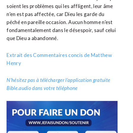
soient les problèmes qui les affligent, leur âme
n’en est pas affectée, car Dieu les garde du
péché en pareille occasion. Aucun homme n’est
fondamentalement dans le désespoir, sauf celui
que Dieu a abandonné.
Extrait des Commentaires concis de Matthew
Henry
N’hésitez pas à télécharger l’application gratuite
Bible.audio dans votre téléphone