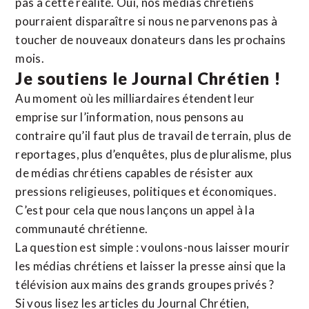
pas à cette réalité. Oui, nos médias chrétiens
pourraient disparaître si nous ne parvenons pas à
toucher de nouveaux donateurs dans les prochains
mois.
Je soutiens le Journal Chrétien !
Au moment où les milliardaires étendent leur
emprise sur l’information, nous pensons au
contraire qu’il faut plus de travail de terrain, plus de
reportages, plus d’enquêtes, plus de pluralisme, plus
de médias chrétiens capables de résister aux
pressions religieuses, politiques et économiques.
C’est pour cela que nous lançons un appel à la
communauté chrétienne.
La question est simple : voulons-nous laisser mourir
les médias chrétiens et laisser la presse ainsi que la
télévision aux mains des grands groupes privés ?
Si vous lisez les articles du Journal Chrétien,