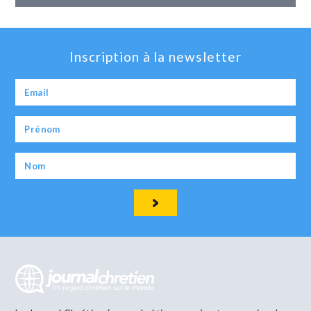
Inscription à la newsletter