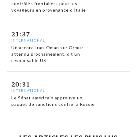
contrôles frontaliers pour les
voyageurs en provenance d’Italie
21:37
INTERNATIONAL
Un accord Iran-Oman sur Ormuz
attendu prochainement, dit un
responsable US
20:31
INTERNATIONAL
Le Sénat américain approuve un
paquet de sanctions contre la Russie