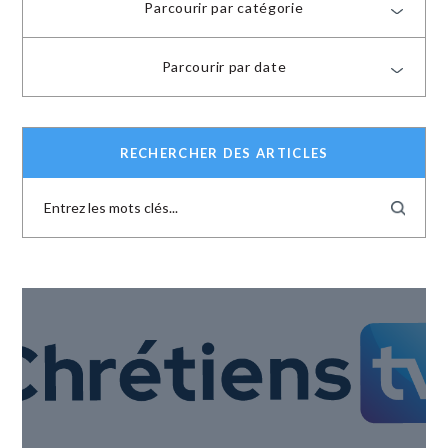
Parcourir par catégorie
Parcourir par date
RECHERCHER DES ARTICLES