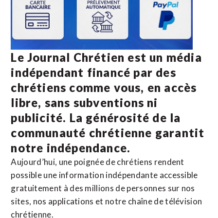
Le Journal Chrétien est un média
indépendant financé par des
chrétiens comme vous, en accès
libre, sans subventions ni
publicité. La
générosité de la
communauté chrétienne
garantit
notre indépendance.
Aujourd’hui, une poignée de chrétiens rendent
possible une information indépendante accessible
gratuitement à des millions de personnes sur nos
sites,
nos applications
et notre
chaîne de télévision
chrétienne
.