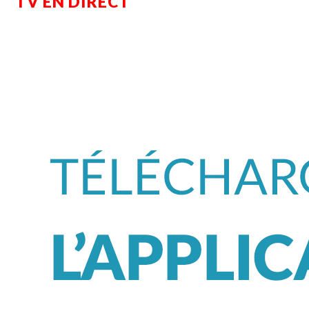
TV EN DIRECT