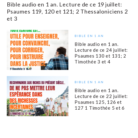
Bible audio en 1 an. Lecture de ce 19 juillet:
Psaumes 119, 120 et 121; 2 Thessaloniciens 2
et 3
BIBLE EN 1 AN
Bible audio en 1 an.
Lecture de ce 24 juillet:
Psaumes 130 et 131; 2
Timothée 3 et 4
BIBLE EN 1 AN
Bible audio en 1 an.
Lecture de ce 22 juillet:
Psaumes 125, 126 et
127 1 Timothée 5 et 6