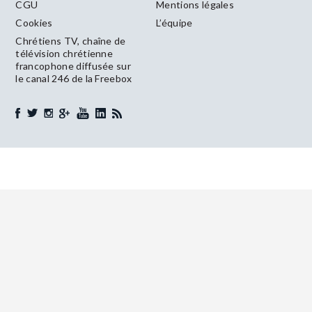
CGU
Mentions légales
Cookies
L’équipe
Chrétiens TV, chaîne de
télévision chrétienne
francophone diffusée sur
le canal 246 de la Freebox