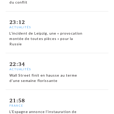
du conflit
23:12
ACTUALITÉS
L’incident de Leipzig, une « provocation
montée de toutes pièces » pour la
Russie
22:34
ACTUALITÉS
Wall Street finit en hausse au terme
d’une semaine florissante
21:58
FRANCE
L’Espagne annonce l’instauration de