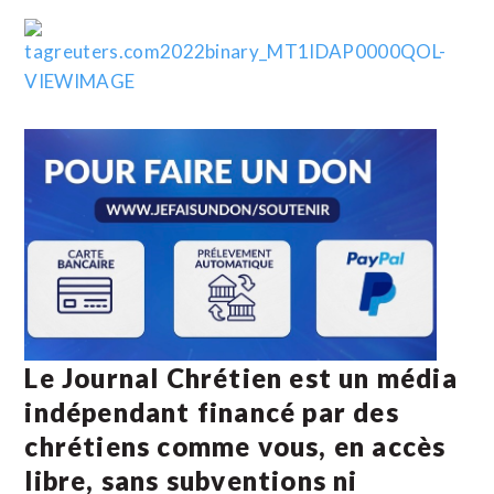
Le Journal Chrétien est un média
indépendant financé par des
chrétiens comme vous, en accès
libre, sans subventions ni