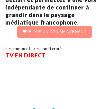
indépendante de continuer à
grandir dans le paysage
médiatique francophone.
JE FAIS UN DON MAINTENANT
Les commentaires sont fermés.
TV EN DIRECT