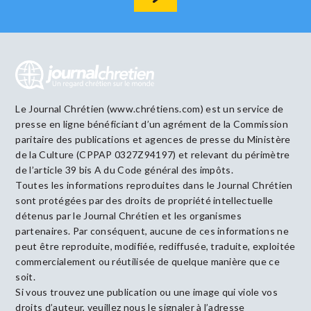
Le Journal Chrétien (www.chrétiens.com) est un service de
presse en ligne bénéficiant d’un agrément de la Commission
paritaire des publications et agences de presse du Ministère
de la Culture (CPPAP 0327Z94197) et relevant du périmètre
de l’article 39 bis A du Code général des impôts.
Toutes les informations reproduites dans le Journal Chrétien
sont protégées par des droits de propriété intellectuelle
détenus par le Journal Chrétien et les organismes
partenaires. Par conséquent, aucune de ces informations ne
peut être reproduite, modifiée, rediffusée, traduite, exploitée
commercialement ou réutilisée de quelque manière que ce
soit.
Si vous trouvez une publication ou une image qui viole vos
droits d’auteur, veuillez nous le signaler à l’adresse