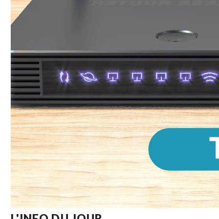
L'INFO DU JOUR