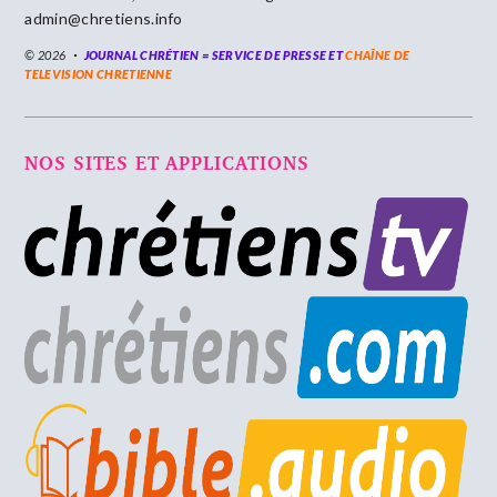
admin@chretiens.info
© 2026
JOURNAL CHRÉTIEN = SERVICE DE PRESSE ET
CHAÎNE DE
TELEVISION CHRETIENNE
NOS SITES ET APPLICATIONS