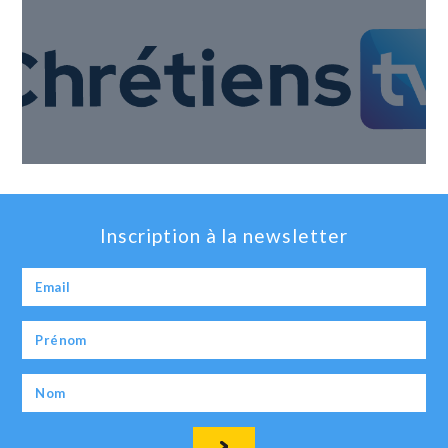
Inscription à la newsletter