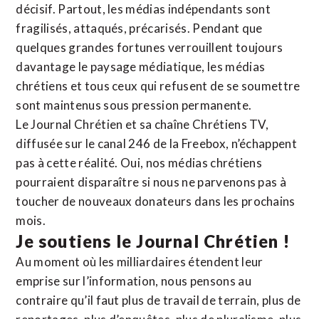
décisif. Partout, les médias indépendants sont
fragilisés, attaqués, précarisés. Pendant que
quelques grandes fortunes verrouillent toujours
davantage le paysage médiatique, les médias
chrétiens et tous ceux qui refusent de se soumettre
sont maintenus sous pression permanente.
Le Journal Chrétien et sa chaîne Chrétiens TV,
diffusée sur le canal 246 de la Freebox, n’échappent
pas à cette réalité. Oui, nos médias chrétiens
pourraient disparaître si nous ne parvenons pas à
toucher de nouveaux donateurs dans les prochains
mois.
Je soutiens le Journal Chrétien !
Au moment où les milliardaires étendent leur
emprise sur l’information, nous pensons au
contraire qu’il faut plus de travail de terrain, plus de