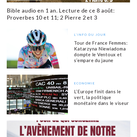
Bible audio en 1 an. Lecture de ce 8 août:
Proverbes 10 et 11; 2 Pierre 2 et 3
L'INFO DU JOUR
Tour de France Femmes:
Katarzyna Niewiadoma
dompte le Ventoux et
s’empare du jaune
ECONOMIE
L’Europe finit dans le
vert, la politique
monétaire dans le viseur