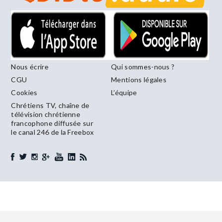
Nous écrire
Qui sommes-nous ?
CGU
Mentions légales
Cookies
L’équipe
Chrétiens TV, chaîne de
télévision chrétienne
francophone diffusée sur
le canal 246 de la Freebox