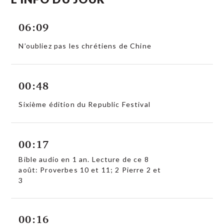
06:09
N’oubliez pas les chrétiens de Chine
00:48
Sixième édition du Republic Festival
00:17
Bible audio en 1 an. Lecture de ce 8
août: Proverbes 10 et 11; 2 Pierre 2 et
3
00:16