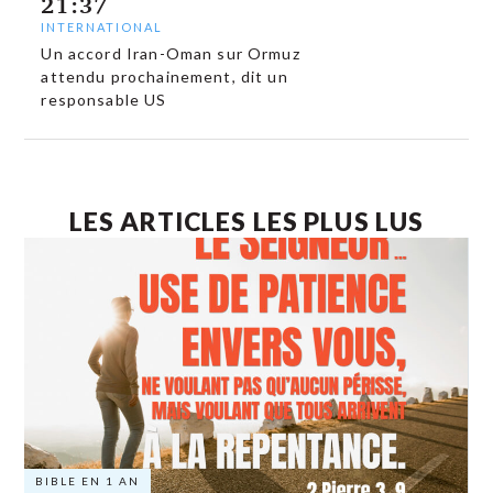
21:37
INTERNATIONAL
Un accord Iran-Oman sur Ormuz
attendu prochainement, dit un
responsable US
LES ARTICLES LES PLUS LUS
BIBLE EN 1 AN