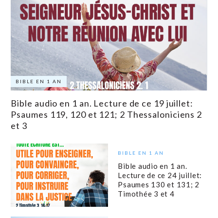
BIBLE EN 1 AN
Bible audio en 1 an. Lecture de ce 19 juillet:
Psaumes 119, 120 et 121; 2 Thessaloniciens 2
et 3
BIBLE EN 1 AN
Bible audio en 1 an.
Lecture de ce 24 juillet:
Psaumes 130 et 131; 2
Timothée 3 et 4