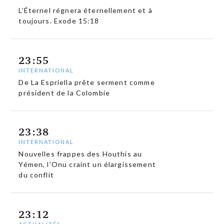
L’Éternel régnera éternellement et à
toujours. Exode 15:18
23:55
INTERNATIONAL
De La Espriella prête serment comme
président de la Colombie
23:38
INTERNATIONAL
Nouvelles frappes des Houthis au
Yémen, l’Onu craint un élargissement
du conflit
23:12