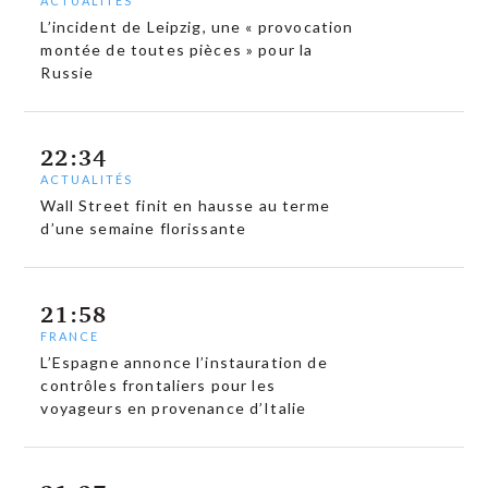
ACTUALITÉS
L’incident de Leipzig, une « provocation
montée de toutes pièces » pour la
Russie
22:34
ACTUALITÉS
Wall Street finit en hausse au terme
d’une semaine florissante
21:58
FRANCE
L’Espagne annonce l’instauration de
contrôles frontaliers pour les
voyageurs en provenance d’Italie