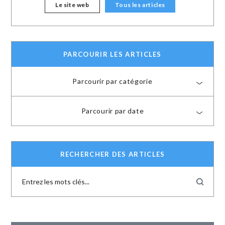
Le site web
Tous les articles
PARCOURIR LES ARTICLES
Parcourir par catégorie
Parcourir par date
RECHERCHER DES ARTICLES