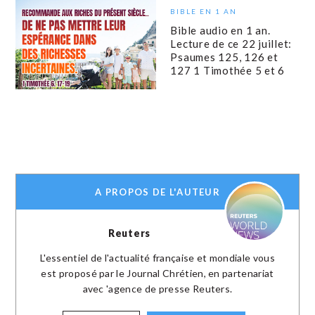
BIBLE EN 1 AN
Bible audio en 1 an.
Lecture de ce 22 juillet:
Psaumes 125, 126 et
127 1 Timothée 5 et 6
A PROPOS DE L'AUTEUR
Reuters
L'essentiel de l'actualité française et mondiale vous
est proposé par le Journal Chrétien, en partenariat
avec 'agence de presse Reuters.