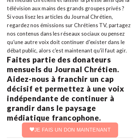
télévision aux mains des grands groupes privés ?
Si vous lisez les articles du Journal Chrétien,
regardez nos émissions sur Chrétiens TV, partagez
nos contenus dans les réseaux sociaux ou pensez
qu’une autre voix doit continuer d’exister dans le
débat public, alors c’est maintenant qu’il faut agir.
Faites partie des donateurs
mensuels du Journal Chrétien.
Aidez-nous à franchir un cap
décisif et permettez à une voix
indépendante de continuer à
grandir dans le paysage
médiatique francophone.
JE FAIS UN DON MAINTENANT