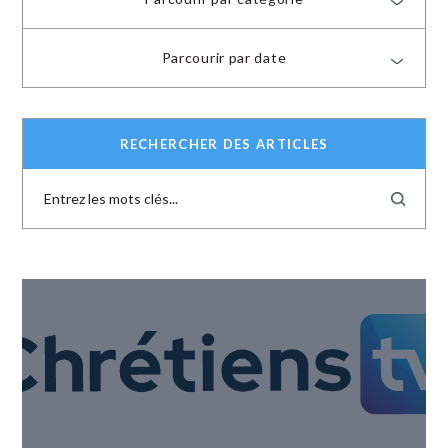
Parcourir par date
RECHERCHER DES ARTICLES