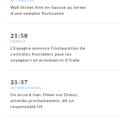
ACTUALITÉS
Wall Street finit en hausse au terme
d’une semaine florissante
21:58
FRANCE
L’Espagne annonce l’instauration de
contrôles frontaliers pour les
voyageurs en provenance d’Italie
21:37
INTERNATIONAL
Un accord Iran-Oman sur Ormuz
attendu prochainement, dit un
responsable US