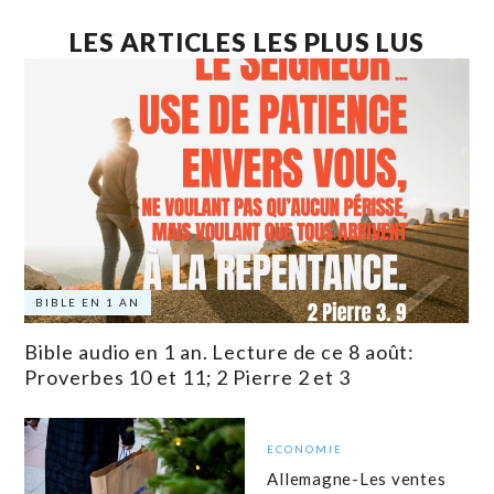
LES ARTICLES LES PLUS LUS
BIBLE EN 1 AN
Bible audio en 1 an. Lecture de ce 8 août:
Proverbes 10 et 11; 2 Pierre 2 et 3
ECONOMIE
Allemagne-Les ventes