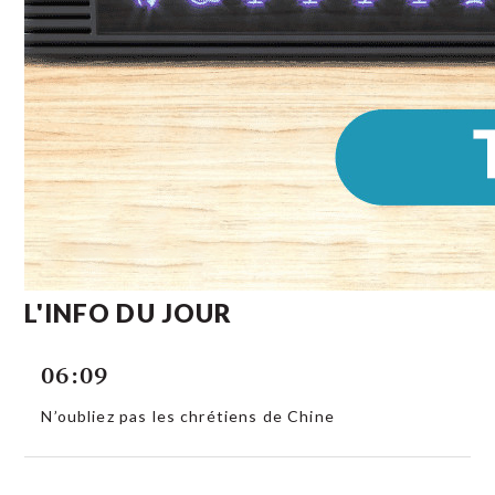
L'INFO DU JOUR
06:09
N’oubliez pas les chrétiens de Chine