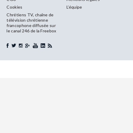
Cookies
L’équipe
Chrétiens TV, chaîne de
télévision chrétienne
francophone diffusée sur
le canal 246 de la Freebox