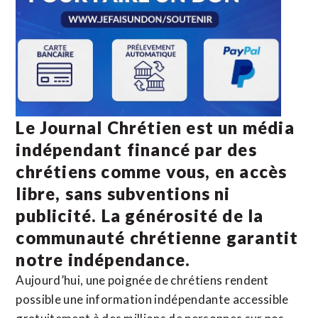
Le Journal Chrétien est un média
indépendant financé par des
chrétiens comme vous, en accès
libre, sans subventions ni
publicité. La
générosité de la
communauté chrétienne
garantit
notre indépendance.
Aujourd’hui, une poignée de chrétiens rendent
possible une information indépendante accessible