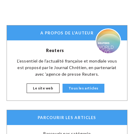
A PROPOS DE L'AUTEUR
Reuters
L'essentiel de l'actualité française et mondiale vous
est proposé par le Journal Chrétien, en partenariat
avec 'agence de presse Reuters.
Le site web
Tous les articles
PARCOURIR LES ARTICLES
Parcourir par catégorie