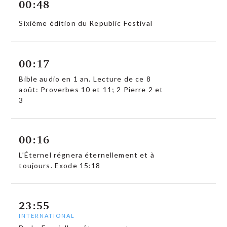
00:48
Sixième édition du Republic Festival
00:17
Bible audio en 1 an. Lecture de ce 8
août: Proverbes 10 et 11; 2 Pierre 2 et
3
00:16
L’Éternel régnera éternellement et à
toujours. Exode 15:18
23:55
INTERNATIONAL