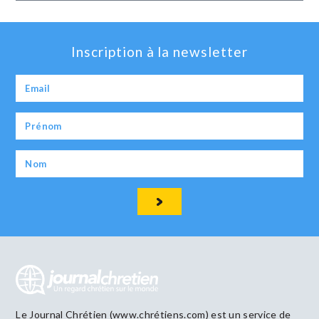
Inscription à la newsletter
Le Journal Chrétien (www.chrétiens.com) est un service de