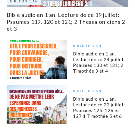
BIBLE EN 1 AN
Bible audio en 1 an. Lecture de ce 19 juillet:
Psaumes 119, 120 et 121; 2 Thessaloniciens 2
et 3
BIBLE EN 1 AN
Bible audio en 1 an.
Lecture de ce 24 juillet:
Psaumes 130 et 131; 2
Timothée 3 et 4
BIBLE EN 1 AN
Bible audio en 1 an.
Lecture de ce 22 juillet:
Psaumes 125, 126 et
127 1 Timothée 5 et 6