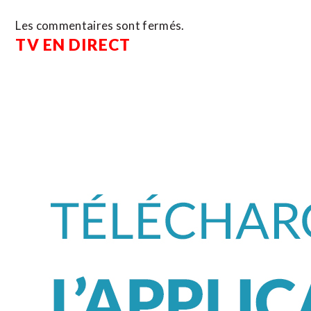
Les commentaires sont fermés.
TV EN DIRECT