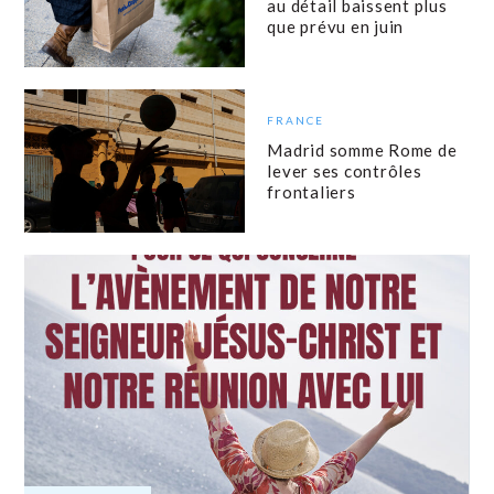
au détail baissent plus
que prévu en juin
FRANCE
Madrid somme Rome de
lever ses contrôles
frontaliers