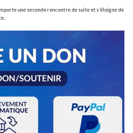
emporte une seconde rencontre de suite et s’éloigne de
ce.