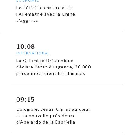
ECONOMIE
Le déficit commercial de
l’Allemagne avec la Chine
s’aggrave
10:08
INTERNATIONAL
La Colombie-Britannique
déclare l’état d’urgence, 20.000
personnes fuient les flammes
09:15
Colombie, Jésus-Christ au cœur
de la nouvelle présidence
d’Abelardo de la Espriella