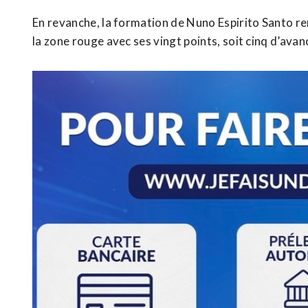
En revanche, la formation de Nuno Espirito Santo r
la zone rouge avec ses vingt points, soit cinq d’avan