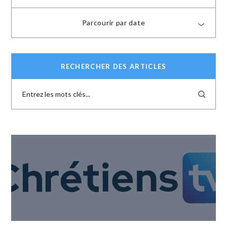
Parcourir par date
RECHERCHER DES ARTICLES