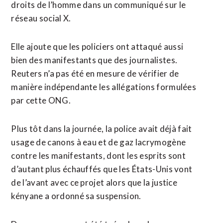
droits de l’homme dans ‌un communiqué sur le
réseau social X.
Elle ‌ajoute que les policiers ont attaqué aussi
bien des manifestants que des journalistes.
Reuters n’a pas été en mesure de vérifier de
manière indépendante les allégations formulées
par cette ONG.
Plus tôt dans la journée, la police avait déjà fait
usage de canons à eau et de gaz lacrymogène
contre les manifestants, dont les esprits sont
d’autant plus échauffés que ​les États-Unis vont
de l’avant avec ce projet alors que la justice
kényane a ordonné sa suspension.