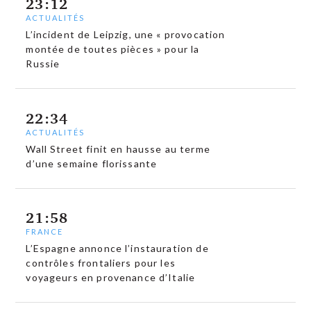
23:12
ACTUALITÉS
L’incident de Leipzig, une « provocation
montée de toutes pièces » pour la
Russie
22:34
ACTUALITÉS
Wall Street finit en hausse au terme
d’une semaine florissante
21:58
FRANCE
L’Espagne annonce l’instauration de
contrôles frontaliers pour les
voyageurs en provenance d’Italie