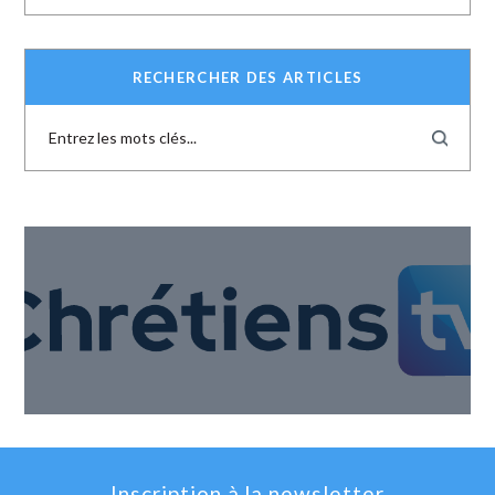
RECHERCHER DES ARTICLES
Inscription à la newsletter