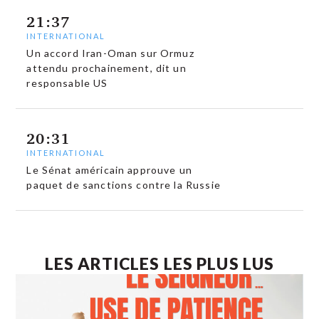
21:37
INTERNATIONAL
Un accord Iran-Oman sur Ormuz
attendu prochainement, dit un
responsable US
20:31
INTERNATIONAL
Le Sénat américain approuve un
paquet de sanctions contre la Russie
LES ARTICLES LES PLUS LUS