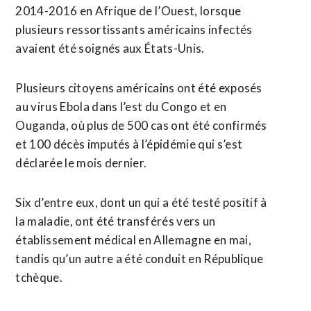
2014-2016 en Afrique de l’Ouest, lorsque
plusieurs ressortissants américains infectés
avaient été soignés aux États-Unis.
Plusieurs citoyens américains ont été exposés
au virus Ebola dans l’est du Congo et en
Ouganda, où plus de 500 cas ont été confirmés
et 100 décès imputés à l’épidémie qui s’est
déclarée le mois dernier.
Six ⁠d’entre eux, ‌dont un qui a été testé positif à
la maladie, ont été transférés vers un
établissement médical en Allemagne en mai,
tandis qu’un autre ⁠a été conduit en République
tchèque.