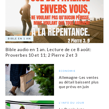
BIBLE EN 1 AN
Bible audio en 1 an. Lecture de ce 8 août:
Proverbes 10 et 11; 2 Pierre 2 et 3
ECONOMIE
Allemagne-Les ventes
au détail baissent plus
que prévu en juin
L'INFO DU JOUR