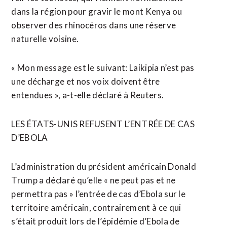
dans la région pour gravir le mont Kenya ou
observer des rhinocéros dans une réserve
naturelle voisine.
« Mon message est le suivant: Laikipia n’est pas
une décharge et ⁠nos voix doivent être
entendues », a-t-elle déclaré à Reuters.
LES ÉTATS-UNIS REFUSENT L’ENTRÉE DE CAS
D’EBOLA
L’administration du président américain Donald
Trump a déclaré qu’elle « ne peut pas et ne
permettra pas » l’entrée de cas d’Ebola sur le
territoire américain, contrairement à ce qui
s’était produit lors de l’épidémie d’Ebola de