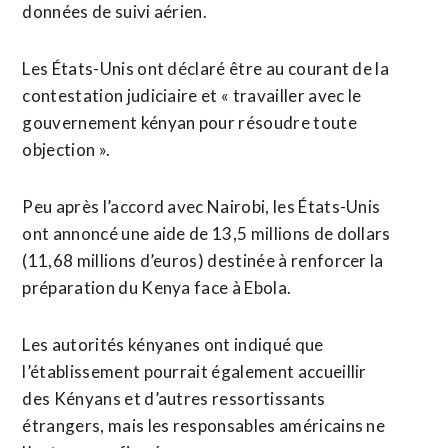
données de suivi aérien.
Les États-Unis ont déclaré être ⁠au courant de la
contestation judiciaire et « travailler avec le
gouvernement kényan pour résoudre toute
objection ».
Peu après l’accord avec Nairobi, les États-Unis
ont annoncé une aide de 13,5 millions de dollars
(11,68 millions d’euros) destinée à renforcer la
préparation du Kenya face à Ebola.
Les autorités kényanes ont indiqué que
l’établissement pourrait également accueillir
des Kényans ​et d’autres ressortissants
étrangers, mais les responsables américains ne