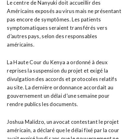
Le centre de Nanyuki doit accueillir des
Américains exposés au virus mais ne présentant
pas encore de ​symptômes. Les patients
symptomatiques seraient ​transférés vers
d’autres pays, selon des responsables
américains.
La Haute Cour du Kenya a ordonné à deux
reprises la suspension du projet et exigé la
divulgation des accords et protocoles relatifs
au site. ​La dernière ordonnance accordait au
gouvernement un délai d’une semaine pour
rendre publics les documents.
Joshua Malidzo, un avocat contestant le projet
américain, a déclaré que le délai fixé par la cour
avait expiré lundi sans que le gouvernement ne