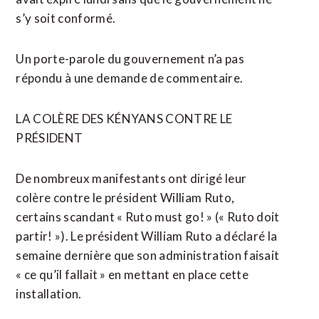
s’y soit conformé.
Un porte-parole du ‌gouvernement n’a pas
répondu à une demande ​de commentaire.
LA COLÈRE DES KÉNYANS CONTRE LE
PRÉSIDENT
De nombreux manifestants ont dirigé leur
colère contre le président William Ruto,
certains scandant « Ruto must go! » (« Ruto doit
partir! »). Le président William Ruto a déclaré la
semaine ​dernière que son administration faisait
« ce qu’il fallait » en mettant en place cette
installation.