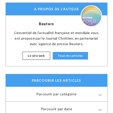
A PROPOS DE L'AUTEUR
Reuters
L'essentiel de l'actualité française et mondiale vous
est proposé par le Journal Chrétien, en partenariat
avec 'agence de presse Reuters.
Le site web
Tous les articles
PARCOURIR LES ARTICLES
Parcourir par catégorie
Parcourir par date