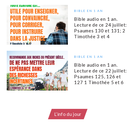
BIBLE EN 1 AN
Bible audio en 1 an.
Lecture de ce 24 juillet:
Psaumes 130 et 131; 2
Timothée 3 et 4
BIBLE EN 1 AN
Bible audio en 1 an.
Lecture de ce 22 juillet:
Psaumes 125, 126 et
127 1 Timothée 5 et 6
L’info du jour