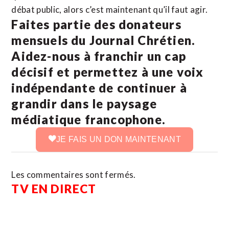
débat public, alors c’est maintenant qu’il faut agir.
Faites partie des donateurs
mensuels du Journal Chrétien.
Aidez-nous à franchir un cap
décisif et permettez à une voix
indépendante de continuer à
grandir dans le paysage
médiatique francophone.
JE FAIS UN DON MAINTENANT
Les commentaires sont fermés.
TV EN DIRECT