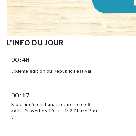
L'INFO DU JOUR
00:48
Sixième édition du Republic Festival
00:17
Bible audio en 1 an. Lecture de ce 8
août: Proverbes 10 et 11; 2 Pierre 2 et
3