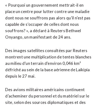
« Pourquoi un gouvernement mettrait-il en
place un centre pour lutter contre une maladie
dont nous ne souffrons pas alors qu’il n’est pas
capable de s’occuper de celles dont nous
souffrons? », a déclaré à Reuters Bethwel
Onyango, un manifestant de 24 ans.
Des images satellites consultées par Reuters
montrent une multiplication de tentes blanches
au milieu d’un terrain d’environ 0,046 km²
défriché au sein de la base aérienne de Laikipia
depuis le 27 mai.
Des avions militaires américains continuent
d’acheminer du personnel et du matériel sur le
site, selon des sources diplomatiques et des