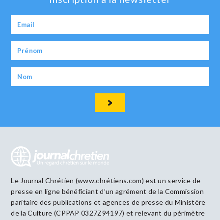
Le Journal Chrétien (www.chrétiens.com) est un service de
presse en ligne bénéficiant d’un agrément de la Commission
paritaire des publications et agences de presse du Ministère
de la Culture (CPPAP 0327Z94197) et relevant du périmètre