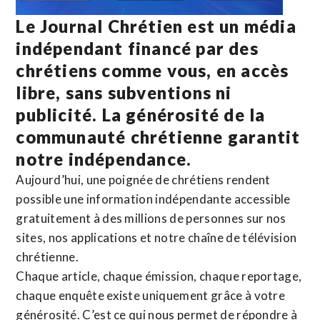
Le Journal Chrétien est un média
indépendant financé par des
chrétiens comme vous, en accès
libre, sans subventions ni
publicité. La
générosité de la
communauté chrétienne
garantit
notre indépendance.
Aujourd’hui, une poignée de chrétiens rendent
possible une information indépendante accessible
gratuitement à des millions de personnes sur nos
sites,
nos applications
et notre
chaîne de télévision
chrétienne
.
Chaque article, chaque émission, chaque reportage,
chaque enquête existe uniquement grâce à votre
générosité. C’est ce qui nous permet de répondre à