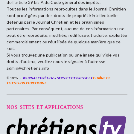
de l’article 39 bis A du Code général des impôts.
Toutes les informations reproduites dans le Journal Chrétien
sont protégées par des droits de propriété intellectuelle
détenus par le Journal Chrétien et les organismes
partenaires. Par conséquent, aucune de ces informations ne
peut être reproduite, modifiée, rediffusée, traduite, exploitée
commercialement ou réutilisée de quelque manière que ce
soit.
Si vous trouvez une publication ou une image qui viole vos
droits d’auteur, veuillez nous le signaler à l’adresse
admin@chretiens.info
© 2026
JOURNAL CHRÉTIEN = SERVICE DE PRESSE ET
CHAÎNE DE
TELEVISION CHRETIENNE
NOS SITES ET APPLICATIONS