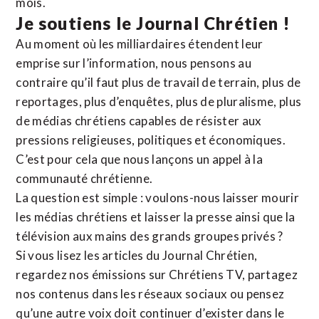
mois.
Je soutiens le Journal Chrétien !
Au moment où les milliardaires étendent leur
emprise sur l’information, nous pensons au
contraire qu’il faut plus de travail de terrain, plus de
reportages, plus d’enquêtes, plus de pluralisme, plus
de médias chrétiens capables de résister aux
pressions religieuses, politiques et économiques.
C’est pour cela que nous lançons un appel à la
communauté chrétienne.
La question est simple : voulons-nous laisser mourir
les médias chrétiens et laisser la presse ainsi que la
télévision aux mains des grands groupes privés ?
Si vous lisez les articles du Journal Chrétien,
regardez nos émissions sur Chrétiens TV, partagez
nos contenus dans les réseaux sociaux ou pensez
qu’une autre voix doit continuer d’exister dans le