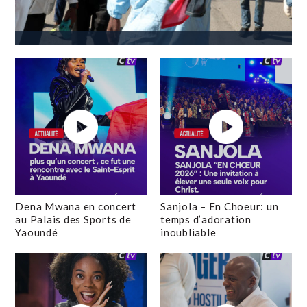
Dena Mwana en concert
Sanjola – En Choeur: un
au Palais des Sports de
temps d’adoration
Yaoundé
inoubliable