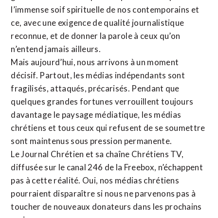
l’immense soif spirituelle de nos contemporains et
ce, avec une exigence de qualité journalistique
reconnue,
et de donner la parole à ceux qu’on
n’entend jamais ailleurs.
Mais aujourd’hui, nous arrivons à un moment
décisif. Partout, les médias indépendants sont
fragilisés, attaqués, précarisés. Pendant que
quelques grandes fortunes verrouillent toujours
davantage le paysage médiatique, les médias
chrétiens et tous ceux qui refusent de se soumettre
sont maintenus sous pression permanente.
Le Journal Chrétien et sa chaîne Chrétiens TV,
diffusée sur le canal 246 de la Freebox, n’échappent
pas à cette réalité. Oui, nos médias chrétiens
pourraient disparaître si nous ne parvenons pas à
toucher de nouveaux donateurs dans les prochains