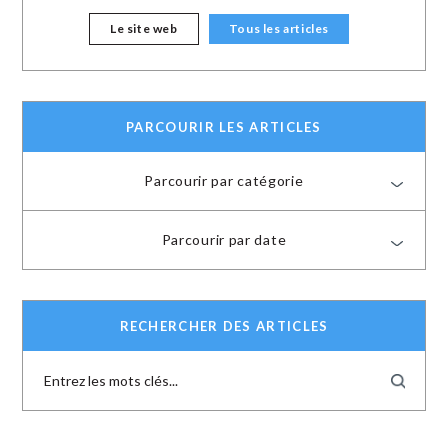
Le site web
Tous les articles
PARCOURIR LES ARTICLES
Parcourir par catégorie
Parcourir par date
RECHERCHER DES ARTICLES