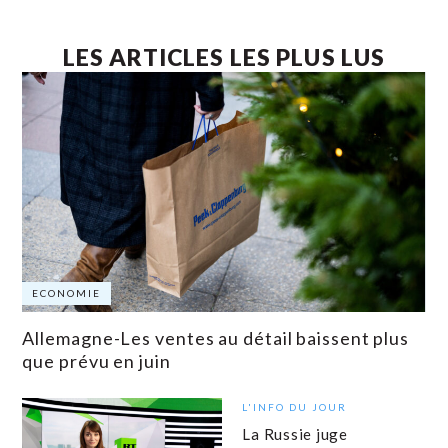
LES ARTICLES LES PLUS LUS
ECONOMIE
Allemagne-Les ventes au détail baissent plus
que prévu en juin
L'INFO DU JOUR
La Russie juge