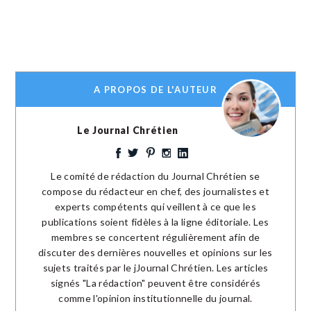
A PROPOS DE L'AUTEUR
Le Journal Chrétien
Le comité de rédaction du Journal Chrétien se
compose du rédacteur en chef, des journalistes et
experts compétents qui veillent à ce que les
publications soient fidèles à la ligne éditoriale. Les
membres se concertent régulièrement afin de
discuter des dernières nouvelles et opinions sur les
sujets traités par le jJournal Chrétien. Les articles
signés "La rédaction" peuvent être considérés
comme l'opinion institutionnelle du journal.