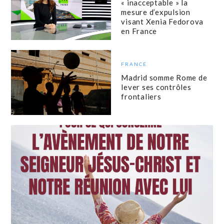
« inacceptable » la
mesure d’expulsion
visant Xenia Fedorova
en France
FRANCE
Madrid somme Rome de
lever ses contrôles
frontaliers