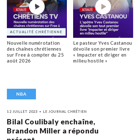
ACTUALITÉ CHRÉTIENNE
Nouvelle numérotation
Le pasteur Yves Castanou
des chaînes chrétiennes
dévoile son premier livre
sur Free à compter du 25
« Impacter et diriger en
août 2026
milieu hostile »
NBA
12 JUILLET 2023
LE JOURNAL CHRÉTIEN
Bilal Coulibaly enchaîne,
Brandon Miller a répondu
présent