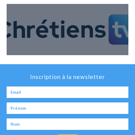
Inscription à la newsletter