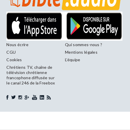
Nous écrire
Qui sommes-nous ?
CGU
Mentions légales
Cookies
L’équipe
Chrétiens TV, chaîne de
télévision chrétienne
francophone diffusée sur
le canal 246 de la Freebox