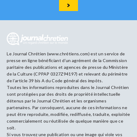
Le Journal Chrétien (www.chrétiens.com) est un service de
presse en ligne bénéficiant d’un agrément de la Commission
paritaire des publications et agences de presse du Ministère
de la Culture (CPPAP 0327Z94197) et relevant du périmètre
de l’article 39 bis A du Code général des impôts.
Toutes les informations reproduites dans le Journal Chrétien
sont protégées par des droits de propriété intellectuelle
détenus par le Journal Chrétien et les organismes
partenaires. Par conséquent, aucune de ces informations ne
peut être reproduite, modifiée, rediffusée, traduite, exploitée
commercialement ou réutilisée de quelque manière que ce
soit.
Si vous trouvez une publication ou une image qui viole vos