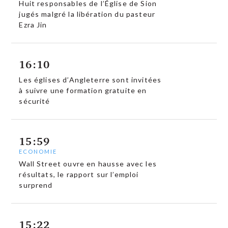
Huit responsables de l’Église de Sion
jugés malgré la libération du pasteur
Ezra Jin
16:10
Les églises d’Angleterre sont invitées
à suivre une formation gratuite en
sécurité
15:59
ECONOMIE
Wall Street ouvre en hausse avec les
résultats, le rapport sur l’emploi
surprend
15:22