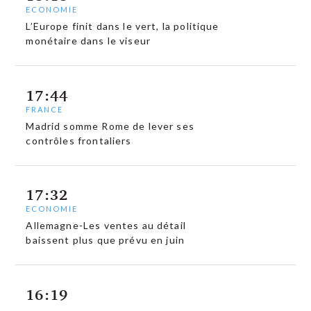
ECONOMIE
L’Europe finit dans le vert, la politique
monétaire dans le viseur
17:44
FRANCE
Madrid somme Rome de lever ses
contrôles frontaliers
17:32
ECONOMIE
Allemagne-Les ventes au détail
baissent plus que prévu en juin
16:19