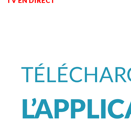
TV EN DIRECT