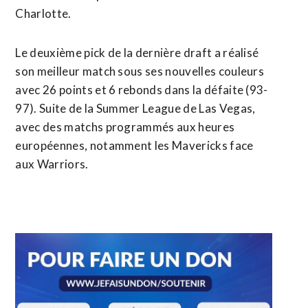
Charlotte.
Le deuxième pick de la dernière draft a réalisé
son meilleur match sous ses nouvelles couleurs
avec 26 points et 6 rebonds dans la défaite (93-
97). Suite de la Summer League de Las Vegas,
avec des matchs programmés aux heures
européennes, notamment les Mavericks face
aux Warriors.