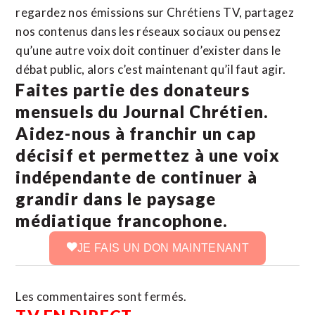
regardez nos émissions sur Chrétiens TV, partagez
nos contenus dans les réseaux sociaux ou pensez
qu’une autre voix doit continuer d’exister dans le
débat public, alors c’est maintenant qu’il faut agir.
Faites partie des donateurs
mensuels du Journal Chrétien.
Aidez-nous à franchir un cap
décisif et permettez à une voix
indépendante de continuer à
grandir dans le paysage
médiatique francophone.
JE FAIS UN DON MAINTENANT
Les commentaires sont fermés.