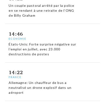
Un couple pastoral arrêté par la police
en se rendant à une retraite de l’ONG
de Billy Graham
14:46
ECONOMIE
États-Unis: Forte surprise négative sur
l’emploi en juillet, avec 23.000
destructions de postes
14:22
FRANCE
Allemagne: Un chauffeur de bus a
neutralisé un drone explosif dans un
aéroport