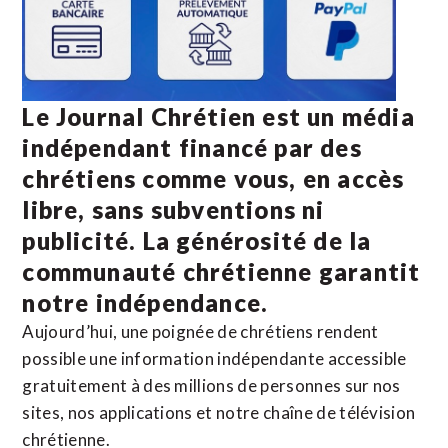
Le Journal Chrétien est un média
indépendant financé par des
chrétiens comme vous, en accès
libre, sans subventions ni
publicité. La
générosité de la
communauté chrétienne
garantit
notre indépendance.
Aujourd’hui, une poignée de chrétiens rendent
possible une information indépendante accessible
gratuitement à des millions de personnes sur nos
sites,
nos applications
et notre
chaîne de télévision
chrétienne
.