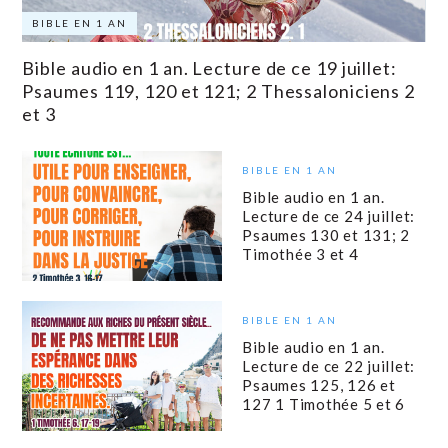
BIBLE EN 1 AN
Bible audio en 1 an. Lecture de ce 19 juillet:
Psaumes 119, 120 et 121; 2 Thessaloniciens 2
et 3
BIBLE EN 1 AN
Bible audio en 1 an.
Lecture de ce 24 juillet:
Psaumes 130 et 131; 2
Timothée 3 et 4
BIBLE EN 1 AN
Bible audio en 1 an.
Lecture de ce 22 juillet:
Psaumes 125, 126 et
127 1 Timothée 5 et 6