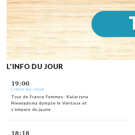
L'INFO DU JOUR
19:00
L'INFO DU JOUR
Tour de France Femmes: Katarzyna
Niewiadoma dompte le Ventoux et
s’empare du jaune
18:18