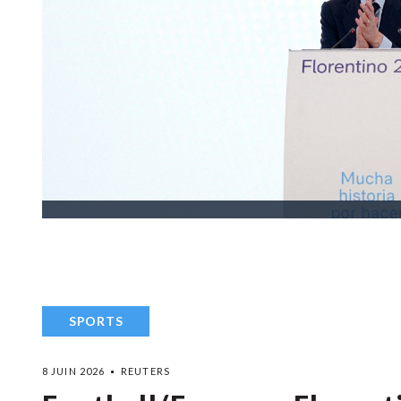
SPORTS
8 JUIN 2026
REUTERS