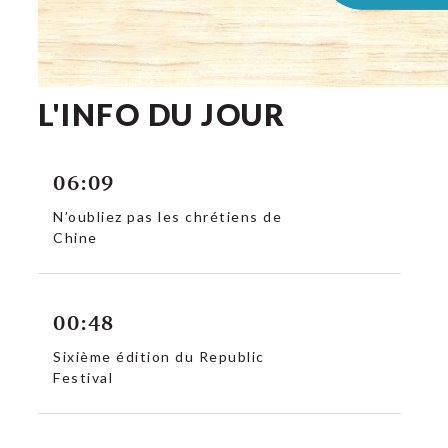
L'INFO DU JOUR
06:09
N’oubliez pas les chrétiens de
Chine
00:48
Sixième édition du Republic
Festival