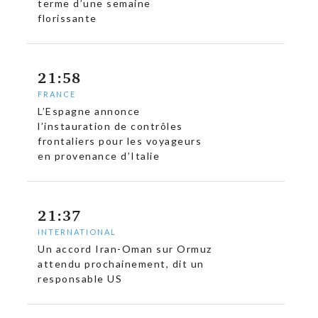
terme d’une semaine
florissante
21:58
FRANCE
L’Espagne annonce
l’instauration de contrôles
frontaliers pour les voyageurs
en provenance d’Italie
21:37
INTERNATIONAL
Un accord Iran-Oman sur Ormuz
attendu prochainement, dit un
responsable US