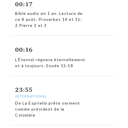
00:17
Bible audio en 1 an. Lecture de
ce 8 août: Proverbes 10 et 11;
2 Pierre 2 et 3
00:16
L’Éternel régnera éternellement
et à toujours. Exode 15:18
23:55
INTERNATIONAL
De La Espriella prête serment
comme président de la
Colombie