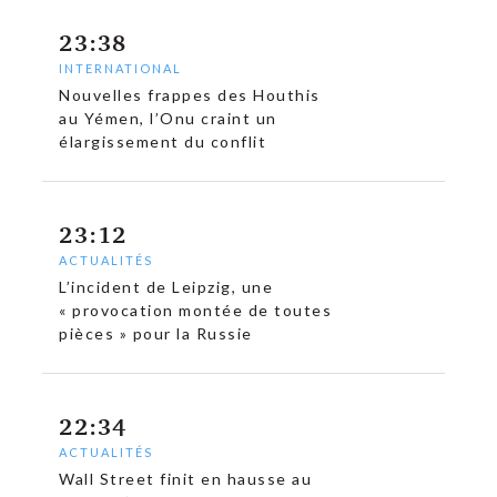
23:38
INTERNATIONAL
Nouvelles frappes des Houthis
au Yémen, l’Onu craint un
élargissement du conflit
23:12
ACTUALITÉS
L’incident de Leipzig, une
« provocation montée de toutes
pièces » pour la Russie
22:34
ACTUALITÉS
Wall Street finit en hausse au