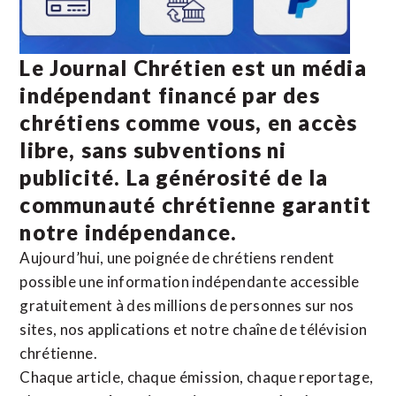
Le Journal Chrétien est un média
indépendant financé par des
chrétiens comme vous, en accès
libre, sans subventions ni
publicité. La
générosité de la
communauté chrétienne
garantit
notre indépendance.
Aujourd’hui, une poignée de chrétiens rendent
possible une information indépendante accessible
gratuitement à des millions de personnes sur nos
sites,
nos applications
et notre
chaîne de télévision
chrétienne
.
Chaque article, chaque émission, chaque reportage,