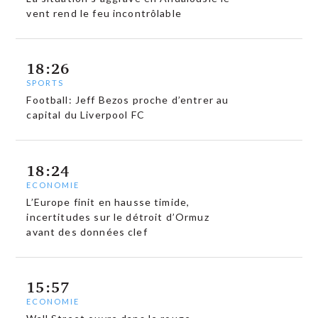
vent rend le feu incontrôlable
18:26
SPORTS
Football: Jeff Bezos proche d’entrer au
capital du Liverpool FC
18:24
ECONOMIE
L’Europe finit en hausse timide,
incertitudes sur le détroit d’Ormuz
avant des données clef
15:57
ECONOMIE