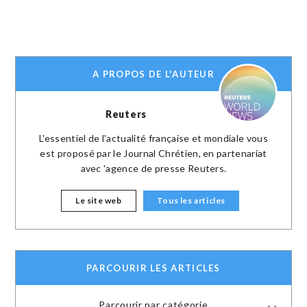
A PROPOS DE L'AUTEUR
Reuters
L'essentiel de l'actualité française et mondiale vous
est proposé par le Journal Chrétien, en partenariat
avec 'agence de presse Reuters.
Le site web
Tous les articles
PARCOURIR LES ARTICLES
Parcourir par catégorie