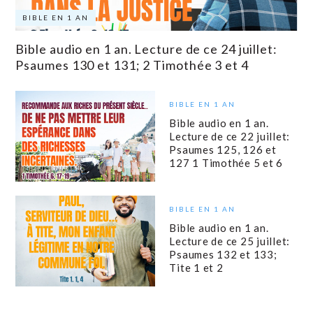
BIBLE EN 1 AN
Bible audio en 1 an. Lecture de ce 24 juillet:
Psaumes 130 et 131; 2 Timothée 3 et 4
BIBLE EN 1 AN
Bible audio en 1 an.
Lecture de ce 22 juillet:
Psaumes 125, 126 et
127 1 Timothée 5 et 6
BIBLE EN 1 AN
Bible audio en 1 an.
Lecture de ce 25 juillet:
Psaumes 132 et 133;
Tite 1 et 2