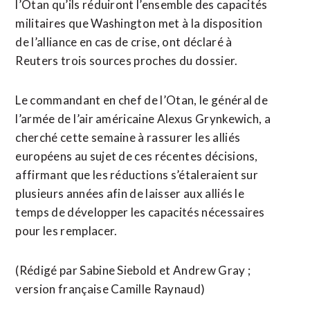
l’Otan qu’ils réduiront l’ensemble des capacités
militaires que Washington met à la disposition
de l’alliance en cas de crise, ont déclaré à
Reuters trois sources proches du dossier.
Le commandant en chef de l’Otan, le général de
l’armée de ⁠l’air américaine Alexus Grynkewich, a
cherché cette semaine à rassurer les alliés
européens au sujet de ces récentes décisions,
affirmant que les réductions s’étaleraient sur
plusieurs années afin de laisser aux alliés le ​
temps de développer les capacités nécessaires
pour les remplacer.
(Rédigé par Sabine Siebold ​et Andrew Gray ;
version française Camille Raynaud)