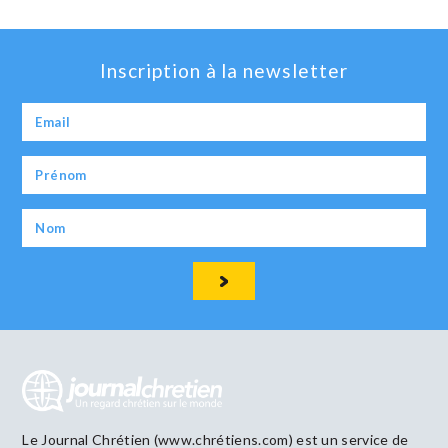
Inscription à la newsletter
Le Journal Chrétien (www.chrétiens.com) est un service de