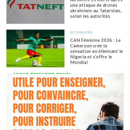
une attaque de drones
ukrainiens au Tatarstan,
selon les autorités
ACTUALITÉS
CAN Féminine 2026 : Le
Cameroun crée la
sensation en éliminant le
Nigeria et s’offre le
Mondial