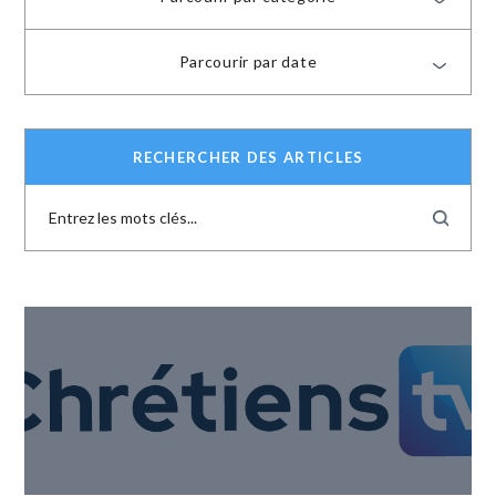
Parcourir par date
RECHERCHER DES ARTICLES