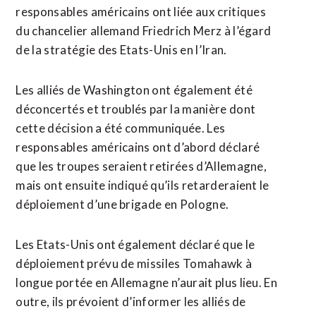
responsables américains ont liée ​aux critiques
du chancelier allemand Friedrich Merz à l’égard
de la stratégie des Etats-Unis en l’Iran.
Les alliés de Washington ont également été
déconcertés et troublés par la ‌manière dont
cette décision a ​été communiquée. Les
responsables américains ont d’abord déclaré
que les troupes seraient retirées d’Allemagne,
mais ont ensuite indiqué qu’ils retarderaient le ​
déploiement d’une brigade en Pologne.
Les Etats-Unis ont également déclaré que le
déploiement prévu de missiles Tomahawk à
longue portée en Allemagne n’aurait plus lieu. En
outre, ils prévoient d’informer les alliés de