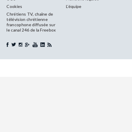
Cookies
L’équipe
Chrétiens TV, chaîne de
télévision chrétienne
francophone diffusée sur
le canal 246 de la Freebox