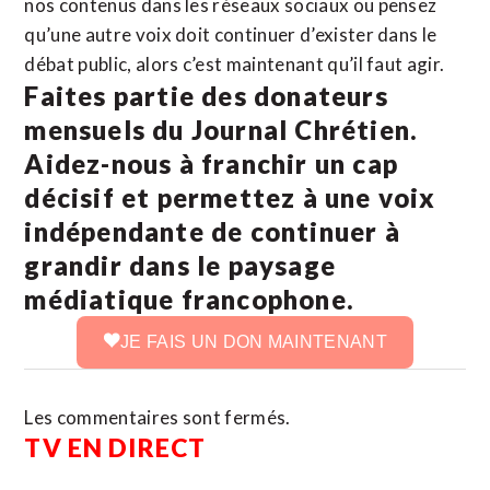
nos contenus dans les réseaux sociaux ou pensez
qu’une autre voix doit continuer d’exister dans le
débat public, alors c’est maintenant qu’il faut agir.
Faites partie des donateurs
mensuels du Journal Chrétien.
Aidez-nous à franchir un cap
décisif et permettez à une voix
indépendante de continuer à
grandir dans le paysage
médiatique francophone.
JE FAIS UN DON MAINTENANT
Les commentaires sont fermés.
TV EN DIRECT