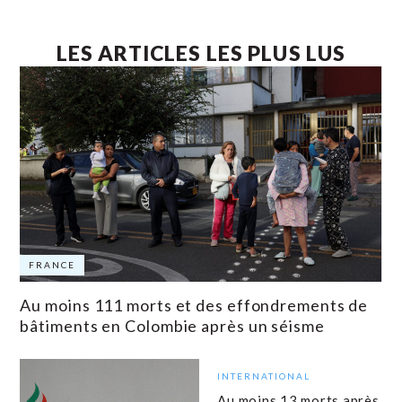
LES ARTICLES LES PLUS LUS
FRANCE
Au moins 111 morts et des effondrements de
bâtiments en Colombie après un séisme
INTERNATIONAL
Au moins 13 morts après