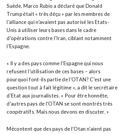
Suède, Marco ‌Rubio a déclaré que Donald
Trump était « très déçu » par les ​membres de
l’alliance qui n’avaient ⁠pas autorisé les Etats-
Unis à utiliser leurs bases dans le cadre
d’opérations contre l’Iran, ‌ciblant notamment
l’Espagne.
« Il y ‌a des pays comme l’Espagne qui nous
refusent l’utilisation de ces bases – alors
pourquoi font-ils partie de l’OTAN? C’est une
question tout à fait légitime », a dit le secrétaire
d’Etat aux journalistes. « Pour être honnête,
d’autres pays de l’OTAN ​se sont montrés très
coopératifs. Mais nous devons en discuter. »
Mécontent que des pays de l’Otan n’aient pas