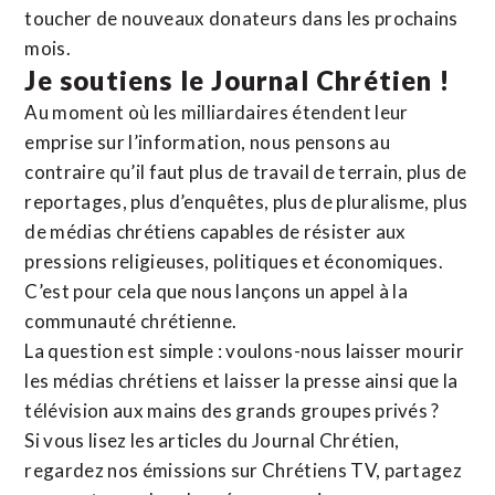
toucher de nouveaux donateurs dans les prochains
mois.
Je soutiens le Journal Chrétien !
Au moment où les milliardaires étendent leur
emprise sur l’information, nous pensons au
contraire qu’il faut plus de travail de terrain, plus de
reportages, plus d’enquêtes, plus de pluralisme, plus
de médias chrétiens capables de résister aux
pressions religieuses, politiques et économiques.
C’est pour cela que nous lançons un appel à la
communauté chrétienne.
La question est simple : voulons-nous laisser mourir
les médias chrétiens et laisser la presse ainsi que la
télévision aux mains des grands groupes privés ?
Si vous lisez les articles du Journal Chrétien,
regardez nos émissions sur Chrétiens TV, partagez