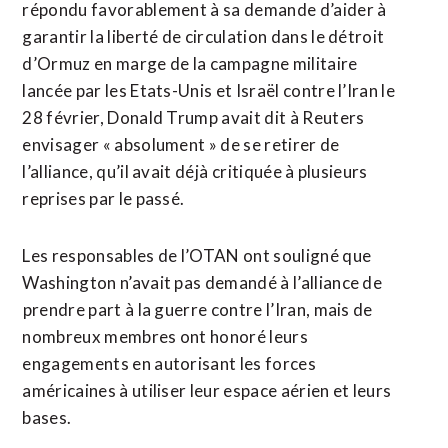
répondu favorablement à sa demande d’aider à
garantir la liberté de circulation dans le détroit
d’Ormuz en marge de la campagne militaire
lancée par les Etats-Unis et Israël contre l’Iran le
28 février, Donald Trump avait dit à Reuters
envisager « absolument » de se retirer de
l’alliance, qu’il avait déjà ⁠critiquée à plusieurs
reprises par le passé.
Les responsables de l’OTAN ont souligné que
Washington n’avait pas demandé à l’alliance de
⁠prendre part à la guerre contre l’Iran, mais de
nombreux membres ont honoré leurs
engagements en autorisant les forces
américaines à utiliser leur espace aérien et leurs
bases.