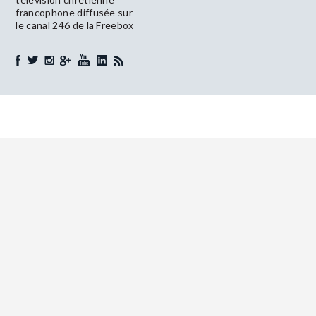
francophone diffusée sur
le canal 246 de la Freebox