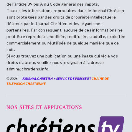
de l’article 39 bis A du Code général des impôts.
Toutes les informations reproduites dans le Journal Chrétien
sont protégées par des droits de propriété intellectuelle
détenus par le Journal Chrétien et les organismes
partenaires. Par conséquent, aucune de ces informations ne
peut être reproduite, modifiée, rediffusée, traduite, exploitée
commercialement ou réutilisée de quelque manière que ce
soit.
Si vous trouvez une publication ou une image qui viole vos
droits d’auteur, veuillez nous le signaler à l’adresse
admin@chretiens.info
© 2026
JOURNAL CHRÉTIEN = SERVICE DE PRESSE ET
CHAÎNE DE
TELEVISION CHRETIENNE
NOS SITES ET APPLICATIONS