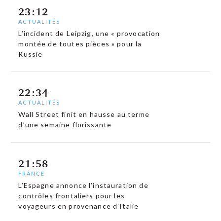
23:12
ACTUALITÉS
L’incident de Leipzig, une « provocation
montée de toutes pièces » pour la
Russie
22:34
ACTUALITÉS
Wall Street finit en hausse au terme
d’une semaine florissante
21:58
FRANCE
L’Espagne annonce l’instauration de
contrôles frontaliers pour les
voyageurs en provenance d’Italie