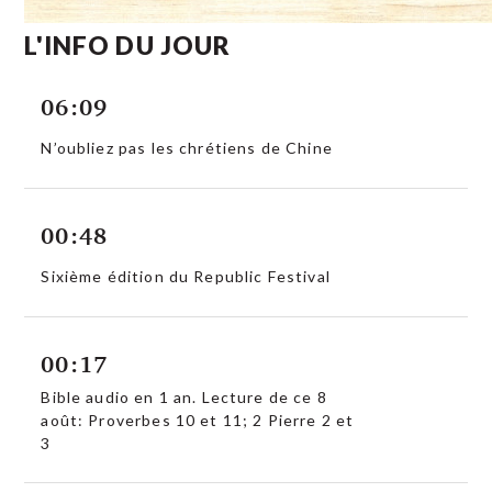
L'INFO DU JOUR
06:09
N’oubliez pas les chrétiens de Chine
00:48
Sixième édition du Republic Festival
00:17
Bible audio en 1 an. Lecture de ce 8
août: Proverbes 10 et 11; 2 Pierre 2 et
3