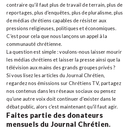
contraire qu’il faut plus de travail de terrain, plus de
reportages, plus d’enquêtes, plus de pluralisme, plus
de médias chrétiens capables de résister aux
pressions religieuses, politiques et économiques.
C’est pour cela que nous lançons un appel à la
communauté chrétienne.
La question est simple : voulons-nous laisser mourir
les médias chrétiens et laisser la presse ainsi que la
télévision aux mains des grands groupes privés ?
Si vous lisez les articles du Journal Chrétien,
regardez nos émissions sur Chrétiens TV, partagez
nos contenus dans les réseaux sociaux ou pensez
qu’une autre voix doit continuer d’exister dans le
débat public, alors c’est maintenant qu’il faut agir.
Faites partie des donateurs
mensuels du Journal Chrétien.