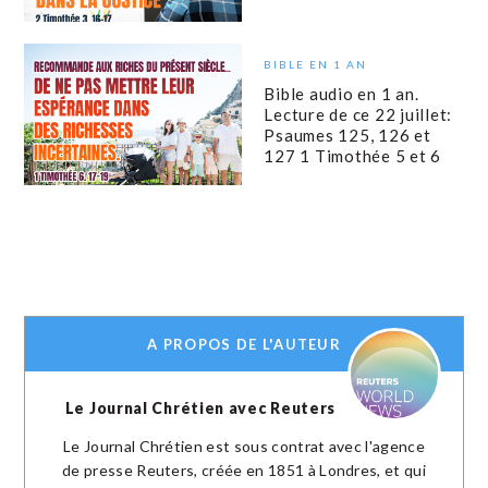
BIBLE EN 1 AN
Bible audio en 1 an.
Lecture de ce 22 juillet:
Psaumes 125, 126 et
127 1 Timothée 5 et 6
A PROPOS DE L'AUTEUR
Le Journal Chrétien avec Reuters
Le Journal Chrétien est sous contrat avec l'agence
de presse Reuters, créée en 1851 à Londres, et qui