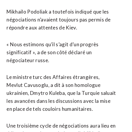
Mikhailo Podoliak a toutefois indiqué que les
négociations n’avaient toujours pas permis de
répondre aux attentes de Kiev.
« Nous estimons qu’il s’agit d’un progrès
significatif », a de son côté déclaré un
négociateur russe.
Le ministre turc des Affaires étrangères,
Mevlut Cavusoglu, a dit à son homologue
ukrainien, Dmytro Kuleba, que la Turquie saluait
les avancées dans les discussions avec la mise
en place de tels couloirs humanitaires.
Une troisième cycle de négociations aura lieu en