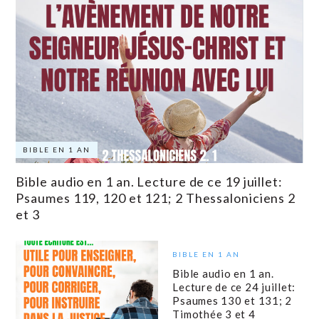
BIBLE EN 1 AN
Bible audio en 1 an. Lecture de ce 19 juillet:
Psaumes 119, 120 et 121; 2 Thessaloniciens 2
et 3
BIBLE EN 1 AN
Bible audio en 1 an.
Lecture de ce 24 juillet:
Psaumes 130 et 131; 2
Timothée 3 et 4