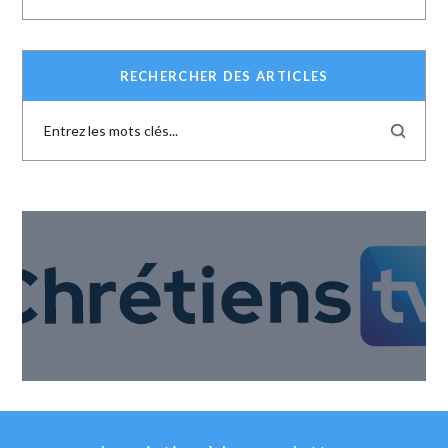
RECHERCHER DES ARTICLES