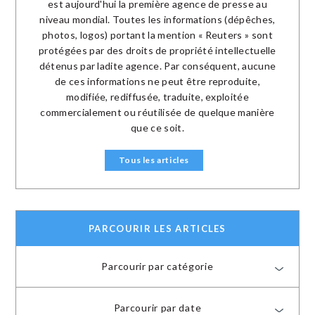
est aujourd'hui la première agence de presse au
niveau mondial. Toutes les informations (dépêches,
photos, logos) portant la mention « Reuters » sont
protégées par des droits de propriété intellectuelle
détenus par ladite agence. Par conséquent, aucune
de ces informations ne peut être reproduite,
modifiée, rediffusée, traduite, exploitée
commercialement ou réutilisée de quelque manière
que ce soit.
Tous les articles
PARCOURIR LES ARTICLES
Parcourir par catégorie
Parcourir par date