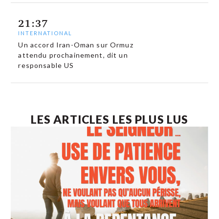
21:37
INTERNATIONAL
Un accord Iran-Oman sur Ormuz
attendu prochainement, dit un
responsable US
LES ARTICLES LES PLUS LUS