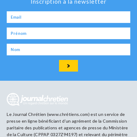
Inscription à la newsletter
Le Journal Chrétien (www.chrétiens.com) est un service de
presse en ligne bénéficiant d’un agrément de la Commission
paritaire des publications et agences de presse du Ministère
de la Culture (CPPAP 0327Z94197) et relevant du périmètre