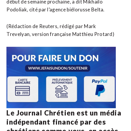
début de semaine prochaine, a dit Mikhailo
Podoliak, cité par l’agence biélorusse Belta.
(Rédaction de Reuters, rédigé par Mark
Trevelyan, version française Matthieu Protard)
Le Journal Chrétien est un média
indépendant financé par des
chrétiens comme vous, en accès