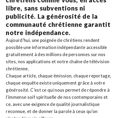
libre, sans subventions ni
publicité. La
générosité de la
communauté chrétienne
garantit
notre indépendance.
Aujourd’hui, une poignée de chrétiens rendent
possible une information indépendante accessible
gratuitement à des millions de personnes sur nos
sites,
nos applications
et notre
chaîne de télévision
chrétienne
.
Chaque article, chaque émission, chaque reportage,
chaque enquête existe uniquement grâce à votre
générosité. C’est ce qui nous permet de répondre à
l’immense soif spirituelle de nos contemporains et
ce, avec une exigence de qualité journalistique
reconnue,
et de donner la parole à ceux qu’on