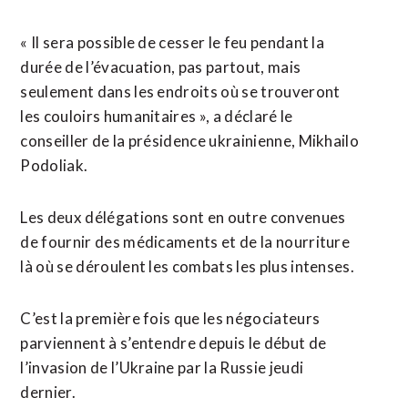
« Il sera possible de cesser le feu pendant la
durée de l’évacuation, pas partout, mais
seulement dans les endroits où se trouveront
les couloirs humanitaires », a déclaré le
conseiller de la présidence ukrainienne, Mikhailo
Podoliak.
Les deux délégations sont en outre convenues
de fournir des médicaments et de la nourriture
là où se déroulent les combats les plus intenses.
C’est la première fois que les négociateurs
parviennent à s’entendre depuis le début de
l’invasion de l’Ukraine par la Russie jeudi
dernier.