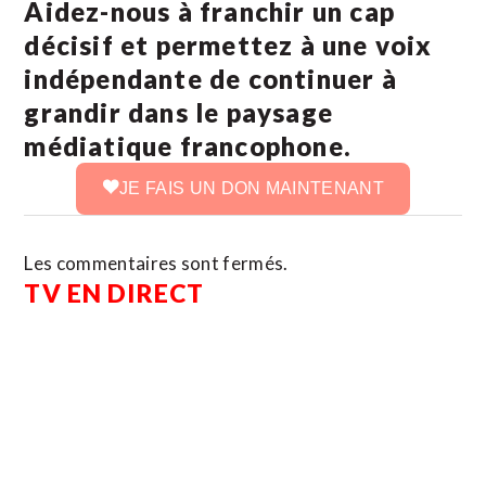
Aidez-nous à franchir un cap
décisif et permettez à une voix
indépendante de continuer à
grandir dans le paysage
médiatique francophone.
JE FAIS UN DON MAINTENANT
Les commentaires sont fermés.
TV EN DIRECT