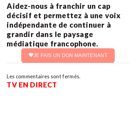
Aidez-nous à franchir un cap
décisif et permettez à une voix
indépendante de continuer à
grandir dans le paysage
médiatique francophone.
JE FAIS UN DON MAINTENANT
Les commentaires sont fermés.
TV EN DIRECT