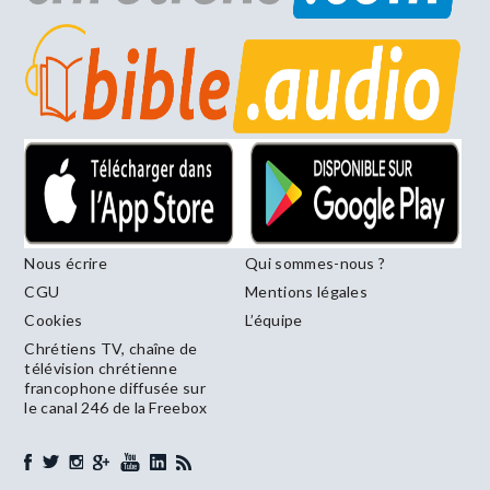
Nous écrire
Qui sommes-nous ?
CGU
Mentions légales
Cookies
L’équipe
Chrétiens TV, chaîne de
télévision chrétienne
francophone diffusée sur
le canal 246 de la Freebox