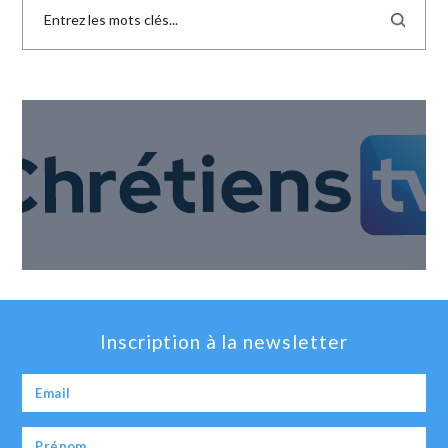
Inscription à la newsletter