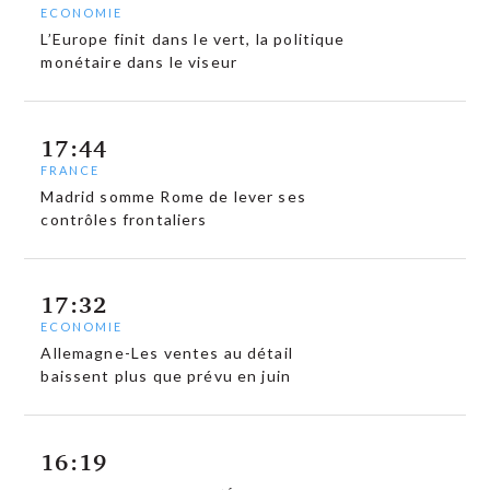
ECONOMIE
L’Europe finit dans le vert, la politique
monétaire dans le viseur
17:44
FRANCE
Madrid somme Rome de lever ses
contrôles frontaliers
17:32
ECONOMIE
Allemagne-Les ventes au détail
baissent plus que prévu en juin
16:19