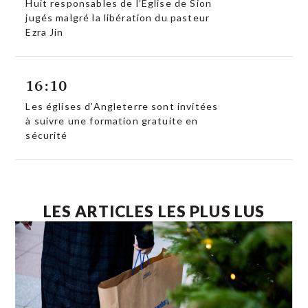
Huit responsables de l’Église de Sion
jugés malgré la libération du pasteur
Ezra Jin
16:10
Les églises d’Angleterre sont invitées
à suivre une formation gratuite en
sécurité
LES ARTICLES LES PLUS LUS