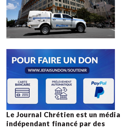
Le Journal Chrétien est un média
indépendant financé par des