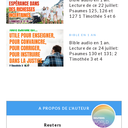
Lecture de ce 22 juillet:
Psaumes 125, 126 et
127 1 Timothée 5 et 6
BIBLE EN 1 AN
Bible audio en 1 an.
Lecture de ce 24 juillet:
Psaumes 130 et 131; 2
Timothée 3 et 4
A PROPOS DE L'AUTEUR
Reuters