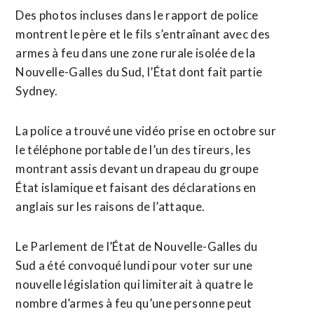
Des photos incluses dans le rapport de police
montrent le père et le ⁠fils s’entraînant avec des
armes à feu dans une zone rurale isolée de la
Nouvelle-Galles du Sud, l’État dont fait partie ​
Sydney.
La police a trouvé une vidéo prise en octobre sur
le téléphone portable de l’un des tireurs, les
montrant assis devant un drapeau du groupe
État islamique et faisant des déclarations en
anglais sur les raisons de l’attaque.
Le Parlement de l’État de Nouvelle-Galles du
Sud a été convoqué lundi pour voter sur une
nouvelle législation qui limiterait à quatre le
nombre d’armes à feu qu’une personne peut