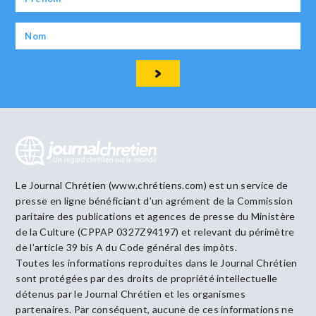
Le Journal Chrétien (www.chrétiens.com) est un service de
presse en ligne bénéficiant d’un agrément de la Commission
paritaire des publications et agences de presse du Ministère
de la Culture (CPPAP 0327Z94197) et relevant du périmètre
de l’article 39 bis A du Code général des impôts.
Toutes les informations reproduites dans le Journal Chrétien
sont protégées par des droits de propriété intellectuelle
détenus par le Journal Chrétien et les organismes
partenaires. Par conséquent, aucune de ces informations ne