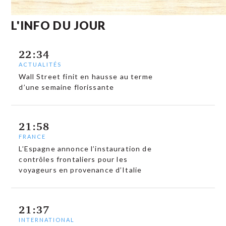
L'INFO DU JOUR
22:34
ACTUALITÉS
Wall Street finit en hausse au terme
d’une semaine florissante
21:58
FRANCE
L’Espagne annonce l’instauration de
contrôles frontaliers pour les
voyageurs en provenance d’Italie
21:37
INTERNATIONAL