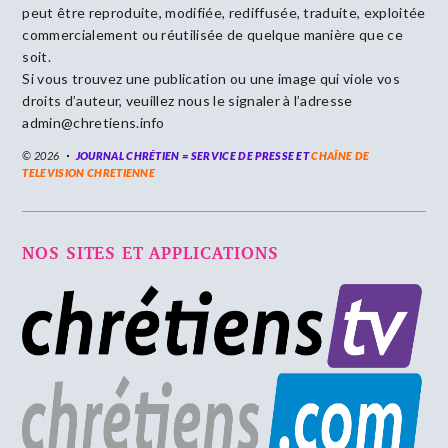
peut être reproduite, modifiée, rediffusée, traduite, exploitée
commercialement ou réutilisée de quelque manière que ce
soit.
Si vous trouvez une publication ou une image qui viole vos
droits d’auteur, veuillez nous le signaler à l’adresse
admin@chretiens.info
© 2026
JOURNAL CHRÉTIEN = SERVICE DE PRESSE ET
CHAÎNE DE
TELEVISION CHRETIENNE
NOS SITES ET APPLICATIONS