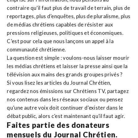
contraire qu’il faut plus de travail de terrain, plus de
reportages, plus d’enquêtes, plus de pluralisme, plus
de médias chrétiens capables de résister aux
pressions religieuses, politiques et économiques.
C’est pour cela que nous lançons un appel à la
communauté chrétienne.
La question est simple : voulons-nous laisser mourir
les médias chrétiens et laisser la presse ainsi que la
télévision aux mains des grands groupes privés ?
Si vous lisez les articles du Journal Chrétien,
regardez nos émissions sur Chrétiens TV, partagez
nos contenus dans les réseaux sociaux ou pensez
qu’une autre voix doit continuer d’exister dans le
débat public, alors c’est maintenant qu’il faut agir.
Faites partie des donateurs
mensuels du Journal Chrétien.