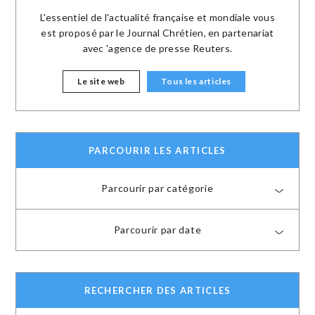
L'essentiel de l'actualité française et mondiale vous
est proposé par le Journal Chrétien, en partenariat
avec 'agence de presse Reuters.
Le site web
Tous les articles
PARCOURIR LES ARTICLES
Parcourir par catégorie
Parcourir par date
RECHERCHER DES ARTICLES