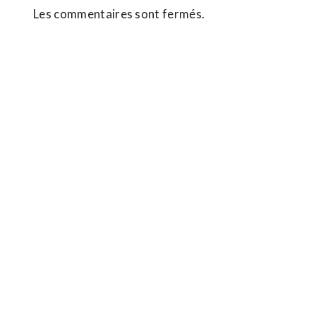
Les commentaires sont fermés.