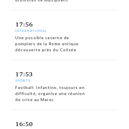
17:56
INTERNATIONAL
Une possible caserne de
pompiers de la Rome antique
découverte près du Colisée
17:53
SPORTS
Football: Infantino, toujours en
difficulté, organise une réunion
de crise au Maroc
16:50