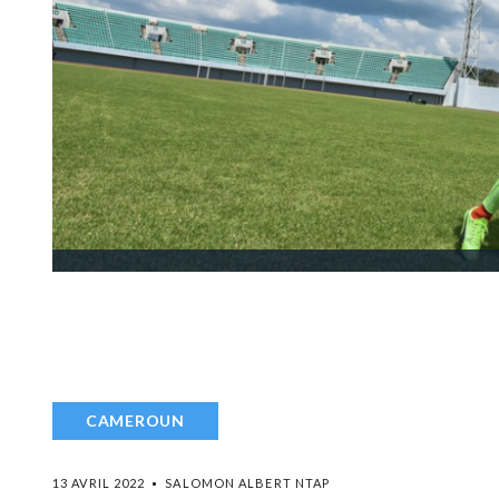
CAMEROUN
13 AVRIL 2022
SALOMON ALBERT NTAP