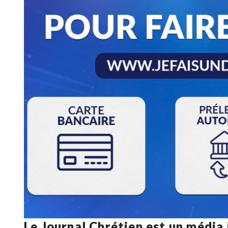
Le Journal Chrétien est un média