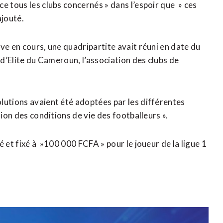
e tous les clubs concernés » dans l’espoir que » ces
ajouté.
ve en cours, une quadripartite avait réuni en date du
 d’Elite du Cameroun, l’association des clubs de
lutions avaient été adoptées par les différentes
ion des conditions de vie des footballeurs ».
 et fixé à »100 000 FCFA » pour le joueur de la ligue 1