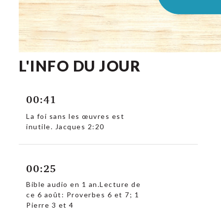
L'INFO DU JOUR
00:41
La foi sans les œuvres est
inutile. Jacques 2:20
00:25
Bible audio en 1 an.Lecture de
ce 6 août: Proverbes 6 et 7; 1
Pierre 3 et 4