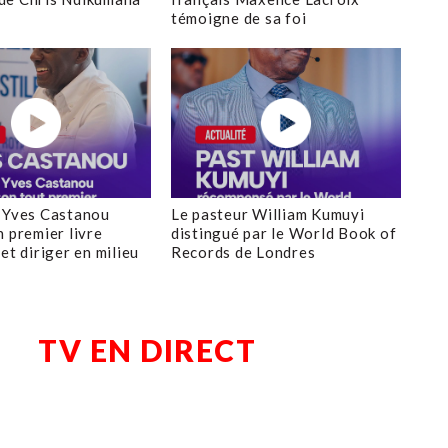
témoigne de sa foi
 Yves Castanou
Le pasteur William Kumuyi
n premier livre
distingué par le World Book of
et diriger en milieu
Records de Londres
TV EN DIRECT