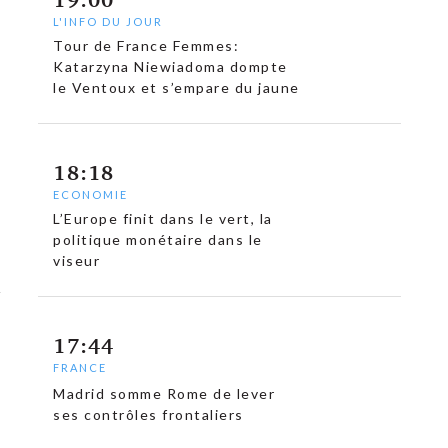
L'INFO DU JOUR
Tour de France Femmes:
Katarzyna Niewiadoma dompte
le Ventoux et s’empare du jaune
18:18
ECONOMIE
L’Europe finit dans le vert, la
politique monétaire dans le
viseur
17:44
FRANCE
Madrid somme Rome de lever
ses contrôles frontaliers