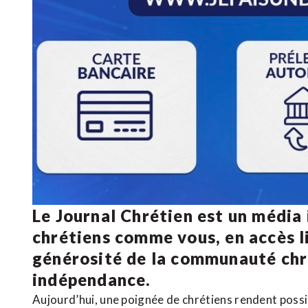
Le Journal Chrétien est un média
chrétiens comme vous, en accès li
générosité de la communauté ch
indépendance.
Aujourd’hui, une poignée de chrétiens rendent poss