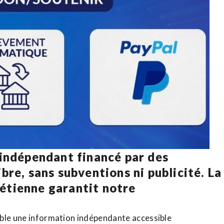
 indépendant financé par des
bre, sans subventions ni publicité. La
rétienne
garantit notre
ible une information indépendante accessible