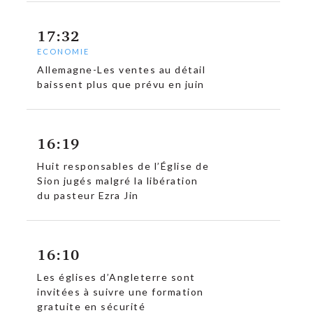
17:32
ECONOMIE
Allemagne-Les ventes au détail
baissent plus que prévu en juin
16:19
Huit responsables de l’Église de
Sion jugés malgré la libération
du pasteur Ezra Jin
16:10
Les églises d’Angleterre sont
invitées à suivre une formation
gratuite en sécurité