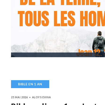
BIBLE EN 1 AN
25 MAI 2026
ALOYS EVINA