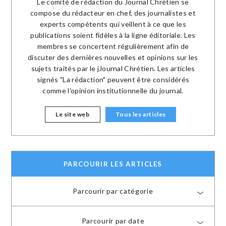
Le comité de rédaction du Journal Chrétien se
compose du rédacteur en chef, des journalistes et
experts compétents qui veillent à ce que les
publications soient fidèles à la ligne éditoriale. Les
membres se concertent régulièrement afin de
discuter des dernières nouvelles et opinions sur les
sujets traités par le jJournal Chrétien. Les articles
signés "La rédaction" peuvent être considérés
comme l'opinion institutionnelle du journal.
Le site web
Tous les articles
PARCOURIR LES ARTICLES
Parcourir par catégorie
Parcourir par date