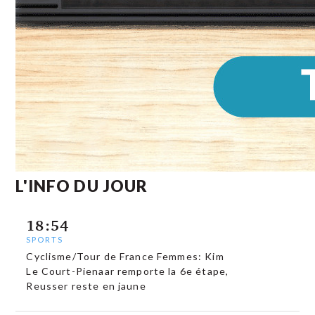
L'INFO DU JOUR
18:54
SPORTS
Cyclisme/Tour de France Femmes: Kim
Le Court-Pienaar remporte la 6e étape,
Reusser reste en jaune