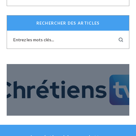
RECHERCHER DES ARTICLES