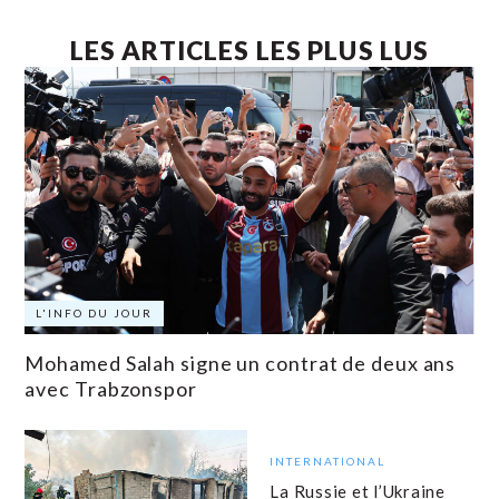
LES ARTICLES LES PLUS LUS
L'INFO DU JOUR
Mohamed Salah signe un contrat de deux ans
avec Trabzonspor
INTERNATIONAL
La Russie et l’Ukraine