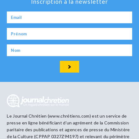
Inscription à la newsletter
Le Journal Chrétien (www.chrétiens.com) est un service de
presse en ligne bénéficiant d’un agrément de la Commission
paritaire des publications et agences de presse du Ministère
de la Culture (CPPAP 0327Z94197) et relevant du périmètre