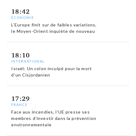
18:42
ECONOMIE
L’Europe finit sur de faibles variations,
le Moyen-Orient inquiète de nouveau
18:10
INTERNATIONAL
Israël: Un colon inculpé pour la mort
d’un Cisjordanien
17:29
FRANCE
Face aux incendies, l’UE presse ses
membres d’investir dans la prévention
environnementale