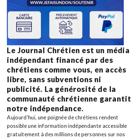
Le Journal Chrétien est un média
indépendant financé par des
chrétiens comme vous, en accès
libre, sans subventions ni
publicité. La
générosité de la
communauté chrétienne
garantit
notre indépendance.
Aujourd’hui, une poignée de chrétiens rendent
possible une information indépendante accessible
gratuitement à des millions de personnes sur nos