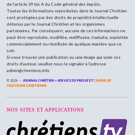
de l’article 39 bis A du Code général des impôts.
Toutes les informations reproduites dans le Journal Chrétien
sont protégées par des droits de propriété intellectuelle
détenus par le Journal Chrétien et les organismes
partenaires. Par conséquent, aucune de ces informations ne
peut être reproduite, modifiée, rediffusée, traduite, exploitée
commercialement ou réutilisée de quelque manière que ce
soit.
Si vous trouvez une publication ou une image qui viole vos
droits d’auteur, veuillez nous le signaler à l’adresse
admin@chretiens.info
© 2026
JOURNAL CHRÉTIEN = SERVICE DE PRESSE ET
CHAÎNE DE
TELEVISION CHRETIENNE
NOS SITES ET APPLICATIONS