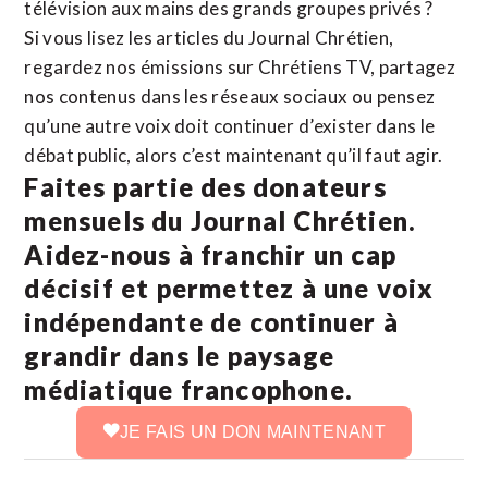
télévision aux mains des grands groupes privés ?
Si vous lisez les articles du Journal Chrétien,
regardez nos émissions sur Chrétiens TV, partagez
nos contenus dans les réseaux sociaux ou pensez
qu’une autre voix doit continuer d’exister dans le
débat public, alors c’est maintenant qu’il faut agir.
Faites partie des donateurs
mensuels du Journal Chrétien.
Aidez-nous à franchir un cap
décisif et permettez à une voix
indépendante de continuer à
grandir dans le paysage
médiatique francophone.
JE FAIS UN DON MAINTENANT