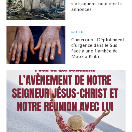
s’attaquent, neuf morts
annoncés
SANTÉ
Cameroun : Déploiement
d’urgence dans le Sud
face à une flambée de
Mpox à Kribi