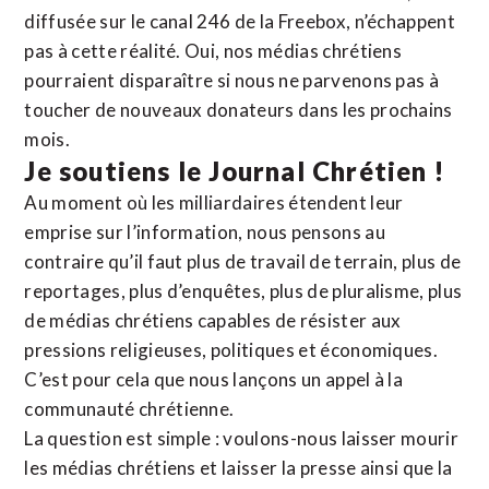
diffusée sur le canal 246 de la Freebox, n’échappent
pas à cette réalité. Oui, nos médias chrétiens
pourraient disparaître si nous ne parvenons pas à
toucher de nouveaux donateurs dans les prochains
mois.
Je soutiens le Journal Chrétien !
Au moment où les milliardaires étendent leur
emprise sur l’information, nous pensons au
contraire qu’il faut plus de travail de terrain, plus de
reportages, plus d’enquêtes, plus de pluralisme, plus
de médias chrétiens capables de résister aux
pressions religieuses, politiques et économiques.
C’est pour cela que nous lançons un appel à la
communauté chrétienne.
La question est simple : voulons-nous laisser mourir
les médias chrétiens et laisser la presse ainsi que la