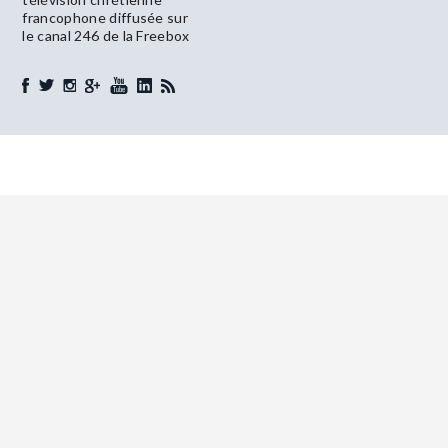
francophone diffusée sur
le canal 246 de la Freebox