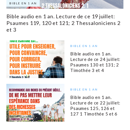
BIBLE EN 1 AN
Bible audio en 1 an. Lecture de ce 19 juillet:
Psaumes 119, 120 et 121; 2 Thessaloniciens 2
et 3
BIBLE EN 1 AN
Bible audio en 1 an.
Lecture de ce 24 juillet:
Psaumes 130 et 131; 2
Timothée 3 et 4
BIBLE EN 1 AN
Bible audio en 1 an.
Lecture de ce 22 juillet:
Psaumes 125, 126 et
127 1 Timothée 5 et 6