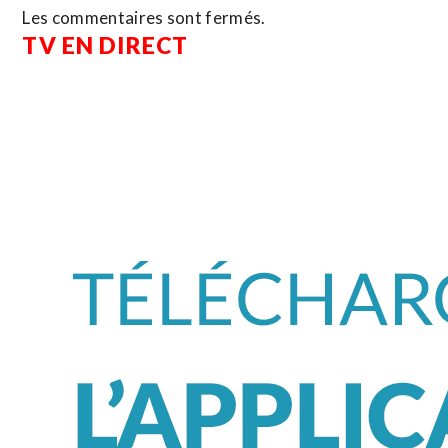
Les commentaires sont fermés.
TV EN DIRECT