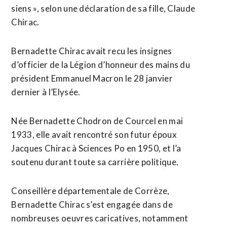
siens », selon une déclaration de sa fille, Claude
Chirac.
Bernadette Chirac avait recu les insignes
d’officier de la Légion d’honneur des mains du
président Emmanuel Macron le 28 janvier
dernier à l’Elysée.
Née Bernadette Chodron de Courcel en mai
1933, elle avait rencontré son futur époux
Jacques Chirac à Sciences Po en 1950, et l’a
soutenu durant toute sa carrière politique.
Conseillère départementale de Corrèze,
Bernadette Chirac s’est engagée dans de
nombreuses oeuvres caricatives, notamment