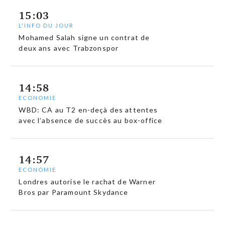
15:03
L'INFO DU JOUR
Mohamed Salah signe un contrat de
deux ans avec Trabzonspor
14:58
ECONOMIE
WBD: CA au T2 en-deçà des attentes
avec l’absence de succès au box-office
14:57
ECONOMIE
Londres autorise le rachat de Warner
Bros par Paramount Skydance