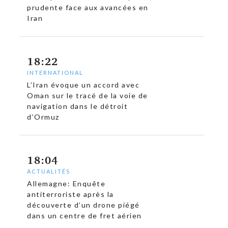
prudente face aux avancées en
Iran
18:22
INTERNATIONAL
L’Iran évoque un accord avec
Oman sur le tracé de la voie de
navigation dans le détroit
d’Ormuz
18:04
ACTUALITÉS
Allemagne: Enquête
antiterroriste après la
découverte d’un drone piégé
dans un centre de fret aérien