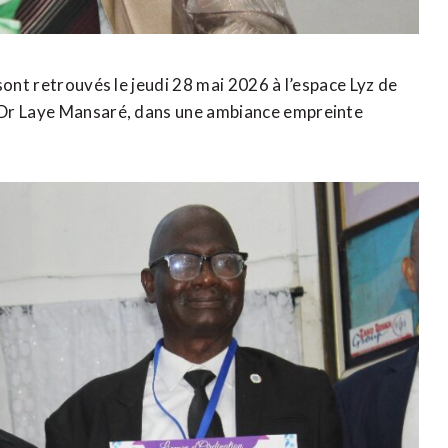
sont retrouvés le jeudi 28 mai 2026 à l’espace Lyz de
 Dr Laye Mansaré, dans une ambiance empreinte