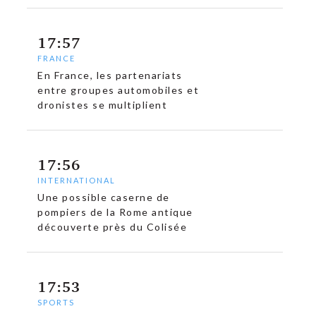
17:57
FRANCE
En France, les partenariats
entre groupes automobiles et
dronistes se multiplient
17:56
INTERNATIONAL
Une possible caserne de
pompiers de la Rome antique
découverte près du Colisée
17:53
SPORTS