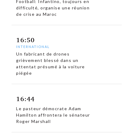
Football: Infantino, toujours en
difficulté, organise une réunion
de crise au Maroc
16:50
INTERNATIONAL
Un fabricant de drones
grièvement blessé dans un
attentat présumé à la voiture
piégée
16:44
Le pasteur démocrate Adam
Hamilton affrontera le sénateur
Roger Marshall