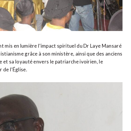
t mis en lumière l’impact spirituel du Dr Laye Mansaré
istianisme grâce à son ministère, ainsi que des anciens
et sa loyauté envers le patriarche ivoirien, le
de l’Église.