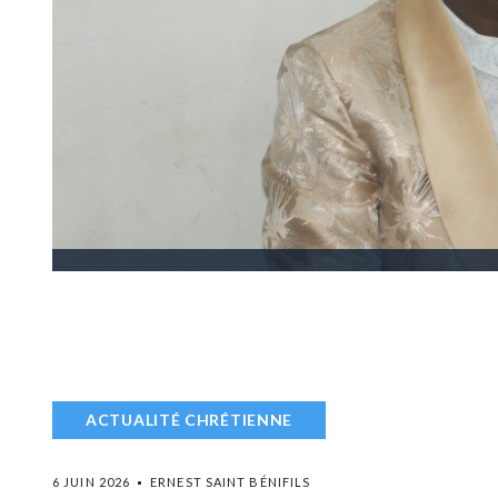
ACTUALITÉ CHRÉTIENNE
6 JUIN 2026
ERNEST SAINT BÉNIFILS