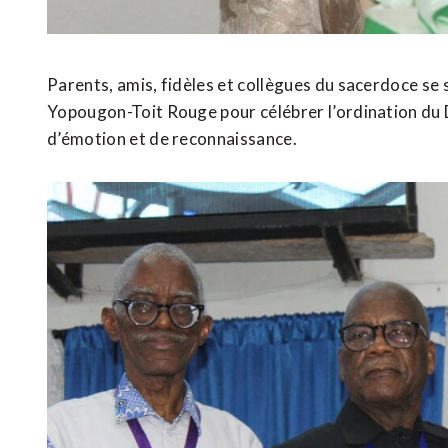
Parents, amis, fidèles et collègues du sacerdoce se 
Yopougon-Toit Rouge pour célébrer l’ordination du
d’émotion et de reconnaissance.