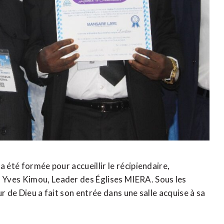
 été formée pour accueillir le récipiendaire,
 Yves Kimou, Leader des Églises MIERA. Sous les
r de Dieu a fait son entrée dans une salle acquise à sa