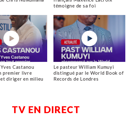
témoigne de sa foi
 Yves Castanou
Le pasteur William Kumuyi
n premier livre
distingué par le World Book of
et diriger en milieu
Records de Londres
TV EN DIRECT