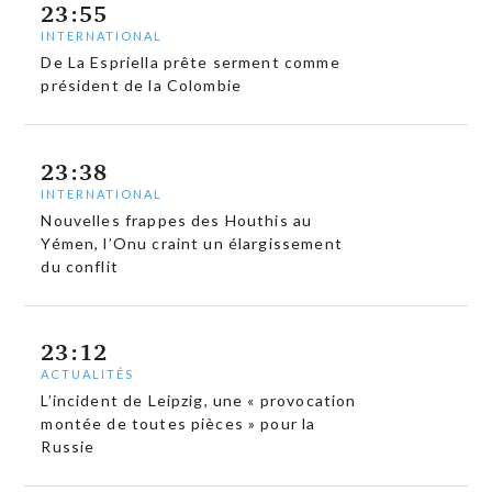
23:55
INTERNATIONAL
De La Espriella prête serment comme
président de la Colombie
23:38
INTERNATIONAL
Nouvelles frappes des Houthis au
Yémen, l’Onu craint un élargissement
du conflit
23:12
ACTUALITÉS
L’incident de Leipzig, une « provocation
montée de toutes pièces » pour la
Russie