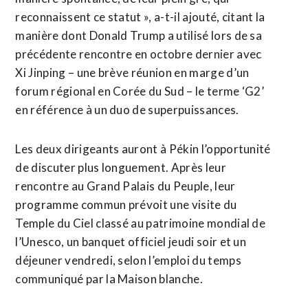
reconnaissent ce statut », a-t-il ajouté, citant la
manière dont Donald Trump a utilisé lors de sa
précédente rencontre en octobre dernier avec
Xi Jinping – une brève réunion en marge d’un
forum régional en Corée du Sud – le terme ‘G2’
en référence à un duo de superpuissances.
Les deux dirigeants auront à Pékin l’opportunité
de discuter plus longuement. Après leur
rencontre au Grand Palais du Peuple, leur
programme commun prévoit une visite du
Temple du Ciel classé au patrimoine mondial de
l’Unesco, un banquet officiel jeudi soir et un
déjeuner vendredi, selon l’emploi du temps
communiqué par la Maison blanche.