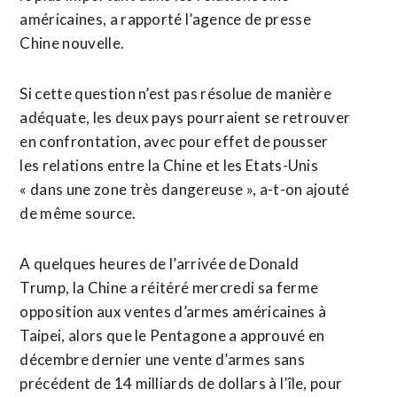
américaines, a rapporté l’agence de presse
Chine nouvelle.
Si cette question n’est pas résolue de manière
adéquate, les deux pays pourraient se retrouver
en confrontation, avec pour effet de pousser
les relations entre la Chine et les Etats-Unis
« dans une zone très dangereuse », a-t-on ajouté
de même source.
A quelques heures de l’arrivée de Donald
Trump, la Chine a réitéré mercredi sa ferme
opposition aux ventes d’armes américaines à
Taipei, alors que le Pentagone a approuvé en
décembre dernier une vente d’armes sans
précédent de 14 milliards de dollars à l’île, pour