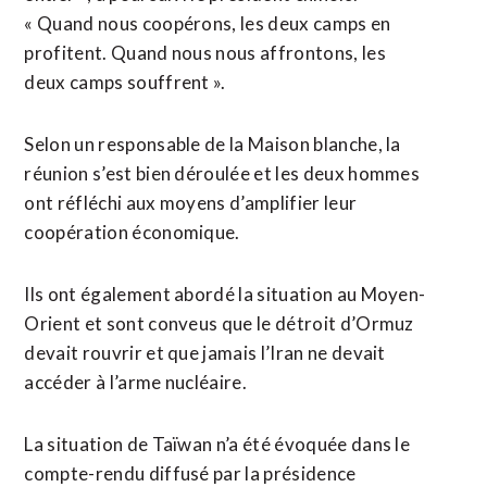
« Quand nous coopérons, les deux camps en
profitent. Quand nous nous affrontons, les
deux camps souffrent ».
Selon un responsable de la Maison blanche, la
réunion s’est bien déroulée et les deux hommes
ont réfléchi aux moyens d’amplifier leur
coopération économique.
Ils ont également abordé la situation au Moyen-
Orient et sont conveus que le détroit d’Ormuz
devait rouvrir et que jamais l’Iran ne devait
accéder à l’arme nucléaire.
La situation de Taïwan n’a été évoquée dans le
compte-rendu diffusé par la présidence