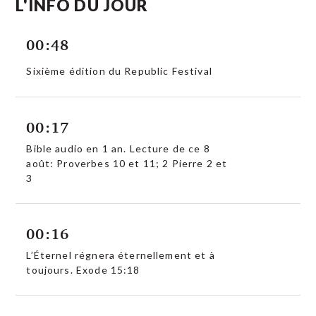
L'INFO DU JOUR
00:48
Sixième édition du Republic Festival
00:17
Bible audio en 1 an. Lecture de ce 8
août: Proverbes 10 et 11; 2 Pierre 2 et
3
00:16
L’Éternel régnera éternellement et à
toujours. Exode 15:18