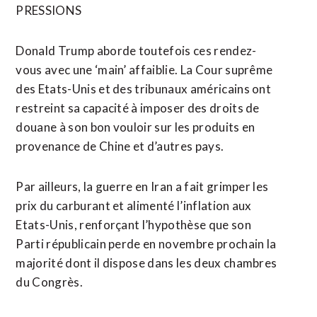
PRESSIONS
Donald Trump aborde toutefois ces rendez-
vous avec une ‘main’ affaiblie. La Cour suprême
des Etats-Unis et des tribunaux américains ont
restreint sa capacité à imposer des droits de
douane à son bon vouloir sur les produits en
provenance de Chine et d’autres pays.
Par ailleurs, la guerre en Iran a fait grimper les
prix du carburant et alimenté l’inflation aux
Etats-Unis, renforçant l’hypothèse que son
Parti républicain perde en novembre prochain la
majorité dont il dispose dans les deux chambres
du Congrès.