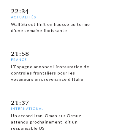
22:34
ACTUALITÉS
Wall Street finit en hausse au terme
d’une semaine florissante
21:58
FRANCE
L’Espagne annonce l’instauration de
contrôles frontaliers pour les
voyageurs en provenance d’Italie
21:37
INTERNATIONAL
Un accord Iran-Oman sur Ormuz
attendu prochainement, dit un
responsable US