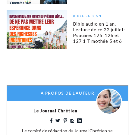
BIBLE EN 1 AN
Bible audio en 1 an.
Lecture de ce 22 juillet:
Psaumes 125, 126 et
127 1 Timothée 5 et 6
A PROPOS DE L'AUTEUR
Le Journal Chrétien
Le comité de rédaction du Journal Chrétien se