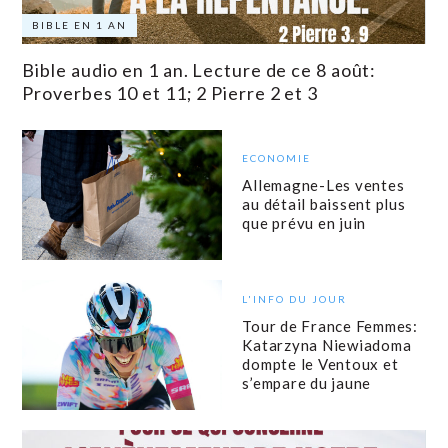
BIBLE EN 1 AN
Bible audio en 1 an. Lecture de ce 8 août:
Proverbes 10 et 11; 2 Pierre 2 et 3
ECONOMIE
Allemagne-Les ventes
au détail baissent plus
que prévu en juin
L'INFO DU JOUR
Tour de France Femmes:
Katarzyna Niewiadoma
dompte le Ventoux et
s’empare du jaune