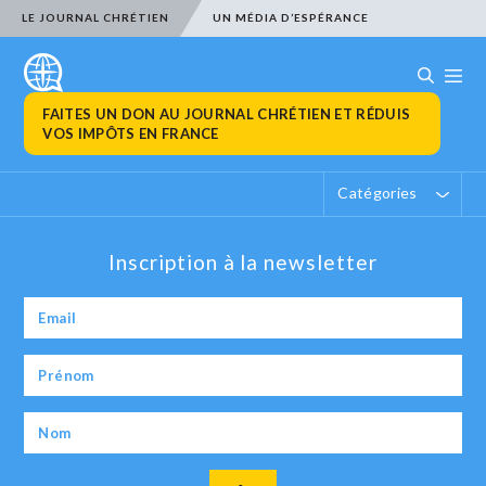
LE JOURNAL CHRÉTIEN
UN MÉDIA D’ESPÉRANCE
FAITES UN DON AU JOURNAL CHRÉTIEN ET RÉDUIS
VOS IMPÔTS EN FRANCE
Catégories
Inscription à la newsletter