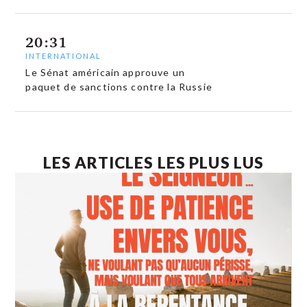
20:31
INTERNATIONAL
Le Sénat américain approuve un
paquet de sanctions contre la Russie
LES ARTICLES LES PLUS LUS