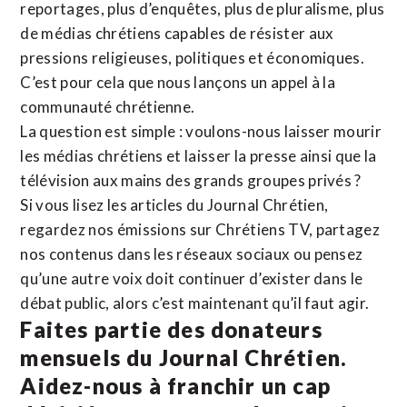
reportages, plus d’enquêtes, plus de pluralisme, plus
de médias chrétiens capables de résister aux
pressions religieuses, politiques et économiques.
C’est pour cela que nous lançons un appel à la
communauté chrétienne.
La question est simple : voulons-nous laisser mourir
les médias chrétiens et laisser la presse ainsi que la
télévision aux mains des grands groupes privés ?
Si vous lisez les articles du Journal Chrétien,
regardez nos émissions sur Chrétiens TV, partagez
nos contenus dans les réseaux sociaux ou pensez
qu’une autre voix doit continuer d’exister dans le
débat public, alors c’est maintenant qu’il faut agir.
Faites partie des donateurs
mensuels du Journal Chrétien.
Aidez-nous à franchir un cap