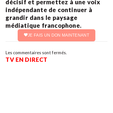
décisif et permettez à une voix
indépendante de continuer à
grandir dans le paysage
médiatique francophone.
JE FAIS UN DON MAINTENANT
Les commentaires sont fermés.
TV EN DIRECT