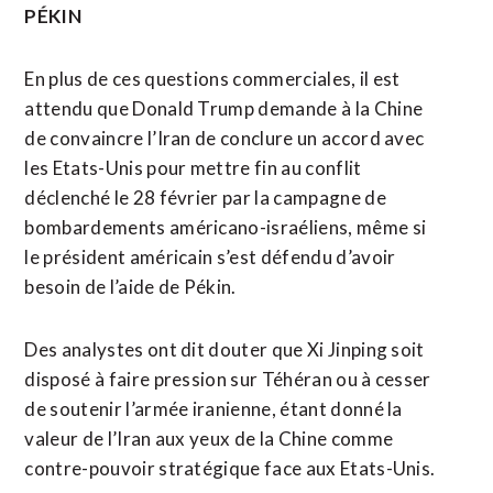
PÉKIN
En plus de ces questions commerciales, il est
attendu que Donald Trump demande à la Chine
de convaincre l’Iran de conclure un accord avec
les Etats-Unis pour mettre fin au conflit
déclenché le 28 février par la campagne de
bombardements américano-israéliens, même si
le président américain s’est défendu d’avoir
besoin de l’aide de Pékin.
Des analystes ont dit douter que Xi Jinping soit
disposé à faire pression sur Téhéran ou à cesser
de soutenir l’armée iranienne, étant donné la
valeur de l’Iran aux yeux de la Chine comme
contre-pouvoir stratégique face aux Etats-Unis.