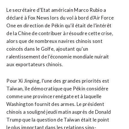
Le secrétaire d’Etat américain Marco Rubio a
déclaré à Fox News lors du vol à bord d’Air Force
One en direction de Pékin qu’il était de l’intérêt
de la Chine de contribuer à résoudre cette crise,
alors que de nombreux navires chinois sont
coincés dans le Golfe, ajoutant qu’un
ralentissement de l’économie mondiale nuirait
aux exportateurs chinois.
Pour Xi Jinping, l’une des grandes priorités est
Taïwan, île démocratique que Pékin considère
comme une province renégate et à laquelle
Washington fournit des armes. Le président
chinois a souligné jeudi matin auprès de Donald
Trump que la question de Taïwan était le point
le plus important dans les relations sino-