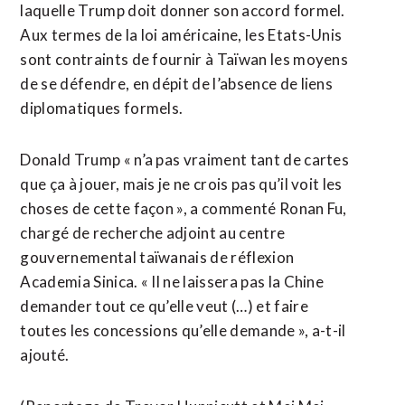
laquelle Trump doit donner son accord formel.
Aux termes de la loi américaine, les Etats-Unis
sont contraints de fournir à Taïwan les moyens
de se défendre, en dépit de l’absence de liens
diplomatiques formels.
Donald Trump « n’a pas vraiment tant de cartes
que ça à jouer, mais je ne crois pas qu’il voit les
choses de cette façon », a commenté Ronan Fu,
chargé de recherche adjoint au centre
gouvernemental taïwanais de réflexion
Academia Sinica. « Il ne laissera pas la Chine
demander tout ce qu’elle veut (…) et faire
toutes les concessions qu’elle demande », a-t-il
ajouté.