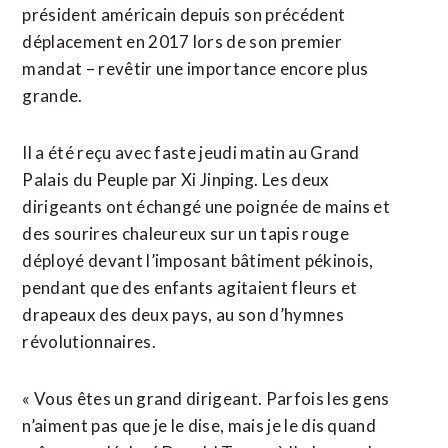
président américain depuis son précédent
déplacement en 2017 lors de son premier
mandat – revêtir une importance encore plus
grande.
Il a été reçu avec faste jeudi matin au Grand
Palais du Peuple par Xi Jinping. Les deux
dirigeants ont échangé une poignée de mains et
des sourires chaleureux sur un tapis rouge
déployé devant l’imposant bâtiment pékinois,
pendant que des enfants agitaient fleurs et
drapeaux des deux pays, au son d’hymnes
révolutionnaires.
« Vous êtes un grand dirigeant. Parfois les gens
n’aiment pas que je le dise, mais je le dis quand