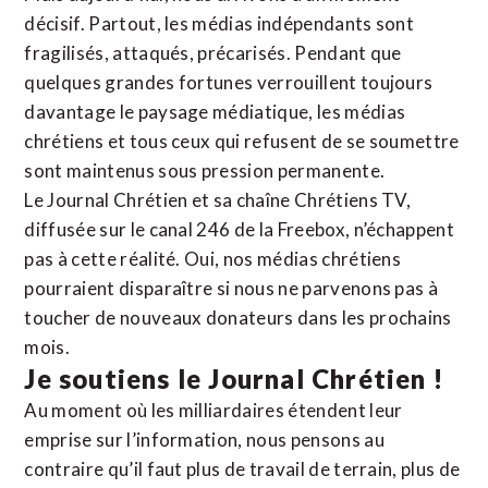
décisif. Partout, les médias indépendants sont
fragilisés, attaqués, précarisés. Pendant que
quelques grandes fortunes verrouillent toujours
davantage le paysage médiatique, les médias
chrétiens et tous ceux qui refusent de se soumettre
sont maintenus sous pression permanente.
Le Journal Chrétien et sa chaîne Chrétiens TV,
diffusée sur le canal 246 de la Freebox, n’échappent
pas à cette réalité. Oui, nos médias chrétiens
pourraient disparaître si nous ne parvenons pas à
toucher de nouveaux donateurs dans les prochains
mois.
Je soutiens le Journal Chrétien !
Au moment où les milliardaires étendent leur
emprise sur l’information, nous pensons au
contraire qu’il faut plus de travail de terrain, plus de