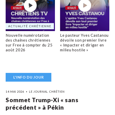
ACTUALITÉ CHRÉTIENNE
Nouvelle numérotation
Le pasteur Yves Castanou
des chaînes chrétiennes
dévoile son premier livre
sur Free à compter du 25
« Impacter et diriger en
août 2026
milieu hostile »
L'INFO DU JOUR
14 MAI 2026
LE JOURNAL CHRÉTIEN
Sommet Trump-Xi « sans
précédent » à Pékin