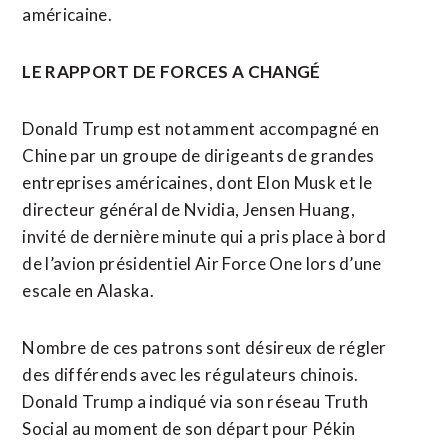
américaine.
LE RAPPORT DE FORCES A CHANGÉ
Donald Trump est notamment accompagné en
Chine par un groupe de dirigeants de grandes
entreprises américaines, dont Elon Musk et le
directeur général de Nvidia, Jensen Huang,
invité de dernière minute qui a pris place à bord
de l’avion présidentiel Air Force One lors d’une
escale en Alaska.
Nombre de ces patrons sont désireux de régler
des différends avec les régulateurs chinois.
Donald Trump a indiqué via son réseau Truth
Social au moment de son départ pour Pékin