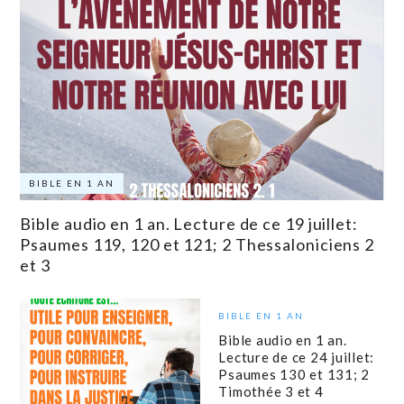
BIBLE EN 1 AN
Bible audio en 1 an. Lecture de ce 19 juillet:
Psaumes 119, 120 et 121; 2 Thessaloniciens 2
et 3
BIBLE EN 1 AN
Bible audio en 1 an.
Lecture de ce 24 juillet:
Psaumes 130 et 131; 2
Timothée 3 et 4