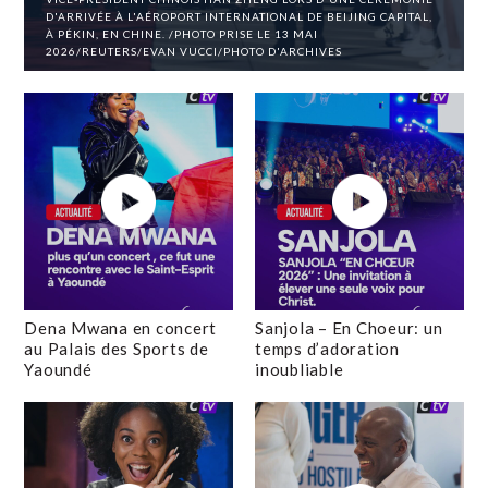
D'ARRIVÉE À L'AÉROPORT INTERNATIONAL DE BEIJING CAPITAL,
À PÉKIN, EN CHINE. /PHOTO PRISE LE 13 MAI
2026/REUTERS/EVAN VUCCI/PHOTO D'ARCHIVES
Dena Mwana en concert
Sanjola – En Choeur: un
au Palais des Sports de
temps d’adoration
Yaoundé
inoubliable