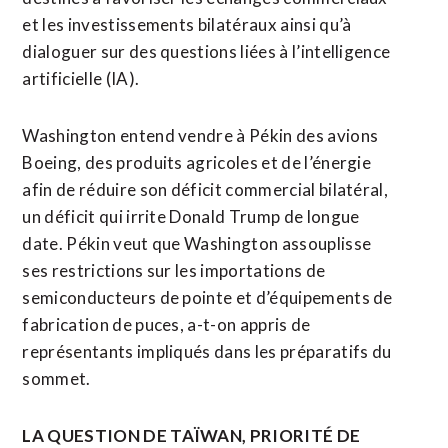
et les investissements bilatéraux ainsi qu’à
dialoguer sur des questions liées à l’intelligence
artificielle (IA).
Washington entend vendre à Pékin des avions
Boeing, des produits agricoles et de l’énergie
afin de réduire son déficit commercial bilatéral,
un déficit qui irrite Donald Trump de longue
date. Pékin veut que Washington assouplisse
ses restrictions sur les importations de
semiconducteurs de pointe et d’équipements de
fabrication de puces, a-t-on appris de
représentants impliqués dans les préparatifs du
sommet.
LA QUESTION DE TAÏWAN, PRIORITÉ DE