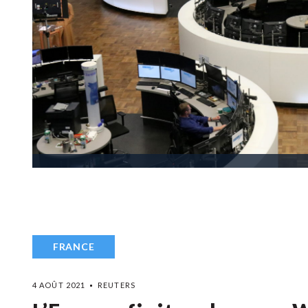
FRANCE
4 AOÛT 2021
REUTERS