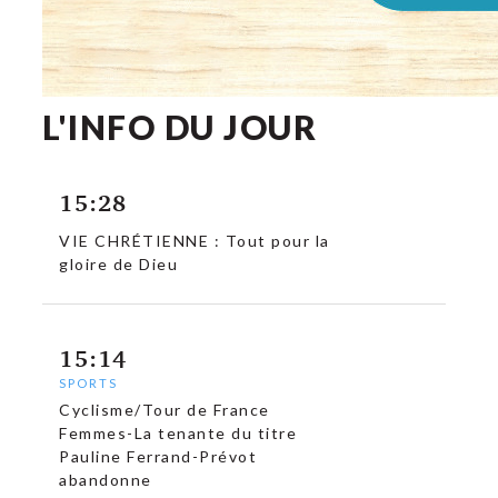
L'INFO DU JOUR
15:28
VIE CHRÉTIENNE : Tout pour la
gloire de Dieu
15:14
SPORTS
Cyclisme/Tour de France
Femmes-La tenante du titre
Pauline Ferrand-Prévot
abandonne