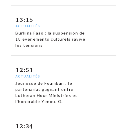
13:15
ACTUALITÉS
Burkina Faso : la suspension de
18 événements culturels ravive
les tensions
12:51
ACTUALITÉS
Jeunesse de Foumban : le
partenariat gagnant entre
Lutheran Hour Ministries et
l’honorable Yenou. G.
12:34