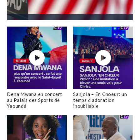
Dena Mwana en concert
Sanjola – En Choeur: un
au Palais des Sports de
temps d’adoration
Yaoundé
inoubliable