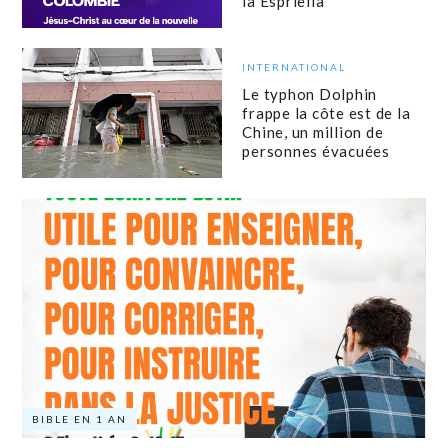
la Espriella
INTERNATIONAL
Le typhon Dolphin
frappe la côte est de la
Chine, un million de
personnes évacuées
BIBLE EN 1 AN