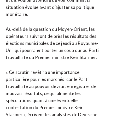
et dit vouloir attendre de voir comment la
situation évolue avant d’ajuster sa politique
monétaire.
Au-delà de la question du Moyen-Orient, les
opérateurs suivront de près les résultats des
élections municipales de ce jeudi au Royaume-
Uni, qui pourraient porter un coup dur au Parti
travailliste du Premier ministre Keir Starmer.
« Ce scrutin revêtira une importance
particulière pour les marchés, car le Parti
travailliste au pouvoir devrait enregistrer de
mauvais résultats, ce qui alimente les
spéculations quant à une éventuelle
contestation du Premier ministre Keir
Starmer », écrivent les analystes de Deutsche