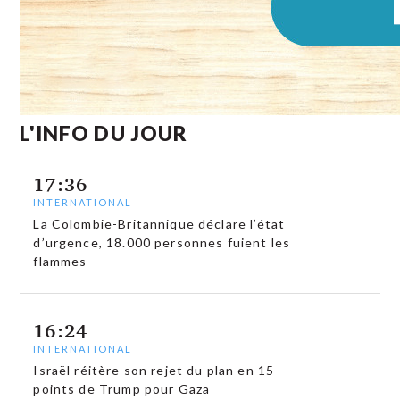
L'INFO DU JOUR
17:36
INTERNATIONAL
La Colombie-Britannique déclare l’état
d’urgence, 18.000 personnes fuient les
flammes
16:24
INTERNATIONAL
Israël réitère son rejet du plan en 15
points de Trump pour Gaza