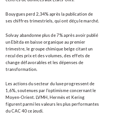
Bouygues perd 2,34% après la publication de
ses chiffres trimestriels, qui ont déçu le marché.
Solvay abandonne plus de 7% après avoir publié
un Ebitda en baisse organique au premier
trimestre, le groupe chimique belge citant un
recul des prix et des volumes, des effets de
change défavorables et les dépenses de
transformation.
Les actions du secteur du luxe progressent de
1,6%, soutenues par l’optimisme concernant le
Moyen-Orient. LVMH, Hermès et ⁠Kering
figurent parmi ‌les valeurs les plus performantes
du CAC 40 ce jeudi.