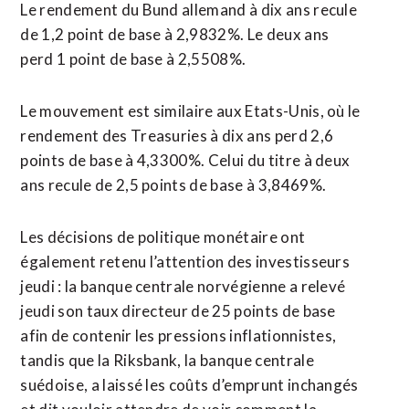
Le rendement du Bund allemand à dix ans recule
de 1,2 point de base à 2,9832%. Le deux ans
perd 1 point de base à 2,5508%.
Le mouvement est ‌similaire aux Etats-Unis, où le
rendement des Treasuries à dix ​ans perd 2,6
points de base à 4,3300%. Celui du titre à deux
ans recule de 2,5 points de base à 3,8469%.
Les décisions de politique monétaire ont
également retenu l’attention des investisseurs
jeudi : la banque centrale norvégienne a relevé
jeudi son taux directeur de 25 points ​de base
afin de contenir les pressions inflationnistes,
tandis que la Riksbank, la banque centrale
suédoise, a laissé les coûts d’emprunt inchangés