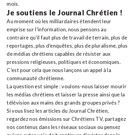
mois.
Je soutiens le Journal Chrétien !
Au moment où les milliardaires étendent leur
emprise sur l’information, nous pensons au
contraire qu’il faut plus de travail de terrain, plus de
reportages, plus d’enquêtes, plus de pluralisme, plus
de médias chrétiens capables de résister aux
pressions religieuses, politiques et économiques.
C’est pour cela que nous lançons un appel à la
communauté chrétienne.
La question est simple : voulons-nous laisser mourir
les médias chrétiens et laisser la presse ainsi que la
télévision aux mains des grands groupes privés ?
Si vous lisez les articles du Journal Chrétien,
regardez nos émissions sur Chrétiens TV, partagez
nos contenus dans les réseaux sociaux ou pensez