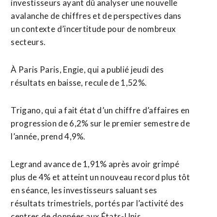
investisseurs ayant dû analyser une nouvelle
avalanche de chiffres et de perspectives dans
un contexte ⁠d’incertitude pour de nombreux
secteurs.
À Paris Paris, Engie, qui a publié jeudi des
résultats en baisse, recule de 1,52%.
Trigano, qui a fait état d’un chiffre d’affaires en
progression de 6,2% sur le premier semestre de
l’année, prend 4,9%.
Legrand avance de 1,91% après avoir grimpé
plus de 4% et atteint un nouveau record plus tôt
en séance, les investisseurs saluant ses
résultats trimestriels, portés par l’activité des
centres de données aux États-Unis.