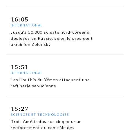
16:05
INTERNATIONAL
Jusqu’à 50.000 soldats nord-coréens
déployés en Russie, selon le président
ukrainien Zelensky
15:51
INTERNATIONAL
Les Houthis du Yémen attaquent une
raffinerie saoudienne
15:27
SCIENCES ET TECHNOLOGIES
Trois Américains sur cinq pour un
renforcement du contrôle des