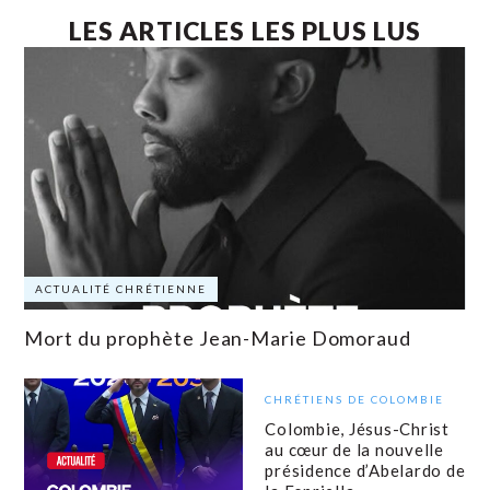
LES ARTICLES LES PLUS LUS
ACTUALITÉ CHRÉTIENNE
Mort du prophète Jean-Marie Domoraud
CHRÉTIENS DE COLOMBIE
Colombie, Jésus-Christ
au cœur de la nouvelle
présidence d’Abelardo de