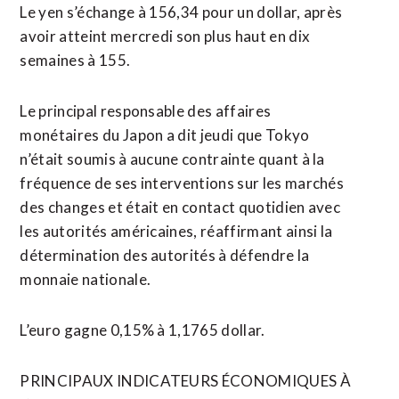
Le yen s’échange à 156,34 pour un dollar, après
avoir atteint mercredi son plus haut en dix
semaines à 155.
Le principal responsable des affaires
monétaires du Japon a dit jeudi que Tokyo
n’était soumis à aucune contrainte quant à la
fréquence de ses interventions sur les marchés
des changes et était en contact quotidien avec
les autorités ​américaines, réaffirmant ainsi la
détermination des autorités à défendre la
monnaie nationale.
L’euro gagne 0,15% à 1,1765 dollar.
PRINCIPAUX INDICATEURS ÉCONOMIQUES À