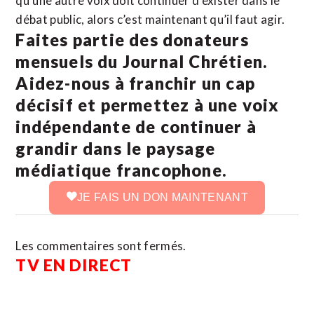
qu’une autre voix doit continuer d’exister dans le
débat public, alors c’est maintenant qu’il faut agir.
Faites partie des donateurs
mensuels du Journal Chrétien.
Aidez-nous à franchir un cap
décisif et permettez à une voix
indépendante de continuer à
grandir dans le paysage
médiatique francophone.
JE FAIS UN DON MAINTENANT
Les commentaires sont fermés.
TV EN DIRECT