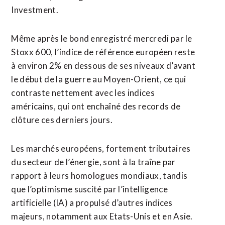
Investment.
Même après le bond enregistré mercredi par le
Stoxx 600, l’indice de référence européen reste
à environ 2% en dessous de ses niveaux d’avant
le début de la guerre au Moyen-Orient, ce qui
contraste nettement avec les indices
américains, qui ont enchaîné des records de
clôture ces derniers jours.
Les marchés européens, fortement tributaires
du secteur de l’énergie, sont à la traîne par
rapport à leurs homologues mondiaux, tandis
que l’optimisme suscité par l’intelligence
artificielle (IA) a propulsé d’autres indices
majeurs, notamment aux Etats-Unis et en Asie.