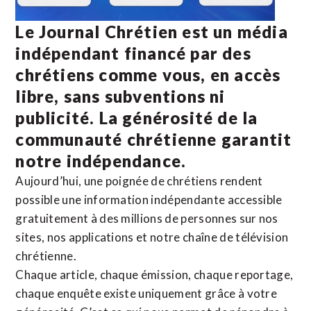
Le Journal Chrétien est un média
indépendant financé par des
chrétiens comme vous, en accès
libre, sans subventions ni
publicité. La
générosité de la
communauté chrétienne
garantit
notre indépendance.
Aujourd’hui, une poignée de chrétiens rendent
possible une information indépendante accessible
gratuitement à des millions de personnes sur nos
sites,
nos applications
et notre
chaîne de télévision
chrétienne
.
Chaque article, chaque émission, chaque reportage,
chaque enquête existe uniquement grâce à votre