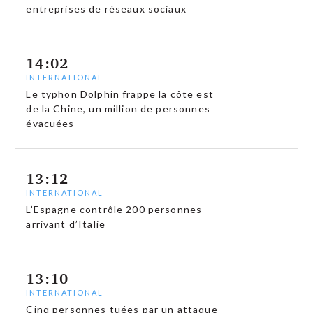
entreprises de réseaux sociaux
14:02
INTERNATIONAL
Le typhon Dolphin frappe la côte est
de la Chine, un million de personnes
évacuées
13:12
INTERNATIONAL
L’Espagne contrôle 200 personnes
arrivant d’Italie
13:10
INTERNATIONAL
Cinq personnes tuées par un attaque