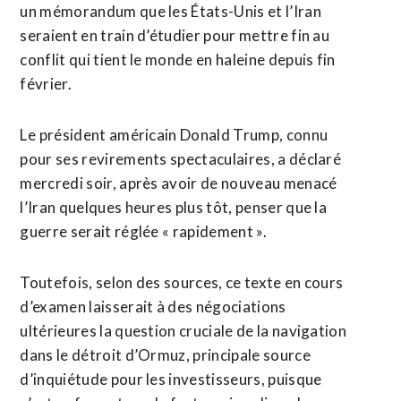
un mémorandum que les États-Unis et l’Iran
seraient en train d’étudier pour mettre fin au ​
conflit qui tient le monde en haleine depuis fin
février.
Le ⁠président américain Donald Trump, connu
pour ses revirements spectaculaires, a déclaré
mercredi soir, après avoir de nouveau menacé
l’Iran quelques heures plus tôt, penser que la
guerre serait réglée « rapidement ».
Toutefois, selon ‌des sources, ce texte en cours
d’examen laisserait à des négociations
‌ultérieures la question cruciale de la navigation
dans le détroit d’Ormuz, principale source
d’inquiétude pour les investisseurs, puisque