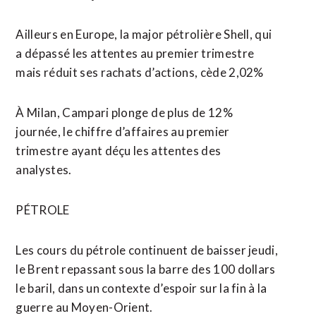
Ailleurs en Europe, la major pétrolière Shell, qui
a dépassé les attentes au premier trimestre
mais réduit ses rachats d’actions, cède 2,02%
À Milan, Campari plonge ⁠de plus de 12%
journée, le chiffre d’affaires au premier
trimestre ayant déçu les attentes des
analystes.
PÉTROLE
Les cours du pétrole continuent de baisser jeudi,
le Brent repassant sous la barre des ​100 dollars
le baril, dans un contexte ​d’espoir sur la fin à la
guerre au Moyen-Orient.