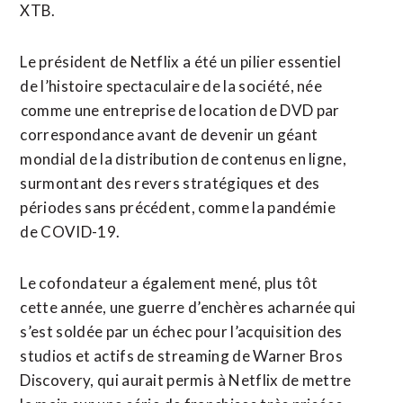
XTB.
Le président de Netflix a été un pilier essentiel
de l’histoire spectaculaire de la société, née
⁠comme une entreprise de location de DVD par
correspondance avant de devenir un géant
mondial ⁠de la distribution de contenus en ligne,
surmontant des revers stratégiques et des
périodes sans précédent, comme la pandémie
de COVID-19.
Le cofondateur a également mené, plus tôt
cette année, une guerre d’enchères acharnée qui
s’est soldée par un échec pour l’acquisition des
studios et actifs de streaming de Warner ⁠Bros
‌Discovery, qui aurait permis à Netflix de mettre