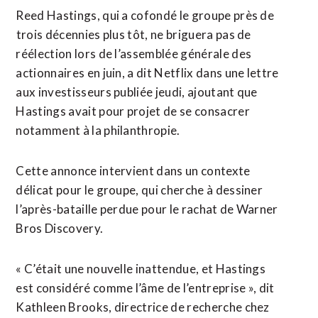
Reed Hastings, qui a cofondé ​le groupe près de
⁠trois décennies plus tôt, ne briguera pas de
réélection lors de ‌l’assemblée générale des
actionnaires ‌en juin, a dit Netflix dans une lettre
aux investisseurs publiée jeudi, ajoutant que
Hastings avait pour projet de se consacrer
notamment à la philanthropie.
Cette annonce intervient dans un ​contexte
délicat pour le groupe, qui cherche à dessiner
l’après-bataille perdue pour le rachat de Warner
Bros Discovery.
« C’était une nouvelle inattendue, et Hastings
est considéré comme l’âme de l’entreprise », dit
Kathleen Brooks, directrice de recherche chez