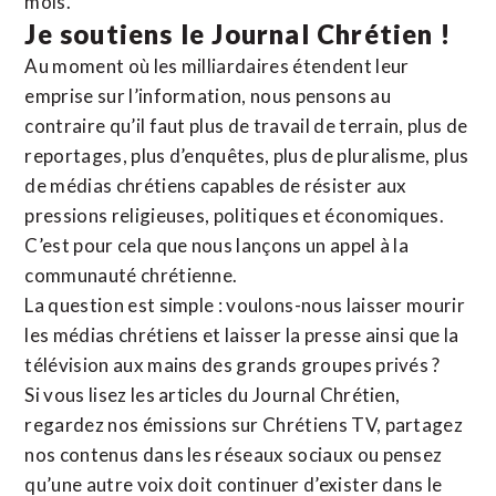
mois.
Je soutiens le Journal Chrétien !
Au moment où les milliardaires étendent leur
emprise sur l’information, nous pensons au
contraire qu’il faut plus de travail de terrain, plus de
reportages, plus d’enquêtes, plus de pluralisme, plus
de médias chrétiens capables de résister aux
pressions religieuses, politiques et économiques.
C’est pour cela que nous lançons un appel à la
communauté chrétienne.
La question est simple : voulons-nous laisser mourir
les médias chrétiens et laisser la presse ainsi que la
télévision aux mains des grands groupes privés ?
Si vous lisez les articles du Journal Chrétien,
regardez nos émissions sur Chrétiens TV, partagez
nos contenus dans les réseaux sociaux ou pensez
qu’une autre voix doit continuer d’exister dans le