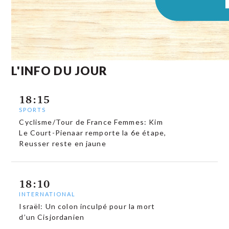
L'INFO DU JOUR
18:15
SPORTS
Cyclisme/Tour de France Femmes: Kim
Le Court-Pienaar remporte la 6e étape,
Reusser reste en jaune
18:10
INTERNATIONAL
Israël: Un colon inculpé pour la mort
d’un Cisjordanien