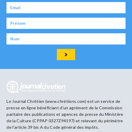
Le Journal Chrétien (www.chrétiens.com) est un service de
presse en ligne bénéficiant d’un agrément de la Commission
paritaire des publications et agences de presse du Ministère
de la Culture (CPPAP 0327Z94197) et relevant du périmètre
de l’article 39 bis A du Code général des impôts.