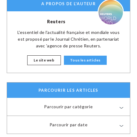
A PROPOS DE L'AUTEUR
Reuters
L'essentiel de l'actualité française et mondiale vous
est proposé par le Journal Chrétien, en partenariat
avec 'agence de presse Reuters.
Le site web
Tous les articles
PARCOURIR LES ARTICLES
Parcourir par catégorie
Parcourir par date