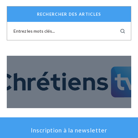
RECHERCHER DES ARTICLES
Inscription à la newsletter