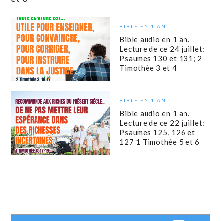
BIBLE EN 1 AN
Bible audio en 1 an.
Lecture de ce 24 juillet:
Psaumes 130 et 131; 2
Timothée 3 et 4
BIBLE EN 1 AN
Bible audio en 1 an.
Lecture de ce 22 juillet:
Psaumes 125, 126 et
127 1 Timothée 5 et 6