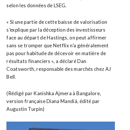
selon les données de LSEG.
« Si une partie de cette baisse de valorisation
s’explique par la déception des investisseurs
face au départ de Hastings, on peut ⁠affirmer
sans se tromper que Netflix n’a généralement
pas pour habitude de décevoir en matière de
résultats financiers », a déclaré Dan
Coatsworth, responsable des marchés chez ​AJ
Bell.
(Rédigé par Kanishka Ajmera à Bangalore,
version française ​Diana Mandiá, édité par
Augustin Turpin)