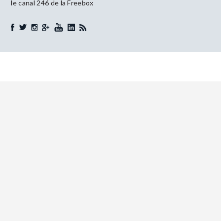
le canal 246 de la Freebox