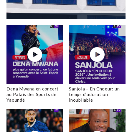
Dena Mwana en concert
Sanjola – En Choeur: un
au Palais des Sports de
temps d’adoration
Yaoundé
inoubliable