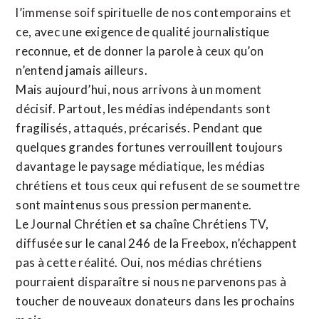
l’immense soif spirituelle de nos contemporains et
ce, avec une exigence de qualité journalistique
reconnue,
et de donner la parole à ceux qu’on
n’entend jamais ailleurs.
Mais aujourd’hui, nous arrivons à un moment
décisif. Partout, les médias indépendants sont
fragilisés, attaqués, précarisés. Pendant que
quelques grandes fortunes verrouillent toujours
davantage le paysage médiatique, les médias
chrétiens et tous ceux qui refusent de se soumettre
sont maintenus sous pression permanente.
Le Journal Chrétien et sa chaîne Chrétiens TV,
diffusée sur le canal 246 de la Freebox, n’échappent
pas à cette réalité. Oui, nos médias chrétiens
pourraient disparaître si nous ne parvenons pas à
toucher de nouveaux donateurs dans les prochains