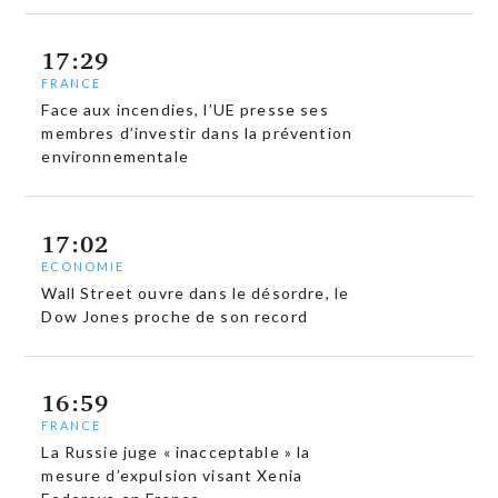
17:29
FRANCE
Face aux incendies, l’UE presse ses
membres d’investir dans la prévention
environnementale
17:02
ECONOMIE
Wall Street ouvre dans le désordre, le
Dow Jones proche de son record
16:59
FRANCE
La Russie juge « inacceptable » la
mesure d’expulsion visant Xenia