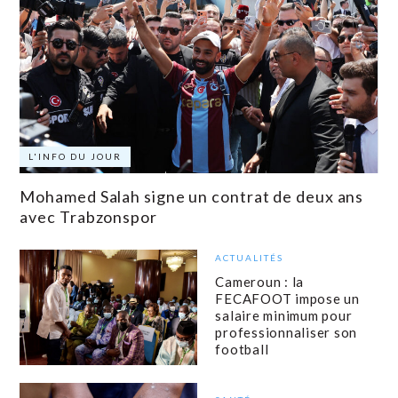
L'INFO DU JOUR
Mohamed Salah signe un contrat de deux ans
avec Trabzonspor
ACTUALITÉS
Cameroun : la
FECAFOOT impose un
salaire minimum pour
professionnaliser son
football