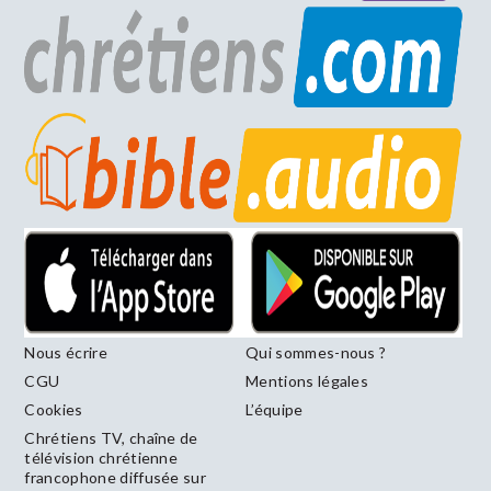
Nous écrire
Qui sommes-nous ?
CGU
Mentions légales
Cookies
L’équipe
Chrétiens TV, chaîne de
télévision chrétienne
francophone diffusée sur