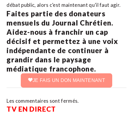
débat public, alors c’est maintenant qu’il faut agir.
Faites partie des donateurs
mensuels du Journal Chrétien.
Aidez-nous à franchir un cap
décisif et permettez à une voix
indépendante de continuer à
grandir dans le paysage
médiatique francophone.
JE FAIS UN DON MAINTENANT
Les commentaires sont fermés.
TV EN DIRECT