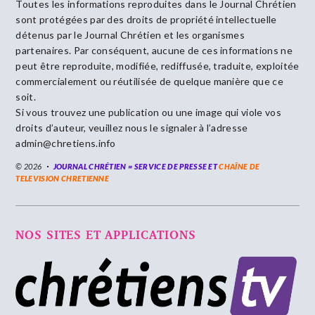
Toutes les informations reproduites dans le Journal Chrétien
sont protégées par des droits de propriété intellectuelle
détenus par le Journal Chrétien et les organismes
partenaires. Par conséquent, aucune de ces informations ne
peut être reproduite, modifiée, rediffusée, traduite, exploitée
commercialement ou réutilisée de quelque manière que ce
soit.
Si vous trouvez une publication ou une image qui viole vos
droits d’auteur, veuillez nous le signaler à l’adresse
admin@chretiens.info
© 2026
JOURNAL CHRÉTIEN = SERVICE DE PRESSE ET
CHAÎNE DE
TELEVISION CHRETIENNE
NOS SITES ET APPLICATIONS