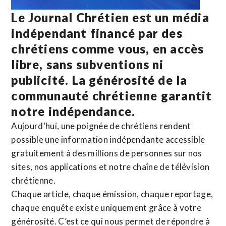
Le Journal Chrétien est un média
indépendant financé par des
chrétiens comme vous, en accès
libre, sans subventions ni
publicité. La
générosité de la
communauté chrétienne
garantit
notre indépendance.
Aujourd’hui, une poignée de chrétiens rendent
possible une information indépendante accessible
gratuitement à des millions de personnes sur nos
sites,
nos applications
et notre
chaîne de télévision
chrétienne
.
Chaque article, chaque émission, chaque reportage,
chaque enquête existe uniquement grâce à votre
générosité. C’est ce qui nous permet de répondre à