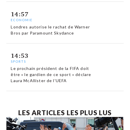
14:57
ECONOMIE
Londres autorise le rachat de Warner
Bros par Paramount Skydance
14:53
SPORTS
Le prochain président de la FIFA doit
être « le gardien de ce sport » déclare
Laura McAllister de l’UEFA
LES ARTICLES LES PLUS LUS