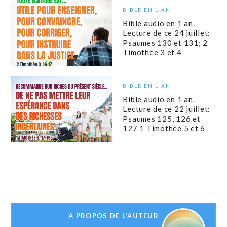
BIBLE EN 1 AN
Bible audio en 1 an.
Lecture de ce 24 juillet:
Psaumes 130 et 131; 2
Timothée 3 et 4
BIBLE EN 1 AN
Bible audio en 1 an.
Lecture de ce 22 juillet:
Psaumes 125, 126 et
127 1 Timothée 5 et 6
A PROPOS DE L'AUTEUR