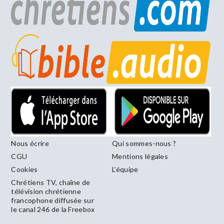
Nous écrire
Qui sommes-nous ?
CGU
Mentions légales
Cookies
L’équipe
Chrétiens TV, chaîne de
télévision chrétienne
francophone diffusée sur
le canal 246 de la Freebox