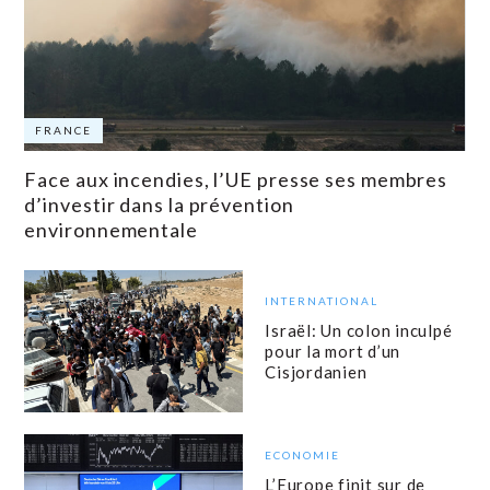
FRANCE
Face aux incendies, l’UE presse ses membres
d’investir dans la prévention
environnementale
INTERNATIONAL
Israël: Un colon inculpé
pour la mort d’un
Cisjordanien
ECONOMIE
L’Europe finit sur de