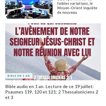
faibles variations, le
Moyen-Orient inquiète
de nouveau
BIBLE EN 1 AN
Bible audio en 1 an. Lecture de ce 19 juillet:
Psaumes 119, 120 et 121; 2 Thessaloniciens 2
et 3