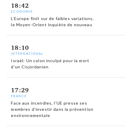
18:42
ECONOMIE
L’Europe finit sur de faibles variations,
le Moyen-Orient inquiète de nouveau
18:10
INTERNATIONAL
Israël: Un colon inculpé pour la mort
d’un Cisjordanien
17:29
FRANCE
Face aux incendies, l’UE presse ses
membres d’investir dans la prévention
environnementale