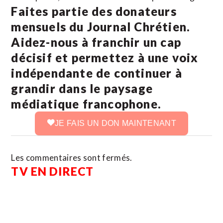
Faites partie des donateurs
mensuels du Journal Chrétien.
Aidez-nous à franchir un cap
décisif et permettez à une voix
indépendante de continuer à
grandir dans le paysage
médiatique francophone.
JE FAIS UN DON MAINTENANT
Les commentaires sont fermés.
TV EN DIRECT