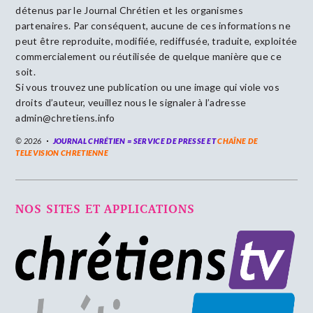
détenus par le Journal Chrétien et les organismes
partenaires. Par conséquent, aucune de ces informations ne
peut être reproduite, modifiée, rediffusée, traduite, exploitée
commercialement ou réutilisée de quelque manière que ce
soit.
Si vous trouvez une publication ou une image qui viole vos
droits d’auteur, veuillez nous le signaler à l’adresse
admin@chretiens.info
© 2026
JOURNAL CHRÉTIEN = SERVICE DE PRESSE ET
CHAÎNE DE
TELEVISION CHRETIENNE
NOS SITES ET APPLICATIONS