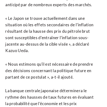
anticipé par de nombreux experts des marchés.
« Le Japon ‌se trouve actuellement ‌dans une
situation où les effets secondaires de l’inflation
résultant de la hausse des prix du pétrole brut
sont susceptibles d’entraîner l’inflation sous-
jacente au-dessus de la cible visée », ​a déclaré
Kazuo Ueda.
« Nous estimons qu’il est nécessaire de prendre
des décisions concernant la politique future en
partant de ce postulat », a-t-il ajouté.
La banque centrale japonaise déterminera le
rythme des hausses de taux futures en évaluant
la probabilité que l’économie et les prix