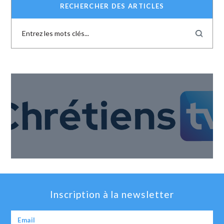
RECHERCHER DES ARTICLES
Inscription à la newsletter