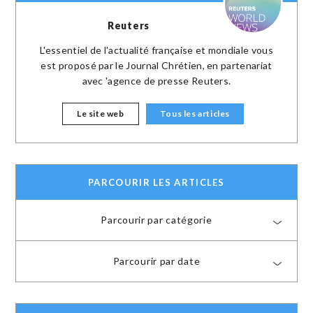
Reuters
L'essentiel de l'actualité française et mondiale vous
est proposé par le Journal Chrétien, en partenariat
avec 'agence de presse Reuters.
Le site web
Tous les articles
PARCOURIR LES ARTICLES
Parcourir par catégorie
Parcourir par date