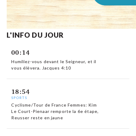
L'INFO DU JOUR
00:14
Humiliez-vous devant le Seigneur, et il
vous élèvera. Jacques 4:10
18:54
SPORTS
Cyclisme/Tour de France Femmes: Kim
Le Court-Pienaar remporte la 6e étape,
Reusser reste en jaune