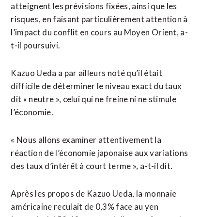
atteignent les prévisions fixées, ainsi que ⁠les
risques, en faisant particulièrement attention à
l’impact du conflit en cours au Moyen ⁠Orient, a-
t-il poursuivi.
Kazuo Ueda a par ailleurs noté qu’il était
difficile de déterminer le niveau exact du taux
dit « neutre », celui qui ne freine ni ne stimule
l’économie.
« Nous allons examiner attentivement la
réaction de l’économie japonaise aux variations
des taux d’intérêt à court terme », a-t-il dit.
Après les ⁠propos ‌de Kazuo Ueda, la monnaie
américaine reculait de 0,3% face au yen