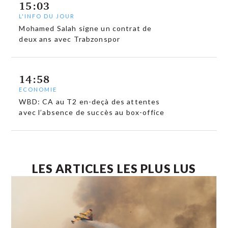
15:03
L'INFO DU JOUR
Mohamed Salah signe un contrat de
deux ans avec Trabzonspor
14:58
ECONOMIE
WBD: CA au T2 en-deçà des attentes
avec l’absence de succès au box-office
LES ARTICLES LES PLUS LUS