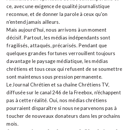
ce, avec une exigence de qualité journalistique
reconnue,
et de donner la parole à ceux qu’on
n’entend jamais ailleurs.
Mais aujourd’hui, nous arrivons à un moment
décisif. Partout, les médias indépendants sont
fragilisés, attaqués, précarisés. Pendant que
quelques grandes fortunes verrouillent toujours
davantage le paysage médiatique, les médias
chrétiens et tous ceux qui refusent de se soumettre
sont maintenus sous pression permanente.
Le Journal Chrétien et sa chaîne Chrétiens TV,
diffusée sur le canal 246 de la Freebox, n’échappent
pas à cette réalité. Oui, nos médias chrétiens
pourraient disparaître si nous ne parvenons pas à
toucher de nouveaux donateurs dans les prochains
mois.