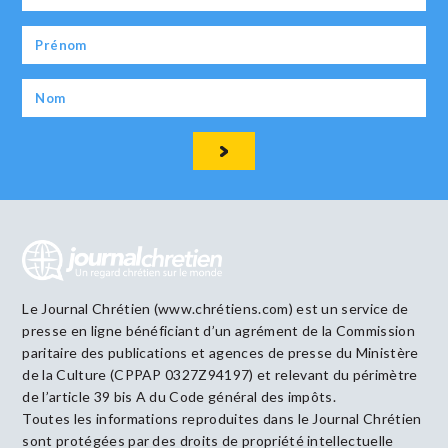
Le Journal Chrétien (www.chrétiens.com) est un service de
presse en ligne bénéficiant d’un agrément de la Commission
paritaire des publications et agences de presse du Ministère
de la Culture (CPPAP 0327Z94197) et relevant du périmètre
de l’article 39 bis A du Code général des impôts.
Toutes les informations reproduites dans le Journal Chrétien
sont protégées par des droits de propriété intellectuelle