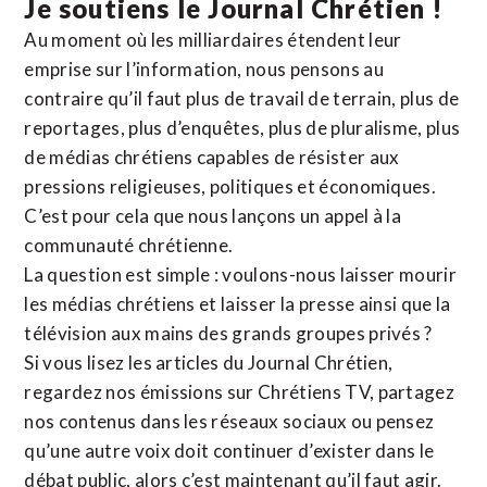
Je soutiens le Journal Chrétien !
Au moment où les milliardaires étendent leur
emprise sur l’information, nous pensons au
contraire qu’il faut plus de travail de terrain, plus de
reportages, plus d’enquêtes, plus de pluralisme, plus
de médias chrétiens capables de résister aux
pressions religieuses, politiques et économiques.
C’est pour cela que nous lançons un appel à la
communauté chrétienne.
La question est simple : voulons-nous laisser mourir
les médias chrétiens et laisser la presse ainsi que la
télévision aux mains des grands groupes privés ?
Si vous lisez les articles du Journal Chrétien,
regardez nos émissions sur Chrétiens TV, partagez
nos contenus dans les réseaux sociaux ou pensez
qu’une autre voix doit continuer d’exister dans le
débat public, alors c’est maintenant qu’il faut agir.