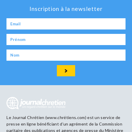
Inscription à la newsletter
Le Journal Chrétien (www.chrétiens.com) est un service de
presse en ligne bénéficiant d’un agrément de la Commission
paritaire des publications et agences de presse du Ministère