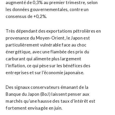
augmenté de 0,3% au premier trimestre, ​selon
les données gouvernementales, contre un
consensus de +0,2%.
Très dépendant des exportations ‌pétrolières en
provenance ​du Moyen-Orient, le Japon est
particulièrement vulnérable face au ​choc
énergétique, avec une flambée des prix du
carburant qui alimente plus largement
l’inflation, ce qui pèse sur les bénéfices des
entreprises et sur l’économie japonaise.
Des signaux conservateurs émanant de ⁠la
Banque du Japon (BoJ) laissent penser aux
marchés qu’une hausse des taux d’intérêt est ​
fortement envisagée en juin.