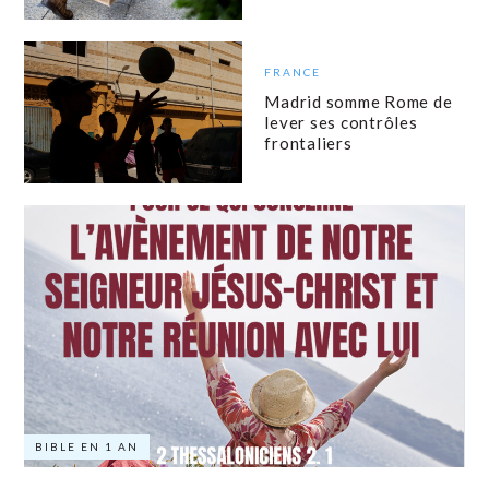
FRANCE
Madrid somme Rome de
lever ses contrôles
frontaliers
BIBLE EN 1 AN