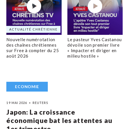
ACTUALITÉ CHRÉTIENNE
Nouvelle numérotation
Le pasteur Yves Castanou
des chaînes chrétiennes
dévoile son premier livre
sur Free à compter du 25
« Impacter et diriger en
août 2026
milieu hostile »
ECONOMIE
19 MAI 2026
REUTERS
Japon: La croissance
économique bat les attentes au
1er trimestre