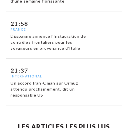
d’une semaine florissante
21:58
FRANCE
L’Espagne annonce l’instauration de
contrôles frontaliers pour les
voyageurs en provenance d’Italie
21:37
INTERNATIONAL
Un accord Iran-Oman sur Ormuz
attendu prochainement, dit un
responsable US
LES ARTICLES LES PLUS LUS