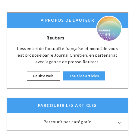
A PROPOS DE L'AUTEUR
Reuters
L'essentiel de l'actualité française et mondiale vous
est proposé par le Journal Chrétien, en partenariat
avec 'agence de presse Reuters.
Le site web
Tous les articles
PARCOURIR LES ARTICLES
Parcourir par catégorie