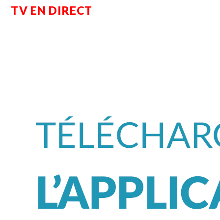
TV EN DIRECT