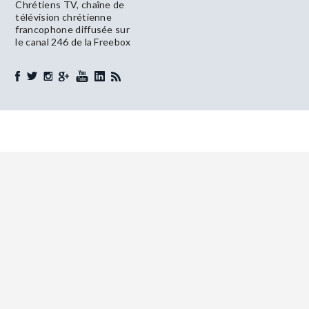
Chrétiens TV, chaîne de
télévision chrétienne
francophone diffusée sur
le canal 246 de la Freebox