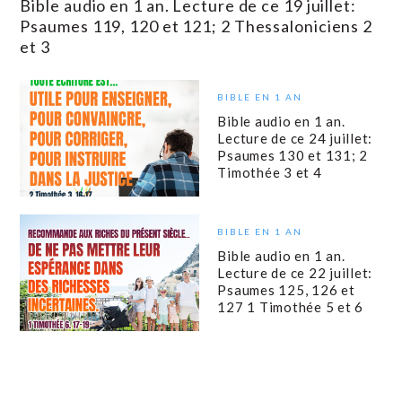
Bible audio en 1 an. Lecture de ce 19 juillet:
Psaumes 119, 120 et 121; 2 Thessaloniciens 2
et 3
BIBLE EN 1 AN
Bible audio en 1 an.
Lecture de ce 24 juillet:
Psaumes 130 et 131; 2
Timothée 3 et 4
BIBLE EN 1 AN
Bible audio en 1 an.
Lecture de ce 22 juillet:
Psaumes 125, 126 et
127 1 Timothée 5 et 6