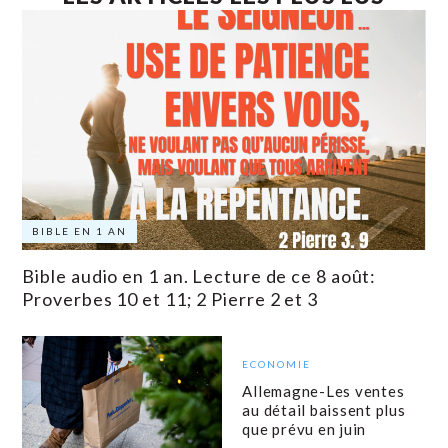
BIBLE EN 1 AN
Bible audio en 1 an. Lecture de ce 8 août:
Proverbes 10 et 11; 2 Pierre 2 et 3
ECONOMIE
Allemagne-Les ventes
au détail baissent plus
que prévu en juin