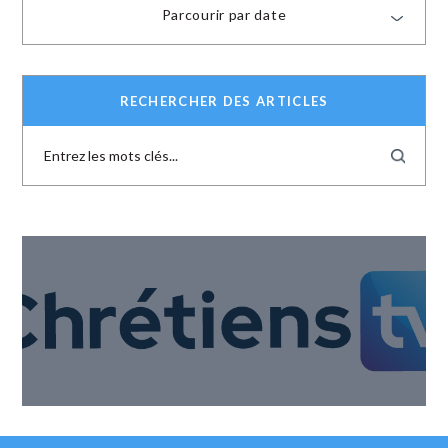
Parcourir par date
RECHERCHER DES ARTICLES