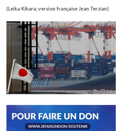
(Leika Kihara; version ​française Jean Terzian)