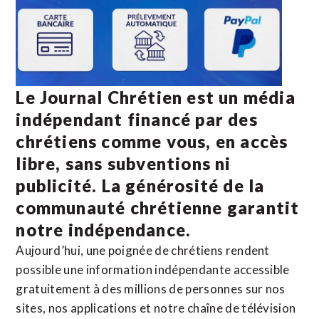
Le Journal Chrétien est un média
indépendant financé par des
chrétiens comme vous, en accès
libre, sans subventions ni
publicité. La
générosité de la
communauté chrétienne
garantit
notre indépendance.
Aujourd’hui, une poignée de chrétiens rendent
possible une information indépendante accessible
gratuitement à des millions de personnes sur nos
sites,
nos applications
et notre
chaîne de télévision