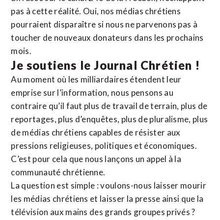
pas à cette réalité. Oui, nos médias chrétiens
pourraient disparaître si nous ne parvenons pas à
toucher de nouveaux donateurs dans les prochains
mois.
Je soutiens le Journal Chrétien !
Au moment où les milliardaires étendent leur
emprise sur l’information, nous pensons au
contraire qu’il faut plus de travail de terrain, plus de
reportages, plus d’enquêtes, plus de pluralisme, plus
de médias chrétiens capables de résister aux
pressions religieuses, politiques et économiques.
C’est pour cela que nous lançons un appel à la
communauté chrétienne.
La question est simple : voulons-nous laisser mourir
les médias chrétiens et laisser la presse ainsi que la
télévision aux mains des grands groupes privés ?