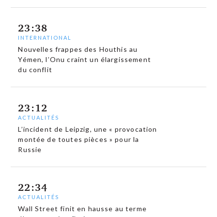
23:38
INTERNATIONAL
Nouvelles frappes des Houthis au
Yémen, l’Onu craint un élargissement
du conflit
23:12
ACTUALITÉS
L’incident de Leipzig, une « provocation
montée de toutes pièces » pour la
Russie
22:34
ACTUALITÉS
Wall Street finit en hausse au terme