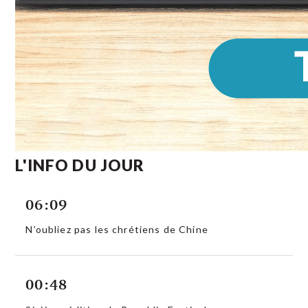
L'INFO DU JOUR
06:09
N’oubliez pas les chrétiens de Chine
00:48