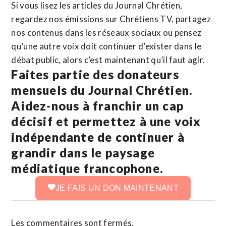
Si vous lisez les articles du Journal Chrétien,
regardez nos émissions sur Chrétiens TV, partagez
nos contenus dans les réseaux sociaux ou pensez
qu’une autre voix doit continuer d’exister dans le
débat public, alors c’est maintenant qu’il faut agir.
Faites partie des donateurs
mensuels du Journal Chrétien.
Aidez-nous à franchir un cap
décisif et permettez à une voix
indépendante de continuer à
grandir dans le paysage
médiatique francophone.
JE FAIS UN DON MAINTENANT
Les commentaires sont fermés.