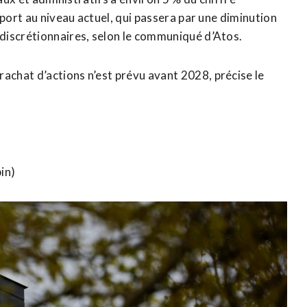
pport au niveau actuel, qui passera par une diminution
discrétionnaires, selon le communiqué d’Atos.
chat d’actions n’est prévu avant 2028, précise le
in)