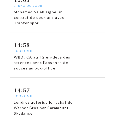
L'INFO DU JOUR
Mohamed Salah signe un
contrat de deux ans avec
Trabzonspor
14:58
ECONOMIE
WBD: CA au T2 en-deçà des
attentes avec l’absence de
succès au box-office
14:57
ECONOMIE
Londres autorise le rachat de
Warner Bros par Paramount
Skydance