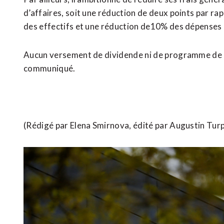
d’affaires, soit une réduction de deux points par ra
des effectifs et une réduction de10% des dépenses 
Aucun versement de dividende ni de programme de ra
communiqué.
(Rédigé par Elena Smirnova, édité par Augustin Turp