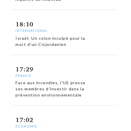
18:10
INTERNATIONAL
Israël: Un colon inculpé pour la
mort d’un Cisjordanien
17:29
FRANCE
Face aux incendies, l’UE presse
ses membres d’investir dans la
prévention environnementale
17:02
ECONOMIE