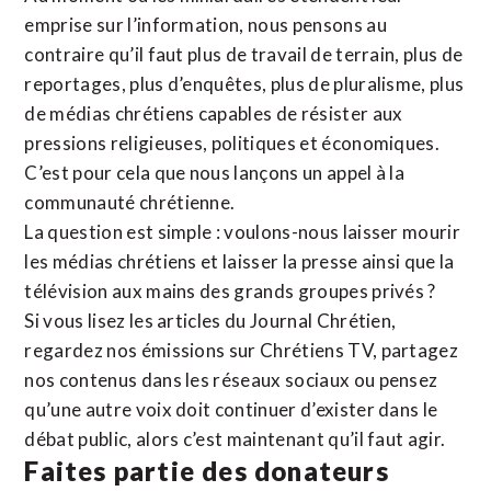
emprise sur l’information, nous pensons au
contraire qu’il faut plus de travail de terrain, plus de
reportages, plus d’enquêtes, plus de pluralisme, plus
de médias chrétiens capables de résister aux
pressions religieuses, politiques et économiques.
C’est pour cela que nous lançons un appel à la
communauté chrétienne.
La question est simple : voulons-nous laisser mourir
les médias chrétiens et laisser la presse ainsi que la
télévision aux mains des grands groupes privés ?
Si vous lisez les articles du Journal Chrétien,
regardez nos émissions sur Chrétiens TV, partagez
nos contenus dans les réseaux sociaux ou pensez
qu’une autre voix doit continuer d’exister dans le
débat public, alors c’est maintenant qu’il faut agir.
Faites partie des donateurs