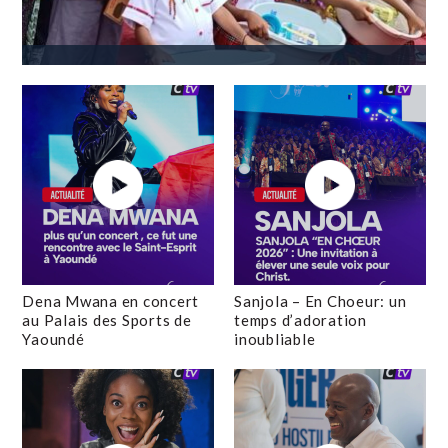
Dena Mwana en concert
Sanjola – En Choeur: un
au Palais des Sports de
temps d’adoration
Yaoundé
inoubliable