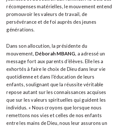
récompenses matérielles, le mouvement entend
promouvoir les valeurs de travail, de
persévérance et de foi auprès des jeunes
générations.
Dans son allocution, la présidente du
mouvement,
Déborah MBANG
, a adressé un
message fort aux parents d’élèves. Elle les a
exhortés à faire le choix de Dieu dans leur vie
quotidienne et dans l’éducation de leurs
enfants, soulignant que la réussite véritable
repose autant sur les connaissances acquises
que sur les valeurs spirituelles qui guident les
individus. « Nous croyons que lorsque nous
remettons nos vies et celles de nos enfants
entre les mains de Dieu, nous leur assurons un