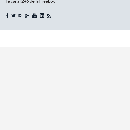
le canal 246 de la Freebox