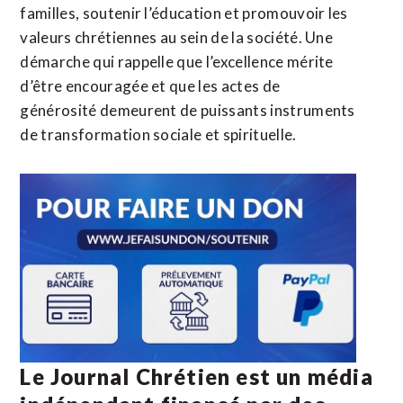
familles, soutenir l’éducation et promouvoir les
valeurs chrétiennes au sein de la société. Une
démarche qui rappelle que l’excellence mérite
d’être encouragée et que les actes de
générosité demeurent de puissants instruments
de transformation sociale et spirituelle.
Le Journal Chrétien est un média