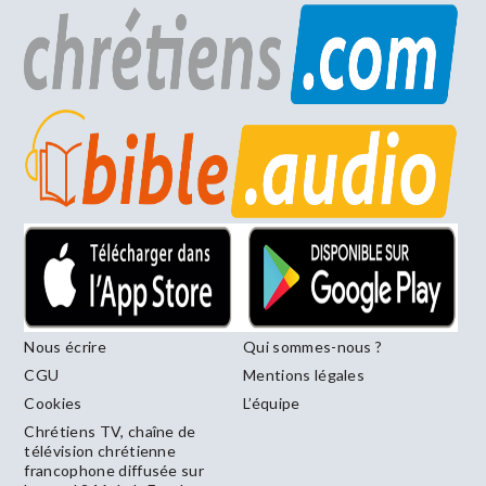
Nous écrire
Qui sommes-nous ?
CGU
Mentions légales
Cookies
L’équipe
Chrétiens TV, chaîne de
télévision chrétienne
francophone diffusée sur