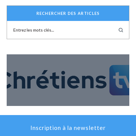
RECHERCHER DES ARTICLES
Inscription à la newsletter