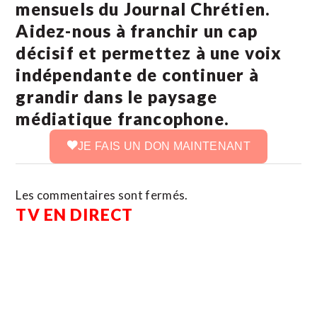
mensuels du Journal Chrétien.
Aidez-nous à franchir un cap
décisif et permettez à une voix
indépendante de continuer à
grandir dans le paysage
médiatique francophone.
JE FAIS UN DON MAINTENANT
Les commentaires sont fermés.
TV EN DIRECT