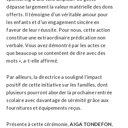
dépasse largement la valeur matérielle des dons
offerts. Il témoigne d’un véritable amour pour
les enfants et d’un engagement sincère en
faveur de leur réussite. Pour nous, cette action
constitue une extraordinaire prédication non
verbale. Vous avez démontré par les actes ce
que beaucoup se contentent de dire avec des
mots », a-t-elle affirmé.
Par ailleurs, la directrice a souligné l’impact
positif de cette initiative sur les familles, dont
plusieurs pourront aborder la prochaine rentrée
scolaire avec davantage de sérénité grâce aux
fournitures et équipements reçus.
Présente à cette cérémonie,
AIGA TONDEFON
,