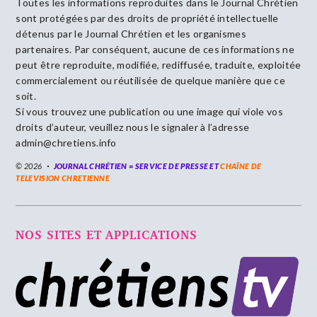
Toutes les informations reproduites dans le Journal Chrétien
sont protégées par des droits de propriété intellectuelle
détenus par le Journal Chrétien et les organismes
partenaires. Par conséquent, aucune de ces informations ne
peut être reproduite, modifiée, rediffusée, traduite, exploitée
commercialement ou réutilisée de quelque manière que ce
soit.
Si vous trouvez une publication ou une image qui viole vos
droits d’auteur, veuillez nous le signaler à l’adresse
admin@chretiens.info
© 2026
JOURNAL CHRÉTIEN = SERVICE DE PRESSE ET
CHAÎNE DE
TELEVISION CHRETIENNE
NOS SITES ET APPLICATIONS