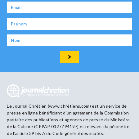
Le Journal Chrétien (www.chrétiens.com) est un service de
presse en ligne bénéficiant d’un agrément de la Commission
paritaire des publications et agences de presse du Ministère
de la Culture (CPPAP 0327Z94197) et relevant du périmètre
de l’article 39 bis A du Code général des impôts.