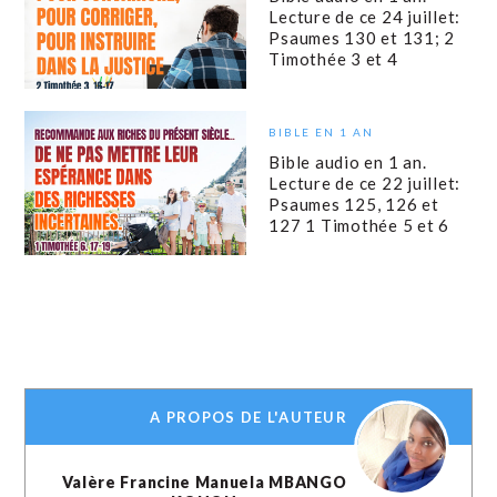
Lecture de ce 24 juillet:
Psaumes 130 et 131; 2
Timothée 3 et 4
BIBLE EN 1 AN
Bible audio en 1 an.
Lecture de ce 22 juillet:
Psaumes 125, 126 et
127 1 Timothée 5 et 6
A PROPOS DE L'AUTEUR
Valère Francine Manuela MBANGO