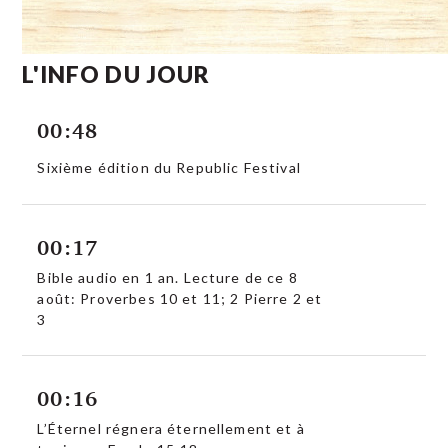
L'INFO DU JOUR
00:48
Sixième édition du Republic Festival
00:17
Bible audio en 1 an. Lecture de ce 8
août: Proverbes 10 et 11; 2 Pierre 2 et
3
00:16
L’Éternel régnera éternellement et à