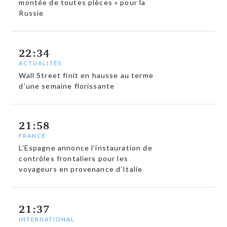
montée de toutes pièces » pour la
Russie
22:34
ACTUALITÉS
Wall Street finit en hausse au terme
d’une semaine florissante
21:58
FRANCE
L’Espagne annonce l’instauration de
contrôles frontaliers pour les
voyageurs en provenance d’Italie
21:37
INTERNATIONAL