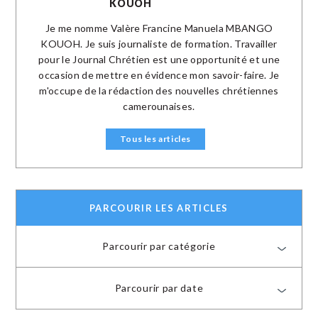
KOUOH
Je me nomme Valère Francine Manuela MBANGO
KOUOH. Je suis journaliste de formation. Travailler
pour le Journal Chrétien est une opportunité et une
occasion de mettre en évidence mon savoir-faire. Je
m'occupe de la rédaction des nouvelles chrétiennes
camerounaises.
Tous les articles
PARCOURIR LES ARTICLES
Parcourir par catégorie
Parcourir par date