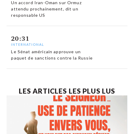
Un accord Iran-Oman sur Ormuz
attendu prochainement, dit un
responsable US
20:31
INTERNATIONAL
Le Sénat américain approuve un
paquet de sanctions contre la Russie
LES ARTICLES LES PLUS LUS