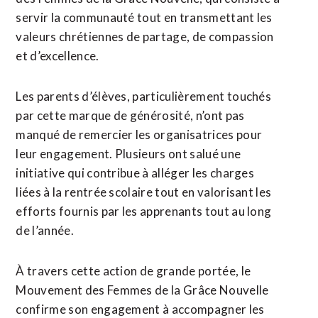
servir la communauté tout en transmettant les
valeurs chrétiennes de partage, de compassion
et d’excellence.
Les parents d’élèves, particulièrement touchés
par cette marque de générosité, n’ont pas
manqué de remercier les organisatrices pour
leur engagement. Plusieurs ont salué une
initiative qui contribue à alléger les charges
liées à la rentrée scolaire tout en valorisant les
efforts fournis par les apprenants tout au long
de l’année.
À travers cette action de grande portée, le
Mouvement des Femmes de la Grâce Nouvelle
confirme son engagement à accompagner les