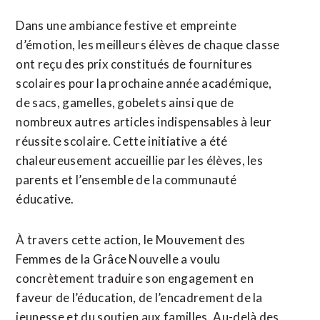
Dans une ambiance festive et empreinte
d’émotion, les meilleurs élèves de chaque classe
ont reçu des prix constitués de fournitures
scolaires pour la prochaine année académique,
de sacs, gamelles, gobelets ainsi que de
nombreux autres articles indispensables à leur
réussite scolaire. Cette initiative a été
chaleureusement accueillie par les élèves, les
parents et l’ensemble de la communauté
éducative.
À travers cette action, le Mouvement des
Femmes de la Grâce Nouvelle a voulu
concrètement traduire son engagement en
faveur de l’éducation, de l’encadrement de la
jeunesse et du soutien aux familles. Au-delà des