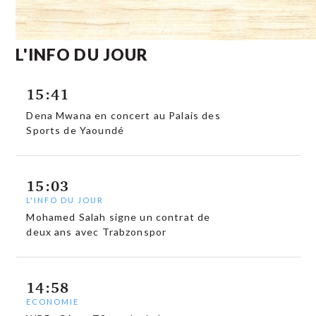
L'INFO DU JOUR
15:41
Dena Mwana en concert au Palais des
Sports de Yaoundé
15:03
L'INFO DU JOUR
Mohamed Salah signe un contrat de
deux ans avec Trabzonspor
14:58
ECONOMIE