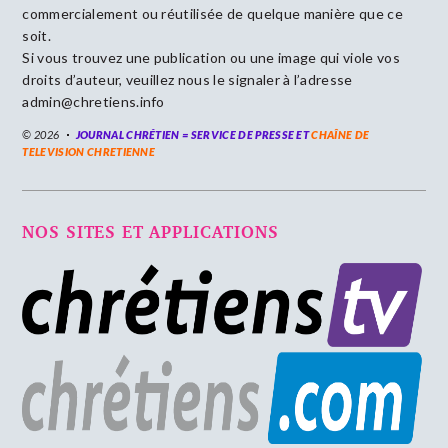
commercialement ou réutilisée de quelque manière que ce
soit.
Si vous trouvez une publication ou une image qui viole vos
droits d’auteur, veuillez nous le signaler à l’adresse
admin@chretiens.info
© 2026
JOURNAL CHRÉTIEN = SERVICE DE PRESSE ET
CHAÎNE DE
TELEVISION CHRETIENNE
NOS SITES ET APPLICATIONS