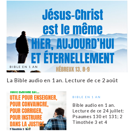
BIBLE EN 1 AN
La Bible audio en 1 an. Lecture de ce 2 août
BIBLE EN 1 AN
Bible audio en 1 an.
Lecture de ce 24 juillet:
Psaumes 130 et 131; 2
Timothée 3 et 4