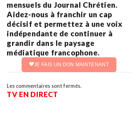
mensuels du Journal Chrétien.
Aidez-nous à franchir un cap
décisif et permettez à une voix
indépendante de continuer à
grandir dans le paysage
médiatique francophone.
JE FAIS UN DON MAINTENANT
Les commentaires sont fermés.
TV EN DIRECT