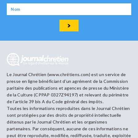
Le Journal Chrétien (www.chrétiens.com) est un service de
presse en ligne bénéficiant d’un agrément de la Commission
paritaire des publications et agences de presse du Ministère
de la Culture (CPPAP 0327Z94197) et relevant du périmètre
de l’article 39 bis A du Code général des impôts.
Toutes les informations reproduites dans le Journal Chrétien
sont protégées par des droits de propriété intellectuelle
détenus par le Journal Chrétien et les organismes
partenaires. Par conséquent, aucune de ces informations ne
peut être reproduite, modifiée, rediffusée, traduite, exploitée