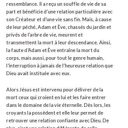
ressemblance. Il a reçu un souffle de vie de sa
part et bénéficie d’une relation particulière avec
son Créateur et d’une vie sans fin. Mais, à cause
de leur péché, Adam et Ève, chassés du jardin et
privés de l’arbre de vie, meurent et
transmettent la mort à leur descendance. Ainsi,
la faute d’Adam et Ève entraîne la mort du
corps, mais aussi, pour tout le genre humain,
l’interruption à jamais de l’heureuse relation que
Dieu avait instituée avec eux.
Alors Jésus est intervenu pour délivrer de la
mort ceux qui croient en lui et les faire entrer
dans le domaine de la vie éternelle. Dès lors, les
croyants la possèdent et elle leur permet de
retrouver une relation confiante avec Dieu. De