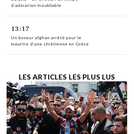
d’adoration inoubliable
13:17
Un boxeur afghan arrêté pour le
meurtre d’une chrétienne en Grèce
LES ARTICLES LES PLUS LUS