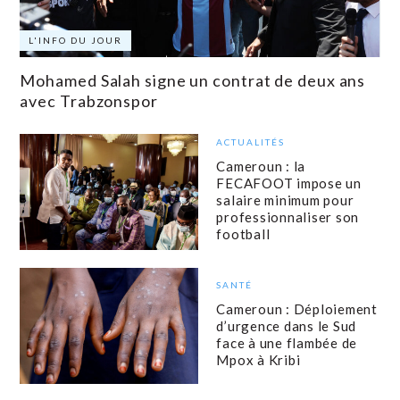
L'INFO DU JOUR
Mohamed Salah signe un contrat de deux ans
avec Trabzonspor
ACTUALITÉS
Cameroun : la
FECAFOOT impose un
salaire minimum pour
professionnaliser son
football
SANTÉ
Cameroun : Déploiement
d’urgence dans le Sud
face à une flambée de
Mpox à Kribi