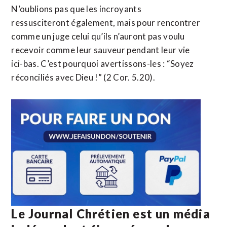
N’oublions pas que les incroyants
ressusciteront également, mais pour rencontrer
comme un juge celui qu’ils n’auront pas voulu
recevoir comme leur sauveur pendant leur vie
ici-bas. C’est pourquoi avertissons-les : “Soyez
réconciliés avec Dieu !” (2 Cor. 5.20).
Le Journal Chrétien est un média