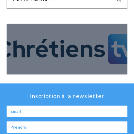
Inscription à la newsletter