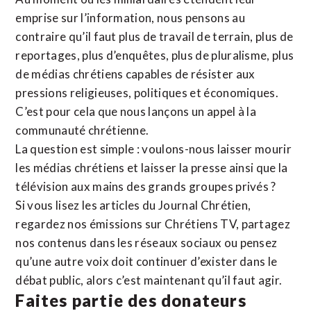
emprise sur l’information, nous pensons au
contraire qu’il faut plus de travail de terrain, plus de
reportages, plus d’enquêtes, plus de pluralisme, plus
de médias chrétiens capables de résister aux
pressions religieuses, politiques et économiques.
C’est pour cela que nous lançons un appel à la
communauté chrétienne.
La question est simple : voulons-nous laisser mourir
les médias chrétiens et laisser la presse ainsi que la
télévision aux mains des grands groupes privés ?
Si vous lisez les articles du Journal Chrétien,
regardez nos émissions sur Chrétiens TV, partagez
nos contenus dans les réseaux sociaux ou pensez
qu’une autre voix doit continuer d’exister dans le
débat public, alors c’est maintenant qu’il faut agir.
Faites partie des donateurs