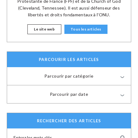
Protestante de France (FPF) et de la Church of God
(Cleveland, Tennessee). Il est aussi défenseur des
libertés et droits fondamentaux à l'ONU.
Le site web
Tous les articles
PARCOURIR LES ARTICLES
Parcourir par catégorie
Parcourir par date
RECHERCHER DES ARTICLES