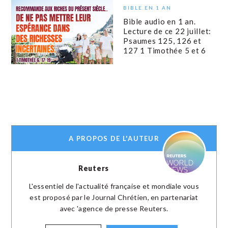
BIBLE EN 1 AN
Bible audio en 1 an.
Lecture de ce 22 juillet:
Psaumes 125, 126 et
127 1 Timothée 5 et 6
A PROPOS DE L'AUTEUR
Reuters
L'essentiel de l'actualité française et mondiale vous
est proposé par le Journal Chrétien, en partenariat
avec 'agence de presse Reuters.