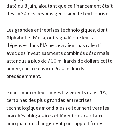
daté du 8 juin, ajoutant que ce financement était
destiné à des besoins ​généraux de l’entreprise.
Les grandes entreprises technologiques, dont
Alphabet et Meta, ont signalé que leurs
dépenses dans l’IA ne devraient pas ralentir,
avec des investissements combinés désormais
attendus à plus de 700 milliards ⁠de dollars cette
année, contre environ 600 milliards
précédemment.
Pour ⁠financer leurs investissements dans l’IA,
certaines des plus grandes entreprises
technologiques mondiales se tournent vers les
marchés obligataires et lèvent des capitaux,
marquant un changement par rapport à une