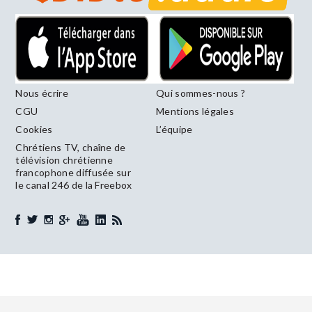
Nous écrire
Qui sommes-nous ?
CGU
Mentions légales
Cookies
L’équipe
Chrétiens TV, chaîne de
télévision chrétienne
francophone diffusée sur
le canal 246 de la Freebox