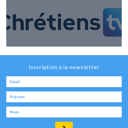
Inscription à la newsletter