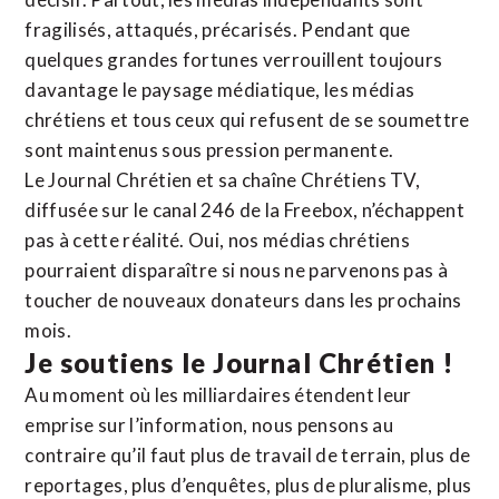
fragilisés, attaqués, précarisés. Pendant que
quelques grandes fortunes verrouillent toujours
davantage le paysage médiatique, les médias
chrétiens et tous ceux qui refusent de se soumettre
sont maintenus sous pression permanente.
Le Journal Chrétien et sa chaîne Chrétiens TV,
diffusée sur le canal 246 de la Freebox, n’échappent
pas à cette réalité. Oui, nos médias chrétiens
pourraient disparaître si nous ne parvenons pas à
toucher de nouveaux donateurs dans les prochains
mois.
Je soutiens le Journal Chrétien !
Au moment où les milliardaires étendent leur
emprise sur l’information, nous pensons au
contraire qu’il faut plus de travail de terrain, plus de
reportages, plus d’enquêtes, plus de pluralisme, plus