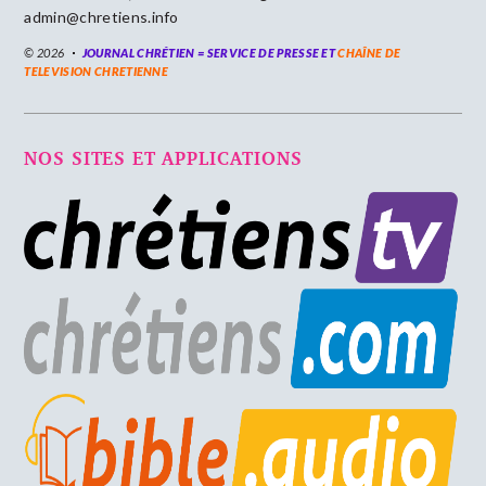
admin@chretiens.info
© 2026
JOURNAL CHRÉTIEN = SERVICE DE PRESSE ET
CHAÎNE DE
TELEVISION CHRETIENNE
NOS SITES ET APPLICATIONS