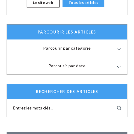
Le site web
Tous les articles
PARCOURIR LES ARTICLES
Parcourir par catégorie
Parcourir par date
RECHERCHER DES ARTICLES