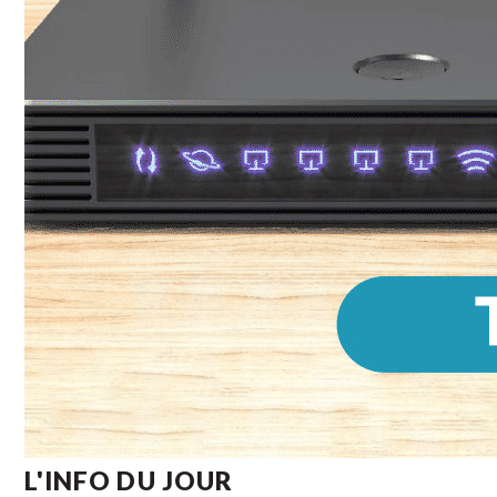
L'INFO DU JOUR