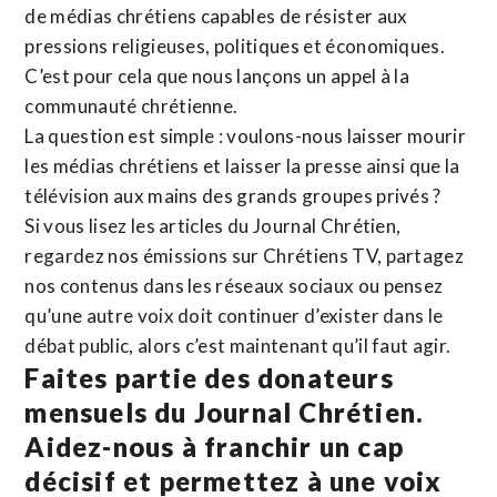
de médias chrétiens capables de résister aux
pressions religieuses, politiques et économiques.
C’est pour cela que nous lançons un appel à la
communauté chrétienne.
La question est simple : voulons-nous laisser mourir
les médias chrétiens et laisser la presse ainsi que la
télévision aux mains des grands groupes privés ?
Si vous lisez les articles du Journal Chrétien,
regardez nos émissions sur Chrétiens TV, partagez
nos contenus dans les réseaux sociaux ou pensez
qu’une autre voix doit continuer d’exister dans le
débat public, alors c’est maintenant qu’il faut agir.
Faites partie des donateurs
mensuels du Journal Chrétien.
Aidez-nous à franchir un cap
décisif et permettez à une voix