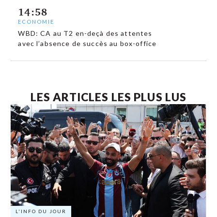
14:58
ECONOMIE
WBD: CA au T2 en-deçà des attentes
avec l’absence de succès au box-office
LES ARTICLES LES PLUS LUS
L'INFO DU JOUR