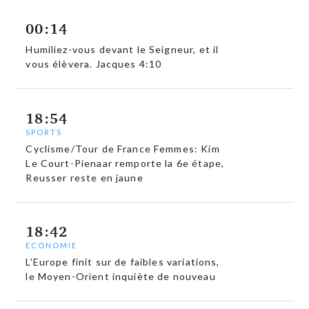
00:14
Humiliez-vous devant le Seigneur, et il
vous élèvera. Jacques 4:10
18:54
SPORTS
Cyclisme/Tour de France Femmes: Kim
Le Court-Pienaar remporte la 6e étape,
Reusser reste en jaune
18:42
ECONOMIE
L’Europe finit sur de faibles variations,
le Moyen-Orient inquiète de nouveau