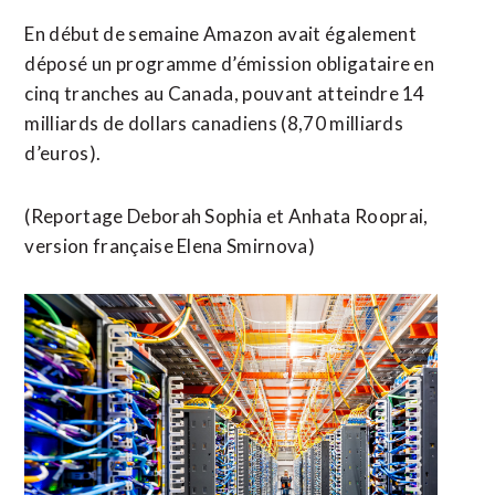
En début de semaine Amazon avait également
déposé un ⁠programme d’émission obligataire en
cinq tranches au Canada, pouvant atteindre 14
milliards de dollars canadiens (8,70 milliards ​
d’euros).
(Reportage Deborah Sophia et Anhata Rooprai, ​
version française Elena Smirnova)