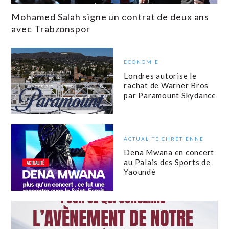
Mohamed Salah signe un contrat de deux ans
avec Trabzonspor
ECONOMIE
Londres autorise le
rachat de Warner Bros
par Paramount Skydance
ACTUALITÉ CHRÉTIENNE
Dena Mwana en concert
au Palais des Sports de
Yaoundé