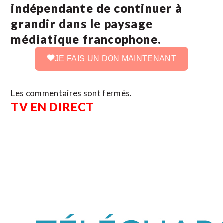
indépendante de continuer à
grandir dans le paysage
médiatique francophone.
JE FAIS UN DON MAINTENANT
Les commentaires sont fermés.
TV EN DIRECT