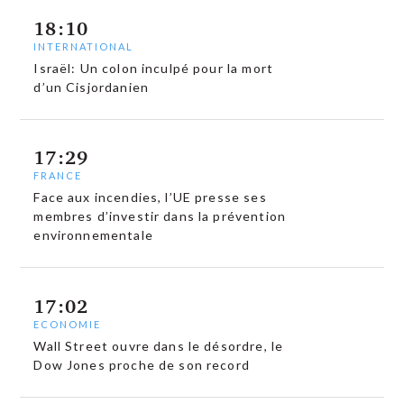
18:10
INTERNATIONAL
Israël: Un colon inculpé pour la mort
d’un Cisjordanien
17:29
FRANCE
Face aux incendies, l’UE presse ses
membres d’investir dans la prévention
environnementale
17:02
ECONOMIE
Wall Street ouvre dans le désordre, le
Dow Jones proche de son record