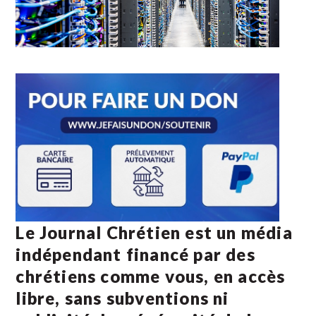
Le Journal Chrétien est un média
indépendant financé par des
chrétiens comme vous, en accès
libre, sans subventions ni