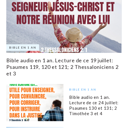
BIBLE EN 1 AN
Bible audio en 1 an. Lecture de ce 19 juillet:
Psaumes 119, 120 et 121; 2 Thessaloniciens 2
et 3
BIBLE EN 1 AN
Bible audio en 1 an.
Lecture de ce 24 juillet:
Psaumes 130 et 131; 2
Timothée 3 et 4