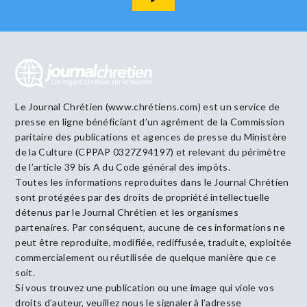
Le Journal Chrétien (www.chrétiens.com) est un service de
presse en ligne bénéficiant d’un agrément de la Commission
paritaire des publications et agences de presse du Ministère
de la Culture (CPPAP 0327Z94197) et relevant du périmètre
de l’article 39 bis A du Code général des impôts.
Toutes les informations reproduites dans le Journal Chrétien
sont protégées par des droits de propriété intellectuelle
détenus par le Journal Chrétien et les organismes
partenaires. Par conséquent, aucune de ces informations ne
peut être reproduite, modifiée, rediffusée, traduite, exploitée
commercialement ou réutilisée de quelque manière que ce
soit.
Si vous trouvez une publication ou une image qui viole vos
droits d’auteur, veuillez nous le signaler à l’adresse