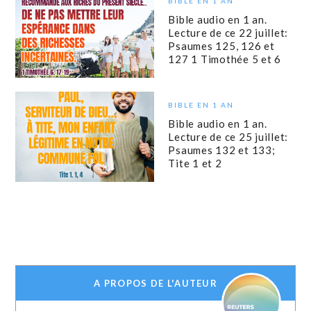
BIBLE EN 1 AN
Bible audio en 1 an.
Lecture de ce 22 juillet:
Psaumes 125, 126 et
127 1 Timothée 5 et 6
BIBLE EN 1 AN
Bible audio en 1 an.
Lecture de ce 25 juillet:
Psaumes 132 et 133;
Tite 1 et 2
A PROPOS DE L'AUTEUR