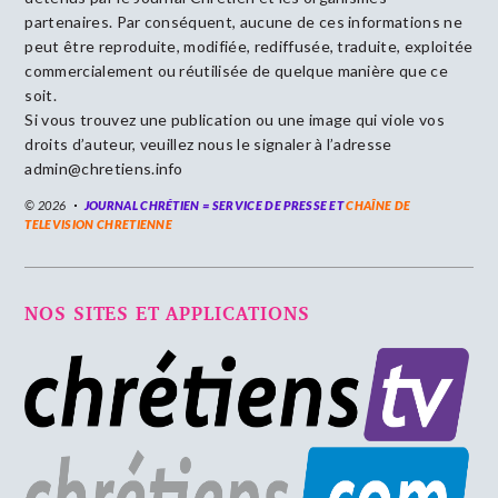
partenaires. Par conséquent, aucune de ces informations ne
peut être reproduite, modifiée, rediffusée, traduite, exploitée
commercialement ou réutilisée de quelque manière que ce
soit.
Si vous trouvez une publication ou une image qui viole vos
droits d’auteur, veuillez nous le signaler à l’adresse
admin@chretiens.info
© 2026
JOURNAL CHRÉTIEN = SERVICE DE PRESSE ET
CHAÎNE DE
TELEVISION CHRETIENNE
NOS SITES ET APPLICATIONS