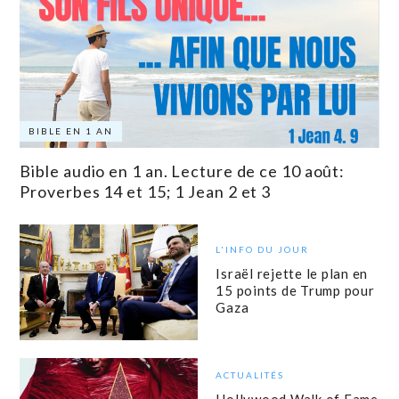
BIBLE EN 1 AN
Bible audio en 1 an. Lecture de ce 10 août:
Proverbes 14 et 15; 1 Jean 2 et 3
L'INFO DU JOUR
Israël rejette le plan en
15 points de Trump pour
Gaza
ACTUALITÉS
Hollywood Walk of Fame