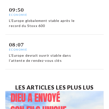
09:50
ECONOMIE
L’Europe globalement stable après le
record du Stoxx 600
08:07
ECONOMIE
L’Europe devrait ouvrir stable dans
l’attente de rendez-vous clés
LES ARTICLES LES PLUS LUS