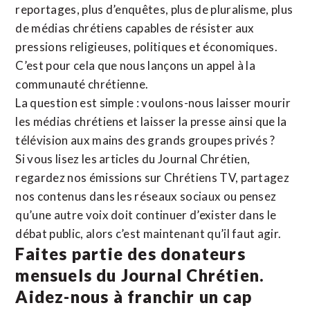
reportages, plus d’enquêtes, plus de pluralisme, plus
de médias chrétiens capables de résister aux
pressions religieuses, politiques et économiques.
C’est pour cela que nous lançons un appel à la
communauté chrétienne.
La question est simple : voulons-nous laisser mourir
les médias chrétiens et laisser la presse ainsi que la
télévision aux mains des grands groupes privés ?
Si vous lisez les articles du Journal Chrétien,
regardez nos émissions sur Chrétiens TV, partagez
nos contenus dans les réseaux sociaux ou pensez
qu’une autre voix doit continuer d’exister dans le
débat public, alors c’est maintenant qu’il faut agir.
Faites partie des donateurs
mensuels du Journal Chrétien.
Aidez-nous à franchir un cap