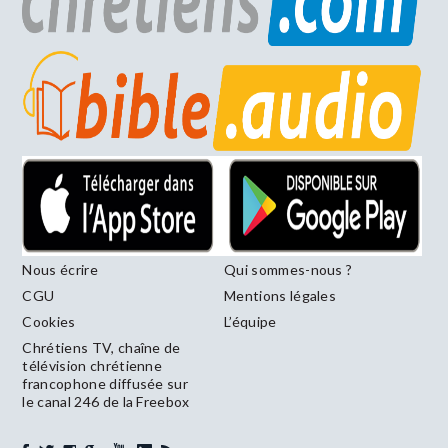
Nous écrire
Qui sommes-nous ?
CGU
Mentions légales
Cookies
L’équipe
Chrétiens TV, chaîne de
télévision chrétienne
francophone diffusée sur
le canal 246 de la Freebox