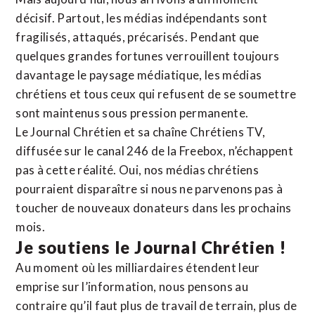
décisif. Partout, les médias indépendants sont
fragilisés, attaqués, précarisés. Pendant que
quelques grandes fortunes verrouillent toujours
davantage le paysage médiatique, les médias
chrétiens et tous ceux qui refusent de se soumettre
sont maintenus sous pression permanente.
Le Journal Chrétien et sa chaîne Chrétiens TV,
diffusée sur le canal 246 de la Freebox, n’échappent
pas à cette réalité. Oui, nos médias chrétiens
pourraient disparaître si nous ne parvenons pas à
toucher de nouveaux donateurs dans les prochains
mois.
Je soutiens le Journal Chrétien !
Au moment où les milliardaires étendent leur
emprise sur l’information, nous pensons au
contraire qu’il faut plus de travail de terrain, plus de