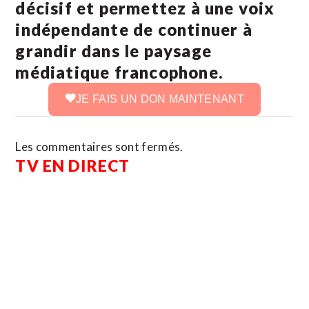
décisif et permettez à une voix
indépendante de continuer à
grandir dans le paysage
médiatique francophone.
JE FAIS UN DON MAINTENANT
Les commentaires sont fermés.
TV EN DIRECT