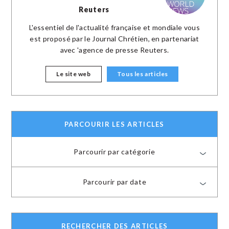
Reuters
L'essentiel de l'actualité française et mondiale vous
est proposé par le Journal Chrétien, en partenariat
avec 'agence de presse Reuters.
Le site web
Tous les articles
PARCOURIR LES ARTICLES
Parcourir par catégorie
Parcourir par date
RECHERCHER DES ARTICLES