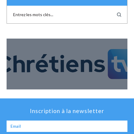
Inscription à la newsletter