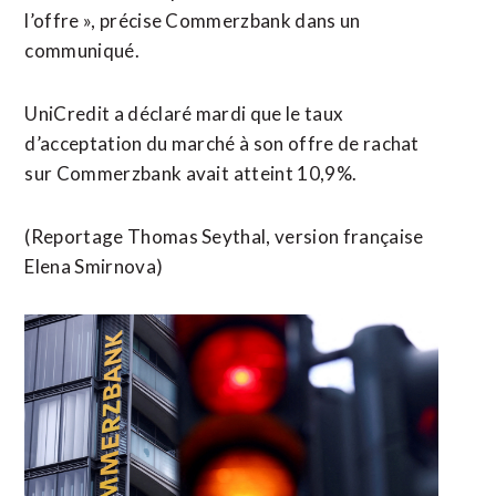
l’offre », précise Commerzbank dans ​un
communiqué.
UniCredit a déclaré ‌mardi ​que le taux
d’acceptation ​du marché à son offre de rachat
sur Commerzbank avait ⁠atteint 10,9%.
(Reportage Thomas Seythal, ​version française
Elena ​Smirnova)