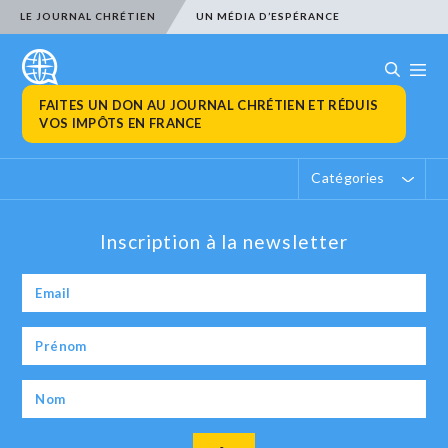
LE JOURNAL CHRÉTIEN
UN MÉDIA D’ESPÉRANCE
FAITES UN DON AU JOURNAL CHRÉTIEN ET RÉDUIS
VOS IMPÔTS EN FRANCE
Catégories
Inscription à la newsletter