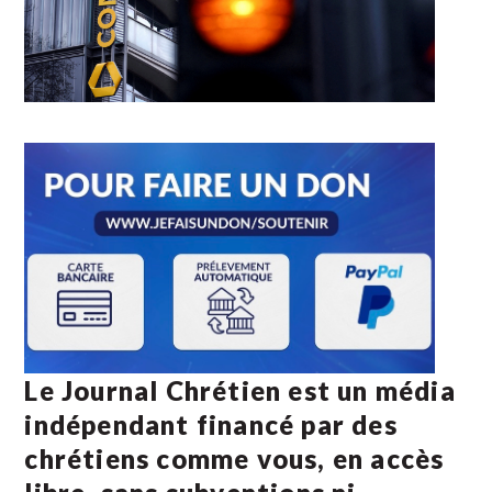
Le Journal Chrétien est un média
indépendant financé par des
chrétiens comme vous, en accès