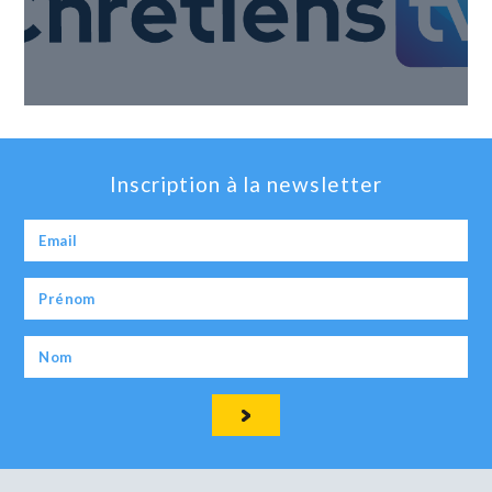
Inscription à la newsletter