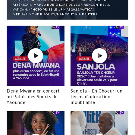
AMÉRICAIN MARCO RUBIO LORS DE LEUR RENCONTRE AU
VATICAN. /PHOTO PRISE LE 19 MAI 2025/VATICAN
MEDIA/SIMONE RISOLUTI/HANDOUT VIA REUTERS
Dena Mwana en concert
Sanjola – En Choeur: un
au Palais des Sports de
temps d’adoration
Yaoundé
inoubliable