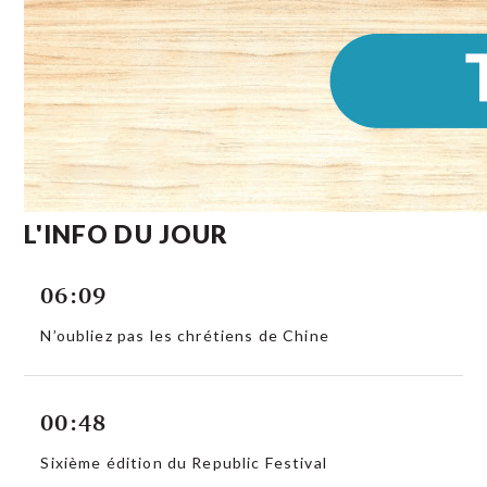
L'INFO DU JOUR
06:09
N’oubliez pas les chrétiens de Chine
00:48
Sixième édition du Republic Festival