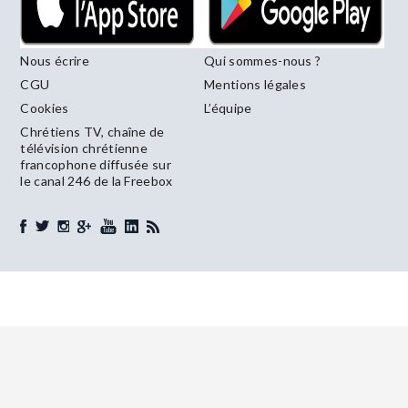
Nous écrire
Qui sommes-nous ?
CGU
Mentions légales
Cookies
L’équipe
Chrétiens TV, chaîne de
télévision chrétienne
francophone diffusée sur
le canal 246 de la Freebox