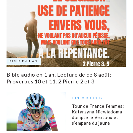
BIBLE EN 1 AN
Bible audio en 1 an. Lecture de ce 8 août:
Proverbes 10 et 11; 2 Pierre 2 et 3
L'INFO DU JOUR
Tour de France Femmes:
Katarzyna Niewiadoma
dompte le Ventoux et
s’empare du jaune