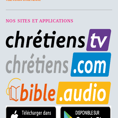
NOS SITES ET APPLICATIONS