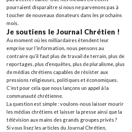
pourraient disparaître si nous ne parvenons pas à
toucher de nouveaux donateurs dans les prochains
mois.
Je soutiens le Journal Chrétien !
Au moment où les milliardaires étendent leur
emprise sur l’information, nous pensons au
contraire qu’il faut plus de travail de terrain, plus de
reportages, plus d’enquêtes, plus de pluralisme, plus
de médias chrétiens capables de résister aux
pressions religieuses, politiques et économiques.
C’est pour cela que nous lançons un appel à la
communauté chrétienne.
La question est simple : voulons-nous laisser mourir
les médias chrétiens et laisser la presse ainsi que la
télévision aux mains des grands groupes privés ?
Si vous lisez les articles du Journal Chrétien,