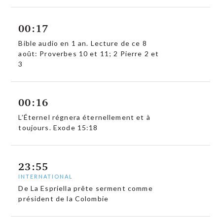
00:17
Bible audio en 1 an. Lecture de ce 8
août: Proverbes 10 et 11; 2 Pierre 2 et
3
00:16
L’Éternel régnera éternellement et à
toujours. Exode 15:18
23:55
INTERNATIONAL
De La Espriella prête serment comme
président de la Colombie