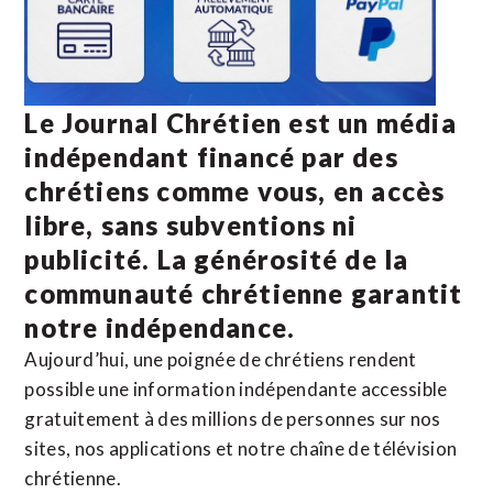
Le Journal Chrétien est un média
indépendant financé par des
chrétiens comme vous, en accès
libre, sans subventions ni
publicité. La
générosité de la
communauté chrétienne
garantit
notre indépendance.
Aujourd’hui, une poignée de chrétiens rendent
possible une information indépendante accessible
gratuitement à des millions de personnes sur nos
sites,
nos applications
et notre
chaîne de télévision
chrétienne
.