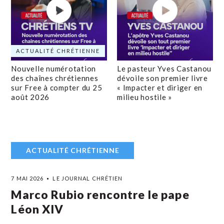
ACTUALITÉ CHRÉTIENNE
Nouvelle numérotation
Le pasteur Yves Castanou
des chaînes chrétiennes
dévoile son premier livre
sur Free à compter du 25
« Impacter et diriger en
août 2026
milieu hostile »
ACTUALITÉ CHRÉTIENNE
7 MAI 2026
LE JOURNAL CHRÉTIEN
Marco Rubio rencontre le pape
Léon XIV