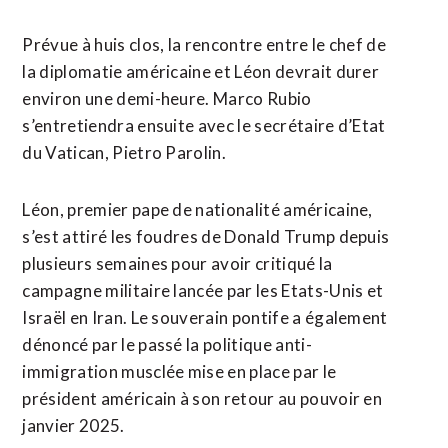
Prévue à huis clos, la rencontre entre le chef de
la diplomatie américaine et Léon devrait durer
environ une demi-heure. Marco Rubio
s’entretiendra ensuite avec le secrétaire d’Etat
du Vatican, Pietro Parolin.
Léon, premier pape de nationalité américaine,
s’est attiré les foudres de Donald Trump depuis
plusieurs semaines pour avoir critiqué la
campagne militaire lancée par les Etats-Unis et
Israël en Iran. Le souverain pontife a également
dénoncé par le passé la politique anti-
immigration musclée mise en place par le
président américain à son retour au pouvoir en
janvier 2025.