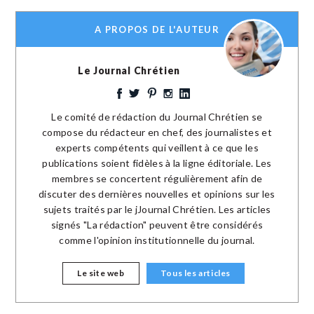
A PROPOS DE L'AUTEUR
Le Journal Chrétien
Le comité de rédaction du Journal Chrétien se
compose du rédacteur en chef, des journalistes et
experts compétents qui veillent à ce que les
publications soient fidèles à la ligne éditoriale. Les
membres se concertent régulièrement afin de
discuter des dernières nouvelles et opinions sur les
sujets traités par le jJournal Chrétien. Les articles
signés "La rédaction" peuvent être considérés
comme l'opinion institutionnelle du journal.
Le site web
Tous les articles