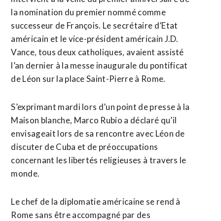
la nomination du premier nommé comme
successeur de François. Le secrétaire d’Etat
américain et le vice-président américain J.D.
Vance, tous deux catholiques, avaient assisté
l’an dernier à la messe inaugurale du pontificat
de Léon sur la place Saint-Pierre à Rome.
S’exprimant mardi lors d’un point de presse à la
Maison blanche, Marco Rubio a déclaré qu’il
envisageait lors de sa rencontre avec Léon de
discuter de Cuba et de préoccupations
concernant les libertés religieuses à travers le
monde.
Le chef de la diplomatie américaine se rend à
Rome sans être accompagné par des