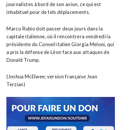
journalistes à bord de son avion, ce qui est
inhabituel pour de tels déplacements.
Marco Rubio doit passer deux jours dans la
capitale italienne, où il rencontrera vendredi la
présidente du Conseil italien Giorgia Meloni, qui
a pris la défense de Léon face aux attaques de
Donald Trump.
(Joshua McElwee; version française Jean
Terzian)