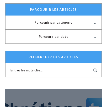
PARCOURIR LES ARTICLES
Parcourir par catégorie
Parcourir par date
RECHERCHER DES ARTICLES