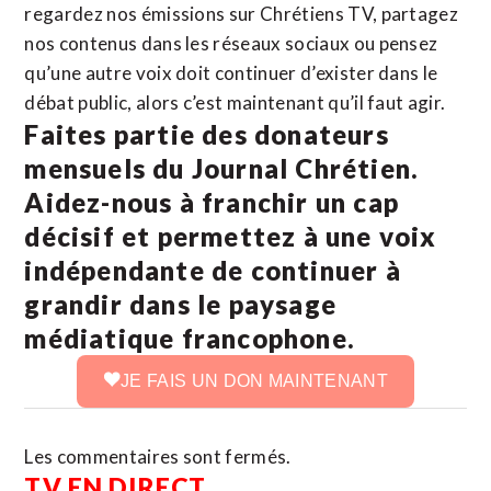
regardez nos émissions sur Chrétiens TV, partagez
nos contenus dans les réseaux sociaux ou pensez
qu’une autre voix doit continuer d’exister dans le
débat public, alors c’est maintenant qu’il faut agir.
Faites partie des donateurs
mensuels du Journal Chrétien.
Aidez-nous à franchir un cap
décisif et permettez à une voix
indépendante de continuer à
grandir dans le paysage
médiatique francophone.
JE FAIS UN DON MAINTENANT
Les commentaires sont fermés.
TV EN DIRECT