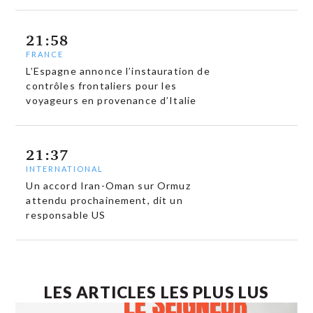
21:58
FRANCE
L’Espagne annonce l’instauration de
contrôles frontaliers pour les
voyageurs en provenance d’Italie
21:37
INTERNATIONAL
Un accord Iran-Oman sur Ormuz
attendu prochainement, dit un
responsable US
LES ARTICLES LES PLUS LUS