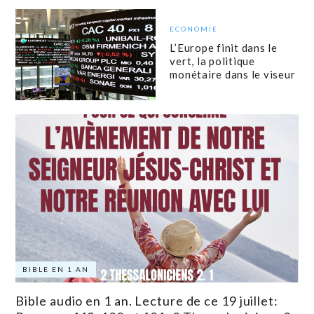
ECONOMIE
L’Europe finit dans le
vert, la politique
monétaire dans le viseur
BIBLE EN 1 AN
Bible audio en 1 an. Lecture de ce 19 juillet: