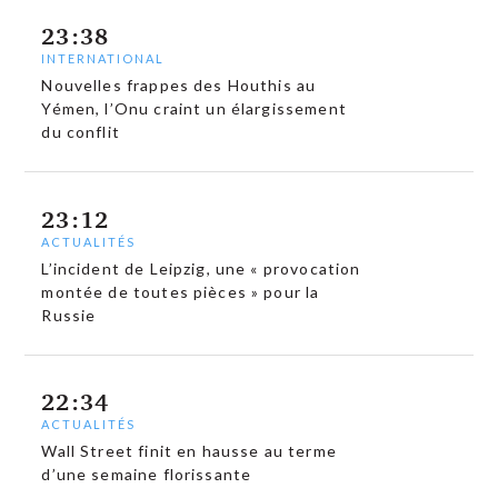
23:38
INTERNATIONAL
Nouvelles frappes des Houthis au
Yémen, l’Onu craint un élargissement
du conflit
23:12
ACTUALITÉS
L’incident de Leipzig, une « provocation
montée de toutes pièces » pour la
Russie
22:34
ACTUALITÉS
Wall Street finit en hausse au terme
d’une semaine florissante