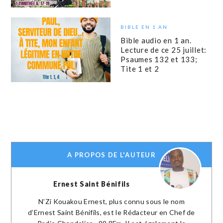
BIBLE EN 1 AN
Bible audio en 1 an.
Lecture de ce 25 juillet:
Psaumes 132 et 133;
Tite 1 et 2
A PROPOS DE L'AUTEUR
Ernest Saint Bénifils
N’Zi Kouakou Ernest, plus connu sous le nom
d’Ernest Saint Bénifils, est le Rédacteur en Chef de