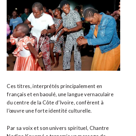
Ces titres, interprétés principalement en
français et en baoulé, une langue vernaculaire
du centre de la Côte d’Ivoire, confèrent à
l’œuvre une forte identité culturelle.
Par sa voix et son univers spirituel, Chantre