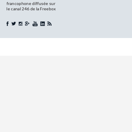
francophone diffusée sur
le canal 246 de la Freebox