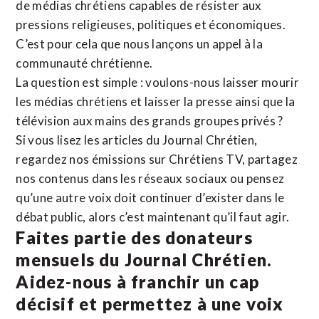
de médias chrétiens capables de résister aux
pressions religieuses, politiques et économiques.
C’est pour cela que nous lançons un appel à la
communauté chrétienne.
La question est simple : voulons-nous laisser mourir
les médias chrétiens et laisser la presse ainsi que la
télévision aux mains des grands groupes privés ?
Si vous lisez les articles du Journal Chrétien,
regardez nos émissions sur Chrétiens TV, partagez
nos contenus dans les réseaux sociaux ou pensez
qu’une autre voix doit continuer d’exister dans le
débat public, alors c’est maintenant qu’il faut agir.
Faites partie des donateurs
mensuels du Journal Chrétien.
Aidez-nous à franchir un cap
décisif et permettez à une voix