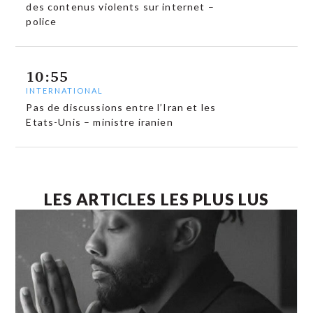
des contenus violents sur internet –
police
10:55
INTERNATIONAL
Pas de discussions entre l’Iran et les
Etats-Unis – ministre iranien
LES ARTICLES LES PLUS LUS