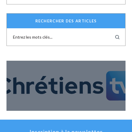
RECHERCHER DES ARTICLES
Inscription à la newsletter