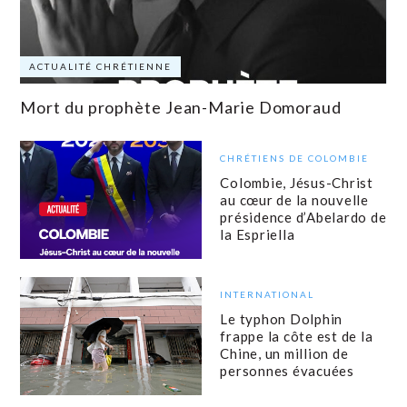
ACTUALITÉ CHRÉTIENNE
Mort du prophète Jean-Marie Domoraud
CHRÉTIENS DE COLOMBIE
Colombie, Jésus-Christ
au cœur de la nouvelle
présidence d’Abelardo de
la Espriella
INTERNATIONAL
Le typhon Dolphin
frappe la côte est de la
Chine, un million de
personnes évacuées