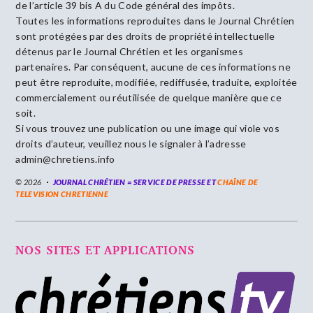
de l’article 39 bis A du Code général des impôts.
Toutes les informations reproduites dans le Journal Chrétien
sont protégées par des droits de propriété intellectuelle
détenus par le Journal Chrétien et les organismes
partenaires. Par conséquent, aucune de ces informations ne
peut être reproduite, modifiée, rediffusée, traduite, exploitée
commercialement ou réutilisée de quelque manière que ce
soit.
Si vous trouvez une publication ou une image qui viole vos
droits d’auteur, veuillez nous le signaler à l’adresse
admin@chretiens.info
© 2026
JOURNAL CHRÉTIEN = SERVICE DE PRESSE ET
CHAÎNE DE
TELEVISION CHRETIENNE
NOS SITES ET APPLICATIONS