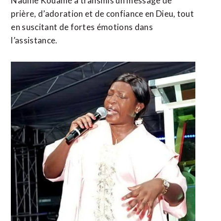
Nadine Kouamé a transmis un message de
prière, d’adoration et de confiance en Dieu, tout
en suscitant de fortes émotions dans
l’assistance.