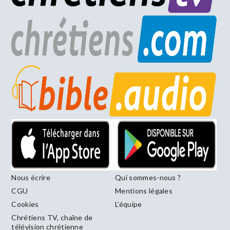
Nous écrire
Qui sommes-nous ?
CGU
Mentions légales
Cookies
L’équipe
Chrétiens TV, chaîne de
télévision chrétienne