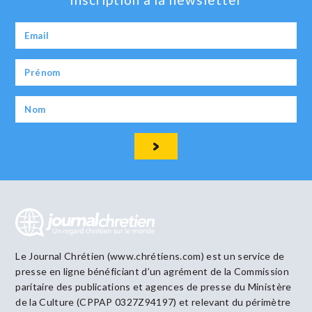
Le Journal Chrétien (www.chrétiens.com) est un service de
presse en ligne bénéficiant d’un agrément de la Commission
paritaire des publications et agences de presse du Ministère
de la Culture (CPPAP 0327Z94197) et relevant du périmètre