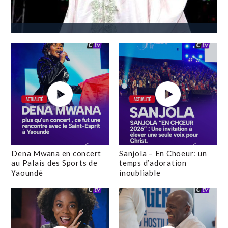
Dena Mwana en concert
Sanjola – En Choeur: un
au Palais des Sports de
temps d’adoration
Yaoundé
inoubliable