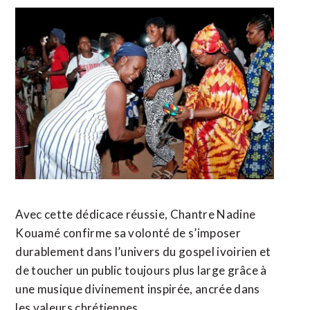
Avec cette dédicace réussie, Chantre Nadine
Kouamé confirme sa volonté de s’imposer
durablement dans l’univers du gospel ivoirien et
de toucher un public toujours plus large grâce à
une musique divinement inspirée, ancrée dans
les valeurs chrétiennes.