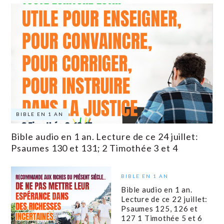
BIBLE EN 1 AN
Bible audio en 1 an. Lecture de ce 24 juillet:
Psaumes 130 et 131; 2 Timothée 3 et 4
BIBLE EN 1 AN
Bible audio en 1 an.
Lecture de ce 22 juillet:
Psaumes 125, 126 et
127 1 Timothée 5 et 6