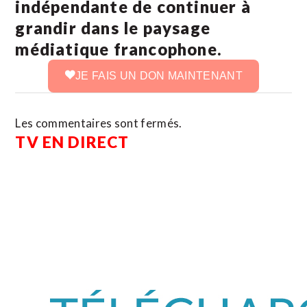
indépendante de continuer à
grandir dans le paysage
médiatique francophone.
JE FAIS UN DON MAINTENANT
Les commentaires sont fermés.
TV EN DIRECT