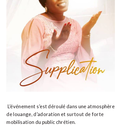
L’événement s’est déroulé dans une atmosphère
de louange, d’adoration et surtout de forte
mobilisation du public chrétien.