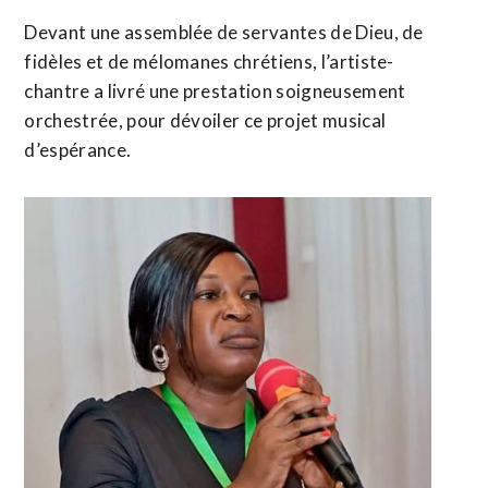
Devant une assemblée de servantes de Dieu, de
fidèles et de mélomanes chrétiens, l’artiste-
chantre a livré une prestation soigneusement
orchestrée, pour dévoiler ce projet musical
d’espérance.