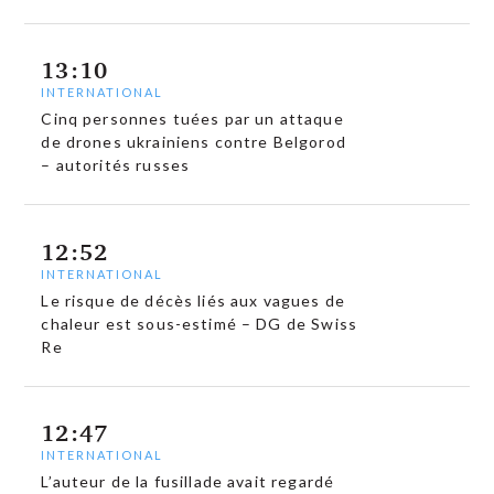
13:10
INTERNATIONAL
Cinq personnes tuées par un attaque
de drones ukrainiens contre Belgorod
– autorités russes
12:52
INTERNATIONAL
Le risque de décès liés aux vagues de
chaleur est sous-estimé – DG de Swiss
Re
12:47
INTERNATIONAL
L’auteur de la fusillade avait regardé