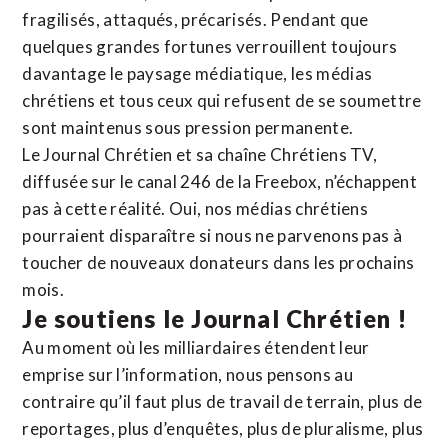
fragilisés, attaqués, précarisés. Pendant que
quelques grandes fortunes verrouillent toujours
davantage le paysage médiatique, les médias
chrétiens et tous ceux qui refusent de se soumettre
sont maintenus sous pression permanente.
Le Journal Chrétien et sa chaîne Chrétiens TV,
diffusée sur le canal 246 de la Freebox, n’échappent
pas à cette réalité. Oui, nos médias chrétiens
pourraient disparaître si nous ne parvenons pas à
toucher de nouveaux donateurs dans les prochains
mois.
Je soutiens le Journal Chrétien !
Au moment où les milliardaires étendent leur
emprise sur l’information, nous pensons au
contraire qu’il faut plus de travail de terrain, plus de
reportages, plus d’enquêtes, plus de pluralisme, plus