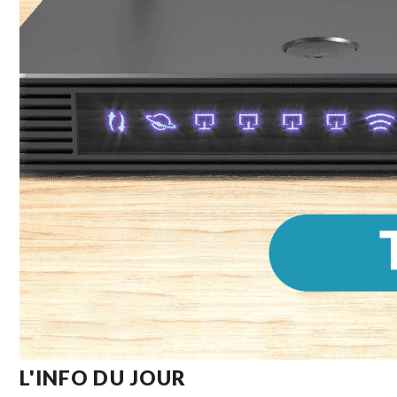
L'INFO DU JOUR