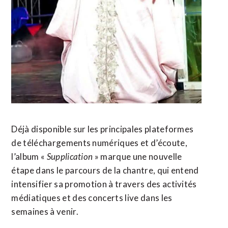
Déjà disponible sur les principales plateformes
de téléchargements numériques et d’écoute,
l’album «
Supplication
» marque une nouvelle
étape dans le parcours de la chantre, qui entend
intensifier sa promotion à travers des activités
médiatiques et des concerts live dans les
semaines à venir.