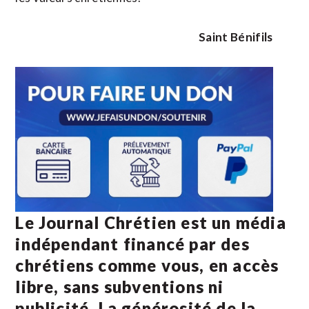
Saint Bénifils
Le Journal Chrétien est un média
indépendant financé par des
chrétiens comme vous, en accès
libre, sans subventions ni
publicité. La
générosité de la