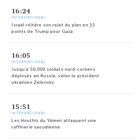
16:24
INTERNATIONAL
Israël réitère son rejet du plan en 15
points de Trump pour Gaza
16:05
INTERNATIONAL
Jusqu’à 50.000 soldats nord-coréens
déployés en Russie, selon le président
ukrainien Zelensky
15:51
INTERNATIONAL
Les Houthis du Yémen attaquent une
raffinerie saoudienne