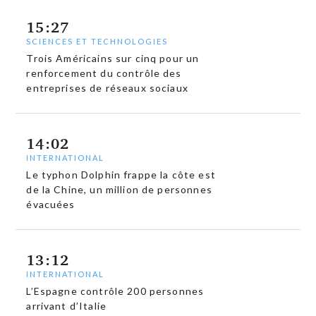
15:27
SCIENCES ET TECHNOLOGIES
Trois Américains sur cinq pour un
renforcement du contrôle des
entreprises de réseaux sociaux
14:02
INTERNATIONAL
Le typhon Dolphin frappe la côte est
de la Chine, un million de personnes
évacuées
13:12
INTERNATIONAL
L’Espagne contrôle 200 personnes
arrivant d’Italie