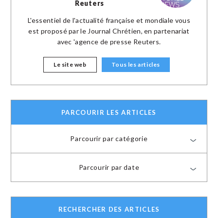
Reuters
L'essentiel de l'actualité française et mondiale vous
est proposé par le Journal Chrétien, en partenariat
avec 'agence de presse Reuters.
Le site web
Tous les articles
PARCOURIR LES ARTICLES
Parcourir par catégorie
Parcourir par date
RECHERCHER DES ARTICLES