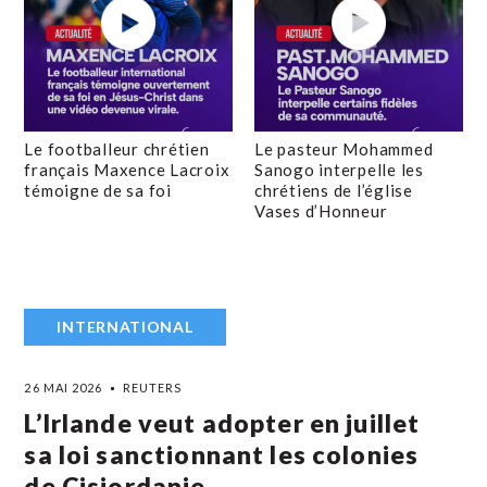
Le footballeur chrétien
Le pasteur Mohammed
français Maxence Lacroix
Sanogo interpelle les
témoigne de sa foi
chrétiens de l’église
Vases d’Honneur
INTERNATIONAL
26 MAI 2026
REUTERS
L’Irlande veut adopter en juillet
sa loi sanctionnant les colonies
de Cisjordanie