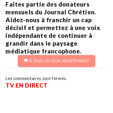
Faites partie des donateurs
mensuels du Journal Chrétien.
Aidez-nous à franchir un cap
décisif et permettez à une voix
indépendante de continuer à
grandir dans le paysage
médiatique francophone.
JE FAIS UN DON MAINTENANT
Les commentaires sont fermés.
TV EN DIRECT