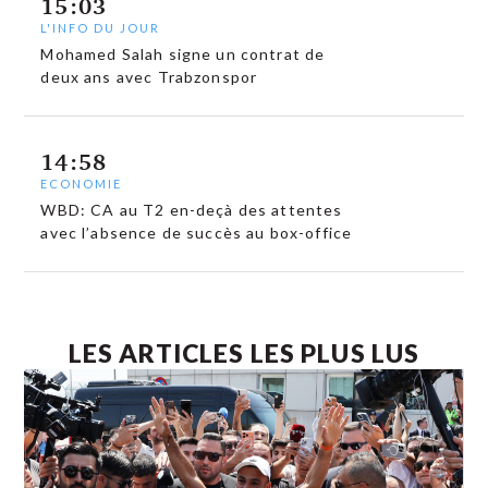
15:03
L'INFO DU JOUR
Mohamed Salah signe un contrat de
deux ans avec Trabzonspor
14:58
ECONOMIE
WBD: CA au T2 en-deçà des attentes
avec l’absence de succès au box-office
LES ARTICLES LES PLUS LUS