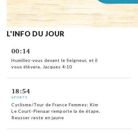
L'INFO DU JOUR
00:14
Humiliez-vous devant le Seigneur, et il
vous élèvera. Jacques 4:10
18:54
SPORTS
Cyclisme/Tour de France Femmes: Kim
Le Court-Pienaar remporte la 6e étape,
Reusser reste en jaune