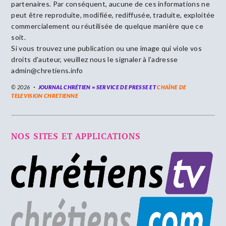
partenaires. Par conséquent, aucune de ces informations ne
peut être reproduite, modifiée, rediffusée, traduite, exploitée
commercialement ou réutilisée de quelque manière que ce
soit.
Si vous trouvez une publication ou une image qui viole vos
droits d’auteur, veuillez nous le signaler à l’adresse
admin@chretiens.info
© 2026
JOURNAL CHRÉTIEN = SERVICE DE PRESSE ET
CHAÎNE DE
TELEVISION CHRETIENNE
NOS SITES ET APPLICATIONS