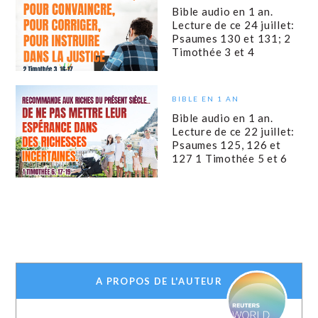
Bible audio en 1 an.
Lecture de ce 24 juillet:
Psaumes 130 et 131; 2
Timothée 3 et 4
BIBLE EN 1 AN
Bible audio en 1 an.
Lecture de ce 22 juillet:
Psaumes 125, 126 et
127 1 Timothée 5 et 6
A PROPOS DE L'AUTEUR