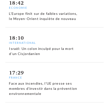
18:42
ECONOMIE
L’Europe finit sur de faibles variations,
le Moyen-Orient inquiète de nouveau
18:10
INTERNATIONAL
Israël: Un colon inculpé pour la mort
d’un Cisjordanien
17:29
FRANCE
Face aux incendies, l’UE presse ses
membres d’investir dans la prévention
environnementale