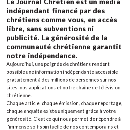
Le Journal Chrétien est un média
indépendant financé par des
chrétiens comme vous, en accès
libre, sans subventions ni
publicité. La
générosité de la
communauté chrétienne
garantit
notre indépendance.
Aujourd’hui, une poignée de chrétiens rendent
possible une information indépendante accessible
gratuitement à des millions de personnes sur nos
sites,
nos applications
et notre
chaîne de télévision
chrétienne
.
Chaque article, chaque émission, chaque reportage,
chaque enquête existe uniquement grâce à votre
générosité. C’est ce qui nous permet de répondre à
l’immense soif spirituelle de nos contemporains et