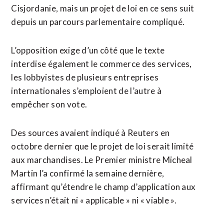
‌Cisjordanie, mais un projet ‌de loi en ce sens suit
depuis un parcours parlementaire compliqué.
L’opposition exige d’un côté que le texte
interdise également le commerce des services,
les lobbyistes de plusieurs entreprises ​
internationales s’emploient de l’autre à
empêcher son vote.
Des sources avaient indiqué à Reuters en
octobre dernier que le projet de loi serait limité
aux marchandises. Le Premier ministre Micheal
Martin l’a confirmé la semaine dernière,
affirmant qu’étendre le champ d’application aux
services n’était ni « applicable » ni « viable ».