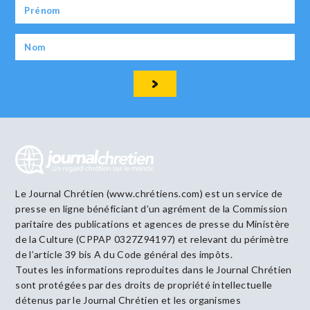
Le Journal Chrétien (www.chrétiens.com) est un service de
presse en ligne bénéficiant d’un agrément de la Commission
paritaire des publications et agences de presse du Ministère
de la Culture (CPPAP 0327Z94197) et relevant du périmètre
de l’article 39 bis A du Code général des impôts.
Toutes les informations reproduites dans le Journal Chrétien
sont protégées par des droits de propriété intellectuelle
détenus par le Journal Chrétien et les organismes