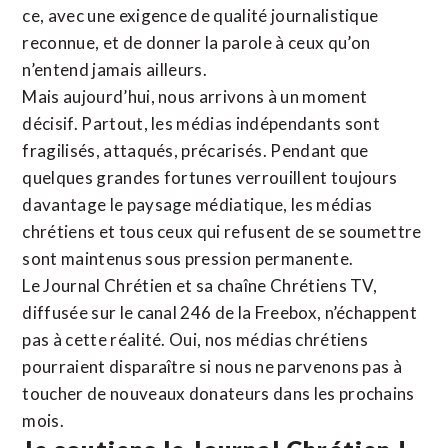
ce, avec une exigence de qualité journalistique
reconnue,
et de donner la parole à ceux qu’on
n’entend jamais ailleurs.
Mais aujourd’hui, nous arrivons à un moment
décisif. Partout, les médias indépendants sont
fragilisés, attaqués, précarisés. Pendant que
quelques grandes fortunes verrouillent toujours
davantage le paysage médiatique, les médias
chrétiens et tous ceux qui refusent de se soumettre
sont maintenus sous pression permanente.
Le Journal Chrétien et sa chaîne Chrétiens TV,
diffusée sur le canal 246 de la Freebox, n’échappent
pas à cette réalité. Oui, nos médias chrétiens
pourraient disparaître si nous ne parvenons pas à
toucher de nouveaux donateurs dans les prochains
mois.