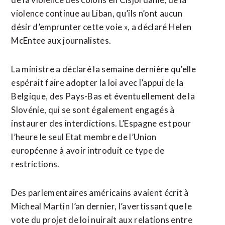
violence continue au Liban, qu’ils n’ont aucun
désir d’emprunter cette voie », ​a déclaré Helen
McEntee aux journalistes.
La ministre a déclaré la semaine dernière qu’elle
espérait faire adopter la loi avec l’appui de la
‌Belgique, des Pays-Bas ​et éventuellement de la
Slovénie, qui se sont également engagés à
instaurer des interdictions. L’Espagne est ​pour
l’heure le seul Etat membre de l’Union
européenne à avoir introduit ce type de
restrictions.
Des parlementaires américains avaient écrit à
Micheal Martin l’an dernier, l’avertissant que le
vote du projet de loi nuirait aux relations entre