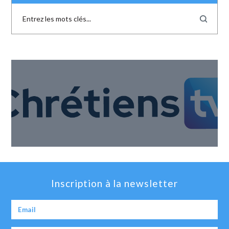
Inscription à la newsletter