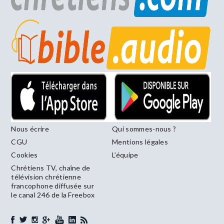
Nous écrire
Qui sommes-nous ?
CGU
Mentions légales
Cookies
L’équipe
Chrétiens TV, chaîne de
télévision chrétienne
francophone diffusée sur
le canal 246 de la Freebox