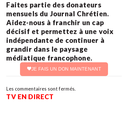
Faites partie des donateurs
mensuels du Journal Chrétien.
Aidez-nous à franchir un cap
décisif et permettez à une voix
indépendante de continuer à
grandir dans le paysage
médiatique francophone.
JE FAIS UN DON MAINTENANT
Les commentaires sont fermés.
TV EN DIRECT