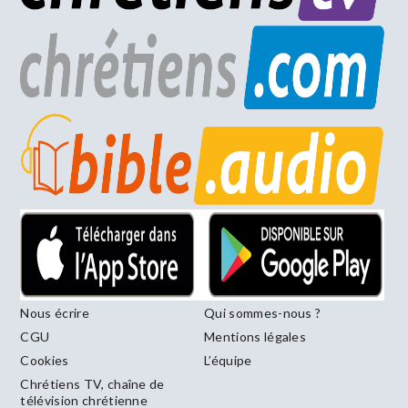
Nous écrire
Qui sommes-nous ?
CGU
Mentions légales
Cookies
L’équipe
Chrétiens TV, chaîne de
télévision chrétienne