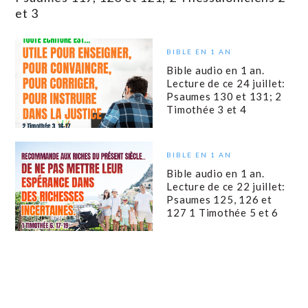
et 3
BIBLE EN 1 AN
Bible audio en 1 an.
Lecture de ce 24 juillet:
Psaumes 130 et 131; 2
Timothée 3 et 4
BIBLE EN 1 AN
Bible audio en 1 an.
Lecture de ce 22 juillet:
Psaumes 125, 126 et
127 1 Timothée 5 et 6