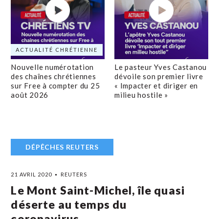
ACTUALITÉ CHRÉTIENNE
Nouvelle numérotation
Le pasteur Yves Castanou
des chaînes chrétiennes
dévoile son premier livre
sur Free à compter du 25
« Impacter et diriger en
août 2026
milieu hostile »
DÉPÊCHES REUTERS
21 AVRIL 2020
REUTERS
Le Mont Saint-Michel, île quasi
déserte au temps du
coronavirus