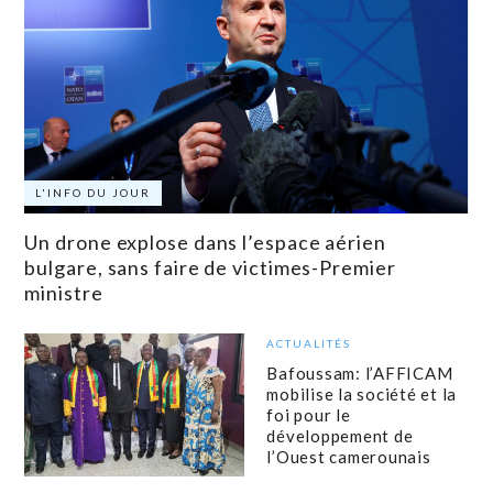
L'INFO DU JOUR
Un drone explose dans l’espace aérien
bulgare, sans faire de victimes-Premier
ministre
ACTUALITÉS
Bafoussam: l’AFFICAM
mobilise la société et la
foi pour le
développement de
l’Ouest camerounais