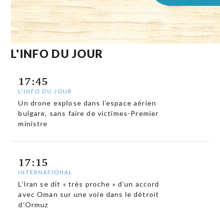
L'INFO DU JOUR
17:45
L'INFO DU JOUR
Un drone explose dans l’espace aérien
bulgare, sans faire de victimes-Premier
ministre
17:15
INTERNATIONAL
L’Iran se dit « très proche » d’un accord
avec Oman sur une voie dans le détroit
d’Ormuz