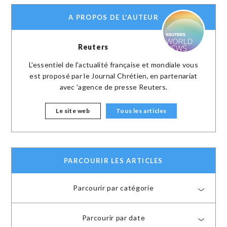
A PROPOS DE L'AUTEUR
Reuters
L'essentiel de l'actualité française et mondiale vous
est proposé par le Journal Chrétien, en partenariat
avec 'agence de presse Reuters.
Le site web
Tous les articles
PARCOURIR LES ARTICLES
Parcourir par catégorie
Parcourir par date