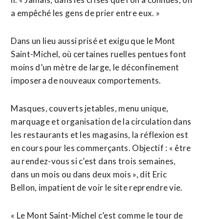
a empêché les gens de prier entre eux. »
Dans un lieu aussi prisé et exigu que le Mont
Saint-Michel, où certaines ruelles pentues font
moins d’un mètre de large, le déconfinement
imposera de nouveaux comportements.
Masques, couverts jetables, menu unique,
marquage et organisation de la circulation dans
les restaurants et les magasins, la réflexion est
en cours pour les commerçants. Objectif : « être
au rendez-vous si c’est dans trois semaines,
dans un mois ou dans deux mois », dit Eric
Bellon, impatient de voir le site reprendre vie.
« Le Mont Saint-Michel c’est comme le tour de