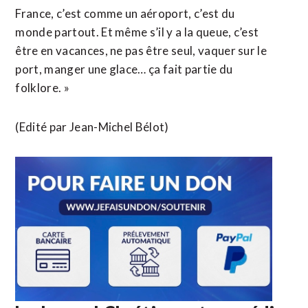
France, c’est comme un aéroport, c’est du
monde partout. Et même s’il y a la queue, c’est
être en vacances, ne pas être seul, vaquer sur le
port, manger une glace… ça fait partie du
folklore. »
(Edité par Jean-Michel Bélot)