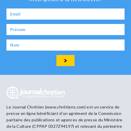
Le Journal Chrétien (www.chrétiens.com) est un service de
presse en ligne bénéficiant d’un agrément de la Commission
paritaire des publications et agences de presse du Ministère
de la Culture (CPPAP 0327Z94197) et relevant du périmètre