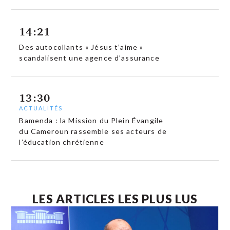
14:21
Des autocollants « Jésus t’aime »
scandalisent une agence d’assurance
13:30
ACTUALITÉS
Bamenda : la Mission du Plein Évangile
du Cameroun rassemble ses acteurs de
l’éducation chrétienne
LES ARTICLES LES PLUS LUS