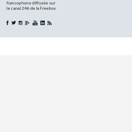
francophone diffusée sur
le canal 246 de la Freebox