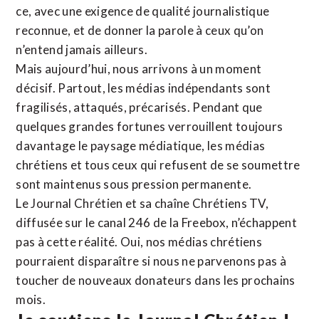
ce, avec une exigence de qualité journalistique
reconnue,
et de donner la parole à ceux qu’on
n’entend jamais ailleurs.
Mais aujourd’hui, nous arrivons à un moment
décisif. Partout, les médias indépendants sont
fragilisés, attaqués, précarisés. Pendant que
quelques grandes fortunes verrouillent toujours
davantage le paysage médiatique, les médias
chrétiens et tous ceux qui refusent de se soumettre
sont maintenus sous pression permanente.
Le Journal Chrétien et sa chaîne Chrétiens TV,
diffusée sur le canal 246 de la Freebox, n’échappent
pas à cette réalité. Oui, nos médias chrétiens
pourraient disparaître si nous ne parvenons pas à
toucher de nouveaux donateurs dans les prochains
mois.