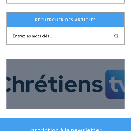
RECHERCHER DES ARTICLES
Inscription à la newsletter