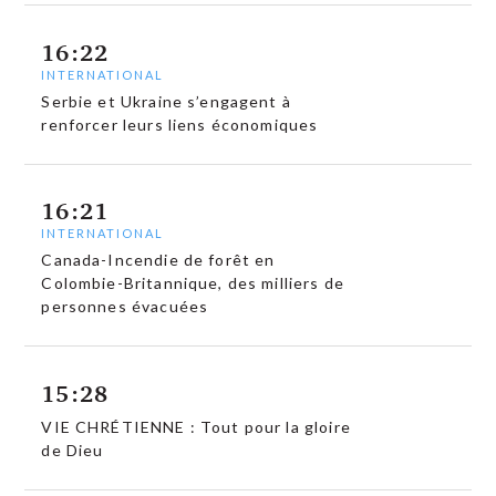
16:22
INTERNATIONAL
Serbie et Ukraine s’engagent à
renforcer leurs liens économiques
16:21
INTERNATIONAL
Canada-Incendie de forêt en
Colombie-Britannique, des milliers de
personnes évacuées
15:28
VIE CHRÉTIENNE : Tout pour la gloire
de Dieu