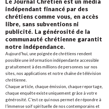
Le Journal Chrétien est un média
indépendant financé par des
chrétiens comme vous, en accès
libre, sans subventions ni
publicité. La
générosité de la
communauté chrétienne
garantit
notre indépendance.
Aujourd’hui, une poignée de chrétiens rendent
possible une information indépendante accessible
gratuitement à des millions de personnes sur nos
sites,
nos applications
et notre
chaîne de télévision
chrétienne
.
Chaque article, chaque émission, chaque reportage,
chaque enquête existe uniquement grâce à votre
générosité. C’est ce qui nous permet de répondre à
l’immense soif spirituelle de nos contemporains et