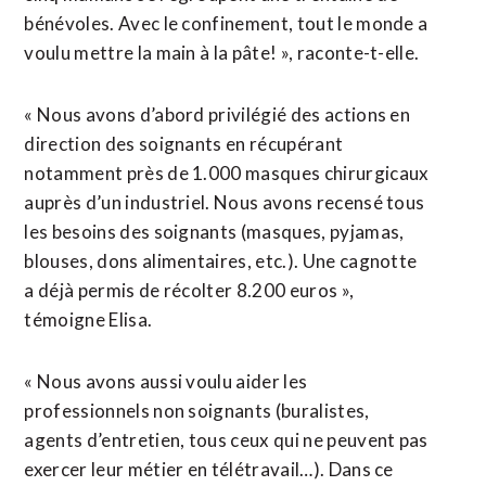
bénévoles. Avec le confinement, tout le monde a
voulu mettre la main à la pâte! », raconte-t-elle.
« Nous avons d’abord privilégié des actions en
direction des soignants en récupérant
notamment près de 1.000 masques chirurgicaux
auprès d’un industriel. Nous avons recensé tous
les besoins des soignants (masques, pyjamas,
blouses, dons alimentaires, etc.). Une cagnotte
a déjà permis de récolter 8.200 euros »,
témoigne Elisa.
« Nous avons aussi voulu aider les
professionnels non soignants (buralistes,
agents d’entretien, tous ceux qui ne peuvent pas
exercer leur métier en télétravail…). Dans ce