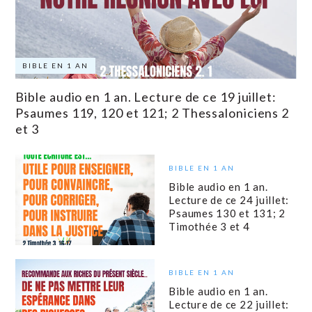
BIBLE EN 1 AN
Bible audio en 1 an. Lecture de ce 19 juillet:
Psaumes 119, 120 et 121; 2 Thessaloniciens 2
et 3
BIBLE EN 1 AN
Bible audio en 1 an.
Lecture de ce 24 juillet:
Psaumes 130 et 131; 2
Timothée 3 et 4
BIBLE EN 1 AN
Bible audio en 1 an.
Lecture de ce 22 juillet: