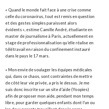
« Quand le monde fait face à une crise comme
celle du coronavirus, tout est remis en question
et des gestes simples paraissent alors
évidents », estime Camille André, étudiante en
master de journalisme à Paris, actuellement en
stage de professionnalisation qu’elle réalise en
télétravail en raison du confinement instauré
dans le pays le 17 mars.
« Mon envie de soulager les équipes médicales
qui, dans ce chaos, sont contraintes de mettre
de côté leur vie privée, a pris le dessus. Je me
suis donc inscrite sur un site d’aide (Yoopies)
afin de proposer mon aide, pendant mon temps
libre, pour garder quelques enfants dont l’un ou