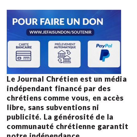
Le Journal Chrétien est un média
indépendant financé par des
chrétiens comme vous, en accès
libre, sans subventions ni
publicité. La
générosité de la
communauté chrétienne
garantit
notre indépendance.