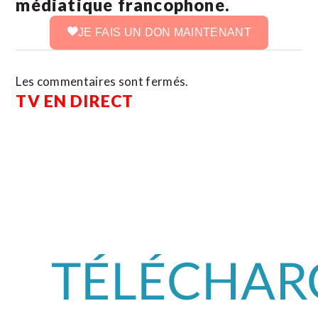
médiatique francophone.
JE FAIS UN DON MAINTENANT
Les commentaires sont fermés.
TV EN DIRECT