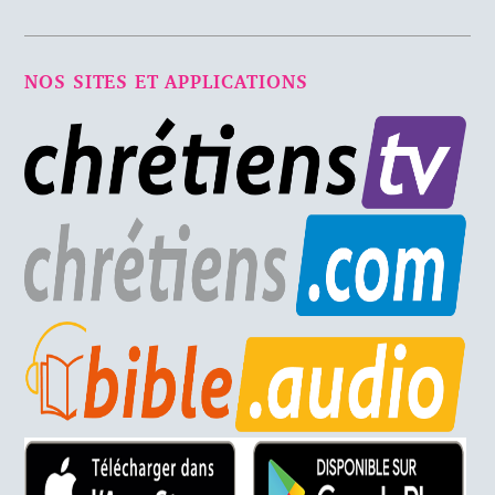
NOS SITES ET APPLICATIONS