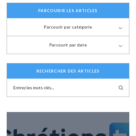
PARCOURIR LES ARTICLES
Parcourir par catégorie
Parcourir par date
RECHERCHER DES ARTICLES