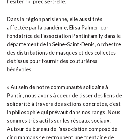
hésiter ! », précise-t-elle.
Dans la région parisienne, elle aussi très
affectée par la pandémie, Elisa Palmer, co-
fondatrice de l’association Pantinfamily dans le
département de la Seine-Saint-Denis, orchestre
des distributions de masques et des collectes
de tissus pour fournir des couturières
bénévoles.
« Au sein de notre communauté solidaire à
Pantin, nous avons à coeur de tisser des liens de
solidarité à travers des actions concrètes, c’est
la philosophie qui prévaut dans nos rangs. Nous
sommes très actifs sur les réseaux sociaux.
Autour du bureau de l’association composé de
cinq mamans se regroupent une trentaine de