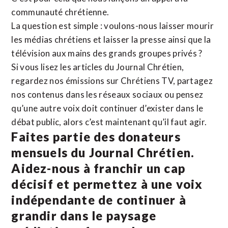
communauté chrétienne.
La question est simple : voulons-nous laisser mourir
les médias chrétiens et laisser la presse ainsi que la
télévision aux mains des grands groupes privés ?
Si vous lisez les articles du Journal Chrétien,
regardez nos émissions sur Chrétiens TV, partagez
nos contenus dans les réseaux sociaux ou pensez
qu’une autre voix doit continuer d’exister dans le
débat public, alors c’est maintenant qu’il faut agir.
Faites partie des donateurs
mensuels du Journal Chrétien.
Aidez-nous à franchir un cap
décisif et permettez à une voix
indépendante de continuer à
grandir dans le paysage