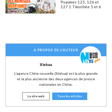
Psaumes 125, 126 et
127 1 Timothée 5 et 6
A PROPOS DE L'AUTEUR
Xinhua
L'agence Chine nouvelle (Xinhua) est la plus grande
et la plus ancienne des deux agences de presse
nationales en Chine.
Le site web
Tous les articles