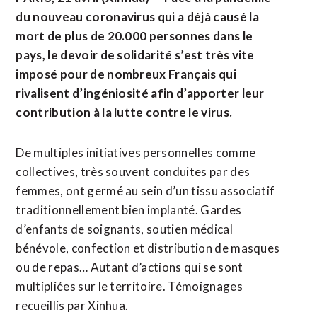
du nouveau coronavirus qui a déjà causé la
mort de plus de 20.000 personnes dans le
pays, le devoir de solidarité s’est très vite
imposé pour de nombreux Français qui
rivalisent d’ingéniosité afin d’apporter leur
contribution à la lutte contre le virus.
De multiples initiatives personnelles comme
collectives, très souvent conduites par des
femmes, ont germé au sein d’un tissu associatif
traditionnellement bien implanté. Gardes
d’enfants de soignants, soutien médical
bénévole, confection et distribution de masques
ou de repas… Autant d’actions qui se sont
multipliées sur le territoire. Témoignages
recueillis par Xinhua.