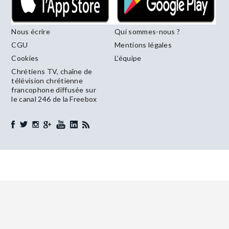
Nous écrire
Qui sommes-nous ?
CGU
Mentions légales
Cookies
L’équipe
Chrétiens TV, chaîne de
télévision chrétienne
francophone diffusée sur
le canal 246 de la Freebox