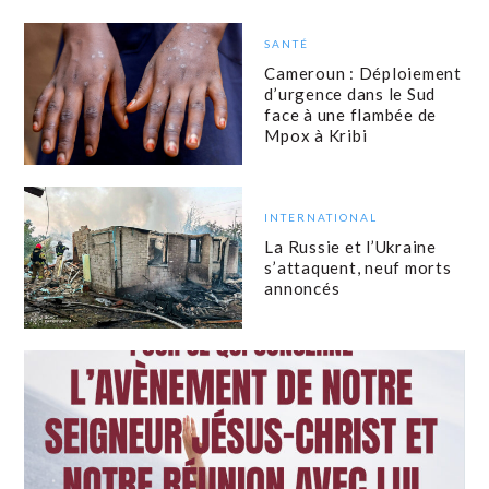
SANTÉ
Cameroun : Déploiement
d’urgence dans le Sud
face à une flambée de
Mpox à Kribi
INTERNATIONAL
La Russie et l’Ukraine
s’attaquent, neuf morts
annoncés