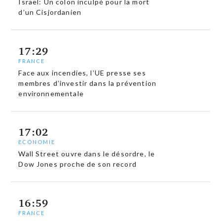
Israël: Un colon inculpé pour la mort
d’un Cisjordanien
17:29
FRANCE
Face aux incendies, l’UE presse ses
membres d’investir dans la prévention
environnementale
17:02
ECONOMIE
Wall Street ouvre dans le désordre, le
Dow Jones proche de son record
16:59
FRANCE