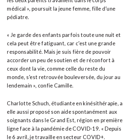
les deux parents travaillent dans le corps
médical », poursuit la jeune femme, fille d’une
pédiatre.
« Je garde des enfants parfois toute une nuit et
cela peut être fatiguant, car c’est une grande
responsabilité. Mais je suis fière de pouvoir
accorder un peu de soutien et de réconfort à
ceux dont la vie, comme celle du reste du
monde, s’est retrouvée bouleversée, du jour au
lendemain », confie Camille.
Charlotte Schuch, étudiante en kinésithérapie, a
elle aussi proposé son aide spontanément aux
soignants dans le Grand Est, région en première
ligne face à la pandémie de COVID-19. « Depuis
le 6 avril, je travaille en secteur COVID+.