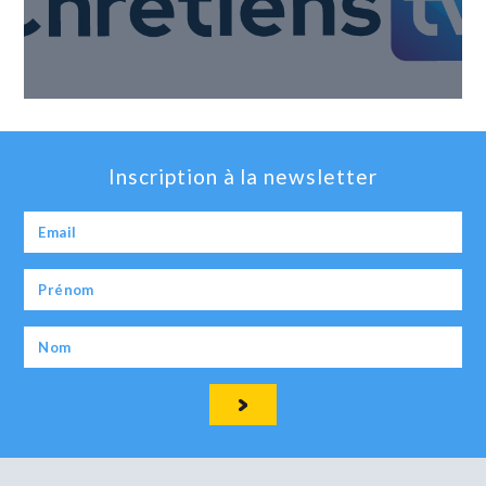
Inscription à la newsletter