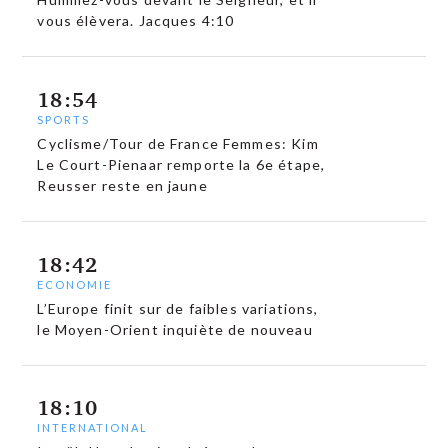
vous élèvera. Jacques 4:10
18:54
SPORTS
Cyclisme/Tour de France Femmes: Kim
Le Court-Pienaar remporte la 6e étape,
Reusser reste en jaune
18:42
ECONOMIE
L’Europe finit sur de faibles variations,
le Moyen-Orient inquiète de nouveau
18:10
INTERNATIONAL