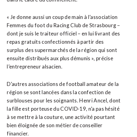
« Je donne aussi un coup de main à l’association
Femmes du foot du Racing Club de Strasbourg –
dont je suis le traiteur officiel – en lui livrant des
repas gratuits confectionnés à partir des
surplus des supermarchés de la région qui sont
ensuite distribués aux plus démunis », précise
l’entrepreneur alsacien.
D’autres associations de football amateur de la
région se sont lancées dans la confection de
surblouses pour les soignants. Henri Ancel, dont
la fille est porteuse du COVID-19, n’a pas hésité
à se mettre à la couture, une activité pourtant
bien éloignée de son métier de conseiller
financier.