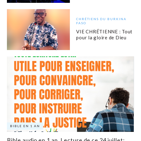
CHRÉTIENS DU BURKINA
FASO
VIE CHRÉTIENNE : Tout
pour la gloire de Dieu
BIBLE EN 1 AN
Bible audio en 1 an. Lecture de ce 24 juillet: