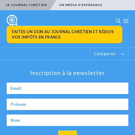
LE JOURNAL CHRÉTIEN
UN MÉDIA D’ESPÉRANCE
FAITES UN DON AU JOURNAL CHRÉTIEN ET RÉDUIS
VOS IMPÔTS EN FRANCE
Catégories
Inscription à la newsletter