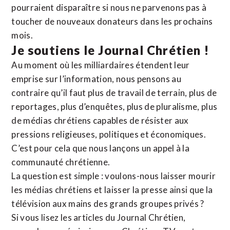
pourraient disparaître si nous ne parvenons pas à
toucher de nouveaux donateurs dans les prochains
mois.
Je soutiens le Journal Chrétien !
Au moment où les milliardaires étendent leur
emprise sur l’information, nous pensons au
contraire qu’il faut plus de travail de terrain, plus de
reportages, plus d’enquêtes, plus de pluralisme, plus
de médias chrétiens capables de résister aux
pressions religieuses, politiques et économiques.
C’est pour cela que nous lançons un appel à la
communauté chrétienne.
La question est simple : voulons-nous laisser mourir
les médias chrétiens et laisser la presse ainsi que la
télévision aux mains des grands groupes privés ?
Si vous lisez les articles du Journal Chrétien,