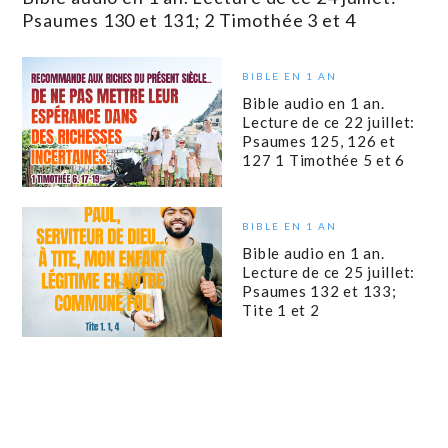
Psaumes 130 et 131; 2 Timothée 3 et 4
BIBLE EN 1 AN
Bible audio en 1 an.
Lecture de ce 22 juillet:
Psaumes 125, 126 et
127 1 Timothée 5 et 6
BIBLE EN 1 AN
Bible audio en 1 an.
Lecture de ce 25 juillet:
Psaumes 132 et 133;
Tite 1 et 2