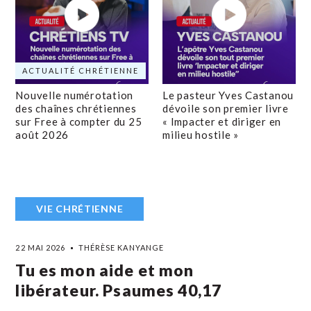
ACTUALITÉ CHRÉTIENNE
Nouvelle numérotation
Le pasteur Yves Castanou
des chaînes chrétiennes
dévoile son premier livre
sur Free à compter du 25
« Impacter et diriger en
août 2026
milieu hostile »
VIE CHRÉTIENNE
22 MAI 2026
THÉRÈSE KANYANGE
Tu es mon aide et mon
libérateur. Psaumes 40,17