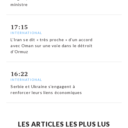
ministre
17:15
INTERNATIONAL
L’Iran se dit « très proche » d’un accord
avec Oman sur une voie dans le détroit
d’Ormuz
16:22
INTERNATIONAL
Serbie et Ukraine s’engagent à
renforcer leurs liens économiques
LES ARTICLES LES PLUS LUS