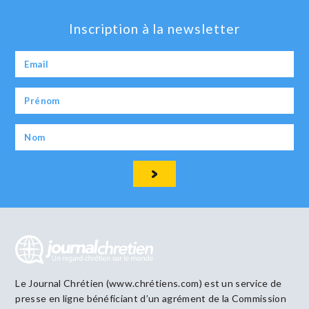
Inscription à la newsletter
Le Journal Chrétien (www.chrétiens.com) est un service de
presse en ligne bénéficiant d’un agrément de la Commission