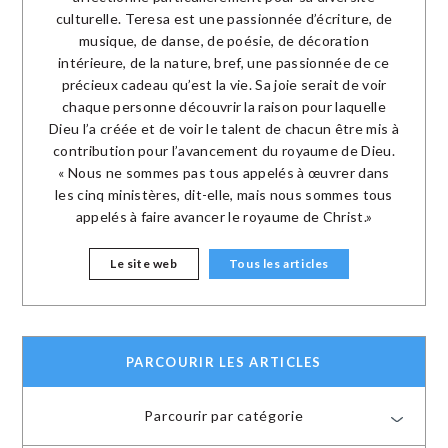
culturelle. Teresa est une passionnée d’écriture, de
musique, de danse, de poésie, de décoration
intérieure, de la nature, bref, une passionnée de ce
précieux cadeau qu’est la vie. Sa joie serait de voir
chaque personne découvrir la raison pour laquelle
Dieu l’a créée et de voir le talent de chacun être mis à
contribution pour l’avancement du royaume de Dieu.
« Nous ne sommes pas tous appelés à œuvrer dans
les cinq ministères, dit-elle, mais nous sommes tous
appelés à faire avancer le royaume de Christ.»
Le site web
Tous les articles
PARCOURIR LES ARTICLES
Parcourir par catégorie