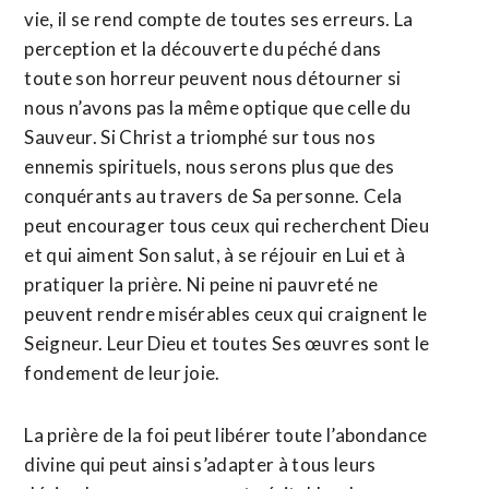
vie, il se rend compte de toutes ses erreurs. La
perception et la découverte du péché dans
toute son horreur peuvent nous détourner si
nous n’avons pas la même optique que celle du
Sauveur. Si Christ a triomphé sur tous nos
ennemis spirituels, nous serons plus que des
conquérants au travers de Sa personne. Cela
peut encourager tous ceux qui recherchent Dieu
et qui aiment Son salut, à se réjouir en Lui et à
pratiquer la prière. Ni peine ni pauvreté ne
peuvent rendre misérables ceux qui craignent le
Seigneur. Leur Dieu et toutes Ses œuvres sont le
fondement de leur joie.
La prière de la foi peut libérer toute l’abondance
divine qui peut ainsi s’adapter à tous leurs