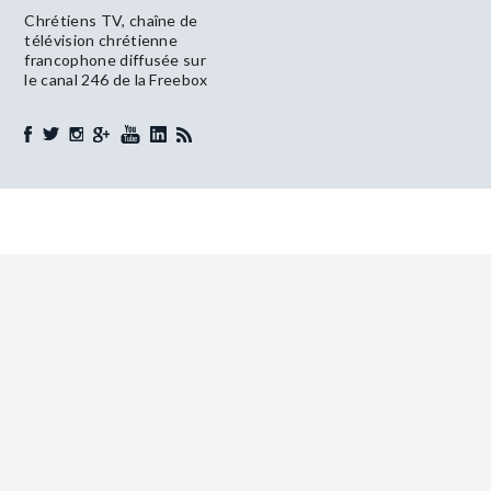
Chrétiens TV, chaîne de
télévision chrétienne
francophone diffusée sur
le canal 246 de la Freebox