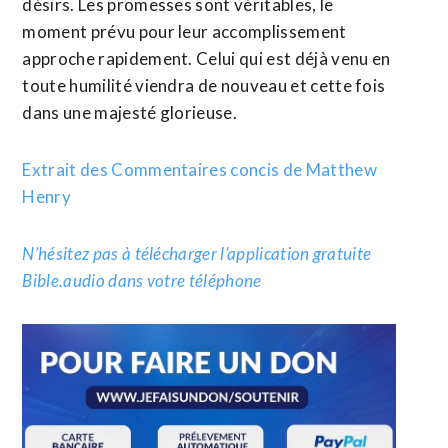
désirs. Les promesses sont véritables, le
moment prévu pour leur accomplissement
approche rapidement. Celui qui est déjà venu en
toute humilité viendra de nouveau et cette fois
dans une majesté glorieuse.
Extrait des Commentaires concis de Matthew
Henry
N’hésitez pas à télécharger l’application gratuite
Bible.audio dans votre téléphone