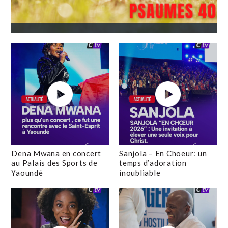
Dena Mwana en concert
Sanjola – En Choeur: un
au Palais des Sports de
temps d’adoration
Yaoundé
inoubliable