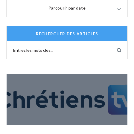
Parcourir par date
RECHERCHER DES ARTICLES