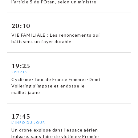
l’article 5 de l’Otan, selon un ministre
20:10
VIE FAMILIALE : Les renoncements qui
bâtissent un foyer durable
19:25
SPORTS
Cyclisme/Tour de France Femmes-Demi
Vollering s’impose et endosse le
maillot jaune
17:45
L'INFO DU JOUR
Un drone explose dans l’espace aérien
bulgare, sans faire de victimes-Premier