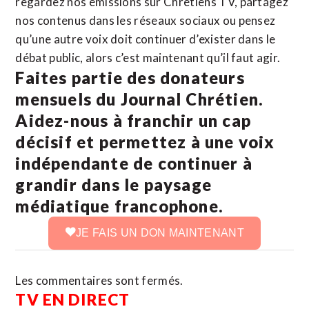
regardez nos émissions sur Chrétiens TV, partagez
nos contenus dans les réseaux sociaux ou pensez
qu’une autre voix doit continuer d’exister dans le
débat public, alors c’est maintenant qu’il faut agir.
Faites partie des donateurs
mensuels du Journal Chrétien.
Aidez-nous à franchir un cap
décisif et permettez à une voix
indépendante de continuer à
grandir dans le paysage
médiatique francophone.
JE FAIS UN DON MAINTENANT
Les commentaires sont fermés.
TV EN DIRECT