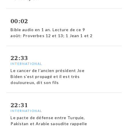
00:02
Bible audio en 1 an. Lecture de ce 9
août: Proverbes 12 et 13; 1 Jean 1 et 2
22:33
INTERNATIONAL
Le cancer de l’ancien président Joe
Biden s’est propagé et il est très
douloureux, dit son fils
22:31
INTERNATIONAL
Le pacte de défense entre Turquie,
Pakistan et Arabie saoudite rappelle