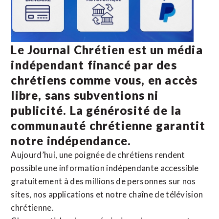
Le Journal Chrétien est un média
indépendant financé par des
chrétiens comme vous, en accès
libre, sans subventions ni
publicité. La
générosité de la
communauté chrétienne
garantit
notre indépendance.
Aujourd’hui, une poignée de chrétiens rendent
possible une information indépendante accessible
gratuitement à des millions de personnes sur nos
sites,
nos applications
et notre
chaîne de télévision
chrétienne
.