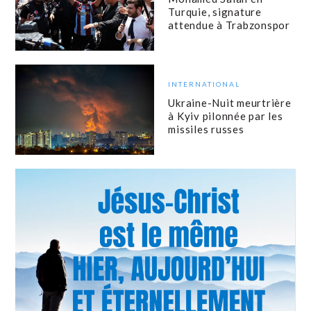
Turquie, signature
attendue à Trabzonspor
INTERNATIONAL
Ukraine-Nuit meurtrière
à Kyiv pilonnée par les
missiles russes