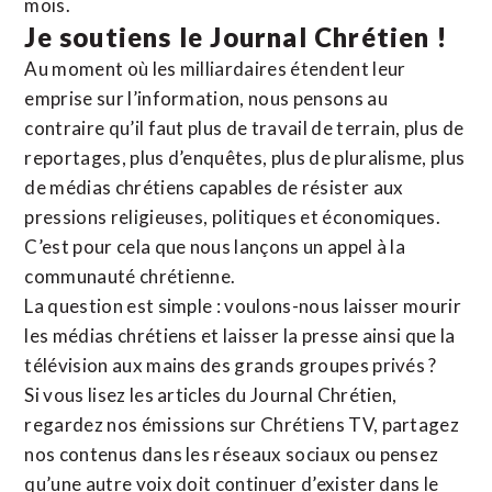
mois.
Je soutiens le Journal Chrétien !
Au moment où les milliardaires étendent leur
emprise sur l’information, nous pensons au
contraire qu’il faut plus de travail de terrain, plus de
reportages, plus d’enquêtes, plus de pluralisme, plus
de médias chrétiens capables de résister aux
pressions religieuses, politiques et économiques.
C’est pour cela que nous lançons un appel à la
communauté chrétienne.
La question est simple : voulons-nous laisser mourir
les médias chrétiens et laisser la presse ainsi que la
télévision aux mains des grands groupes privés ?
Si vous lisez les articles du Journal Chrétien,
regardez nos émissions sur Chrétiens TV, partagez
nos contenus dans les réseaux sociaux ou pensez
qu’une autre voix doit continuer d’exister dans le