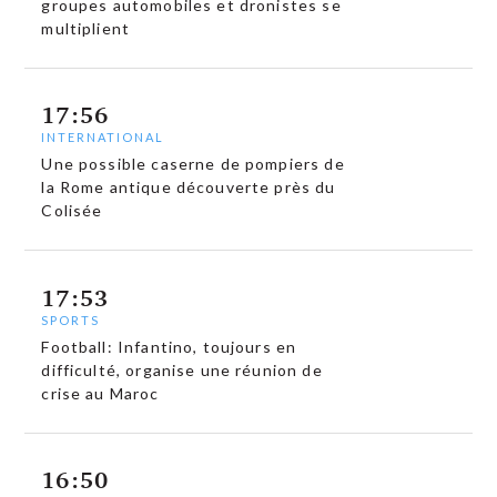
groupes automobiles et dronistes se
multiplient
17:56
INTERNATIONAL
Une possible caserne de pompiers de
la Rome antique découverte près du
Colisée
17:53
SPORTS
Football: Infantino, toujours en
difficulté, organise une réunion de
crise au Maroc
16:50