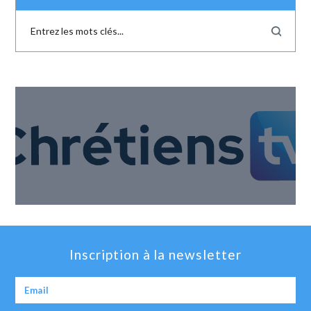
Inscription à la newsletter