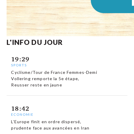
L'INFO DU JOUR
19:29
SPORTS
Cyclisme/Tour de France Femmes-Demi
Vollering remporte la 5e étape,
Reusser reste en jaune
18:42
ECONOMIE
L’Europe finit en ordre dispersé,
prudente face aux avancées en Iran