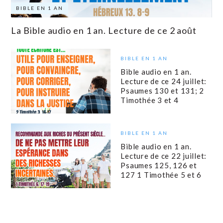
BIBLE EN 1 AN
La Bible audio en 1 an. Lecture de ce 2 août
BIBLE EN 1 AN
Bible audio en 1 an.
Lecture de ce 24 juillet:
Psaumes 130 et 131; 2
Timothée 3 et 4
BIBLE EN 1 AN
Bible audio en 1 an.
Lecture de ce 22 juillet:
Psaumes 125, 126 et
127 1 Timothée 5 et 6