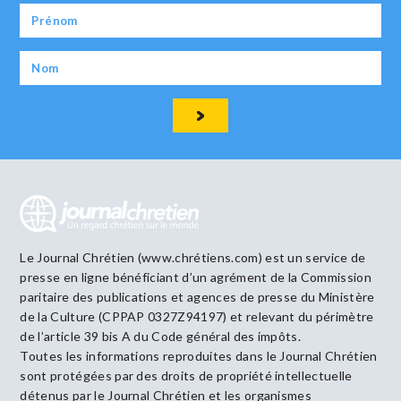
Le Journal Chrétien (www.chrétiens.com) est un service de
presse en ligne bénéficiant d’un agrément de la Commission
paritaire des publications et agences de presse du Ministère
de la Culture (CPPAP 0327Z94197) et relevant du périmètre
de l’article 39 bis A du Code général des impôts.
Toutes les informations reproduites dans le Journal Chrétien
sont protégées par des droits de propriété intellectuelle
détenus par le Journal Chrétien et les organismes