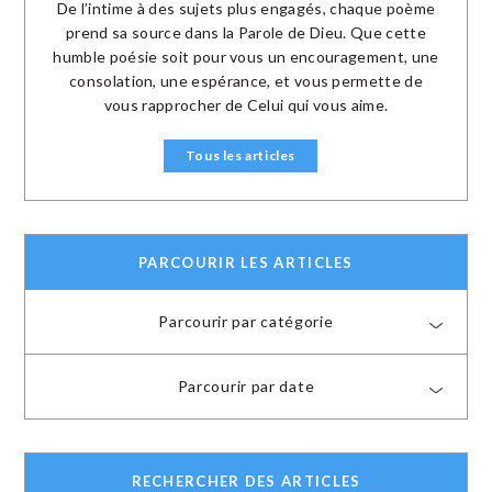
De l’intime à des sujets plus engagés, chaque poème
prend sa source dans la Parole de Dieu. Que cette
humble poésie soit pour vous un encouragement, une
consolation, une espérance, et vous permette de
vous rapprocher de Celui qui vous aime.
Tous les articles
PARCOURIR LES ARTICLES
Parcourir par catégorie
Parcourir par date
RECHERCHER DES ARTICLES