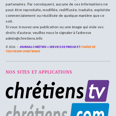
partenaires. Par conséquent, aucune de ces informations ne
peut être reproduite, modifiée, rediffusée, traduite, exploitée
commercialement ou réutilisée de quelque manière que ce
soit.
Si vous trouvez une publication ou une image qui viole vos
droits d’auteur, veuillez nous le signaler à l’adresse
admin@chretiens.info
© 2026
JOURNAL CHRÉTIEN = SERVICE DE PRESSE ET
CHAÎNE DE
TELEVISION CHRETIENNE
NOS SITES ET APPLICATIONS