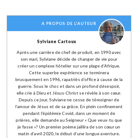
A PROPOS DE L'AUTEUR
Sylviane Cartoux
Après une carrière de chef de produit, en 1990 avec
son mari, Sylviane décide de changer de vie pour
créer un complexe hôtelier sur une plage d’Afrique.
Cette superbe expérience se terminera
brusquement en 1996, rapatriés d’office à cause de la
guerre. Sous le choc et dans un profond désespoir,
elle crie à Dieu et Jésus-Christ se révèle à son cœur.
Depuis ce jour, Sylviane ne cesse de témoigner de
l’amour de Jésus et de sa grâce. En plein confinement
pendant l’épidémie Covid, dans un moment de
prières, elle demande au Seigneur « Que veux-tu que
je fasse »? Un premier poème jaillira de son cœur un
matin d’avril 2020, le début d’une longue aventure.