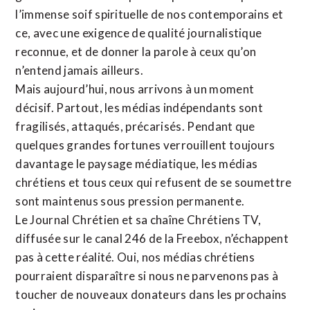
l’immense soif spirituelle de nos contemporains et
ce, avec une exigence de qualité journalistique
reconnue,
et de donner la parole à ceux qu’on
n’entend jamais ailleurs.
Mais aujourd’hui, nous arrivons à un moment
décisif. Partout, les médias indépendants sont
fragilisés, attaqués, précarisés. Pendant que
quelques grandes fortunes verrouillent toujours
davantage le paysage médiatique, les médias
chrétiens et tous ceux qui refusent de se soumettre
sont maintenus sous pression permanente.
Le Journal Chrétien et sa chaîne Chrétiens TV,
diffusée sur le canal 246 de la Freebox, n’échappent
pas à cette réalité. Oui, nos médias chrétiens
pourraient disparaître si nous ne parvenons pas à
toucher de nouveaux donateurs dans les prochains