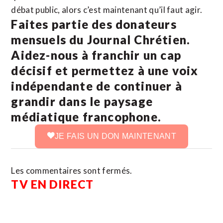
débat public, alors c’est maintenant qu’il faut agir.
Faites partie des donateurs
mensuels du Journal Chrétien.
Aidez-nous à franchir un cap
décisif et permettez à une voix
indépendante de continuer à
grandir dans le paysage
médiatique francophone.
JE FAIS UN DON MAINTENANT
Les commentaires sont fermés.
TV EN DIRECT