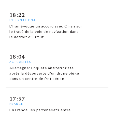
18:22
INTERNATIONAL
L’Iran évoque un accord avec Oman sur
le tracé de la voie de navigation dans
le détroit d’Ormuz
18:04
ACTUALITÉS
Allemagne: Enquête antiterroriste
après la découverte d’un drone piégé
dans un centre de fret aérien
17:57
FRANCE
En France, les partenariats entre