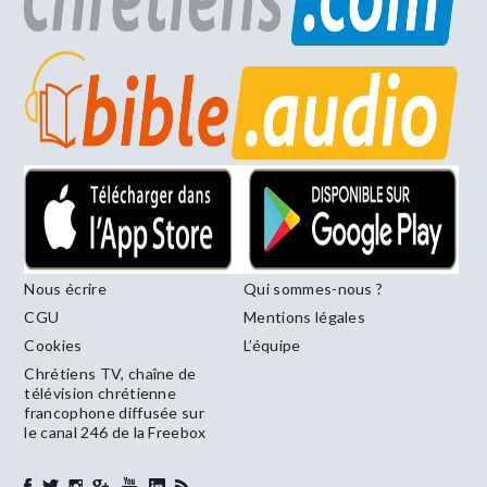
Nous écrire
Qui sommes-nous ?
CGU
Mentions légales
Cookies
L’équipe
Chrétiens TV, chaîne de
télévision chrétienne
francophone diffusée sur
le canal 246 de la Freebox