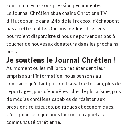
sont maintenus sous pression permanente.
Le Journal Chrétien et sa chaîne Chrétiens TV,
diffusée sur le canal 246 de la Freebox, n’échappent
pas à cette réalité. Oui, nos médias chrétiens
pourraient disparaître si nous ne parvenons pas à
toucher de nouveaux donateurs dans les prochains
mois.
Je soutiens le Journal Chrétien !
Au moment où les milliardaires étendent leur
emprise sur l’information, nous pensons au
contraire qu’il faut plus de travail de terrain, plus de
reportages, plus d’enquêtes, plus de pluralisme, plus
de médias chrétiens capables de résister aux
pressions religieuses, politiques et économiques.
C’est pour cela que nous lançons un appel à la
communauté chrétienne.