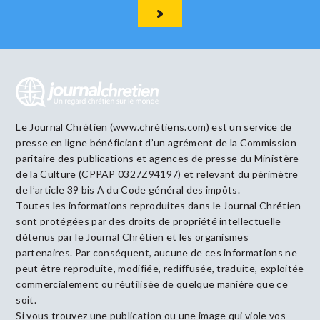
Le Journal Chrétien (www.chrétiens.com) est un service de
presse en ligne bénéficiant d’un agrément de la Commission
paritaire des publications et agences de presse du Ministère
de la Culture (CPPAP 0327Z94197) et relevant du périmètre
de l’article 39 bis A du Code général des impôts.
Toutes les informations reproduites dans le Journal Chrétien
sont protégées par des droits de propriété intellectuelle
détenus par le Journal Chrétien et les organismes
partenaires. Par conséquent, aucune de ces informations ne
peut être reproduite, modifiée, rediffusée, traduite, exploitée
commercialement ou réutilisée de quelque manière que ce
soit.
Si vous trouvez une publication ou une image qui viole vos