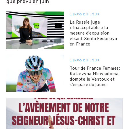
que prévu en juin
L'INFO DU JOUR
La Russie juge
« inacceptable » la
mesure d’expulsion
visant Xenia Fedorova
en France
L'INFO DU JOUR
Tour de France Femmes:
Katarzyna Niewiadoma
dompte le Ventoux et
s’empare du jaune