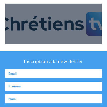
Inscription à la newsletter