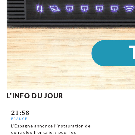
L'INFO DU JOUR
21:58
FRANCE
L’Espagne annonce l’instauration de
contrôles frontaliers pour les