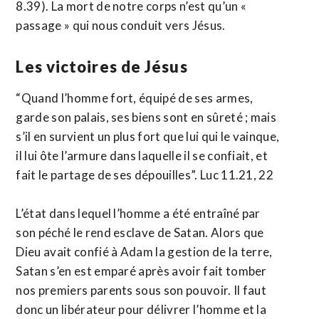
8.39). La mort de notre corps n’est qu’un «
passage » qui nous conduit vers Jésus.
Les victoires de Jésus
“Quand l’homme fort, équipé de ses armes,
garde son palais, ses biens sont en sûreté ; mais
s’il en survient un plus fort que lui qui le vainque,
il lui ôte l’armure dans laquelle il se confiait, et
fait le partage de ses dépouilles”. Luc 11.21, 22
L’état dans lequel l’homme a été entraîné par
son péché le rend esclave de Satan. Alors que
Dieu avait confié à Adam la gestion de la terre,
Satan s’en est emparé après avoir fait tomber
nos premiers parents sous son pouvoir. Il faut
donc un libérateur pour délivrer l’homme et la