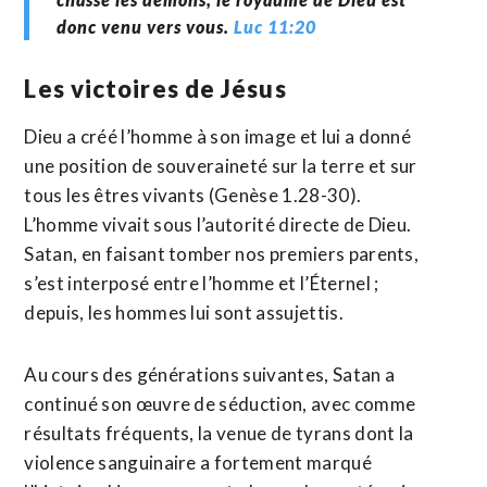
donc venu vers vous.
Luc 11:20
Les victoires de Jésus
Dieu a créé l’homme à son image et lui a donné
une position de souveraineté sur la terre et sur
tous les êtres vivants (Genèse 1.28-30).
L’homme vivait sous l’autorité directe de Dieu.
Satan, en faisant tomber nos premiers parents,
s’est interposé entre l’homme et l’Éternel ;
depuis, les hommes lui sont assujettis.
Au cours des générations suivantes, Satan a
continué son œuvre de séduction, avec comme
résultats fréquents, la venue de tyrans dont la
violence sanguinaire a fortement marqué