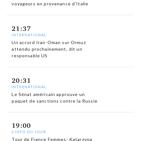
voyageurs en provenance d’Italie
21:37
INTERNATIONAL
Un accord Iran-Oman sur Ormuz
attendu prochainement, dit un
responsable US
20:31
INTERNATIONAL
Le Sénat américain approuve un
paquet de sanctions contre la Russie
19:00
L'INFO DU JOUR
Tour de France Femmes: Katarzyna