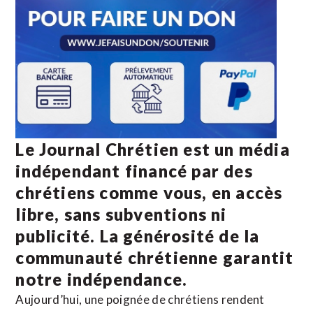
Le Journal Chrétien est un média
indépendant financé par des
chrétiens comme vous, en accès
libre, sans subventions ni
publicité. La
générosité de la
communauté chrétienne
garantit
notre indépendance.
Aujourd’hui, une poignée de chrétiens rendent