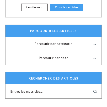
Le site web
Tous les articles
PARCOURIR LES ARTICLES
Parcourir par catégorie
Parcourir par date
RECHERCHER DES ARTICLES