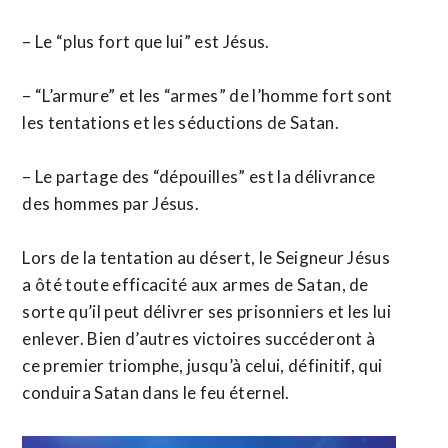
– Le “plus fort que lui” est Jésus.
– “L’armure” et les “armes” de l’homme fort sont
les tentations et les séductions de Satan.
– Le partage des “dépouilles” est la délivrance
des hommes par Jésus.
Lors de la tentation au désert, le Seigneur Jésus
a ôté toute efficacité aux armes de Satan, de
sorte qu’il peut délivrer ses prisonniers et les lui
enlever. Bien d’autres victoires succéderont à
ce premier triomphe, jusqu’à celui, définitif, qui
conduira Satan dans le feu éternel.