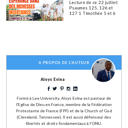
Lecture de ce 22 juillet:
Psaumes 125, 126 et
127 1 Timothée 5 et 6
A PROPOS DE L'AUTEUR
Aloys Evina
Formé à Lee University, Aloys Evina est pasteur de
l'Eglise de Dieu en France, membre de la Fédération
Protestante de France (FPF) et de la Church of God
(Cleveland, Tennessee). Il est aussi défenseur des
libertés et droits fondamentaux à l'ONU.