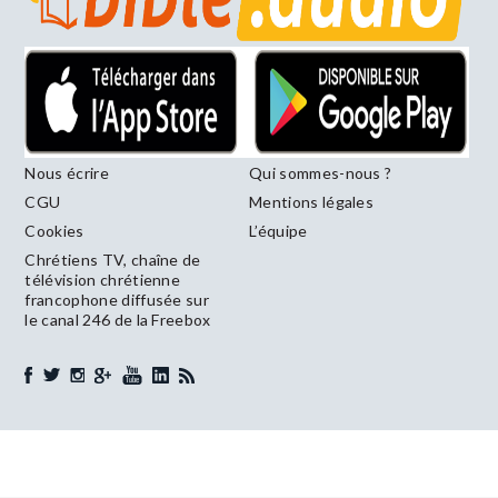
Nous écrire
Qui sommes-nous ?
CGU
Mentions légales
Cookies
L’équipe
Chrétiens TV, chaîne de
télévision chrétienne
francophone diffusée sur
le canal 246 de la Freebox