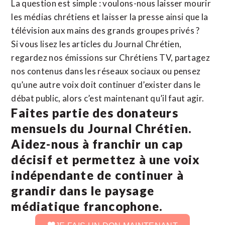
La question est simple : voulons-nous laisser mourir
les médias chrétiens et laisser la presse ainsi que la
télévision aux mains des grands groupes privés ?
Si vous lisez les articles du Journal Chrétien,
regardez nos émissions sur Chrétiens TV, partagez
nos contenus dans les réseaux sociaux ou pensez
qu’une autre voix doit continuer d’exister dans le
débat public, alors c’est maintenant qu’il faut agir.
Faites partie des donateurs
mensuels du Journal Chrétien.
Aidez-nous à franchir un cap
décisif et permettez à une voix
indépendante de continuer à
grandir dans le paysage
médiatique francophone.