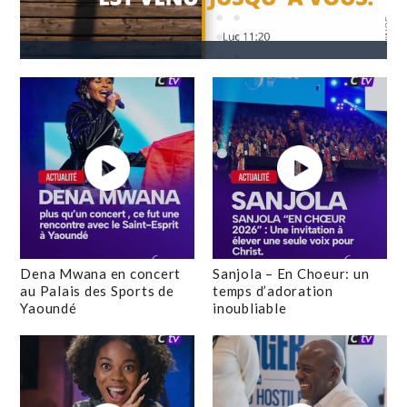
Dena Mwana en concert
Sanjola – En Choeur: un
au Palais des Sports de
temps d’adoration
Yaoundé
inoubliable