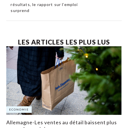
résultats, le rapport sur l’emploi
surprend
LES ARTICLES LES PLUS LUS
ECONOMIE
Allemagne-Les ventes au détail baissent plus