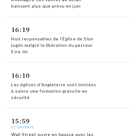
baissent plus que prévu en juin
16:19
Huit responsables de l’Église de Sion
jugés malgré la libération du pasteur
Ezra Jin
16:10
Les églises d’Angleterre sont invitées
à suivre une formation gratuite en
sécurité
15:59
ECONOMIE
Wall Street ouvre en hausse avec les