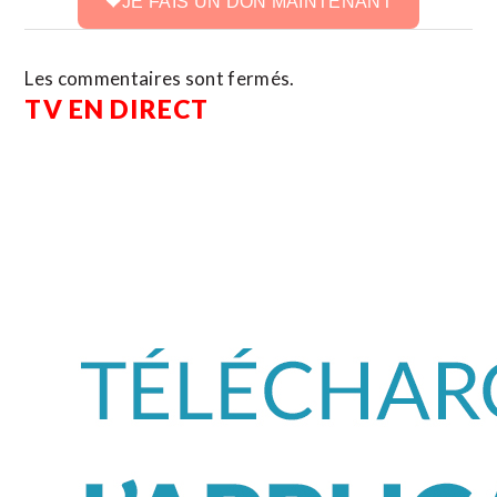
JE FAIS UN DON MAINTENANT
Les commentaires sont fermés.
TV EN DIRECT