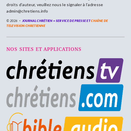
droits d’auteur, veuillez nous le signaler à l’adresse
admin@chretiens.info
© 2026
JOURNAL CHRÉTIEN = SERVICE DE PRESSE ET
CHAÎNE DE
TELEVISION CHRETIENNE
NOS SITES ET APPLICATIONS