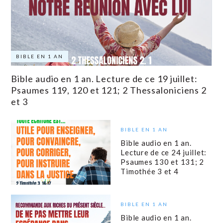
BIBLE EN 1 AN
Bible audio en 1 an. Lecture de ce 19 juillet:
Psaumes 119, 120 et 121; 2 Thessaloniciens 2
et 3
BIBLE EN 1 AN
Bible audio en 1 an.
Lecture de ce 24 juillet:
Psaumes 130 et 131; 2
Timothée 3 et 4
BIBLE EN 1 AN
Bible audio en 1 an.